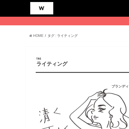
HOME
タグ : ライティング
TAG
ライティング
ブランディ