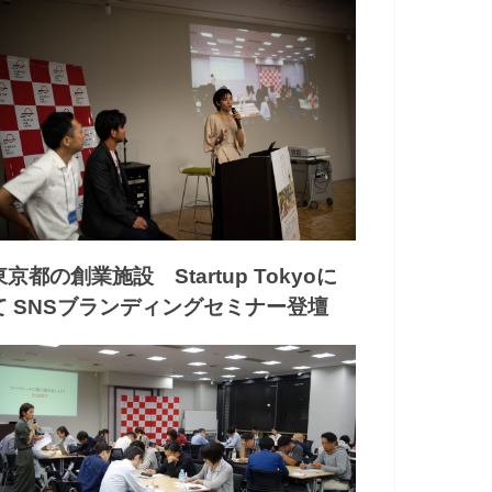
東京都の創業施設 Startup Tokyoに
て SNSブランディングセミナー登壇