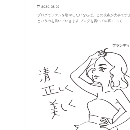
2020.03.09
ブログでファンを増やしたいならば、この視点が大事です
というのを書いていきます ブログを書いて集客！ って…
ブランディ