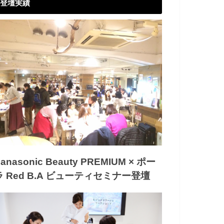
登壇実績
anasonic Beauty PREMIUM × ポー
ラ Red B.A ビューティセミナー登壇