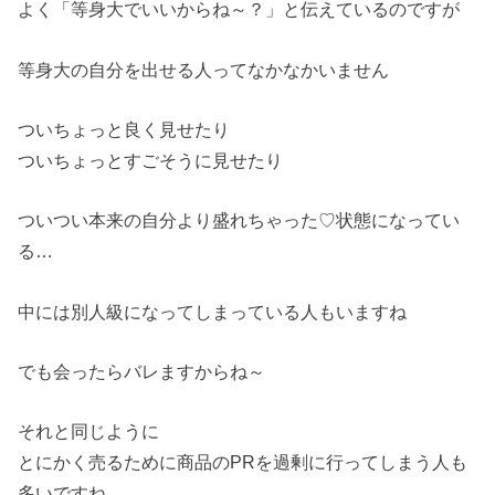
よく「等身大でいいからね～？」と伝えているのですが
等身大の自分を出せる人ってなかなかいません
ついちょっと良く見せたり
ついちょっとすごそうに見せたり
ついつい本来の自分より盛れちゃった♡状態になってい
る…
中には別人級になってしまっている人もいますね
でも会ったらバレますからね～
それと同じように
とにかく売るために商品のPRを過剰に行ってしまう人も
多いです
ね