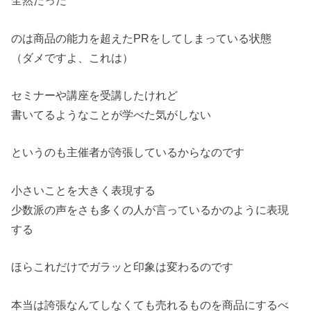
全然だった
のは商品の能力を超えたPRをしてしまっている状態
（ダメですよ、これは）
セミナーや講座を受講したけれど
書いてるようなことが学べた気がしない
というのも主催者が誇張しているからなのです
小さいことを大きく表現する
少数派の声をさも多くの人が言っているかのように表現
する
ほらこれだけでガラッと印象は変わるのです
本当は誇張なんてしなくても売れるものを商品にするべ