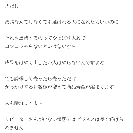
きだし
誇張なんてしなくても選ばれる人になれたらいいのに
それを達成するのってやっぱり大変で
コツコツやらないといけないから
成果をはやく出したい人はやらないんですよね
でも誇張して売ったら売っただけ
がっかりするお客様が増えて商品寿命が縮まります
人も離れますよ～
リピーターさんがいない状態ではビジネスは長く続けら
れません！