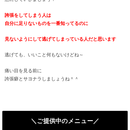
誇張をしてしまう人は
自分に足りないものを一番知ってるのに
見ないようにして逃げてしまっている人だと思います
逃げても、いいこと何もないけどね～
痛い目を見る前に
誇張癖とサヨナラしましょうね＾＾
＼ご提供中のメニュー／