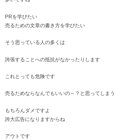
PRを学びたい
売るための文章の書き方を学びたい
そう思っている人の多くは
誇張することへの抵抗がなかったりします
これとっても危険です
売るためならなんでもいいの～？と思ってしまう
もちろんダメですよ
誇大広告になりますからね
アウトです