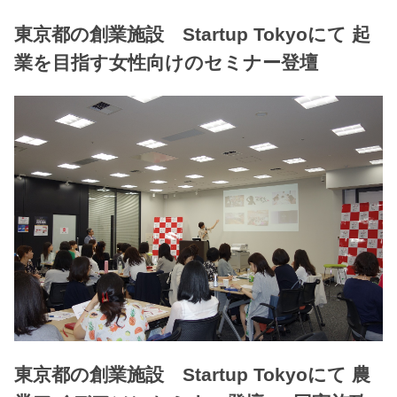
東京都の創業施設 Startup Tokyoにて 起
業を目指す女性向けのセミナー登壇
東京都の創業施設 Startup Tokyoにて 農