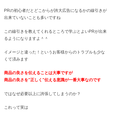
PRの初心者だとどこからが誇大広告になるかの線引きが
出来てい
ないことも多いですね
この線引きを教えてくれるところで学ぶとよいPRが出来
るように
なりますよ＾＾
イメージと違った！
というお客様からのトラブルも少な
くて済みます
商品の良さを伝えることは大事ですが
商品の良さを”正しく”伝える意識が一番大事なのです
ではなぜ必要以上に誇張してしまうのか？
これって実は