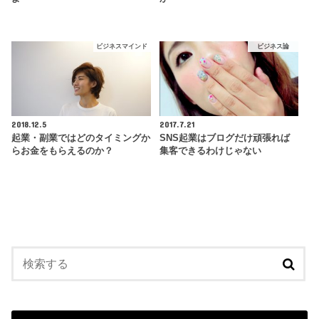
ビジネスマインド
ビジネス論
2018.12.5
2017.7.21
起業・副業ではどのタイミングか
SNS起業はブログだけ頑張れば
らお金をもらえるのか？
集客できるわけじゃない