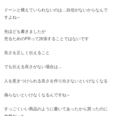
ドーンと構えていられないのは…自信がないからなんで
すよね～
先ほども書きましたが
売るためのPRって誇張することではないです
良さを正しく伝えること
でも伝える良さがない場合は…
人を惹きつけられる良さを作り出さないといけなくなる
偽らないといけなくなるんですね～
すっごくいい商品のように書いてあったから買ったのに