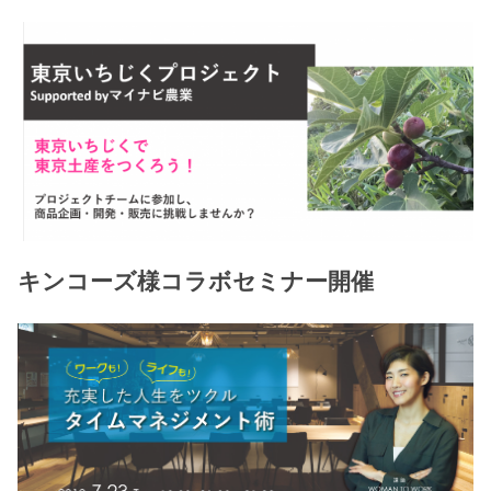
キンコーズ様コラボセミナー開催