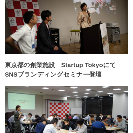
東京都の創業施設 Startup Tokyoにて
SNSブランディングセミナー登壇