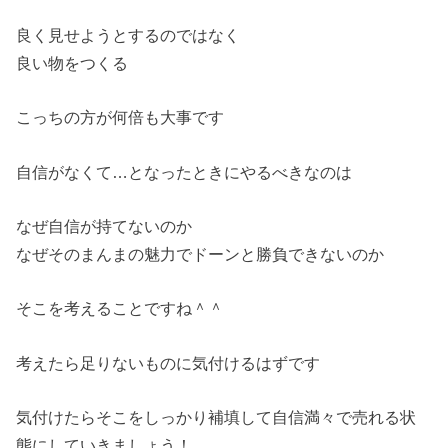
良く見せようとするのではなく
良い物をつくる
こっちの方が何倍も大事です
自信がなくて…となったときにやるべきなのは
なぜ自信が持てないのか
なぜそのまんまの魅力でドーンと勝負できないのか
そこを考えることですね＾＾
考えたら足りないものに気付けるはずです
気付けたらそこをしっかり補填して自信満々で売れる状
態にしてい
きましょう！