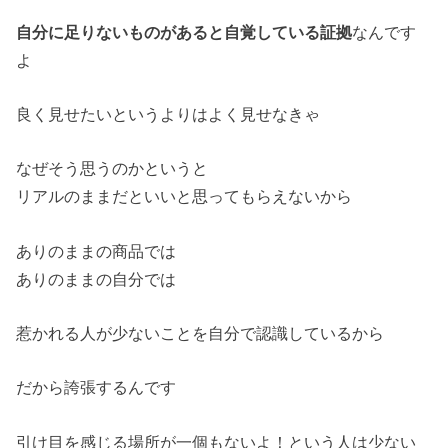
自分に足りないものがあると自覚している証拠
なんです
よ
良く見せたいというよりはよく見せなきゃ
なぜそう思うのかというと
リアルのままだといいと思ってもらえないから
ありのままの商品では
ありのままの自分では
惹かれる人が少ないことを自分で認識しているから
だから誇張するんです
引け目を感じる場所が一個もないよ！
という人は少ない