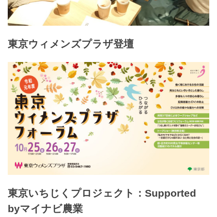
東京ウィメンズプラザ登壇
東京いちじくプロジェクト：Supported
byマイナビ農業