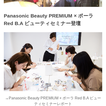
Panasonic Beauty PREMIUM × ポーラ
Red B.A ビューティセミナー登壇
→
Panasonic Beauty PREMIUM × ポーラ Red B.A ビュー
ティセミナーレポート