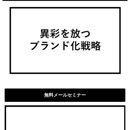
無料メールセミナー