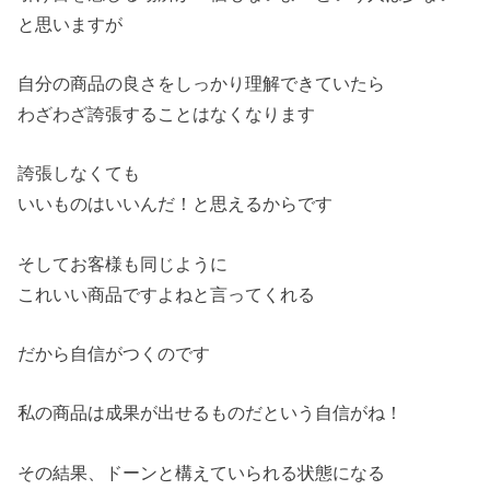
と思いますが
自分の商品の良さをしっかり理解できていたら
わざわざ誇張することはなくなります
誇張しなくても
いいものはいいんだ！と思えるからです
そしてお客様も同じように
これいい商品ですよねと言ってくれる
だから自信がつくのです
私の商品は成果が出せるものだという自信がね！
その結果、ドーンと構えていられる状態になる