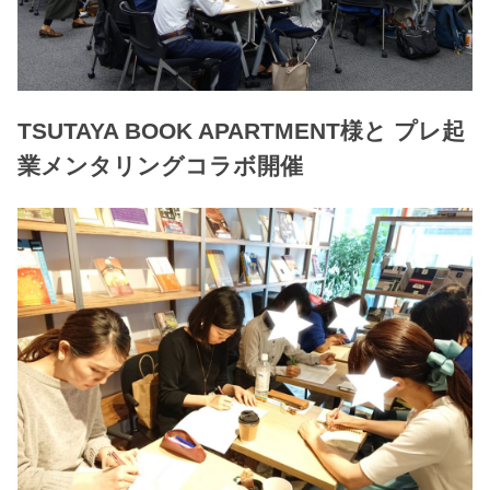
TSUTAYA BOOK APARTMENT様と プレ起
業メンタリングコラボ開催