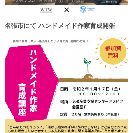
名張市にて ハンドメイド作家育成開催