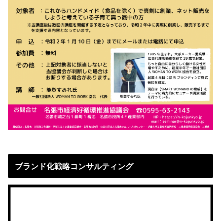
ブランド化戦略コンサルティング