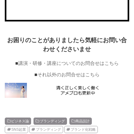
お困りのことがありましたら気軽にお問い合
わせくださいませ
■
講演・研修・講座についてのお問合せはこちら
■
それ以外のお問合せはこちら
ビジネス論
ブランディング
商品設計
SNS起業
ブランディング
ブランド化戦略