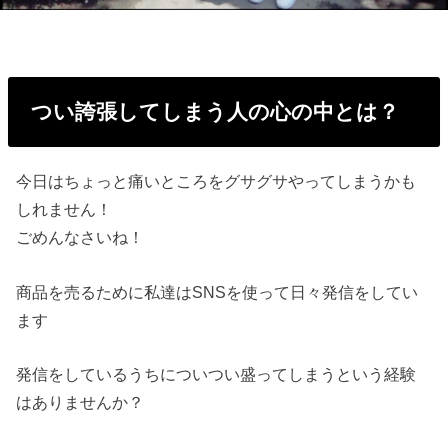
つい誇張してしまう人の心の中とは？
今日はちょっと痛いところをグサグサやってしまうかも
しれません
！
ごめんなさいね！
商品を売るために私達はSNSを使って日々発信をしてい
ます
発信をしているうちについつい盛ってしまうという経験
はありませ
んか？