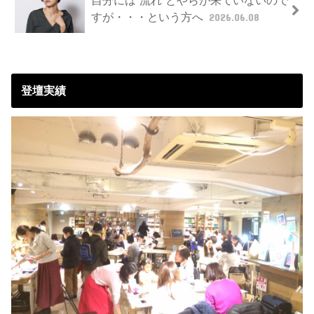
すが・・・という方へ
2026.06.08
登壇実績