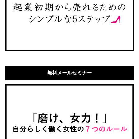
無料メールセミナー