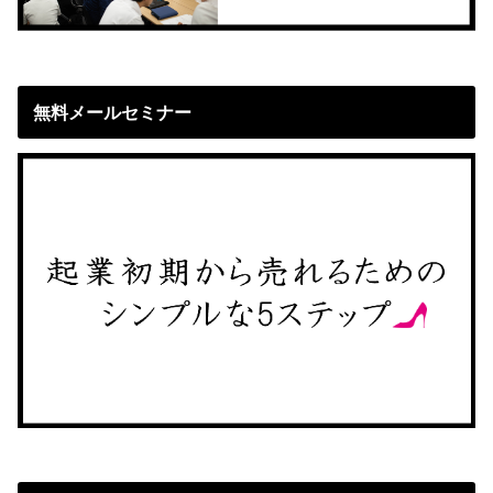
無料メールセミナー