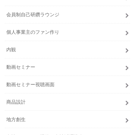
会員制自己研鑽ラウンジ
個人事業主のファン作り
内観
動画セミナー
動画セミナー視聴画面
商品設計
地方創生