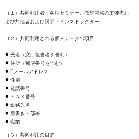
（１）共同利用者：各種セミナー、教材開発の主催者お
よび共催者および講師・インストラクター
（２）共同利用される個人データの項目
氏名（窓口担当者を含む）
住所（郵便番号を含む）
Eメールアドレス
性別
電話番号
ＦＡＸ番号
勤務先名
肩書き・部署
職業
（３）共同利用の目的