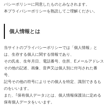
バシーポリシーに同意したものとみなされます。
本プライバシーポリシーを熟読してご理解ください。
個人情報とは
当サイトのプライバシーポリシーでは「個人情報」と
は、生存する個人に関する情報であり、
その氏名、生年月日、電話番号、住所、Eメールアドレス
その他の記述、画像、音声又は個人別に付与された番
号、
記号その他の符号によりその個人を特定、識別できるも
のをいいます。
また、｢保有個人データ｣とは、個人情報保護法に定める
保有個人データをいいます。