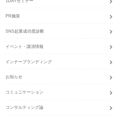
1DAYセミナー
PR施策
SNS起業成功度診断
イベント・講演情報
インナーブランディング
お知らせ
コミュニケーション
コンサルティング論