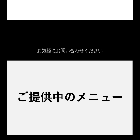
お気軽にお問い合わせください