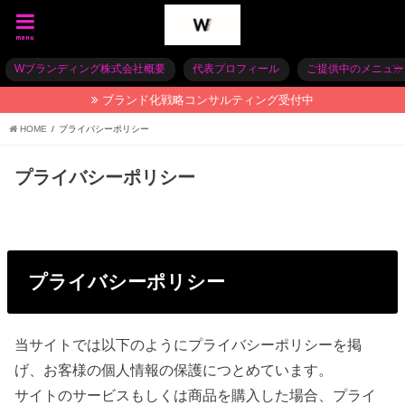
menu
Wブランディング株式会社概要
代表プロフィール
ご提供中のメニュー
ブランド化戦略コンサルティング受付中
HOME
プライバシーポリシー
プライバシーポリシー
プライバシーポリシー
当サイトでは以下のようにプライバシーポリシーを掲
げ、お客様の個人情報の保護につとめています。
サイトのサービスもしくは商品を購入した場合、プライ