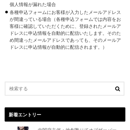
個人情報が漏れた場合
各種申込フォームにお客様が入力したメールアドレス
が間違っている場合（各種申込フォームでは内容をお
客様に確認していただくために、登録されたメールア
ドレスに申込情報を自動的に配信いたします。そのた
め間違ったメールアドレスであっても、そのメールア
ドレスに申込情報が自動的に配信されます。）
新着エントリー
内閣府主催：地創塾にてオブザーバー