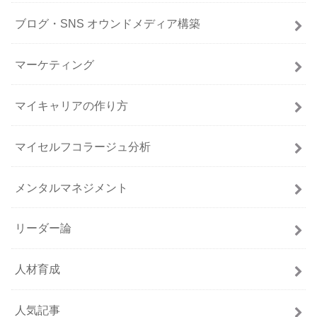
ブログ・SNS オウンドメディア構築
マーケティング
マイキャリアの作り方
マイセルフコラージュ分析
メンタルマネジメント
リーダー論
人材育成
人気記事