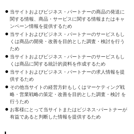
当サイトおよびビジネス・パートナーの商品の発送に
関する情報、商品・サービスに関する情報またはキャ
ンペーン情報を提供するため
当サイトおよびビジネス・パートナーのサービスもし
くは商品の開発・改善を目的とした調査・検討を行う
ため
当サイトおよびビジネス・パートナーのサービスもし
くは商品に関する統計的資料を作成するため
当サイトおよびビジネス・パートナーの求人情報を提
供するため
その他当サイトの経営方針もしくはマーケティング戦
略・営業戦略の策定・改善を目的とした調査・検討 を
行うため
お客様にとって当サイトまたはビジネス･パートナーが
有益であると判断した情報を提供するため