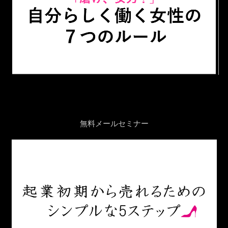
無料メールセミナー