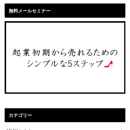
無料メールセミナー
カテゴリー