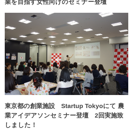
業を目指す女性向けのセミナー登壇
東京都の創業施設 Startup Tokyoにて 農
業アイデアソンセミナー登壇 2回実施致
しました！