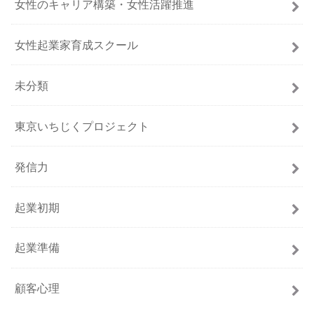
女性のキャリア構築・女性活躍推進
女性起業家育成スクール
未分類
東京いちじくプロジェクト
発信力
起業初期
起業準備
顧客心理