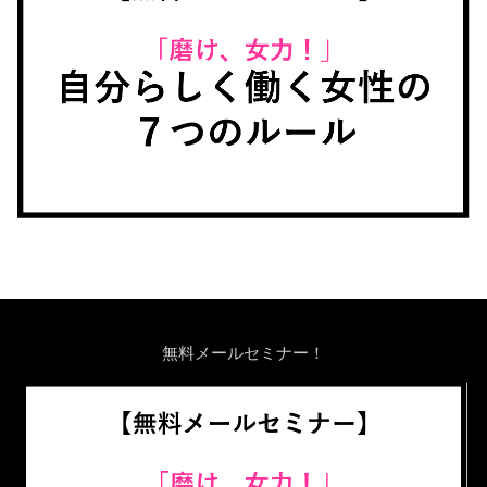
無料メールセミナー！