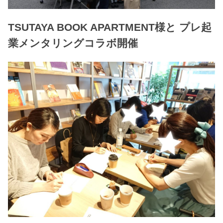
TSUTAYA BOOK APARTMENT様と プレ起
業メンタリングコラボ開催