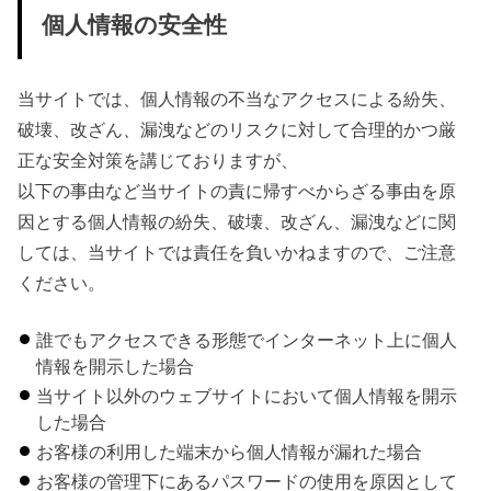
個人情報の安全性
当サイトでは、個人情報の不当なアクセスによる紛失、
破壊、改ざん、漏洩などのリスクに対して合理的かつ厳
正な安全対策を講じておりますが、
以下の事由など当サイトの責に帰すべからざる事由を原
因とする個人情報の紛失、破壊、改ざん、漏洩などに関
しては、当サイトでは責任を負いかねますので、ご注意
ください。
誰でもアクセスできる形態でインターネット上に個人
情報を開示した場合
当サイト以外のウェブサイトにおいて個人情報を開示
した場合
お客様の利用した端末から個人情報が漏れた場合
お客様の管理下にあるパスワードの使用を原因として