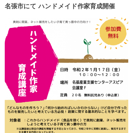
名張市にて ハンドメイド作家育成開催