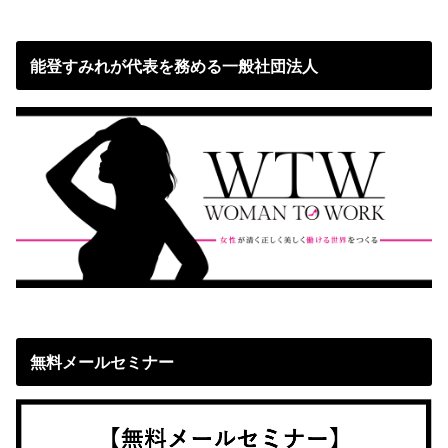
能登すみれが代表を務める一般社団法人
無料メールセミナー