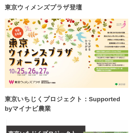
東京ウィメンズプラザ登壇
東京いちじくプロジェクト：Supported
byマイナビ農業