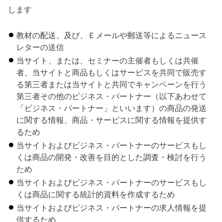
します
教材の配送、及び、Ｅメールや郵送等によるニュース
レターの送信
当サイト、または、セミナーの主催者もしくは共催
者、当サイトと商品もしくはサービスを共同で販売す
る第三者または当サイトと共同でキャンペーンを行う
第三者その他のビジネス・パートナー（以下あわせて
「ビジネス・パートナー」といいます）の商品の発送
に関する情報、商品・サービスに関する情報を提供す
るため
当サイトおよびビジネス・パートナーのサービスもし
くは商品の開発・改善を目的とした調査・検討を行う
ため
当サイトおよびビジネス・パートナーのサービスもし
くは商品に関する統計的資料を作成するため
当サイトおよびビジネス・パートナーの求人情報を提
供するため