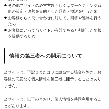
その他当サイトの経営方針もしくはマーケティング戦
略の策定・改善を目的とした調査・検討を行うため
お客様からの問い合わせに対して、回答や連絡を行う
ため
お客様にとって当サイトが有益であると判断した情報
を提供するため
情報の第三者への開示について
当サイトは、下記２または３に該当する場合を除き、お
客様の同意なく個人情報を第三者に開示することはあり
ません。
当サイトは、以下のとおり、個人情報を共同利用するこ
とがあります。