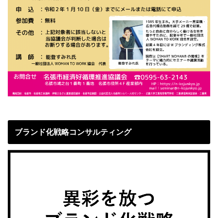
ブランド化戦略コンサルティング