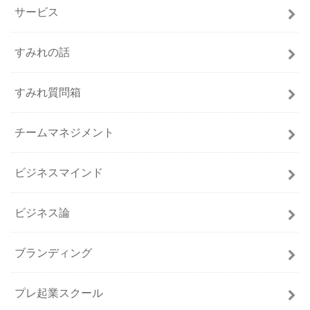
サービス
すみれの話
すみれ質問箱
チームマネジメント
ビジネスマインド
ビジネス論
ブランディング
プレ起業スクール