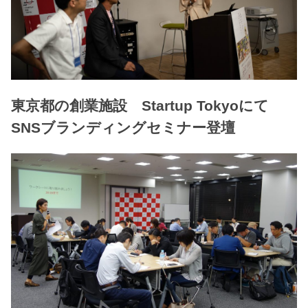
東京都の創業施設 Startup Tokyoにて
SNSブランディングセミナー登壇