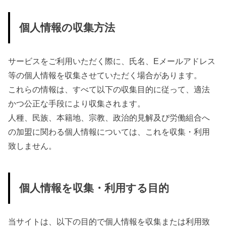
個人情報の収集方法
サービスをご利用いただく際に、氏名、Eメールアドレス
等の個人情報を収集させていただく場合があります。
これらの情報は、すべて以下の収集目的に従って、適法
かつ公正な手段により収集されます。
人種、民族、本籍地、宗教、政治的見解及び労働組合へ
の加盟に関わる個人情報については、これを収集・利用
致しません。
個人情報を収集・利用する目的
当サイトは、以下の目的で個人情報を収集または利用致