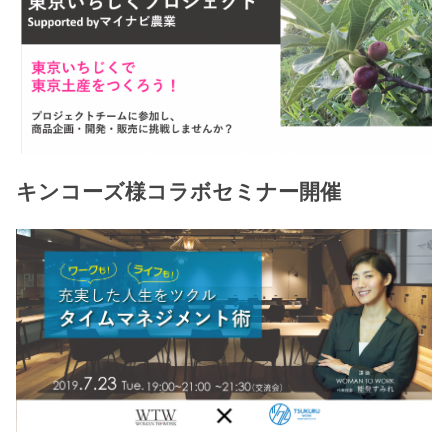
キンコーズ様コラボセミナー開催