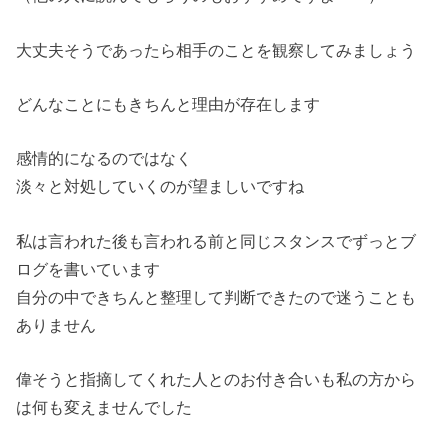
大丈夫そうであったら相手のことを観察してみましょう
どんなことにもきちんと理由が存在します
感情的になるのではなく
淡々と対処していくのが望ましいですね
私は言われた後も言われる前と同じスタンスでずっとブ
ログを書いています
自分の中できちんと整理して判断できたので迷うことも
ありません
偉そうと指摘してくれた人とのお付き合いも私の方から
は何も変えませんでした