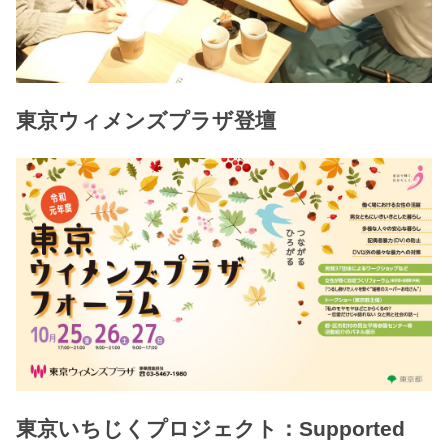
東京ウィメンズプラザ登壇
東京いちじくプロジェクト：Supported