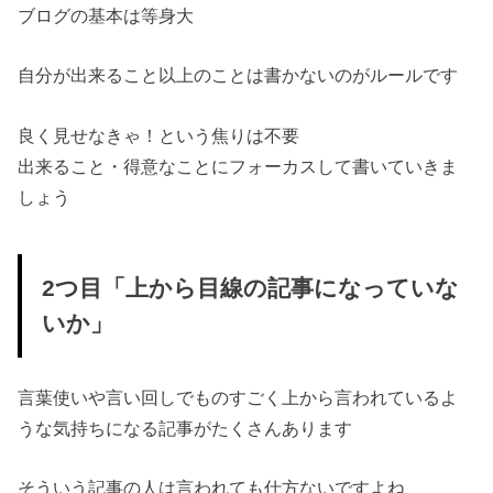
ブログの基本は等身大
自分が出来ること以上のことは書かないのがルールです
良く見せなきゃ！という焦りは不要
出来ること・得意なことにフォーカスして書いていきま
しょう
2つ目「上から目線の記事になっていな
いか」
言葉使いや言い回しでものすごく上から言われているよ
うな気持ちになる記事がたくさんあります
そういう記事の人は言われても仕方ないですよね