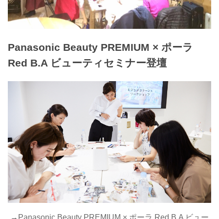
Panasonic Beauty PREMIUM × ポーラ
Red B.A ビューティセミナー登壇
→
Panasonic Beauty PREMIUM × ポーラ Red B.A ビュー