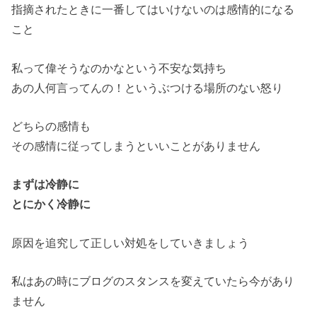
指摘されたときに一番してはいけないのは感情的になる
こと
私って偉そうなのかなという不安な気持ち
あの人何言ってんの！というぶつける場所のない怒り
どちらの感情も
その感情に従ってしまうといいことがありません
まずは冷静に
とにかく冷静に
原因を追究して正しい対処をしていきましょう
私はあの時にブログのスタンスを変えていたら今があり
ません