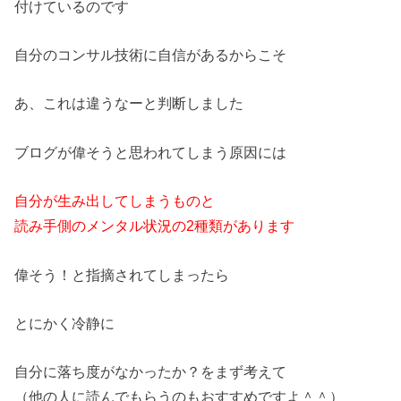
付けているのです
自分のコンサル技術に自信があるからこそ
あ、これは違うなーと判断しました
ブログが偉そうと思われてしまう原因には
自分が生み出してしまうものと
読み手側のメンタル状況の2種類があります
偉そう！と指摘されてしまったら
とにかく冷静に
自分に落ち度がなかったか？をまず考えて
（他の人に読んでもらうのもおすすめですよ＾＾）