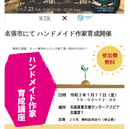
名張市にて ハンドメイド作家育成開催