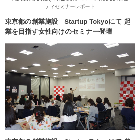
ティセミナーレポート
東京都の創業施設 Startup Tokyoにて 起
業を目指す女性向けのセミナー登壇