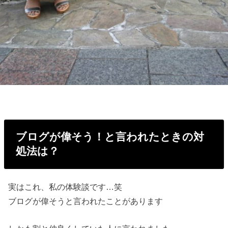
ブログが偉そう！と言われたときの対
処法は？
実はこれ、私の体験談です…笑
ブログが偉そうと言われたことがあります