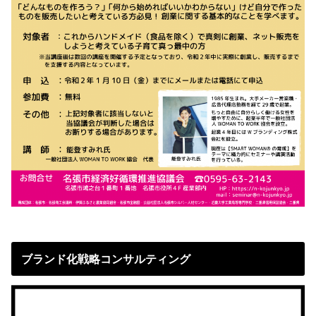
ブランド化戦略コンサルティング