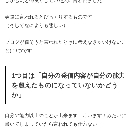
しかも割と仲良くしていた人に言われました
実際に言われるとびっくりするものです
（そしてなによりも悲しい）
ブログが偉そうと言われたときに考えなきゃいけないこ
とは3つです
1つ目は「自分の発信内容が自分の能力
を超えたものになっていないかどう
か」
自分の能力以上のことが出来ます！叶います！みたいに
書いてしまっていたら言われても仕方ない