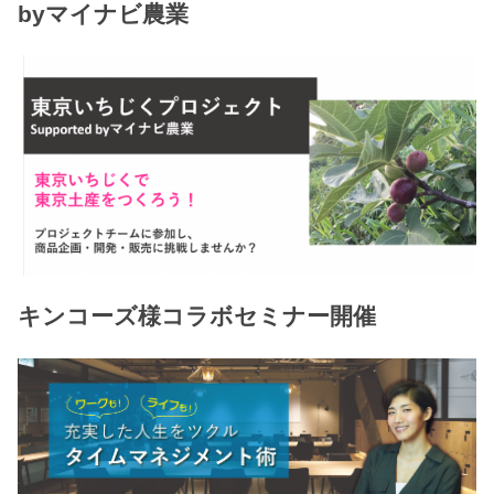
byマイナビ農業
キンコーズ様コラボセミナー開催