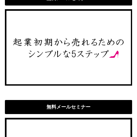
無料メールセミナー