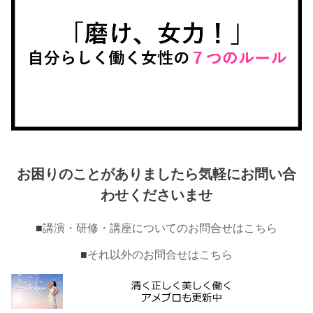
お困りのことがありましたら気軽にお問い合
わせくださいませ
■
講演・研修・講座についてのお問合せはこちら
■
それ以外のお問合せはこちら