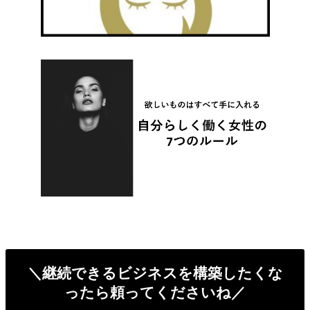
＼継続できるビジネスを構築したくな
ったら頼ってくださいね／