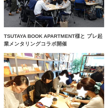
TSUTAYA BOOK APARTMENT様と プレ起
業メンタリングコラボ開催