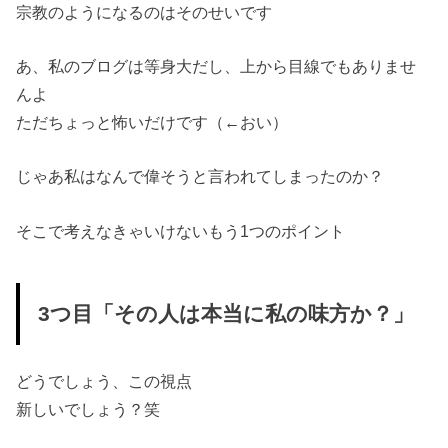
宗教のようになるのはそのせいです
あ、私のブログは等身大だし、上から目線でもありませ
んよ
ただちょっと怖いだけです（←おい）
じゃあ私はなんで偉そうと言われてしまったのか？
そこで考えなきゃいけないもう1つのポイント
3つ目「その人は本当に私の味方か？」
どうでしょう、この視点
新しいでしょう？笑