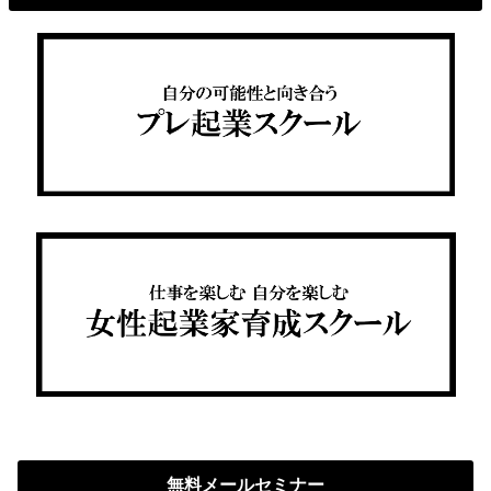
無料メールセミナー