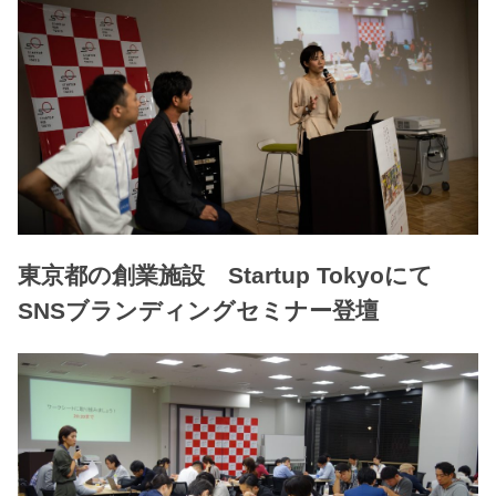
東京都の創業施設 Startup Tokyoにて
SNSブランディングセミナー登壇