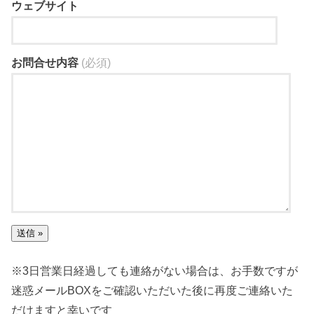
ウェブサイト
お問合せ内容
(必須)
※3日営業日経過しても連絡がない場合は、お手数ですが
迷惑メールBOXをご確認いただいた後に再度ご連絡いた
だけますと幸いです