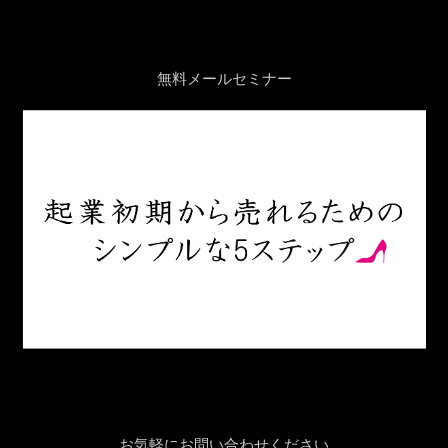
無料メールセミナー
お気軽にお問い合わせください