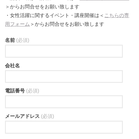
＞からお問合せをお願い致します
・女性活躍に関するイベント・講座開催は＜
こちらの専
用フォーム
＞からお問合せをお願い致します
名前
(必須)
会社名
電話番号
(必須)
メールアドレス
(必須)