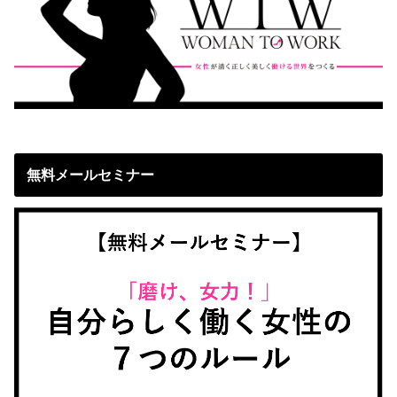
無料メールセミナー