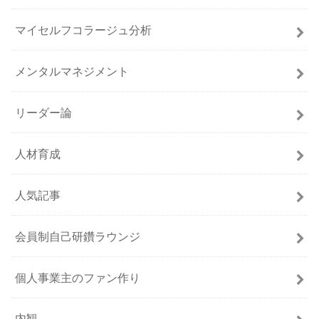
マイセルフコラージュ分析
メンタルマネジメント
リーダー論
人材育成
人気記事
会員制自己研鑽ラウンジ
個人事業主のファン作り
内観