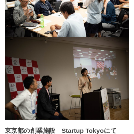
東京都の創業施設 Startup Tokyoにて