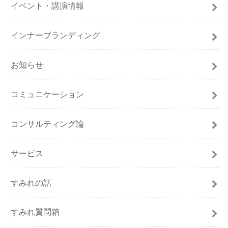
イベント・講演情報
インナーブランディング
お知らせ
コミュニケーション
コンサルティング論
サービス
すみれの話
すみれ質問箱