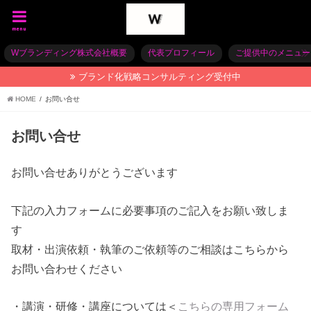
menu
Wブランディング株式会社概要
代表プロフィール
ご提供中のメニュー
ブランド化戦略コンサルティング受付中
HOME
お問い合せ
お問い合せ
お問い合せありがとうございます
下記の入力フォームに必要事項のご記入をお願い致しま
す
取材・出演依頼・執筆のご依頼等のご相談はこちらから
お問い合わせください
・講演・研修・講座については＜
こちらの専用フォーム