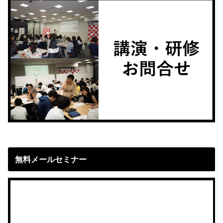
無料メールセミナー