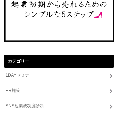
カテゴリー
1DAYセミナー
PR施策
SNS起業成功度診断