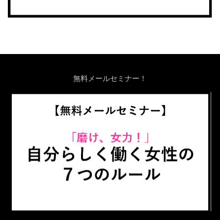
無料メールセミナー！