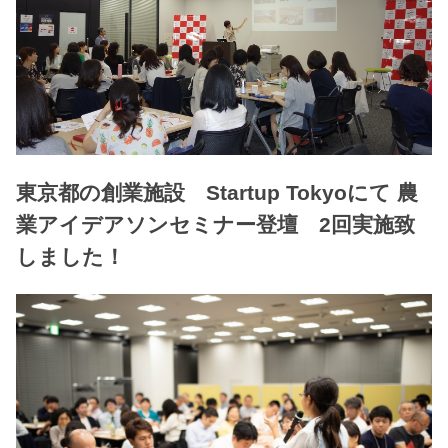
東京都の創業施設 Startup Tokyoにて 農
業アイデアソンセミナー登壇 2回実施致
しました！