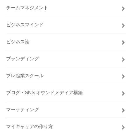
チームマネジメント
ビジネスマインド
ビジネス論
ブランディング
プレ起業スクール
ブログ・SNS オウンドメディア構築
マーケティング
マイキャリアの作り方