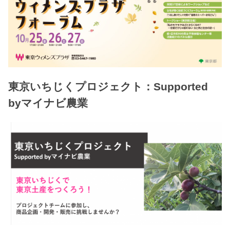
東京いちじくプロジェクト：Supported
byマイナビ農業