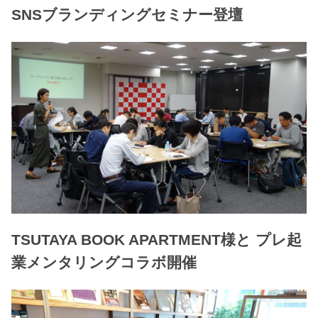
SNSブランディングセミナー登壇
TSUTAYA BOOK APARTMENT様と プレ起
業メンタリングコラボ開催