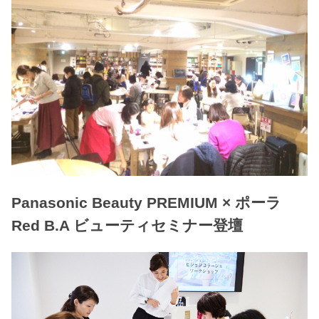
Panasonic Beauty PREMIUM × ポーラ
Red B.A ビューティセミナー登壇