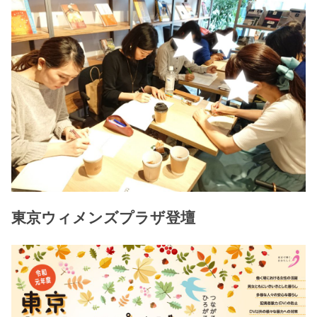
東京ウィメンズプラザ登壇