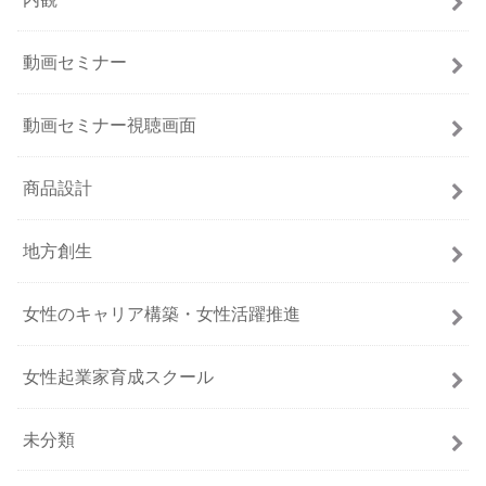
動画セミナー
動画セミナー視聴画面
商品設計
地方創生
女性のキャリア構築・女性活躍推進
女性起業家育成スクール
未分類