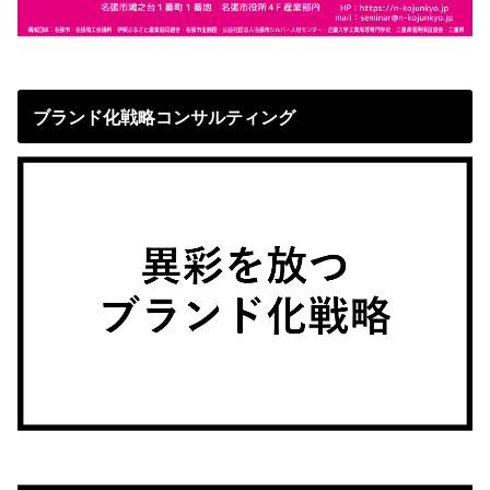
ブランド化戦略コンサルティング