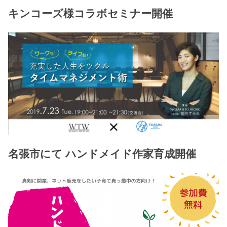
キンコーズ様コラボセミナー開催
名張市にて ハンドメイド作家育成開催