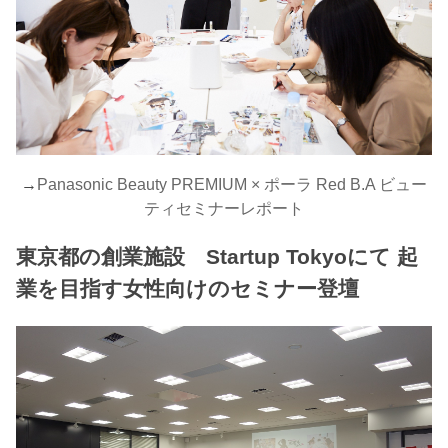
→
Panasonic Beauty PREMIUM × ポーラ Red B.A ビュー
ティセミナーレポート
東京都の創業施設 Startup Tokyoにて 起
業を目指す女性向けのセミナー登壇