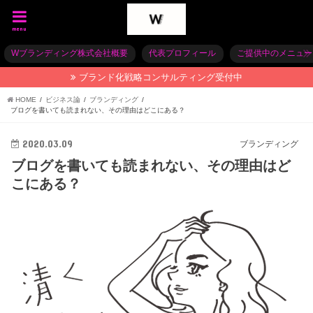
menu
Wブランディング株式会社概要
代表プロフィール
ご提供中のメニュー
ブランド化戦略コンサルティング受付中
HOME
ビジネス論
ブランディング
ブログを書いても読まれない、その理由はどこにある？
2020.03.09
ブランディング
ブログを書いても読まれない、その理由はど
こにある？