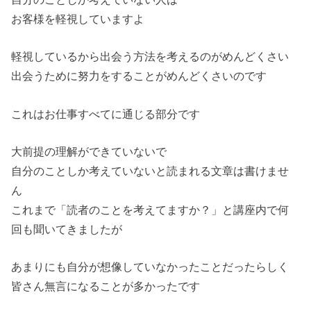
お客様を軽視していますよ
軽視しているから出会う方法を考えるのがめんどくさい
出会うために努力をすることがめんどくさいのです
これはお仕事すべてに通じる部分です
大前提の理解ができていないで
自分のことしか考えていないと読まれる文章は書けませ
ん
これまで「読者のことを考えてますか？」と講座内で何
回も聞いてきましたが
あまりにも自分が想像していなかったことだったらしく
皆さん無言になることが多かったです