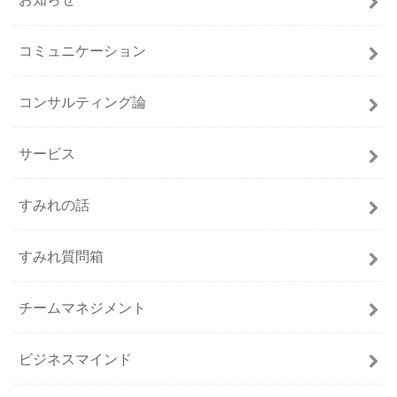
コミュニケーション
コンサルティング論
サービス
すみれの話
すみれ質問箱
チームマネジメント
ビジネスマインド