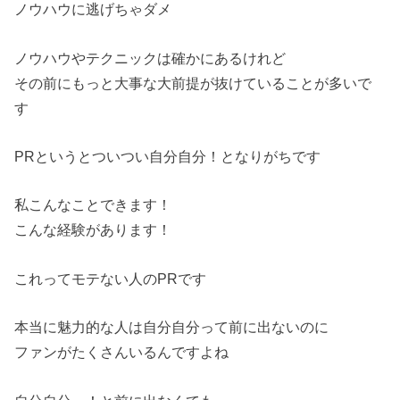
ノウハウに逃げちゃダメ
ノウハウやテクニックは確かにあるけれど
その前にもっと大事な大前提が抜けていることが多いで
す
PRというとついつい自分自分！となりがちです
私こんなことできます！
こんな経験があります！
これってモテない人のPRです
本当に魅力的な人は自分自分って前に出ないのに
ファンがたくさんいるんですよね