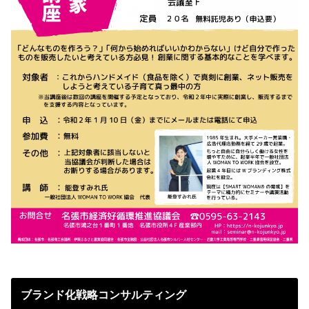
ブランド化戦略コンサルティング