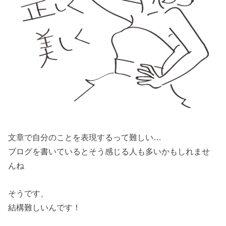
文章で自分のことを表現するって難しい…
ブログを書いているとそう感じる人も多いかもしれませ
んね
そうです、
結構難しいんです！