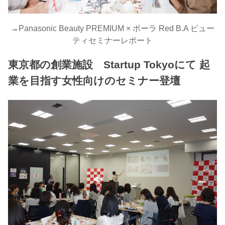
→
Panasonic Beauty PREMIUM × ポーラ Red B.A ビュー
ティセミナーレポート
東京都の創業施設 Startup Tokyoにて 起
業を目指す女性向けのセミナー登壇