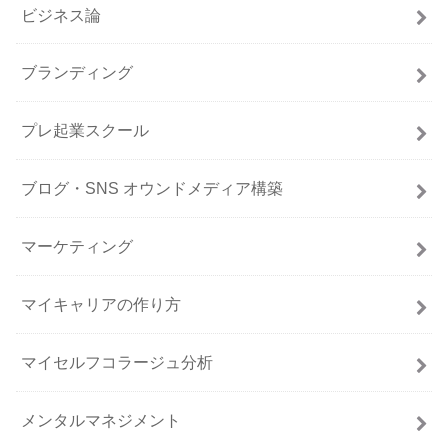
ビジネス論
ブランディング
プレ起業スクール
ブログ・SNS オウンドメディア構築
マーケティング
マイキャリアの作り方
マイセルフコラージュ分析
メンタルマネジメント