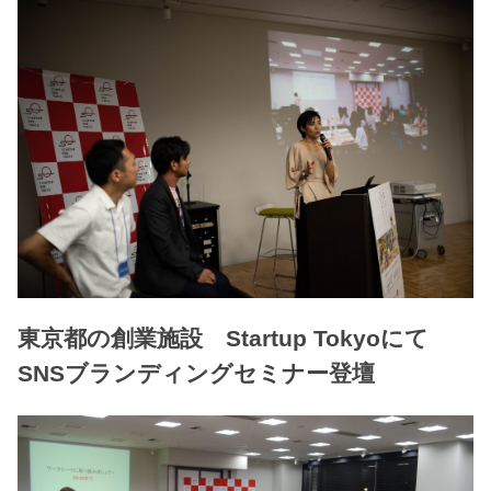
東京都の創業施設 Startup Tokyoにて
SNSブランディングセミナー登壇