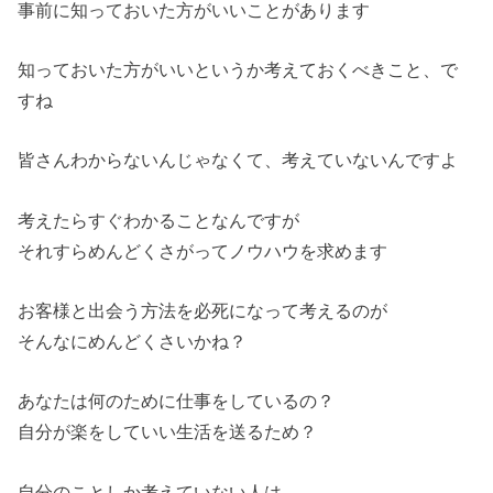
事前に知っておいた方がいいことがあります
知っておいた方がいいというか考えておくべきこと、で
すね
皆さんわからないんじゃなくて、考えていないんですよ
考えたらすぐわかることなんですが
それすらめんどくさがってノウハウを求めます
お客様と出会う方法を必死になって考えるのが
そんなにめんどくさいかね？
あなたは何のために仕事をしているの？
自分が楽をしていい生活を送るため？
自分のことしか考えていない人は