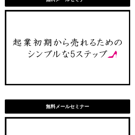
無料メールセミナー