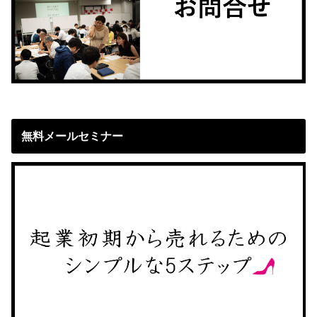
無料メールセミナー