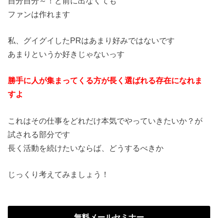
自分自分～！と前に出なくても
ファンは作れます
私、グイグイしたPRはあまり好みではないです
あまりというか好きじゃないっす
勝手に人が集まってくる方が長く選ばれる存在になれま
すよ
これはその仕事をどれだけ本気でやっていきたいか？が
試される部分です
長く活動を続けたいならば、どうするべきか
じっくり考えてみましょう！
無料メールセミナー