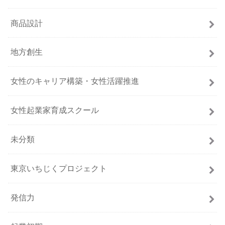
商品設計
地方創生
女性のキャリア構築・女性活躍推進
女性起業家育成スクール
未分類
東京いちじくプロジェクト
発信力