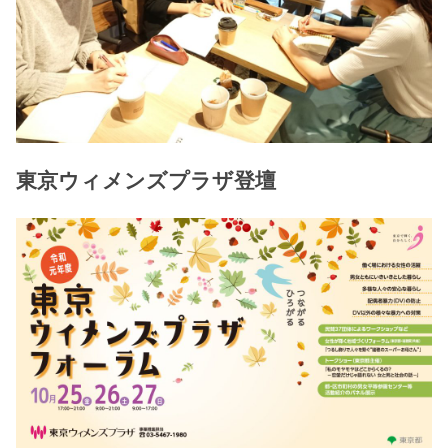
東京ウィメンズプラザ登壇