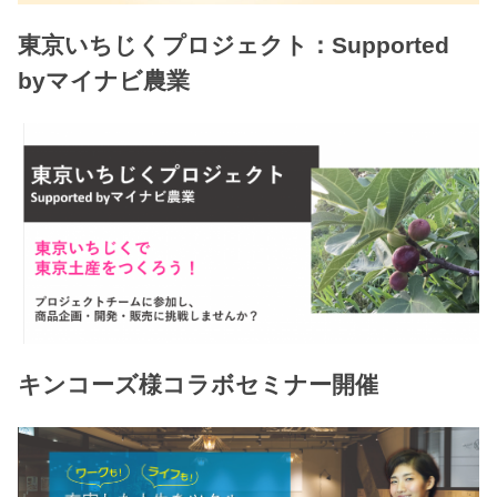
東京いちじくプロジェクト：Supported
byマイナビ農業
キンコーズ様コラボセミナー開催