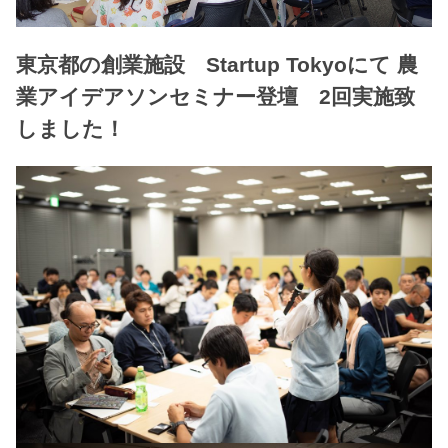
東京都の創業施設 Startup Tokyoにて 農
業アイデアソンセミナー登壇 2回実施致
しました！