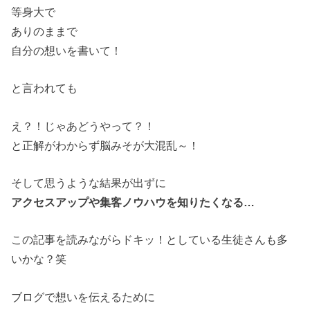
等身大で
ありのままで
自分の想いを書いて！
と言われても
え？！じゃあどうやって？！
と正解がわからず脳みそが大混乱～！
そして思うような結果が出ずに
アクセスアップや集客ノウハウを知りたくなる…
この記事を読みながらドキッ！としている生徒さんも多
いかな？笑
ブログで想いを伝えるために