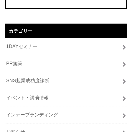
カテゴリー
1DAYセミナー
PR施策
SNS起業成功度診断
イベント・講演情報
インナーブランディング
お知らせ