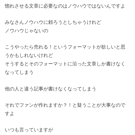
惚れさせる文章に必要なのはノウハウではないんですよ
みなさんノウハウに頼ろうとしちゃうけれど
ノウハウじゃないの
こうやったら売れる！というフォーマットが欲しいと思
うかもしれないけれど
そうするとそのフォーマットに沿った文章しか書けなく
なってしまう
他の人と違う記事が書けなくなってしまう
それでファンが作れますか？！と疑うことが大事なので
すよ
いつも言っていますが