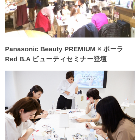
Panasonic Beauty PREMIUM × ポーラ
Red B.A ビューティセミナー登壇