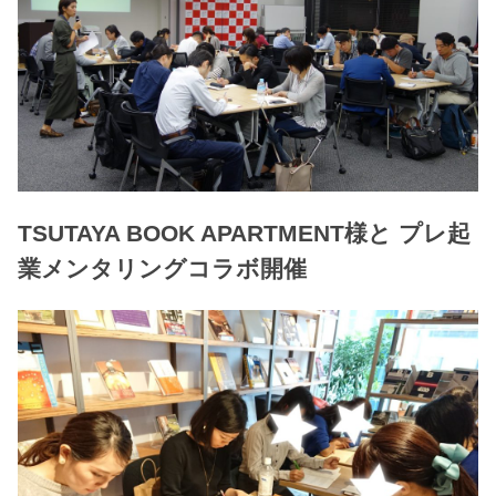
TSUTAYA BOOK APARTMENT様と プレ起
業メンタリングコラボ開催