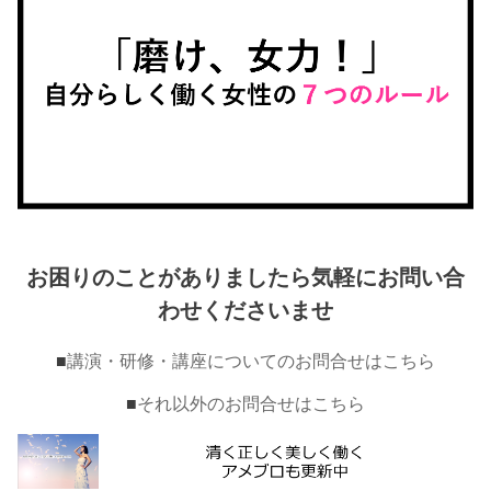
お困りのことがありましたら気軽にお問い合
わせくださいませ
■
講演・研修・講座についてのお問合せはこちら
■
それ以外のお問合せはこちら