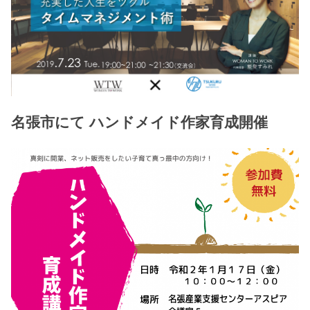
名張市にて ハンドメイド作家育成開催