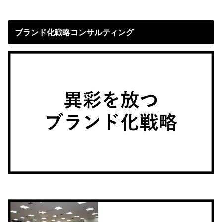
ブランド化戦略コンサルティング