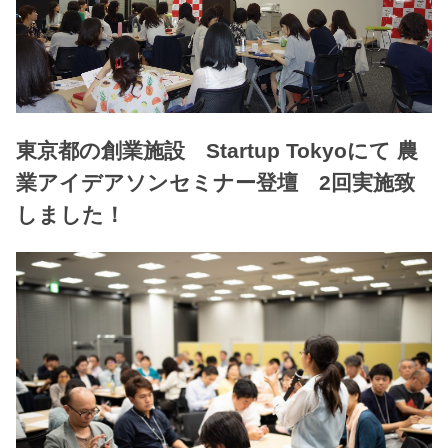
東京都の創業施設 Startup Tokyoにて 農
業アイデアソンセミナー登壇 2回実施致
しました！