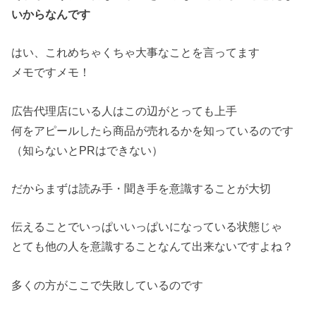
いからなんです
はい、これめちゃくちゃ大事なことを言ってます
メモですメモ！
広告代理店にいる人はこの辺がとっても上手
何をアピールしたら商品が売れるかを知っているのです
（知らないとPRはできない）
だからまずは読み手・聞き手を意識することが大切
伝えることでいっぱいいっぱいになっている状態じゃ
とても他の人を意識することなんて出来ないですよね？
多くの方がここで失敗しているのです