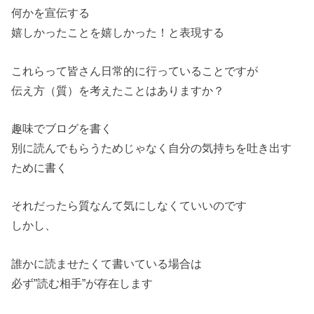
何かを宣伝する
嬉しかったことを嬉しかった！と表現する
これらって皆さん日常的に行っていることですが
伝え方（質）を考えたことはありますか？
趣味でブログを書く
別に読んでもらうためじゃなく自分の気持ちを吐き出す
ために書く
それだったら質なんて気にしなくていいのです
しかし、
誰かに読ませたくて書いている場合は
必ず”読む相手”が存在します