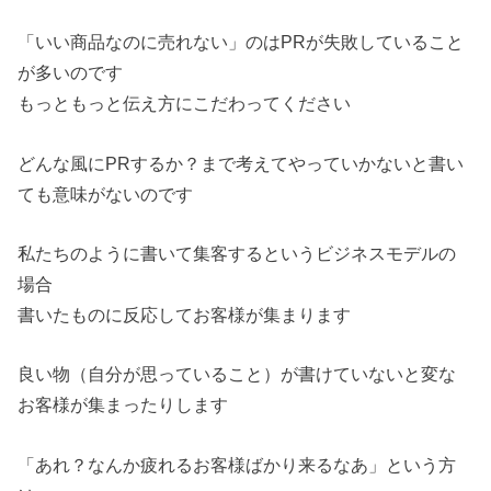
「いい商品なのに売れない」のはPRが失敗していること
が多いのです
もっともっと伝え方にこだわってください
どんな風にPRするか？まで考えてやっていかないと書い
ても意味がないのです
私たちのように書いて集客するというビジネスモデルの
場合
書いたものに反応してお客様が集まります
良い物（自分が思っていること）が書けていないと変な
お客様が集まったりします
「あれ？なんか疲れるお客様ばかり来るなあ」という方