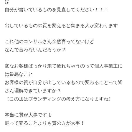
は
自分が書いているものを見直してください！！！
出しているものの質を変えると集まる人が変わります
これ他のコンサルさん全然言ってないけど
なんで言わないんだろうか？
変なお客様ばっかり来て疲れちゃうのって個人事業主に
は最悪なこと
お客様の質が自分が出しているもので変わることって皆
さん理解できていますか？
（この辺はブランディングの考え方になりますね）
本当に質が大事ですよ
煽って売ることよりも質の方が大事！