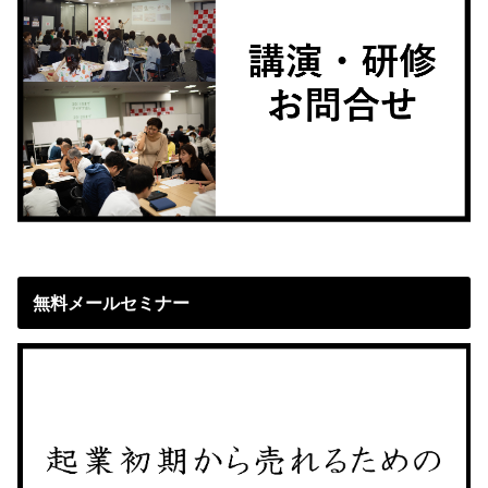
無料メールセミナー