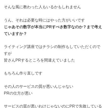
そんな風に教わった人もいるかもしれません
うん、それは必要な時にはやった方がいいです
じゃあその数字が本当にPRすべき数字なのか？まで考え
ていますか？
ライティング講座ではチラシの制作もしていただくので
すが
皆さんPRするところを間違えていました
もちろん作り直しです
その人のサービスの質が悪いんじゃない
PRの仕方が悪い
サービスの質が悪いわけじゃないのにPRで失敗している