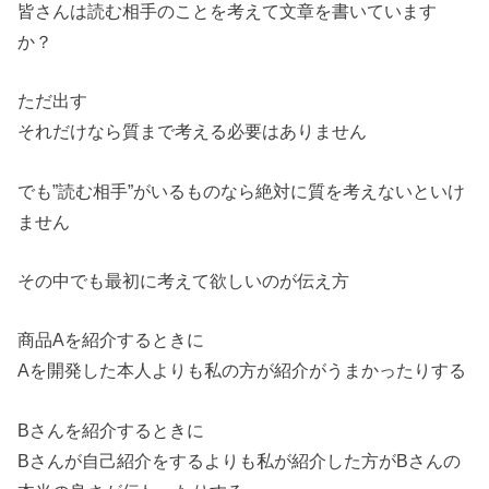
皆さんは読む相手のことを考えて文章を書いています
か？
ただ出す
それだけなら質まで考える必要はありません
でも”読む相手”がいるものなら絶対に質を考えないといけ
ません
その中でも最初に考えて欲しいのが伝え方
商品Aを紹介するときに
Aを開発した本人よりも私の方が紹介がうまかったりする
Bさんを紹介するときに
Bさんが自己紹介をするよりも私が紹介した方がBさんの