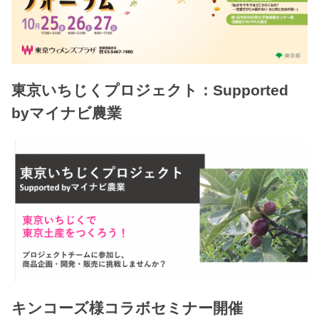
東京いちじくプロジェクト：Supported
byマイナビ農業
キンコーズ様コラボセミナー開催