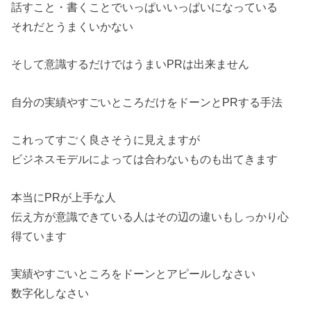
話すこと・書くことでいっぱいいっぱいになっている
それだとうまくいかない
そして意識するだけではうまいPRは出来ません
自分の実績やすごいところだけをドーンとPRする手法
これってすごく良さそうに見えますが
ビジネスモデルによっては合わないものも出てきます
本当にPRが上手な人
伝え方が意識できている人はその辺の違いもしっかり心
得ています
実績やすごいところをドーンとアピールしなさい
数字化しなさい