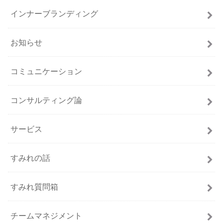
インナーブランディング
お知らせ
コミュニケーション
コンサルティング論
サービス
すみれの話
すみれ質問箱
チームマネジメント