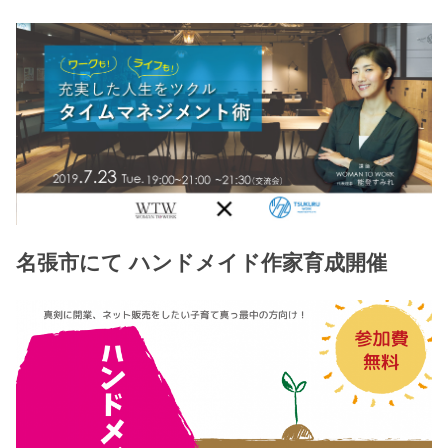
名張市にて ハンドメイド作家育成開催