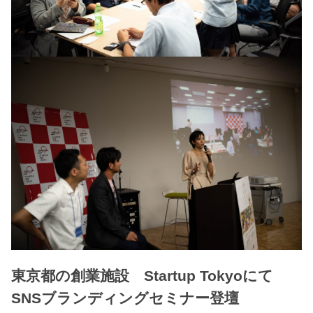
東京都の創業施設 Startup Tokyoにて
SNSブランディングセミナー登壇