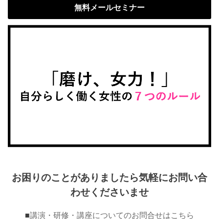
無料メールセミナー
お困りのことがありましたら気軽にお問い合
わせくださいませ
■
講演・研修・講座についてのお問合せはこちら