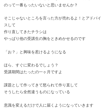
のって一番もったいないと思いませんか？
そこじゃないところを言った方が売れるよ！とアドバイ
スして
作り直してきたチラシは
やっぱり他の受講生の胸をときめかせるのです
「お？」と興味を惹けるようになる
ほら、すぐに変わるでしょう？
受講期間はたったの一ヶ月ですよ
課題として作ってきて怒られて作り直して
そうしたら全然違うものになっている
意識を変えるだけで人に届くようになっていきます