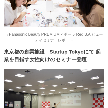
→
Panasonic Beauty PREMIUM × ポーラ Red B.A ビュー
ティセミナーレポート
東京都の創業施設 Startup Tokyoにて 起
業を目指す女性向けのセミナー登壇