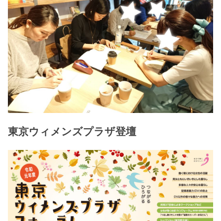
東京ウィメンズプラザ登壇