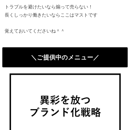
トラブルを避けたいなら煽って売らない！
長くしっかり働きたいならここはマストです
覚えておいてくださいね＾＾
＼ご提供中のメニュー／