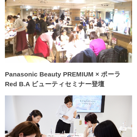
Panasonic Beauty PREMIUM × ポーラ
Red B.A ビューティセミナー登壇