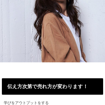
伝え方次第で売れ方が変わります！
学びをアウトプットをする