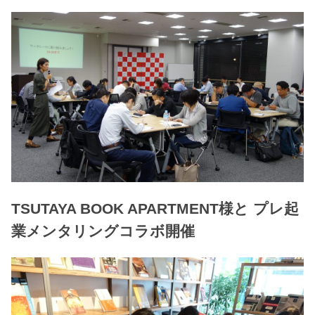
TSUTAYA BOOK APARTMENT様と プレ起
業メンタリングコラボ開催