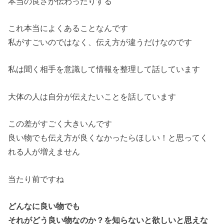
本当の良さが伝わったりする
これ本当によくあることなんです
私がすごいのではなく、伝え方が違うだけなのです
私は聞く相手を意識して情報を整理して話しています
大体の人は自分が伝えたいことを話しています
この差がすごく大きいんです
良い物でも伝え方が良くなかったらほしい！と思ってく
れる人が増えません
当たり前ですね
どんなに良い物でも
それがどう良い物なのか？を知らないと欲しいと思えな