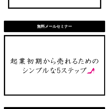
無料メールセミナー