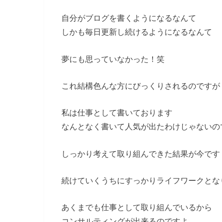
自分がブログを書くようになるなんて
しかも毎日更新し続けるようになるなんて
夢にも思っていなかった！笑
これ結構色んな方にびっくりされるのですが
私は仕事として書いております
なんとなく書いて人気が出たわけじゃないの
しっかり考えて取り組んできた結果が今です
続けていくうちにすっかりライフワークとな
あくまでも仕事として取り組んでいるから
コンサルティングが出来るのですよ