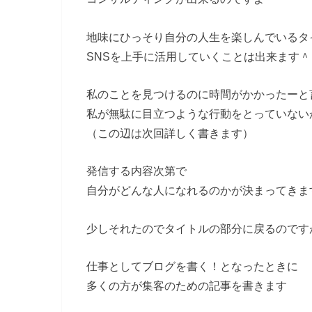
地味にひっそり自分の人生を楽しんでいるタ
SNSを上手に活用していくことは出来ます＾
私のことを見つけるのに時間がかかったーと
私が無駄に目立つような行動をとっていない
（この辺は次回詳しく書きます）
発信する内容次第で
自分がどんな人になれるのかが決まってきま
少しそれたのでタイトルの部分に戻るのです
仕事としてブログを書く！となったときに
多くの方が集客のための記事を書きます