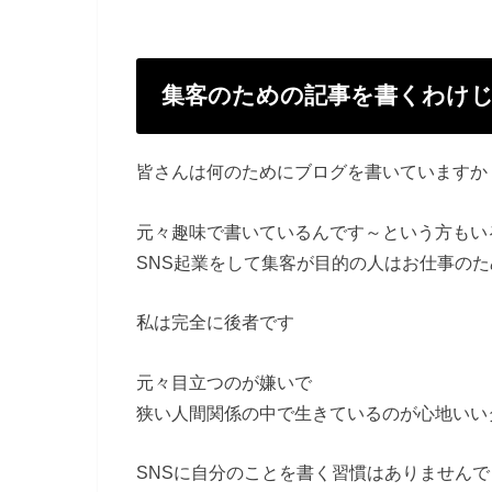
集客のための記事を書くわけ
皆さんは何のためにブログを書いていますか
元々趣味で書いているんです～という方もい
SNS起業をして集客が目的の人はお仕事の
私は完全に後者です
元々目立つのが嫌いで
狭い人間関係の中で生きているのが心地いい
SNSに自分のことを書く習慣はありませんで