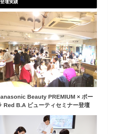
登壇実績
anasonic Beauty PREMIUM × ポー
ラ Red B.A ビューティセミナー登壇