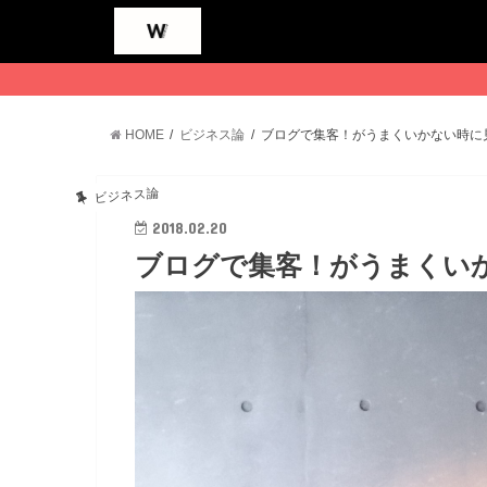
HOME
ビジネス論
ブログで集客！がうまくいかない時に
ビジネス論
2018.02.20
ブログで集客！がうまくい