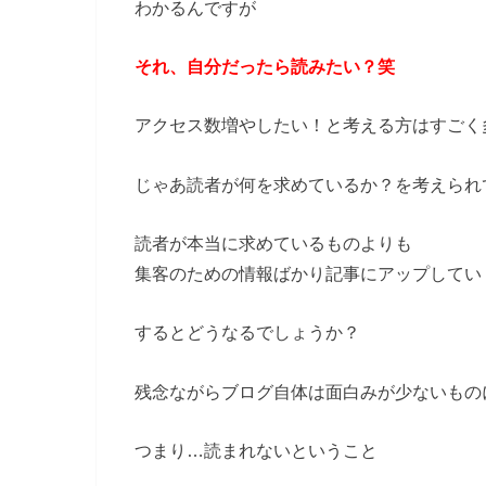
わかるんですが
それ、自分だったら読みたい？笑
アクセス数増やしたい！と考える方はすごく
じゃあ読者が何を求めているか？
を考えられ
読者が本当に求めているものよりも
集客のための情報ばかり記事にアップしてい
するとどうなるでしょうか？
残念ながらブログ自体は面白みが少ないもの
つまり…読まれないということ