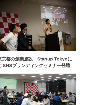
東京都の創業施設 Startup Tokyoに
て SNSブランディングセミナー登壇