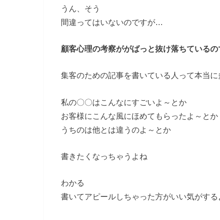
うん、そう
間違ってはいないのですが…
顧客心理の考察ががばっと抜け落ちているの
集客のための記事を書いている人って本当に
私の〇〇はこんなにすごいよ～とか
お客様にこんな風にほめてもらったよ～とか
うちのは他とは違うのよ～とか
書きたくなっちゃうよね
わかる
書いてアピールしちゃった方がいい気がする