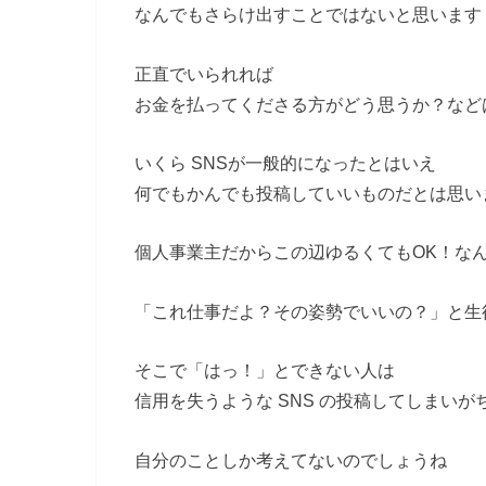
なんでもさらけ出すことではないと思います
正直でいられれば
お金を払ってくださる方がどう思うか？など
いくら SNSが一般的になったとはいえ
何でもかんでも投稿していいものだとは思い
個人事業主だからこの辺ゆるくてもOK！な
「これ仕事だよ？その姿勢でいいの？」と生
そこで「はっ！」とできない人は
信用を失うような SNS の投稿してしまいが
自分のことしか考えてないのでしょうね