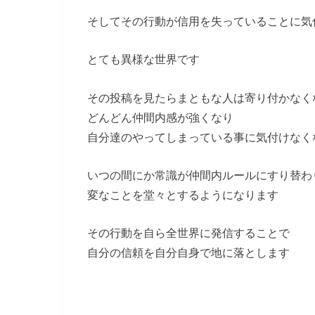
そしてその行動が信用を失っていることに気
とても異様な世界です
その投稿を見たらまともな人は寄り付かなく
どんどん仲間内感が強くなり
自分達のやってしまっている事に気付けなく
いつの間にか常識が仲間内ルールにすり替わ
変なことを堂々とするようになります
その行動を自ら全世界に発信することで
自分の信頼を自分自身で地に落とします