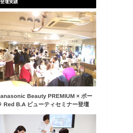
登壇実績
anasonic Beauty PREMIUM × ポー
ラ Red B.A ビューティセミナー登壇