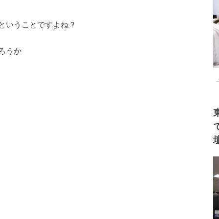
ということですよね？
ろうか