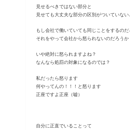
見せるべきではない部分と
見せても大丈夫な部分の区別がついていない
もし会社で働いていても同じことをするのだ
それをやって会社から怒られないのだろうか
いや絶対に怒られますよね？
なんなら処罰の対象になるのでは？
私だったら怒ります
何やってんの！！！と怒ります
正座ですよ正座（嘘）
自分に正直でいることって