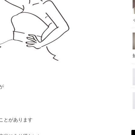
が
ことがあります