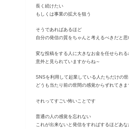
長く続けたい
もしくは事業の拡大を狙う
そうであればあるほど
自分の発信の質をちゃんと考えるべきだと思
変な投稿をする人に大きなお金を任せられる
意外と見られていますからね～
SNSを利用して起業している人たちだけの
どうも当たり前の世間の感覚からずれてきま
それってすごい怖いことです
普通の人の感覚を忘れない
これが出来ないと発信をすればするほどあな