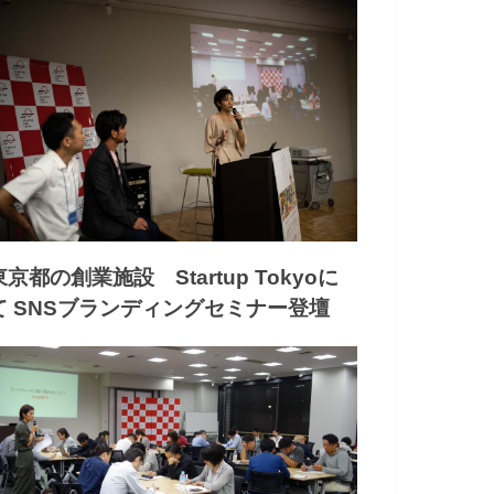
東京都の創業施設 Startup Tokyoに
て SNSブランディングセミナー登壇