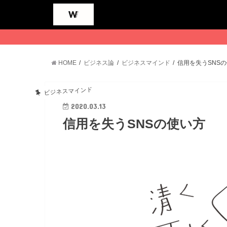
HOME
ビジネス論
ビジネスマインド
信用を失うSNS
ビジネスマインド
2020.03.13
信用を失うSNSの使い方