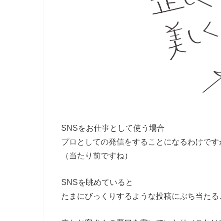
SNSをお仕事として使う場合
プロとしての発信をすることになるわけです
（当たり前ですね）
SNSを眺めていると
たまにびっくりするような投稿にぶち当たる