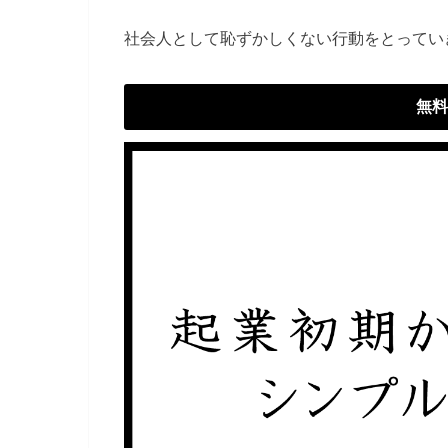
社会人として恥ずかしくない行動をとってい
無料