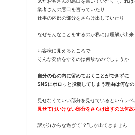
来たお客さんの悪口を書いていたり（これは
業者さんの悪口を言っていたり
仕事の内部の部分をさらけ出していたり
なぜそんなことをするのか私には理解が出来
お客様に見えるところで
そんな発信をするのは何故なのでしょうか
自分の心の内に留めておくことができずに
SNSにポロっと投稿してしまう理由は何な
見せなくていい部分を見せているというレベ
見せてはいけない部分をさらけ出すのは何故
訳が分からな過ぎて”？”しか出てきません