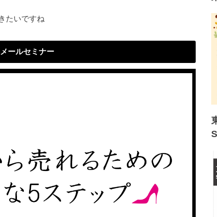
きたいですね
メールセミナー