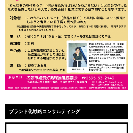
ブランド化戦略コンサルティング