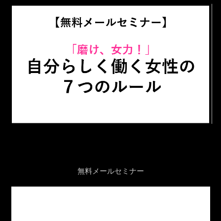
無料メールセミナー