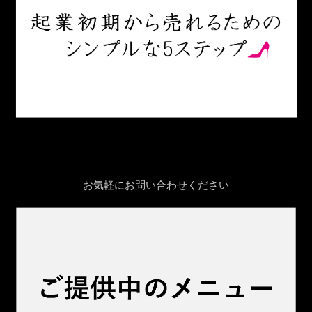
お気軽にお問い合わせください