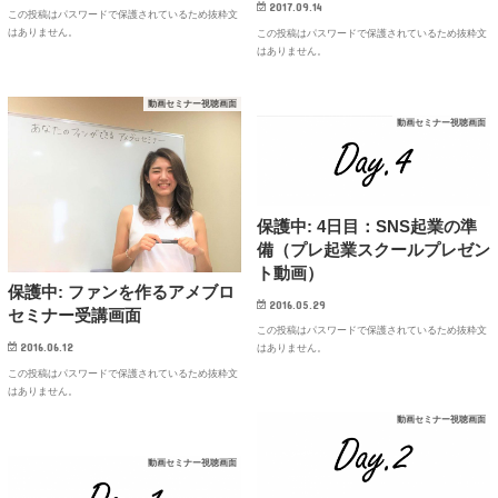
2017.09.14
この投稿はパスワードで保護されているため抜粋文
はありません。
この投稿はパスワードで保護されているため抜粋文
はありません。
動画セミナー視聴画面
動画セミナー視聴画面
保護中: 4日目：SNS起業の準
備（プレ起業スクールプレゼン
ト動画）
保護中: ファンを作るアメブロ
2016.05.29
セミナー受講画面
この投稿はパスワードで保護されているため抜粋文
2016.06.12
はありません。
この投稿はパスワードで保護されているため抜粋文
はありません。
動画セミナー視聴画面
動画セミナー視聴画面