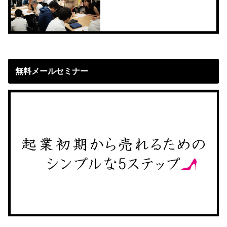
無料メールセミナー