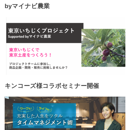
byマイナビ農業
キンコーズ様コラボセミナー開催