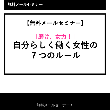
無料メールセミナー
無料メールセミナー！