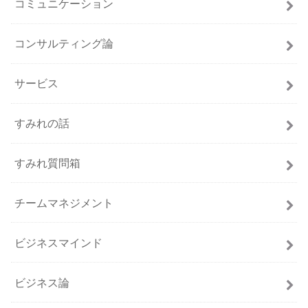
コミュニケーション
コンサルティング論
サービス
すみれの話
すみれ質問箱
チームマネジメント
ビジネスマインド
ビジネス論