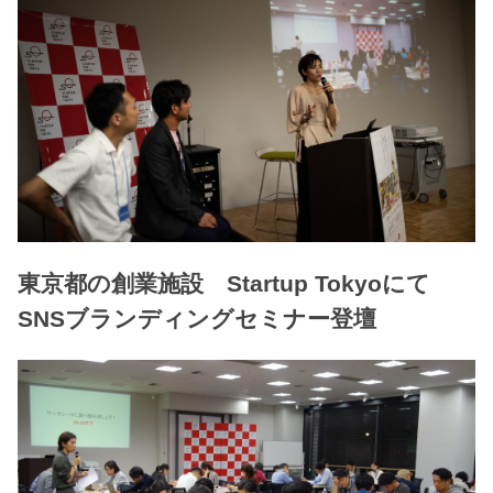
東京都の創業施設 Startup Tokyoにて
SNSブランディングセミナー登壇