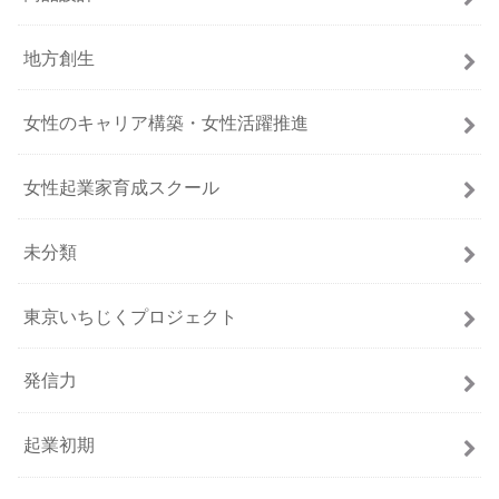
地方創生
女性のキャリア構築・女性活躍推進
女性起業家育成スクール
未分類
東京いちじくプロジェクト
発信力
起業初期