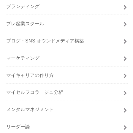
ブランディング
プレ起業スクール
ブログ・SNS オウンドメディア構築
マーケティング
マイキャリアの作り方
マイセルフコラージュ分析
メンタルマネジメント
リーダー論