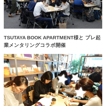
TSUTAYA BOOK APARTMENT様と プレ起
業メンタリングコラボ開催