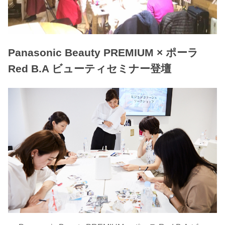
Panasonic Beauty PREMIUM × ポーラ
Red B.A ビューティセミナー登壇