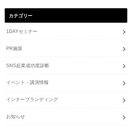
カテゴリー
1DAYセミナー
PR施策
SNS起業成功度診断
イベント・講演情報
インナーブランディング
お知らせ