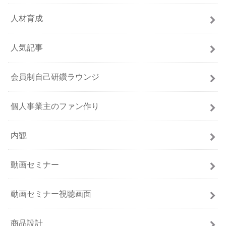
人材育成
人気記事
会員制自己研鑽ラウンジ
個人事業主のファン作り
内観
動画セミナー
動画セミナー視聴画面
商品設計