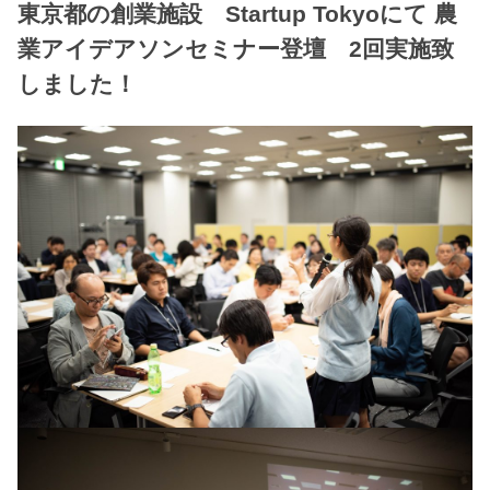
東京都の創業施設 Startup Tokyoにて 農
業アイデアソンセミナー登壇 2回実施致
しました！