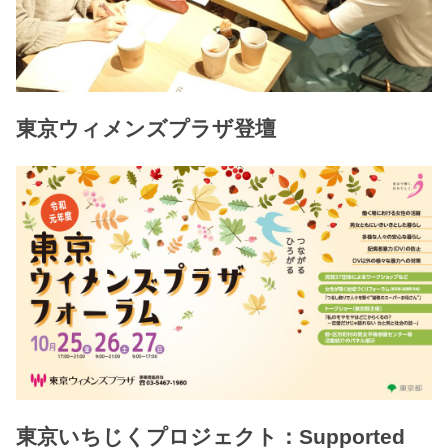
東京ウィメンズプラザ登壇
東京いちじくプロジェクト：Supported