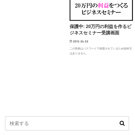
保護中: 20万円の利益を作るビ
ジネスセミナー受講画面
2015.06.22
この投稿はパスワードで保護されているため抜粋文
はありません。