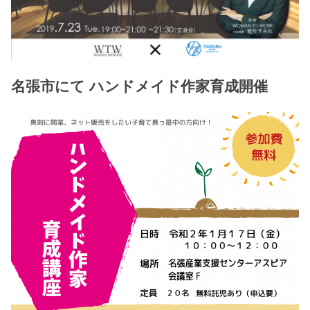
名張市にて ハンドメイド作家育成開催