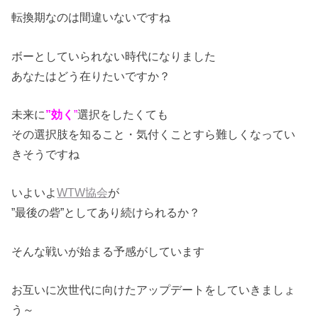
転換期なのは間違いないですね
ボーとしていられない時代になりました
あなたはどう在りたいですか？
未来に
”効く
”
選択をしたくても
その選択肢を知ること・気付くことすら難しくなってい
きそうですね
いよいよ
WTW協会
が
”最後の砦”としてあり続けられるか？
そんな戦いが始まる予感がしています
お互いに次世代に向けたアップデートをしていきましょ
う～