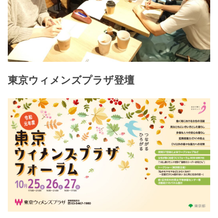
東京ウィメンズプラザ登壇