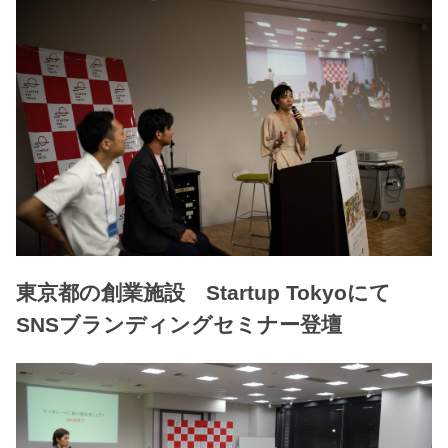
東京都の創業施設 Startup Tokyoにて
SNSブランディングセミナー登壇