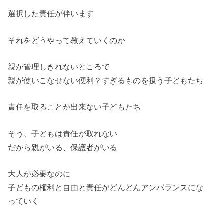
選択した責任が伴います
それをどうやって教えていくのか
親が管理しきれないところで
親が使いこなせない便利？すぎるものを扱う子どもたち
責任を取ることが出来ない子どもたち
そう、子どもは責任が取れない
だから親がいる、保護者がいる
大人が必要なのに
子どもの権利と自由と責任がどんどんアンバランスにな
っていく