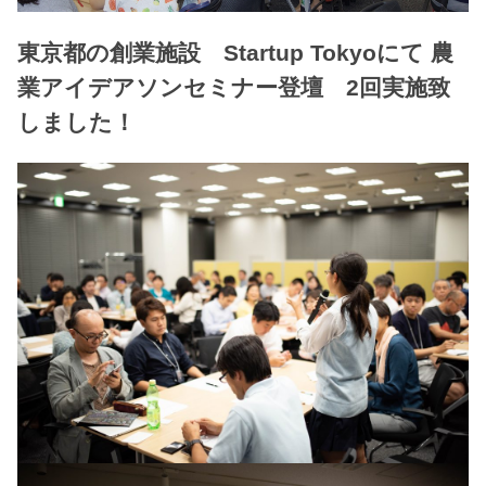
東京都の創業施設 Startup Tokyoにて 農
業アイデアソンセミナー登壇 2回実施致
しました！