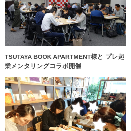
TSUTAYA BOOK APARTMENT様と プレ起
業メンタリングコラボ開催