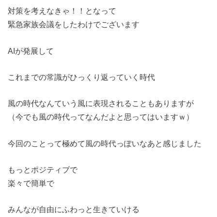
対策を考えなきゃ！！となって
緊急家族会議をしたわけでございます
AIが発展して
これまでの常識がひっくり返っていく時代
風の時代なんていう風に表現されることもありますが
（今でも風の時代ってなんだよと思ってはいますｗ）
今回のことって極めて風の時代っぽいなあと感じました
もっとポジティブで
楽々で簡単で
みんなが自由にふわっと生きていける