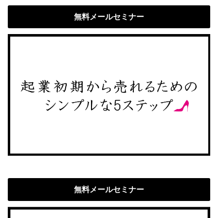
無料メールセミナー
無料メールセミナー