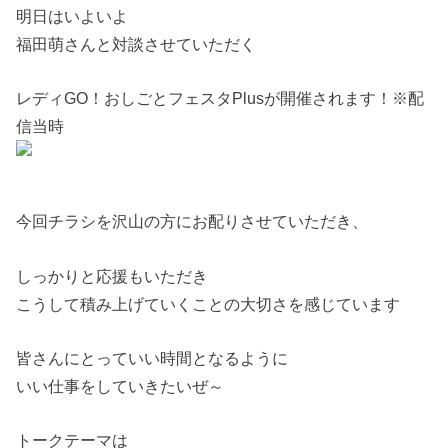
明日はいよいよ
福田萌さんと対談させていただく
レディGO！おしごとフェスタPlusが開催されます！※配
信当時
今回チラシを沢山の方にお配りさせていただき、
しっかりと応援もいただき
こうして積み上げていくことの大切さを感じています
皆さんにとっていい時間となるように
いい仕事をしていきたいぜ～
トークテーマは