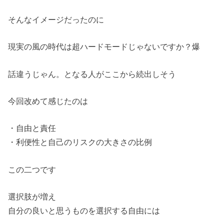
そんなイメージだったのに
現実の風の時代は超ハードモードじゃないですか？爆
話違うじゃん。となる人がここから続出しそう
今回改めて感じたのは
・自由と責任
・利便性と自己のリスクの大きさの比例
この二つです
選択肢が増え
自分の良いと思うものを選択する自由には