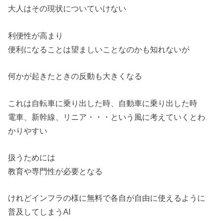
大人はその現状についていけない
利便性が高まり
便利になることは望ましいことなのかも知れないが
何かが起きたときの反動も大きくなる
これは自転車に乗り出した時、自動車に乗り出した時
電車、新幹線、リニア・・・という風に考えていくとわ
かりやすい
扱うためには
教育や専門性が必要となる
けれどインフラの様に無料で各自が自由に使えるように
普及してしまうAI