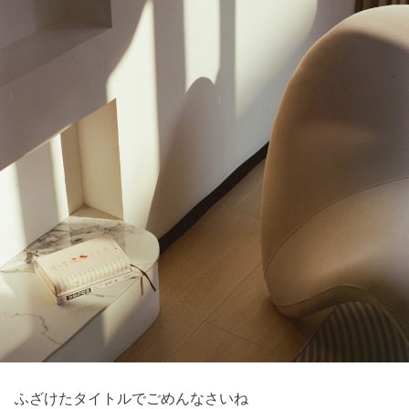
ふざけたタイトルでごめんなさいね