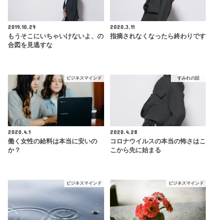
2019.10.29
2020.3.11
もうそこにいちゃいけないよ、の
指摘されなくなったら終わりです
合図を見逃すな
ビジネスマインド
すみれの話
2020.4.1
2020.4.28
働く女性の給料は本当に安いの
コロナウイルスの本当の怖さはこ
か？
こから先に始まる
ビジネスマインド
ビジネスマインド