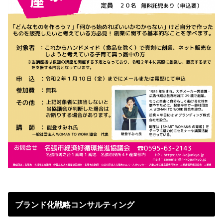
ブランド化戦略コンサルティング