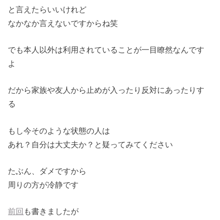
と言えたらいいけれど
なかなか言えないですからね笑
でも本人以外は利用されていることが一目瞭然なんです
よ
だから家族や友人から止めが入ったり反対にあったりす
る
もし今そのような状態の人は
あれ？自分は大丈夫か？と疑ってみてください
たぶん、ダメですから
周りの方が冷静です
前回
も書きましたが