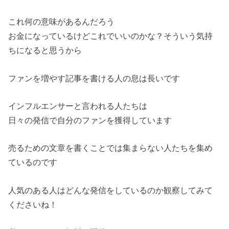
これ何の意味があるんだろう
お金になっているけどこれでいいのかな？そういう気持
ちになると思うから
ファンを増やす記事を書ける人の息は長いです
インフルエンサーと言われる人たちは
日々の発信で自分のファンを獲得しています
売るための文章を書くことでは集まらない人たちを集め
ているのです
人気のある人はどんな発信をしているのか観察してみて
くださいね！