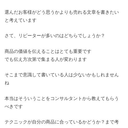
選んだお客様がどう思うかよりも売れる文章を書きたい
と考えています
さて、リピーターが多いのはどちらでしょうか？
商品の価値を伝えることはとても重要です
でも伝え方次第で集まる人が変わります
そこまで意識して書いている人は少ないかもしれません
ね
本当はそういうことをコンサルタントから教えてもらう
べきです
テクニックが自分の商品に合っているかどうか？まで考