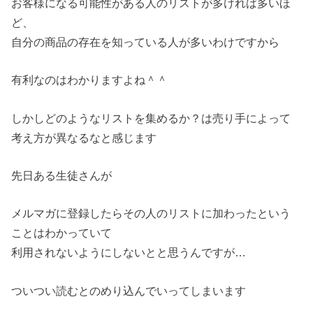
お客様になる可能性がある人のリストが多ければ多いほ
ど、
自分の商品の存在を知っている人が多いわけですから
有利なのはわかりますよね＾＾
しかしどのようなリストを集めるか？は売り手によって
考え方が異なるなと感じます
先日ある生徒さんが
メルマガに登録したらその人のリストに加わったという
ことはわかっていて
利用されないようにしないとと思うんですが…
ついつい読むとのめり込んでいってしまいます