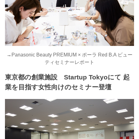
→
Panasonic Beauty PREMIUM × ポーラ Red B.A ビュー
ティセミナーレポート
東京都の創業施設 Startup Tokyoにて 起
業を目指す女性向けのセミナー登壇