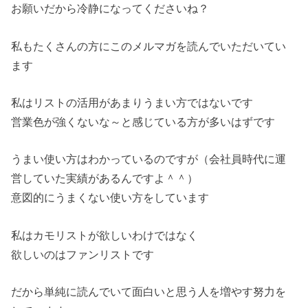
お願いだから冷静になってくださいね？
私もたくさんの方にこのメルマガを読んでいただいてい
ます
私はリストの活用があまりうまい方ではないです
営業色が強くないな～と感じている方が多いはずです
うまい使い方はわかっているのですが（会社員時代に運
営していた実績があるんですよ＾＾）
意図的にうまくない使い方をしています
私はカモリストが欲しいわけではなく
欲しいのはファンリストです
だから単純に読んでいて面白いと思う人を増やす努力を