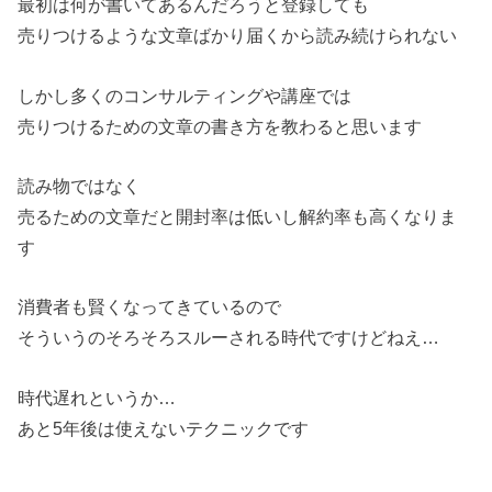
最初は何が書いてあるんだろうと登録しても
売りつけるような文章ばかり届くから読み続けられない
しかし多くのコンサルティングや講座では
売りつけるための文章の書き方を教わると思います
読み物ではなく
売るための文章だと開封率は低いし解約率も高くなりま
す
消費者も賢くなってきているので
そういうのそろそろスルーされる時代ですけどねえ…
時代遅れというか…
あと5年後は使えないテクニックです