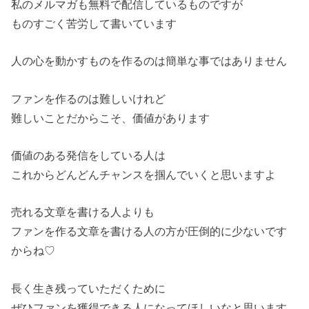
私のメルマガも無料で配信しているものですが
ものすごく苦労して書いています
人の心を動かすものを作るのは簡単な事ではありません
ファンを作るのは難しいけれど
難しいことだからこそ、価値があります
価値のある発信をしている人は
これからどんどんチャンスを掴んでいくと思いますよ
売れる文章を書ける人よりも
ファンを作る文章を書ける人の方が圧倒的に少ないです
からね♡
長く生き残っていただくために
ぜひファンを獲得できる人になってほしいなと思います