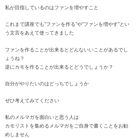
私が目指しているのはファンを増やすこと
これまで講座でも”ファンを作る”や”ファンを増やす”とい
う文言をあえて使ってきました
ファンを作ることが出来るとどんないいことがあるでし
ょうね？
逆にカモを作ることが出来るとどうでしょうか？
自分がやりたいのはどっちでしょうか
ぜひ考えてみてください
私のメルマガを面白いと思う人は
カモリストを集めるメルマガをご自身で書くことをお勧
めしません