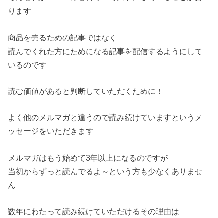
ります
商品を売るための記事ではなく
読んでくれた方にためになる記事を配信するようにして
いるのです
読む価値があると判断していただくために！
よく他のメルマガと違うので読み続けていますというメ
ッセージをいただきます
メルマガはもう始めて3年以上になるのですが
当初からずっと読んでるよ～という方も少なくありませ
ん
数年にわたって読み続けていただけるその理由は