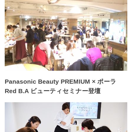
Panasonic Beauty PREMIUM × ポーラ
Red B.A ビューティセミナー登壇