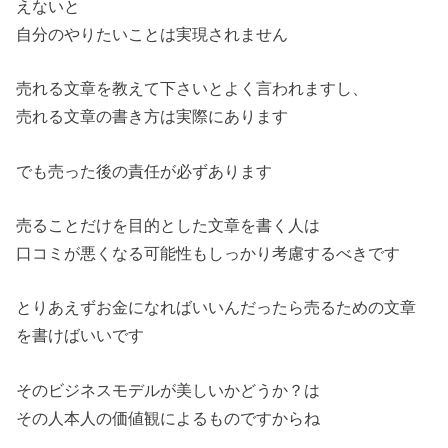
えないと
自分のやりたいことは実現されません
売れる文章を教えて下さいとよく言われますし、
売れる文章の書き方は実際にあります
でも売った後の責任が必ずあります
売ることだけを目的とした文章を書く人は
口コミが悪くなる可能性もしっかり考慮するべきです
とりあえずお金になればいいんだったら売るための文章
を書けばいいです
そのビジネスモデルが美しいかどうか？は
その人本人の価値観によるものですからね