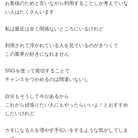
お客様のためと言いながら利用することしか考えていな
い人はたくさんいます
私は最近は全く関係ないところにいるけれど
利用されて浮かれている人を見ているのがきつくて
この業界が好きになれません
SNSを使って発信することで
チャンスをつかめるのは間違いないし
自分もそうして今があるから
これから頑張りたい人にもやったらいいよ！とおすすめ
したいけれど
カモになる人を増やす手伝いをするような気がしてしま