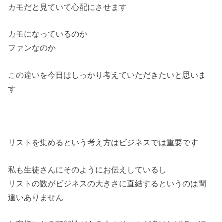
カモだと見ていて心配にさせます
カモになっているのか
ファンなのか
この違いを今日はしっかり考えていただきたいと思いま
す
リストを集めるという考え方はビジネスでは重要です
私も生徒さんにそのようにお伝えしているし
リストの数がビジネスの大きさに直結するというのは間
違いありません