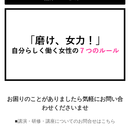
お困りのことがありましたら気軽にお問い合
わせくださいませ
■
講演・研修・講座についてのお問合せはこちら