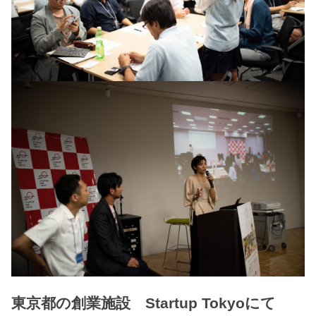
東京都の創業施設 Startup Tokyoにて