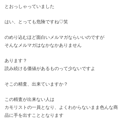
とおっしゃっていました
はい、とっても危険ですね♡笑
のめり込むほど面白いメルマガならいいのですが
そんなメルマガはなかなかありません
あります？
読み続ける価値があるものって少ないですよ
そこの精査、出来ていますか？
この精査が出来ない人は
カモリストの一員となり、よくわからないまま色んな商
品に手を出すこととなります