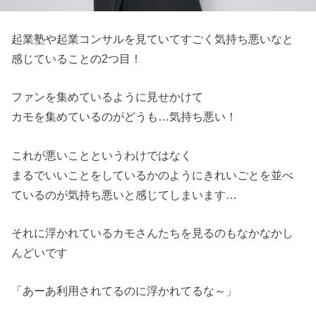
起業塾や起業コンサルを見ていてすごく気持ち悪いなと
感じていることの2つ目！
ファンを集めているように見せかけて
カモを集めているのがどうも…気持ち悪い！
これが悪いことというわけではなく
まるでいいことをしているかのようにきれいごとを並べ
ているのが気持ち悪いと感じてしまいます…
それに浮かれているカモさんたちを見るのもなかなかし
んどいです
「あーあ利用されてるのに浮かれてるな～」