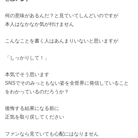
何の意味があるんだ？と見ていてしんどいのですが
本人はなかなか気が付けません
こんなことを書く人はあんまりいないと思いますが
「しっかりして！」
本気でそう思います
SNSでそのみっともない姿を全世界に発信していること
をわかっているのだろうか？
後悔する結果になる前に
正気を取り戻してください
ファンなら見ていても心配にはなりません