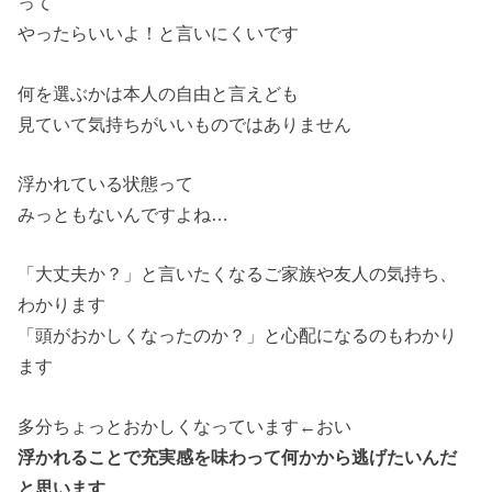
って
やったらいいよ！と言いにくいです
何を選ぶかは本人の自由と言えども
見ていて気持ちがいいものではありません
浮かれている状態って
みっともないんですよね…
「大丈夫か？」と言いたくなるご家族や友人の気持ち、
わかります
「頭がおかしくなったのか？」と心配になるのもわかり
ます
多分ちょっとおかしくなっています←おい
浮かれることで充実感を味わって何かから逃げたいんだ
と思います