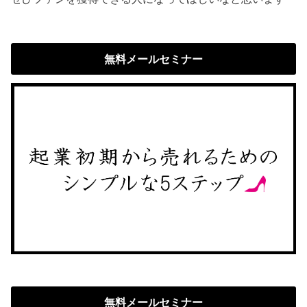
無料メールセミナー
無料メールセミナー