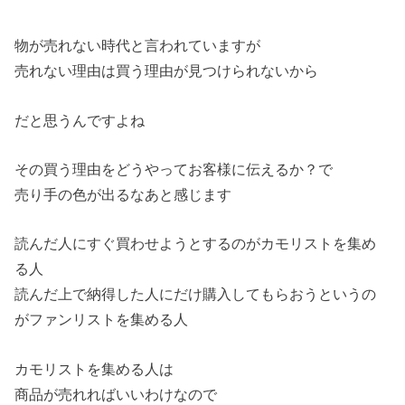
物が売れない時代と言われていますが
売れない理由は買う理由が見つけられないから
だと思うんですよね
その買う理由をどうやってお客様に伝えるか？で
売り手の色が出るなあと感じます
読んだ人にすぐ買わせようとするのがカモリストを集め
る人
読んだ上で納得した人にだけ購入してもらおうというの
がファンリストを集める人
カモリストを集める人は
商品が売れればいいわけなので