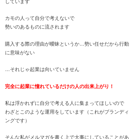
しています
カモの人って自分で考えないで
勢いのあるものに流されます
購入する際の理由が曖昧というか…勢い任せだから行動
に意味がない
…それじゃ起業は向いていません
完全に起業に憧れているだけの人の出来上がり！
私は浮かれずに自分で考える人に集まってほしいので
わざとこのような運用をしています（これがブランディ
ングです）
そんな私がメルマガを書く上で大事にしていることがあ