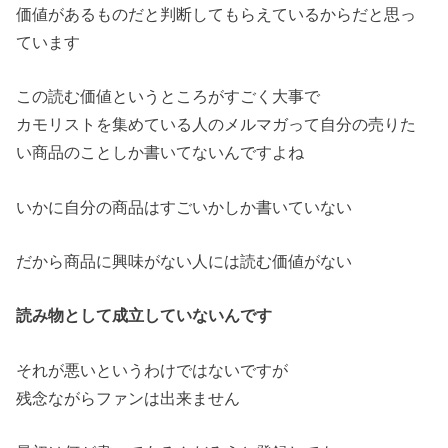
価値があるものだと判断してもらえているからだと思っ
ています
この読む価値というところがすごく大事で
カモリストを集めている人のメルマガって自分の売りた
い商品のことしか書いてないんですよね
いかに自分の商品はすごいかしか書いていない
だから商品に興味がない人には読む価値がない
読み物として成立していないんです
それが悪いというわけではないですが
残念ながらファンは出来ません