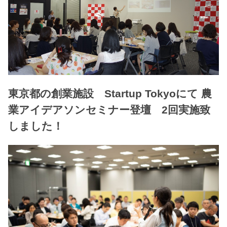
東京都の創業施設 Startup Tokyoにて 農
業アイデアソンセミナー登壇 2回実施致
しました！