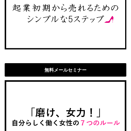
無料メールセミナー