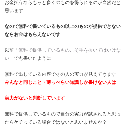
お金払うならもっと多くのものを得られるのが当然だと
思います
なので無料で書いているもの以上のものが提供できない
ならお金はもらえないです
以前「
無料で提供しているものこそ手を抜いてはいけな
い
」でも書いたように
無料で出している内容でその人の実力が見えてきます
みんなと同じこと・薄っぺらい知識しか書けない人は
実力がないと判断しています
無料で提供しているもので自分の実力が試されると思っ
たらケチっている場合ではないと思いませんか？