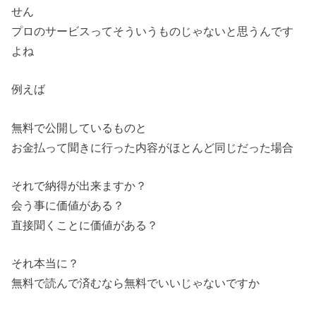
せん
プロのサービスってそういうものじゃないと思うんです
よね
例えば
無料で公開しているものと
お金払って聞きに行った内容がほとんど同じだった場合
それで納得が出来ますか？
会う事に価値がある？
直接聞くことに価値がある？
それ本当に？
無料で読んで済むなら無料でいいじゃないですか