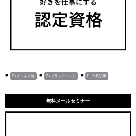
ビジネス論
ブランディング
人気記事
無料メールセミナー