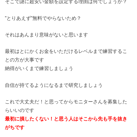
そこで謎に超安い金額を設定する理由は何でしょうか？
”とりあえず”無料でやらないため？
それはあんまり意味がないと思います
最初はとにかくお金をいただけるレベルまで練習するこ
との方が大事です
納得がいくまで練習しましょう
自信が持てるようになるまで研究しましょう
これで大丈夫だ！と思ってからモニターさんを募集した
らいいのです
最初に損したくない！と思う人はそこから先も手を抜き
がちです