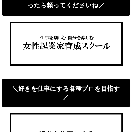
ったら頼ってくださいね／
＼好きを仕事にする各種プロを目指す
／