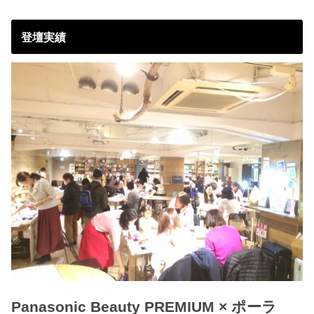
登壇実績
Panasonic Beauty PREMIUM × ポーラ