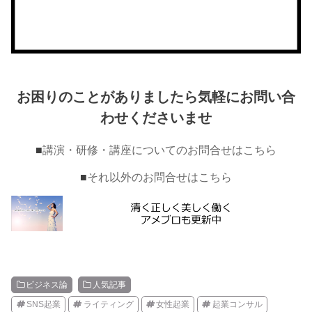
お困りのことがありましたら気軽にお問い合
わせくださいませ
■
講演・研修・講座についてのお問合せはこちら
■
それ以外のお問合せはこちら
ビジネス論
人気記事
SNS起業
ライティング
女性起業
起業コンサル