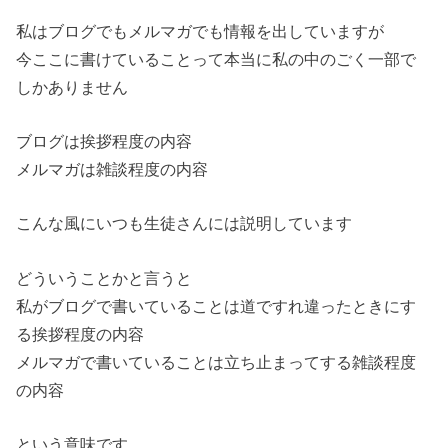
私はブログでもメルマガでも情報を出していますが
今ここに書けていることって本当に私の中のごく一部で
しかありません
ブログは挨拶程度の内容
メルマガは雑談程度の内容
こんな風にいつも生徒さんには説明しています
どういうことかと言うと
私がブログで書いていることは道ですれ違ったときにす
る挨拶程度の内容
メルマガで書いていることは立ち止まってする雑談程度
の内容
という意味です