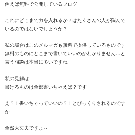
例えば無料で公開しているブログ
これにどこまで力を入れるか？はたくさんの人が悩んで
いるのではないでしょうか？
私の場合はこのメルマガも無料で提供しているものです
無料のものにどこまで書いていいのかわかりません…と
言う相談は本当に多いですね
私の見解は
書けるものは全部書いちゃえば？です
え？！書いちゃっていいの？！とびっくりされるのです
が
全然大丈夫ですよ～