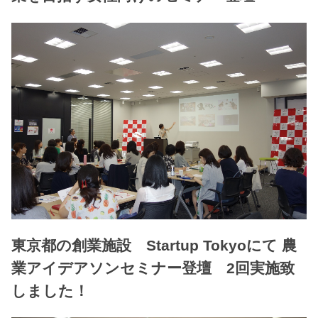
東京都の創業施設 Startup Tokyoにて 農
業アイデアソンセミナー登壇 2回実施致
しました！