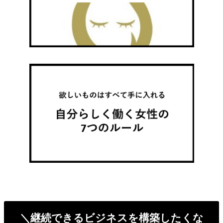
＼継続できるビジネスを構築したくな