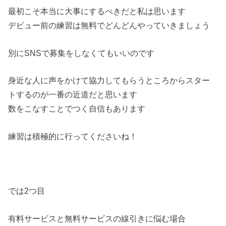
最初こそ本当に大事にするべきだと私は思います
デビュー前の練習は無料でどんどんやっていきましょう
別にSNSで募集をしなくてもいいのです
身近な人に声をかけて協力してもらうところからスター
トするのが一番の近道だと思います
数をこなすことでつく自信もあります
練習は積極的に行ってくださいね！
では2つ目
有料サービスと無料サービスの線引きに悩む場合