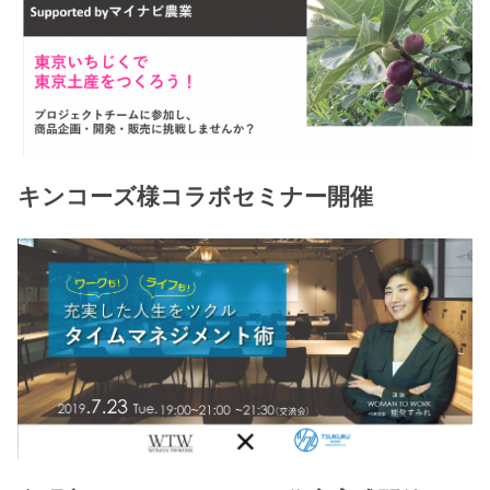
キンコーズ様コラボセミナー開催