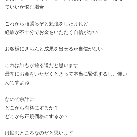
ていいか悩む場合
これから頑張るぞと勉強をしたけれど
経験が不十分でお金をいただく自信がない
お客様にきちんと成果を出せるか自信がない
これは誰もが通る道だと思います
最初にお金をいただくときって本当に緊張するし、怖い
んですよね
なので余計に
どこから有料にするか？
どこから正規価格にするか？
は悩むところなのだと思います