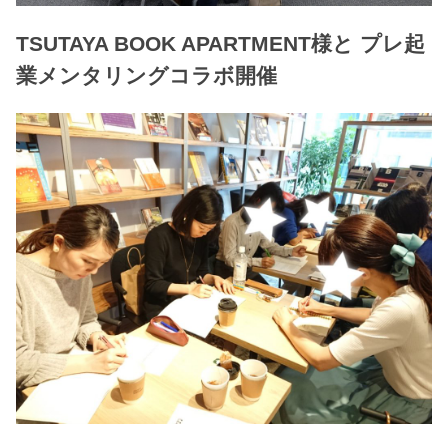
TSUTAYA BOOK APARTMENT様と プレ起
業メンタリングコラボ開催