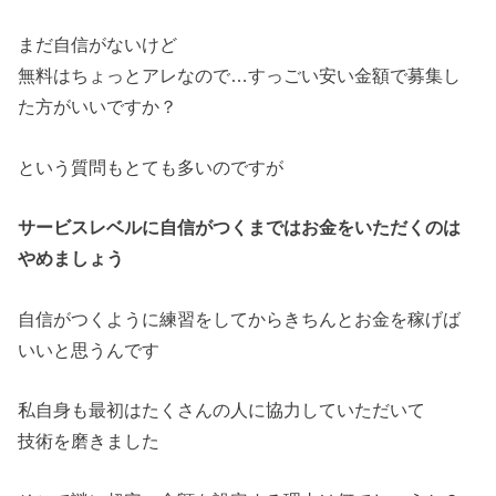
まだ自信がないけど
無料はちょっとアレなので…すっごい安い金額で募集し
た方がいいですか？
という質問もとても多いのですが
サービスレベルに自信がつくまではお金をいただくのは
やめましょう
自信がつくように練習をしてからきちんとお金を稼げば
いいと思うんです
私自身も最初はたくさんの人に協力していただいて
技術を磨きました