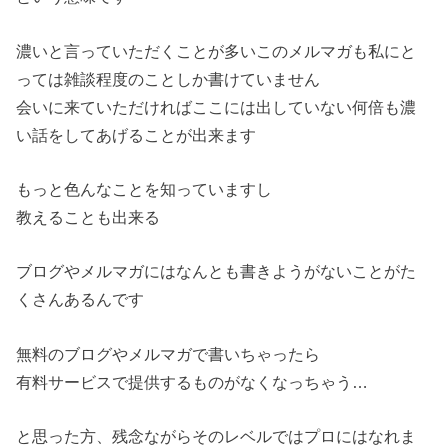
濃いと言っていただくことが多いこのメルマガも私にと
っては雑談程度のことしか書けていません
会いに来ていただければここには出していない何倍も濃
い話をしてあげることが出来ます
もっと色んなことを知っていますし
教えることも出来る
ブログやメルマガにはなんとも書きようがないことがた
くさんあるんです
無料のブログやメルマガで書いちゃったら
有料サービスで提供するものがなくなっちゃう…
と思った方、残念ながらそのレベルではプロにはなれま