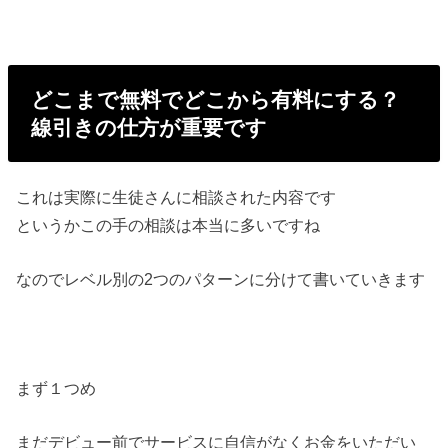
どこまで無料でどこから有料にする？
線引き
の仕方が重要です
これは実際に生徒さんに相談された内容です
というかこの手の相談は本当に多いですね
なのでレベル別の2つのパターンに分けて書いていきます
まず１つめ
まだデビュー前でサービスに自信がなくお金をいただい