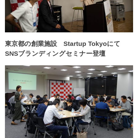
東京都の創業施設 Startup Tokyoにて
SNSブランディングセミナー登壇