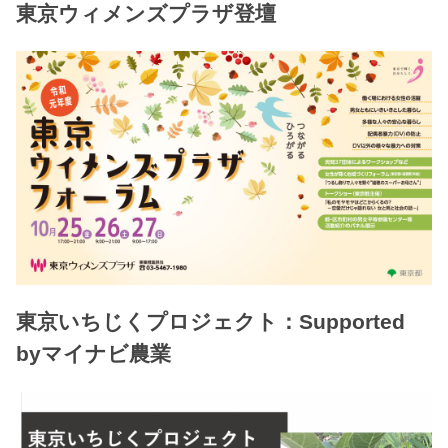
東京ウィメンズプラザ登壇
東京いちじくプロジェクト：Supported
byマイナビ農業