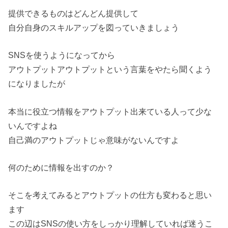
提供できるものはどんどん提供して
自分自身のスキルアップを図っていきましょう
SNSを使うようになってから
アウトプットアウトプットという言葉をやたら聞くよう
になりましたが
本当に役立つ情報をアウトプット出来ている人って少な
いんですよね
自己満のアウトプットじゃ意味がないんですよ
何のために情報を出すのか？
そこを考えてみるとアウトプットの仕方も変わると思い
ます
この辺はSNSの使い方をしっかり理解していれば迷うこ