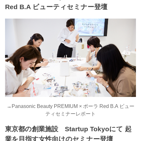
Red B.A ビューティセミナー登壇
→
Panasonic Beauty PREMIUM × ポーラ Red B.A ビュー
ティセミナーレポート
東京都の創業施設 Startup Tokyoにて 起
業を目指す女性向けのセミナー登壇