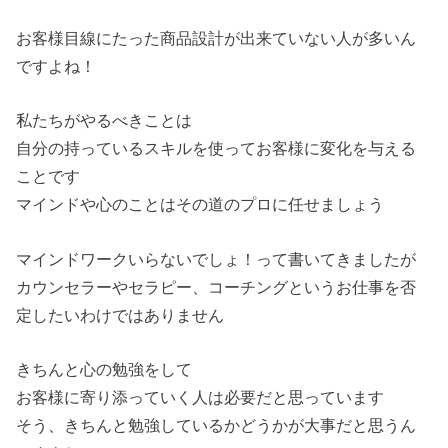
お客様目線にたった商品設計が出来ていない人が多いん
ですよね！
私たちがやるべきことは
自分の持っているスキルを使ってお客様に変化を与える
ことです
マインドや心のことはその道のプロに任せましょう
マインドワークいらないでしょ！って書いてきましたが
カウンセラーやセラピー、コーチングというお仕事を否
定したいわけではありません
きちんと心の勉強をして
お客様に寄り添っていく人は必要だと思っています
そう、きちんと勉強しているかどうかが大事だと思うん