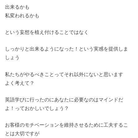
出来るかも
私変われるかも
という妄想を植え付けることではなく
しっかりと出来るようになった！という実感を提供しま
しょう
私たちがやるべきことってそれ以外にないと思います
よく考えて？
英語学びに行ったのにあなたに必要なのはマインドだ
よ！っておかしいでしょう？
お客様のモチベーションを維持させるために工夫するこ
とは大切ですが