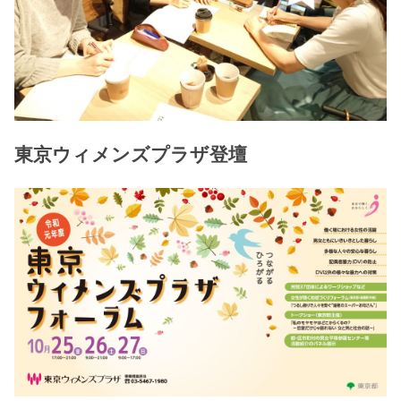
東京ウィメンズプラザ登壇