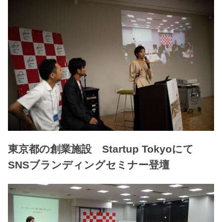
東京都の創業施設 Startup Tokyoにて
SNSブランディングセミナー登壇