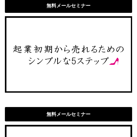
無料メールセミナー
無料メールセミナー