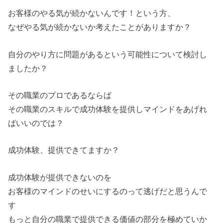
お客様のやる気が続かないんです！という方、
なぜやる気が続かないか考えたことがありますか？
自分のやり方に問題があるという可能性について検討し
ましたか？
その職業のプロであるならば
その職業のスキルで成功体験を提供しマインドをあげれ
ばいいのでは？
成功体験、提供できてますか？
成功体験が提供できないのを
お客様のマインドのせいにするのって逃げだと思うんで
す
もっと自分の職業で提供できる価値の部分を極めていか