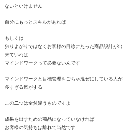
ないといけません
自分にもっとスキルがあれば
もしくは
独りよがりではなくお客様の目線にたった商品設計が出
来ていれば
マインドワークって必要ないんです
マインドワークと目標管理をごちゃ混ぜにしている人が
多すぎる気がする
この二つは全然違うものですよ
成果を出すための商品になっていなければ
お客様の気持ちは離れて当然です