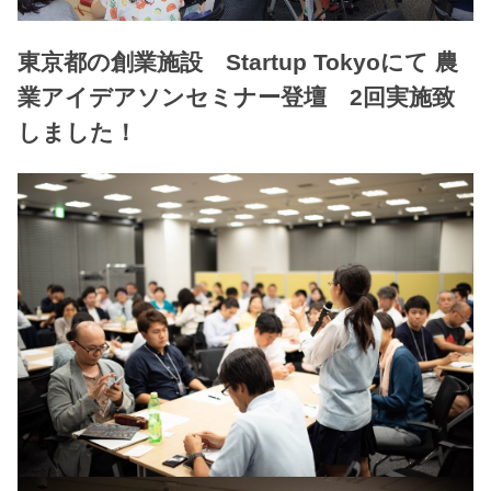
東京都の創業施設 Startup Tokyoにて 農
業アイデアソンセミナー登壇 2回実施致
しました！