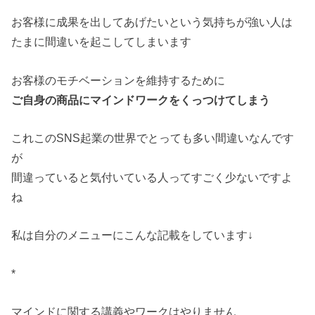
お客様に成果を出してあげたいという気持ちが強い人は
たまに間違いを起こしてしまいます
お客様のモチベーションを維持するために
ご自身の商品にマインドワークをくっつけてしまう
これこのSNS起業の世界でとっても多い間違いなんです
が
間違っていると気付いている人ってすごく少ないですよ
ね
私は自分のメニューにこんな記載をしています↓
*
マインドに関する講義やワークはやりません