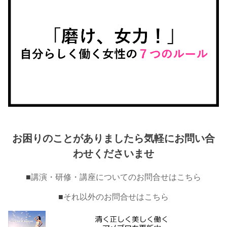
お困りのことがありましたら気軽にお問い合
わせくださいませ
■
講演・研修・講座についてのお問合せはこちら
■
それ以外のお問合せはこちら