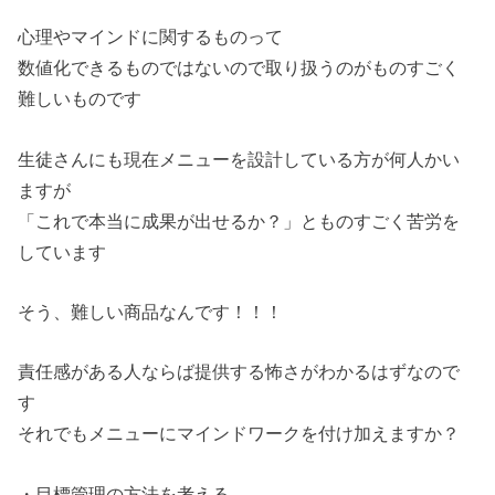
心理やマインドに関するものって
数値化できるものではないので取り扱うのがものすごく
難しいものです
生徒さんにも現在メニューを設計している方が何人かい
ますが
「これで本当に成果が出せるか？」とものすごく苦労を
しています
そう、難しい商品なんです！！！
責任感がある人ならば提供する怖さがわかるはずなので
す
それでもメニューにマインドワークを付け加えますか？
・目標管理の方法を考える