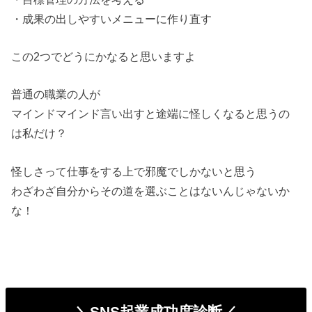
・成果の出しやすいメニューに作り直す
この2つでどうにかなると思いますよ
普通の職業の人が
マインドマインド言い出すと途端に怪しくなると思うの
は私だけ？
怪しさって仕事をする上で邪魔でしかないと思う
わざわざ自分からその道を選ぶことはないんじゃないか
な！
＼SNS起業成功度診断／