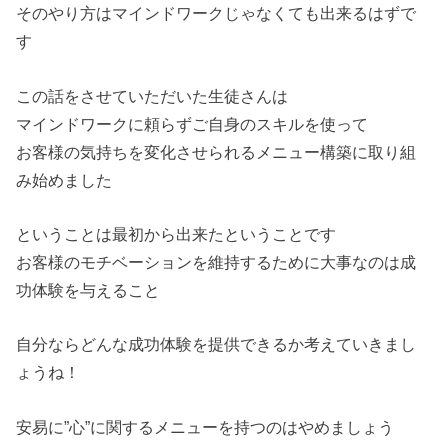
そのやり方はマインドワークじゃなくても出来るはずで
す
この話をさせていただいた生徒さんは
マインドワークに頼らずご自身のスキルを使って
お客様の気持ちを変化させられるメニュー構築に取り組
み始めました
ということは最初から出来たということです
お客様のモチベーションを維持するために大事なのは成
功体験を与えること
自分ならどんな成功体験を提供できるか考えていきまし
ょうね！
安易に”心”に関するメニューを持つのはやめましょう