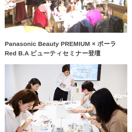
Panasonic Beauty PREMIUM × ポーラ
Red B.A ビューティセミナー登壇