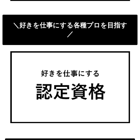
＼好きを仕事にする各種プロを目指す
／