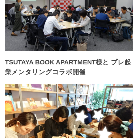
TSUTAYA BOOK APARTMENT様と プレ起
業メンタリングコラボ開催