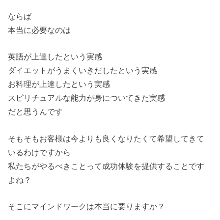
ならば
本当に必要なのは
英語が上達したという実感
ダイエットがうまくいきだしたという実感
お料理が上達したという実感
スピリチュアルな能力が身についてきた実感
だと思うんです
そもそもお客様は今よりも良くなりたくて希望してきて
いるわけですから
私たちがやるべきことって成功体験を提供することです
よね？
そこにマインドワークは本当に要りますか？