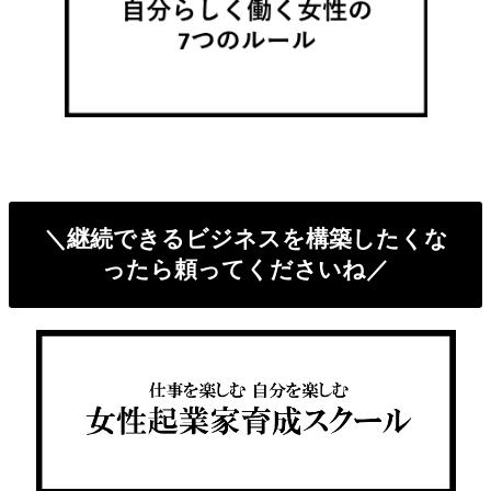
＼継続できるビジネスを構築したくな
ったら頼ってくださいね／