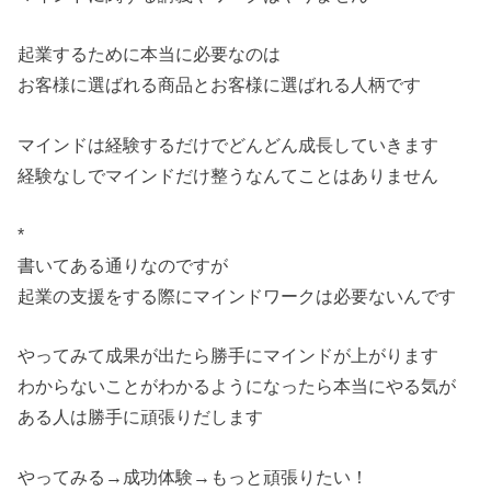
起業するために本当に必要なのは
お客様に選ばれる商品とお客様に選ばれる人柄です
マインドは経験するだけでどんどん成長していきます
経験なしでマインドだけ整うなんてことはありません
*
書いてある通りなのですが
起業の支援をする際にマインドワークは必要ないんです
やってみて成果が出たら勝手にマインドが上がります
わからないことがわかるようになったら本当にやる気が
ある人は勝手に頑張りだします
やってみる→成功体験→もっと頑張りたい！