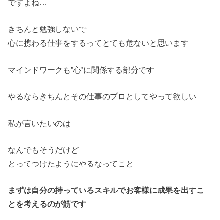
ですよね…
きちんと勉強しないで
心に携わる仕事をするってとても危ないと思います
マインドワークも”心”に関係する部分です
やるならきちんとその仕事のプロとしてやって欲しい
私が言いたいのは
なんでもそうだけど
とってつけたようにやるなってこと
まずは自分の持っているスキルでお客様に成果を出すこ
とを考えるのが筋です