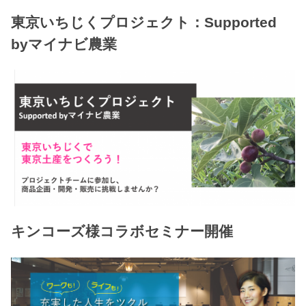
東京いちじくプロジェクト：Supported
byマイナビ農業
キンコーズ様コラボセミナー開催