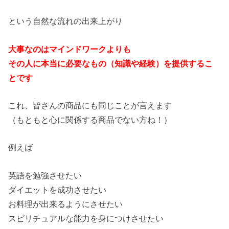
という自然な流れの出来上がり
大事なのはマインドワークよりも
その人に本当に必要なもの（知識や経験）を提供するこ
とです
これ、皆さんの商品にも同じことが言えます
（もともと心に関係する商品でない方ね！）
例えば
英語を勉強させたい
ダイエットを成功させたい
お料理が出来るようにさせたい
スピリチュアルな能力を身につけさせたい