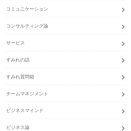
コミュニケーション
コンサルティング論
サービス
すみれの話
すみれ質問箱
チームマネジメント
ビジネスマインド
ビジネス論