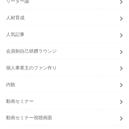
リーダー論
人材育成
人気記事
会員制自己研鑽ラウンジ
個人事業主のファン作り
内観
動画セミナー
動画セミナー視聴画面