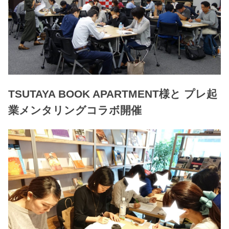
TSUTAYA BOOK APARTMENT様と プレ起
業メンタリングコラボ開催