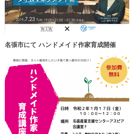
名張市にて ハンドメイド作家育成開催