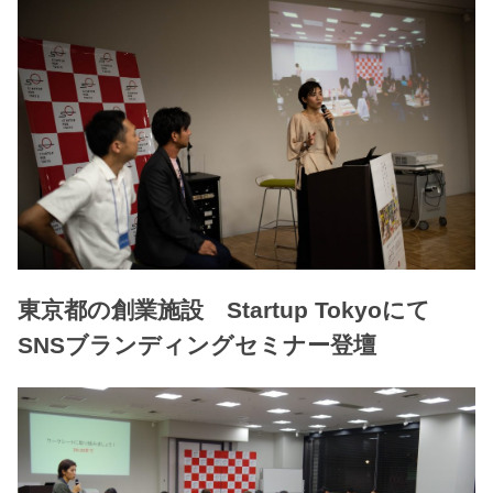
東京都の創業施設 Startup Tokyoにて
SNSブランディングセミナー登壇