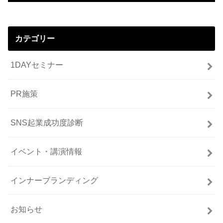
カテゴリー
1DAYセミナー
PR施策
SNS起業成功度診断
イベント・講演情報
インナーブランディング
お知らせ