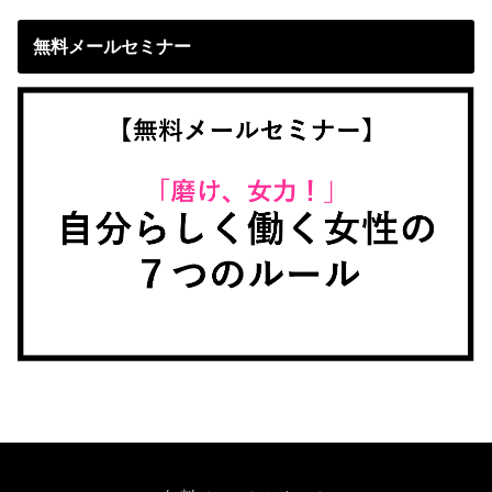
無料メールセミナー