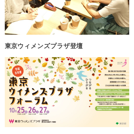
東京ウィメンズプラザ登壇