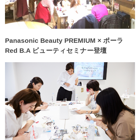
Panasonic Beauty PREMIUM × ポーラ
Red B.A ビューティセミナー登壇