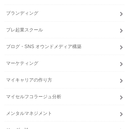
ブランディング
プレ起業スクール
ブログ・SNS オウンドメディア構築
マーケティング
マイキャリアの作り方
マイセルフコラージュ分析
メンタルマネジメント