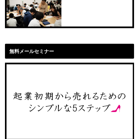
無料メールセミナー