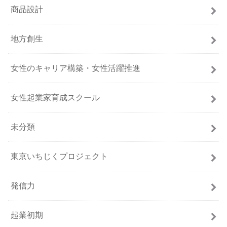
商品設計
地方創生
女性のキャリア構築・女性活躍推進
女性起業家育成スクール
未分類
東京いちじくプロジェクト
発信力
起業初期