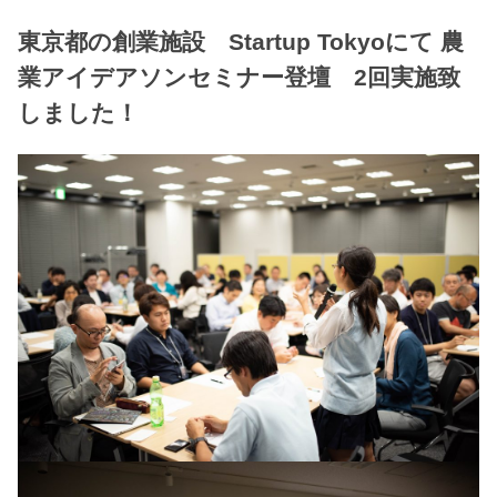
東京都の創業施設 Startup Tokyoにて 農
業アイデアソンセミナー登壇 2回実施致
しました！