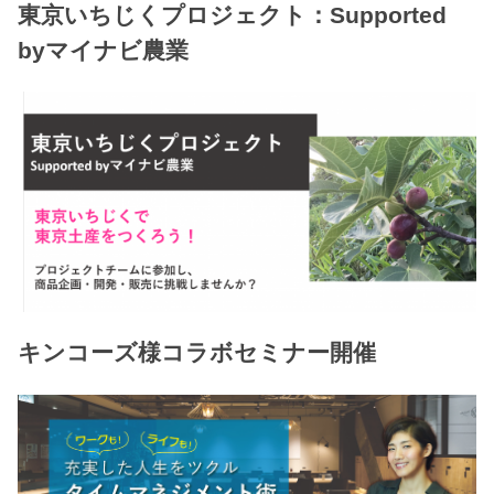
東京いちじくプロジェクト：Supported
byマイナビ農業
キンコーズ様コラボセミナー開催