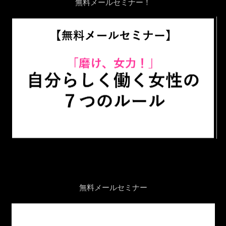
無料メールセミナー！
無料メールセミナー