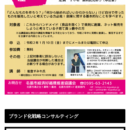
ブランド化戦略コンサルティング