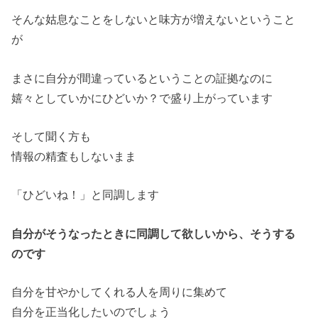
そんな姑息なことをしないと味方が増えないということ
が
まさに自分が間違っているということの証拠なのに
嬉々としていかにひどいか？で盛り上がっています
そして聞く方も
情報の精査もしないまま
「ひどいね！」と同調します
自分がそうなったときに同調して欲しいから、そうする
のです
自分を甘やかしてくれる人を周りに集めて
自分を正当化したいのでしょう