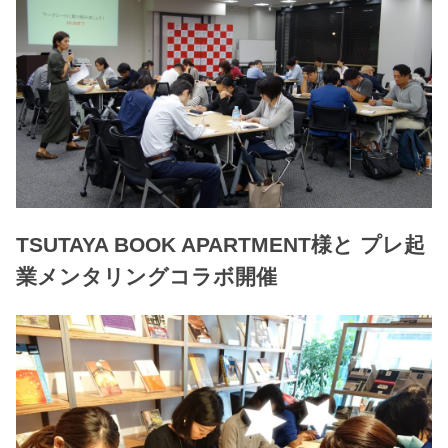
TSUTAYA BOOK APARTMENT様と プレ起
業メンタリングコラボ開催