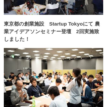
東京都の創業施設 Startup Tokyoにて 農
業アイデアソンセミナー登壇 2回実施致
しました！