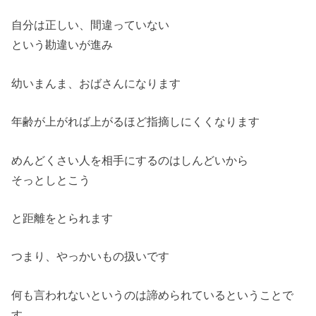
自分は正しい、間違っていない
という勘違いが進み
幼いまんま、おばさんになります
年齢が上がれば上がるほど指摘しにくくなります
めんどくさい人を相手にするのはしんどいから
そっとしとこう
と距離をとられます
つまり、やっかいもの扱いです
何も言われないというのは諦められているということで
す