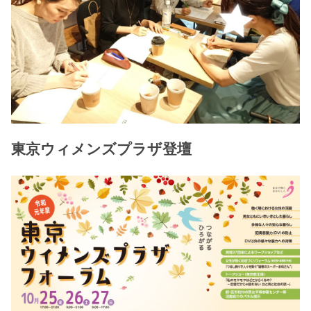
東京ウィメンズプラザ登壇