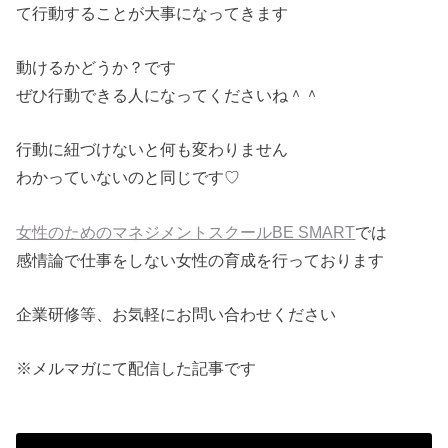
て行動することが大事になってきます
動けるかどうか？です
ぜひ行動できる人になってくださいね＾＾
行動に紐づけないと何も変わりません
わかっていないのと同じです♡
女性のためのマネジメントスクールBE SMART
では
感情論で仕事をしない女性の育成を行っております
企業研修等、お気軽にお問い合わせください
※メルマガにて配信した記事です