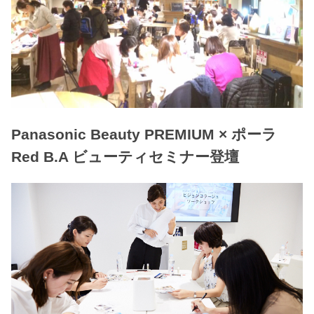
Panasonic Beauty PREMIUM × ポーラ
Red B.A ビューティセミナー登壇