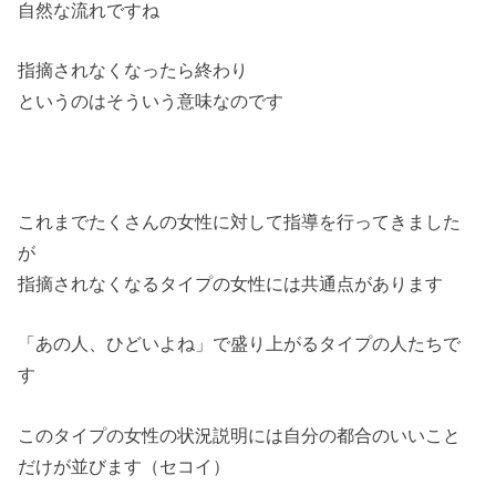
自然な流れですね
指摘されなくなったら終わり
というのはそういう意味なのです
これまでたくさんの女性に対して指導を行ってきました
が
指摘されなくなるタイプの女性には共通点があります
「あの人、ひどいよね」で盛り上がるタイプの人たちで
す
このタイプの女性の状況説明には自分の都合のいいこと
だけが並びます（セコイ）