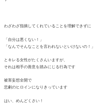
わざわざ指摘してくれていることを理解できずに
「自分は悪くない！」
「なんでそんなことを言われないといけないの！」
とキレる女性がたくさんいますが、
それは相手の善意を踏みにじる行為です
被害妄想全開で
悲劇のヒロインになりきっています
はい、めんどくさい！