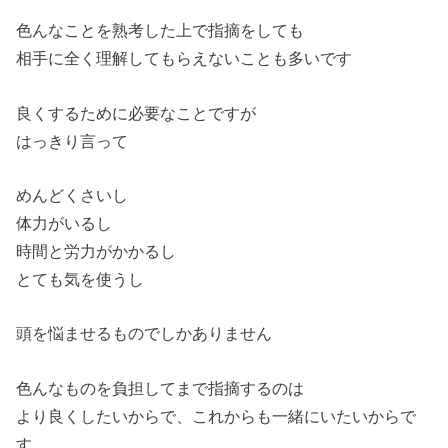
色んなことを熟考した上で指摘をしても
相手に全く理解してもらえないことも多いです
良くするために必要なことですが
はっきり言って
めんどくさいし
体力がいるし
時間と労力がかかるし
とても気を使うし
頭を悩ませるものでしかありません
色んなものを負担してまで指摘するのは
より良くしたいからで、これからも一緒にいたいからで
す