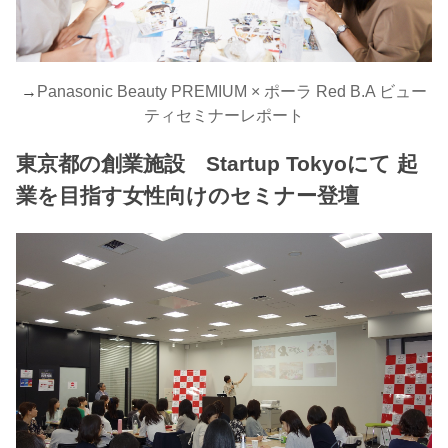
→
Panasonic Beauty PREMIUM × ポーラ Red B.A ビュー
ティセミナーレポート
東京都の創業施設 Startup Tokyoにて 起
業を目指す女性向けのセミナー登壇