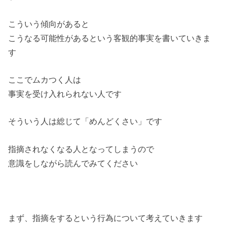
こういう傾向があると
こうなる可能性があるという客観的事実を書いていきま
す
ここでムカつく人は
事実を受け入れられない人です
そういう人は総じて「めんどくさい」です
指摘されなくなる人となってしまうので
意識をしながら読んでみてください
まず、指摘をするという行為について考えていきます