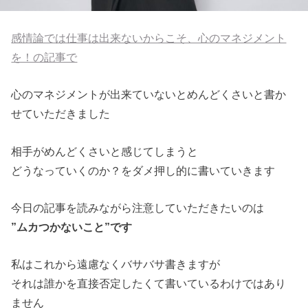
感情論では仕事は出来ないからこそ、心のマネジメント
を！の記事で
心のマネジメントが出来ていないとめんどくさいと書か
せていただきました
相手がめんどくさいと感じてしまうと
どうなっていくのか？をダメ押し的に書いていきます
今日の記事を読みながら注意していただきたいのは
”ムカつかないこと”です
私はこれから遠慮なくバサバサ書きますが
それは誰かを直接否定したくて書いているわけではあり
ません