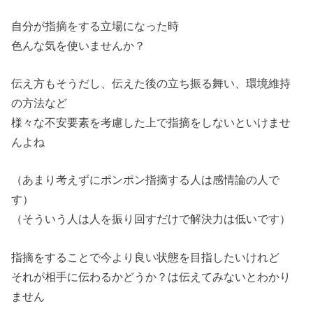
自分が指摘をする立場になった時
色んな気を使いませんか？
伝え方もそうだし、伝えた後の立ち振る舞い、環境維持
の方法など
様々な不安要素を考慮した上で指摘をしないといけませ
んよね
（あまり考えずにポンポン指摘する人は感情論の人で
す）
（そういう人は人を振り回すだけで解決力は低いです）
指摘をすることで今より良い状態を目指したいけれど
それが相手に伝わるかどうか？は伝えてみないとわかり
ません