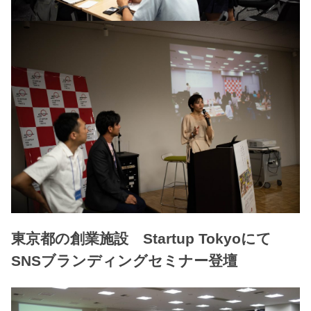
東京都の創業施設 Startup Tokyoにて
SNSブランディングセミナー登壇