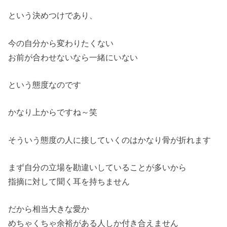
という決めつけであり、
今の自分から変わりたくない
お前が合わせないなら一緒にいない
という態度なのです
かなり上からですね～笑
そういう態度の人に接していくのはかなり骨が折れます
まず自分の立場を勘違いしていることが多いから
指摘に対して聞く耳を持ちません
だから相当大きな愛か
めちゃくちゃ余裕がある人しか付き合えません