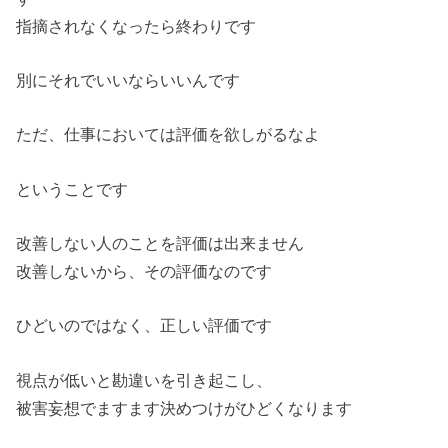
指摘されなくなったら終わりです
別にそれでいいならいいんです
ただ、仕事においては評価を欲しがるなよ
ということです
改善しない人のことを評価は出来ません
改善しないから、その評価なのです
ひどいのではなく、正しい評価です
視点が低いと勘違いを引き起こし、
被害妄想でますます決めつけがひどくなります