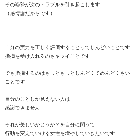
その姿勢が次のトラブルを引き起こします
（感情論だからです）
自分の実力を正しく評価することってしんどいことです
指摘を受け入れるのもキツイことです
でも指摘するのはもっともっとしんどくてめんどくさい
ことです
自分のことしか見えない人は
感謝できません
それが美しいかどうか？を自分に問うて
行動を変えていける女性を増やしていきたいです