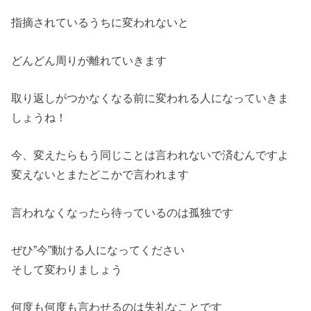
指摘されているうちに変われないと
どんどん周りが離れていきます
取り返しがつかなくなる前に変われる人になっていきま
しょうね！
今、変えたらもう同じことは言われないで済むんですよ
変えないとまたどこかで言われます
言われなくなったら待っているのは孤独です
ぜひ”今”動ける人になってください
そして変わりましょう
何度も何度も言わせるのは失礼なことです