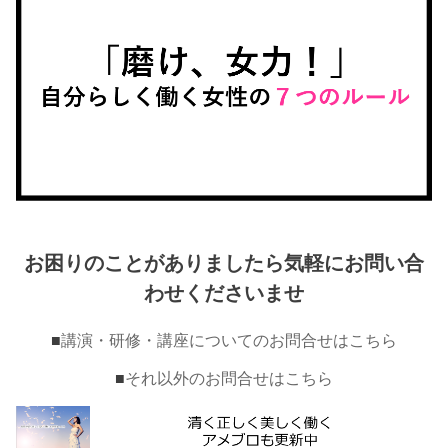
お困りのことがありましたら気軽にお問い合
わせくださいませ
■
講演・研修・講座についてのお問合せはこちら
■
それ以外のお問合せはこちら