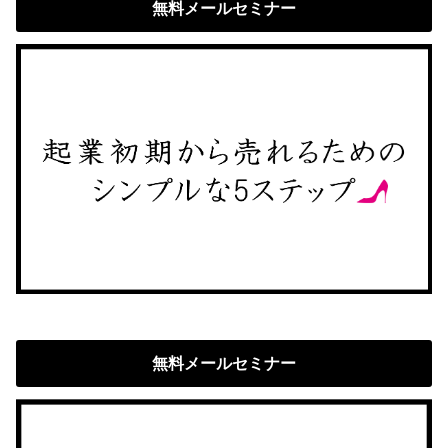
無料メールセミナー
無料メールセミナー