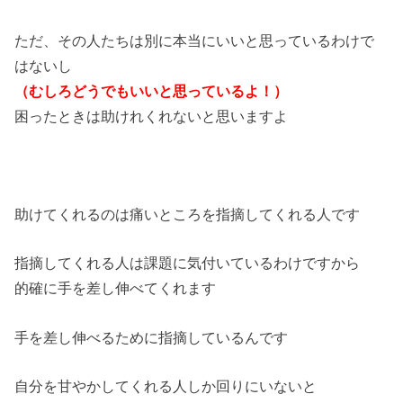
ただ、その人たちは別に本当にいいと思っているわけで
はないし
（むしろどうでもいいと思っているよ！）
困ったときは助けれくれないと思いますよ
助けてくれるのは痛いところを指摘してくれる人です
指摘してくれる人は課題に気付いているわけですから
的確に手を差し伸べてくれます
手を差し伸べるために指摘しているんです
自分を甘やかしてくれる人しか回りにいないと