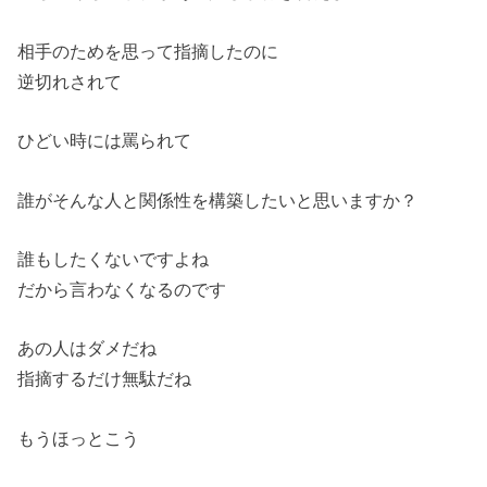
相手のためを思って指摘したのに
逆切れされて
ひどい時には罵られて
誰がそんな人と関係性を構築したいと思いますか？
誰もしたくないですよね
だから言わなくなるのです
あの人はダメだね
指摘するだけ無駄だね
もうほっとこう