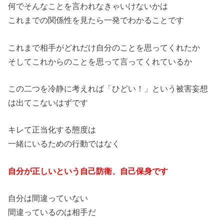
何でそんなことを言われなきゃいけないかは
これまでの関係性を見たら一発でわかることです
これまで相手がどれだけ自分のことを思ってくれたか
そしてこれからのことを思って言ってくれているか
この二つを冷静に考えれば「ひどい！」という被害妄想
は出てこないはずです
キレて正当化する態度は
一緒にいるための行動ではなく
自分が正しいという自己防衛、自己保身です
自分は間違っていない
間違っているのは相手だ