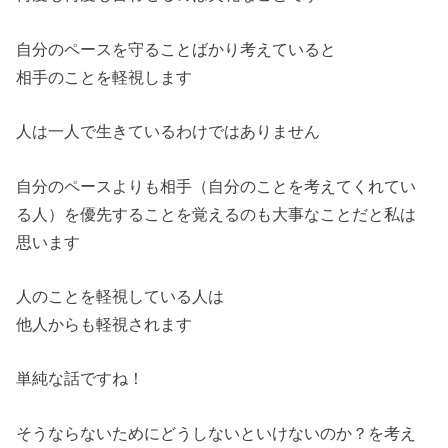
自分のペースを守ることばかり考えていると
相手のことを軽視します
人は一人で生きているわけではありません
自分のペースよりも相手（自分のことを考えてくれてい
る人）を優先することを覚えるのも大事なことだと私は
思います
人のことを軽視している人は
他人からも軽視されます
単純な話ですね！
そうならないためにどうしないといけないのか？を考え