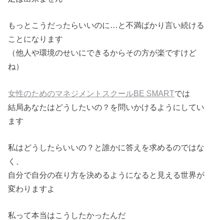
もっとこうだったらいいのに…と不満ばかり言い続ける
ことになります
（他人や環境のせいにできるからその方が楽ですけど
ね）
女性のためのマネジメントスクールBE SMART
では
結局あなたはどうしたいの？を問いかけるようにしてい
ます
私はどうしたらいいの？と誰かに答えを求めるのではな
く、
自分で自分の在り方を決めるようになると見える世界が
変わりますよ
私って本当はこうしたかったんだ