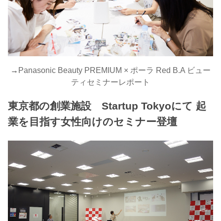
→
Panasonic Beauty PREMIUM × ポーラ Red B.A ビュー
ティセミナーレポート
東京都の創業施設 Startup Tokyoにて 起
業を目指す女性向けのセミナー登壇