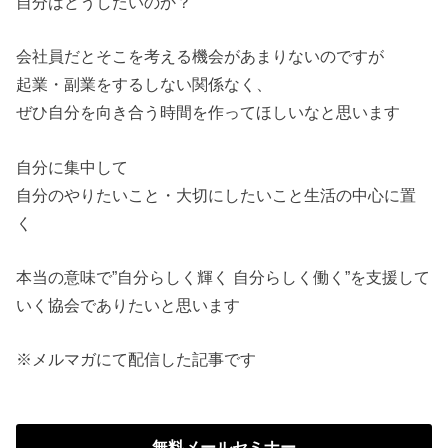
自分はどうしたいのか？
会社員だとそこを考える機会があまりないのですが
起業・副業をするしない関係なく、
ぜひ自分を向き合う時間を作ってほしいなと思います
自分に集中して
自分のやりたいこと・大切にしたいこと生活の中心に置
く
本当の意味で”自分らしく輝く 自分らしく働く”を支援して
いく協会でありたいと思います
※メルマガにて配信した記事です
無料メールセミナー