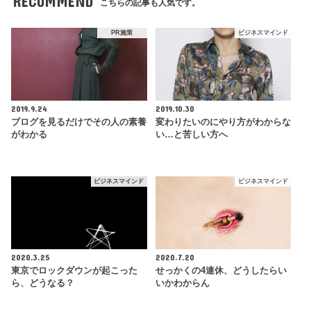
RECOMMEND
こちらの記事も人気です。
PR施策
ビジネスマインド
2019.9.24
2019.10.30
ブログを見るだけでその人の素養
変わりたいのにやり方がわからな
がわかる
い…と苦しい方へ
ビジネスマインド
ビジネスマインド
2020.3.25
2020.7.20
東京でロックダウンが起こった
せっかくの4連休、どうしたらい
ら、どうなる？
いかわからん