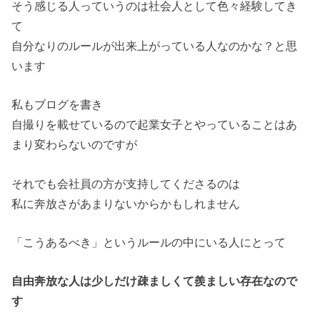
そう感じる人っていうのは社会人として色々経験してき
て
自分なりのルールが出来上がっている人なのかな？と思
います
私もブログを書き
自撮りを載せているので起業女子とやっていることはあ
まり変わらないのですが
それでも会社員の方が支持してくださるのは
私に奔放さがあまりないからかもしれません
「こうあるべき」というルールの中にいる人にとって
自由奔放な人は少しだけ疎ましくて羨ましい存在なので
す