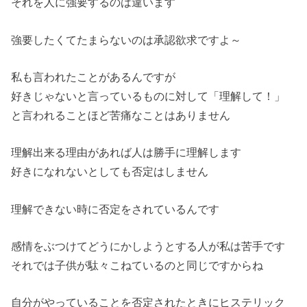
それを人に強要するのは違います
強要したくてたまらないのは承認欲求ですよ～
私も言われたことがあるんですが
好きじゃないと言っているものに対して「理解して！」
と言われることほど苦痛なことはありません
理解出来る理由があれば人は勝手に理解します
好きになれないとしても否定はしません
理解できない時に否定をされているんです
感情をぶつけてどうにかしようとする人が私は苦手です
それでは子供が駄々こねているのと同じですからね
自分がやっていることを否定されたときにヒステリック