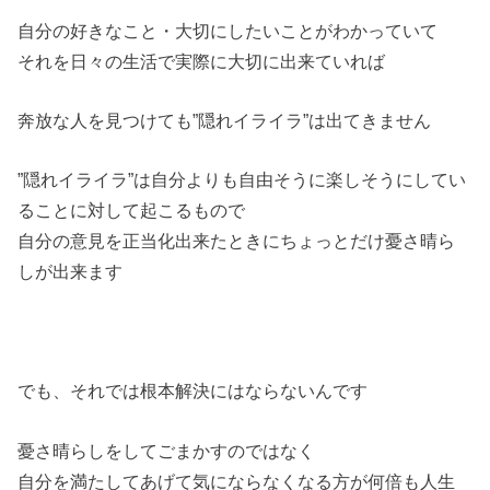
自分の好きなこと・大切にしたいことがわかっていて
それを日々の生活で実際に大切に出来ていれば
奔放な人を見つけても”隠れイライラ”は出てきません
”隠れイライラ”は自分よりも自由そうに楽しそうにしてい
ることに対して起こるもので
自分の意見を正当化出来たときにちょっとだけ憂さ晴ら
しが出来ます
でも、それでは根本解決にはならないんです
憂さ晴らしをしてごまかすのではなく
自分を満たしてあげて気にならなくなる方が何倍も人生