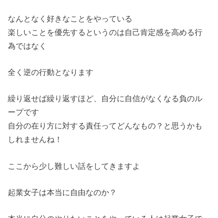
なんとなく好きなことをやっている
楽しいことを優先するというのは自己肯定感を高める行
為ではなく
全く逆の行動となります
繰り返せば繰り返すほど、自分に自信がなくなる負のル
ープです
自分の在り方に対する責任ってどんなもの？と思うかも
しれませんね！
ここから少し難しい話をしてきますよ
起業女子は本当に自由なのか？