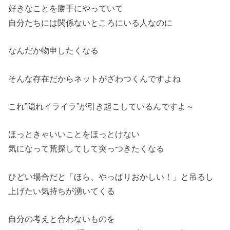
好きなことを勝手にやっていて
自分たちには関係ないところにいる人なのに
なんだか物申したくなる
そんな存在だからネットがざわつくんですよね
これ”隠れイライラ”が引き起こしているんですよ～
ほっときゃいいことをほっとけない
気になって荒探してして突っつきたくなる
ひどい場合だと「ほら、やっぱりおかしい！」と吊るし
上げたい気持ちが湧いてくる
自分の考えと合わないものを