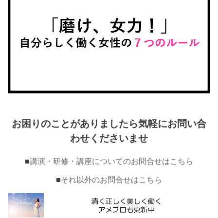
お困りのことがありましたら気軽にお問い合
わせくださいませ
■
講演・研修・講座についてのお問合せはこちら
■
それ以外のお問合せはこちら