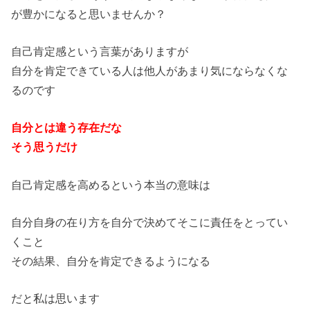
が豊かになると思いませんか？
自己肯定感という言葉がありますが
自分を肯定できている人は他人があまり気にならなくな
るのです
自分とは違う存在だな
そう思うだけ
自己肯定感を高めるという本当の意味は
自分自身の在り方を自分で決めてそこに責任をとってい
くこと
その結果、自分を肯定できるようになる
だと私は思います