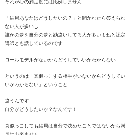
それが心の満足度には比例しません
「結局あなたはどうしたいの？」と聞かれたら答えられ
ない人が多いし
誰かの夢を自分の夢と勘違いしてる人が多いよねと認定
講師とも話しているのです
ロールモデルがないからどうしていいかわからない
というのは「真似っこする相手がいないからどうしてい
いかわからない」ということ
違うんです
自分がどうしたいか？なんです！
真似っこしても結局は自分で決めたことではないから満
足は出来ません