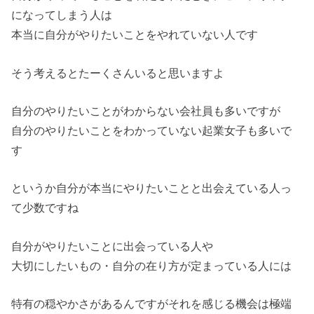
になってしまう人は
本当に自分がやりたいことをやれていない人です
そう考えるとたーくさんいると思いますよ
自分のやりたいことがわからない会社員も多いですが
自分のやりたいことをわかっていない起業女子も多いで
す
というか自分が本当にやりたいことと出会えている人っ
て少数ですね
自分がやりたいことに出会っている人や
大切にしたいもの・自分の在り方が定まっている人には
特有の穏やかさがあるんですがそれを感じる機会は極端