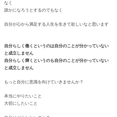
なく
誰かになろうとするのでもなく
自分が心から満足する人生を生きて欲しいなと思います
自分らしく働くというのは自分のことが分かっていない
と成立しません
自分らしく輝くというのも自分のことが分かっていない
と成立しません
もっと自分に意識を向けていきませんか？
本当にやりたいこと
大切にしたいこと