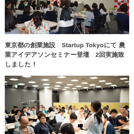
東京都の創業施設 Startup Tokyoにて 農
業アイデアソンセミナー登壇 2回実施致
しました！