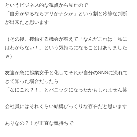
というビジネス的な視点から見たので
「自分がやるならアリかナシか」という割と冷静な判断
が出来たと思います
（その後、接触する機会が増えて「なんだこれは！私に
はわからない！」という気持ちになることはありました
ｗ）
友達が急に起業女子と化してそれが自分のSNSに流れて
きて知った場合だったら
「なにこれ？！」とパニックになったかもしれません笑
会社員にはそれくらい結構びっくりな存在だと思います
ありなの？！が正直な気持ちで