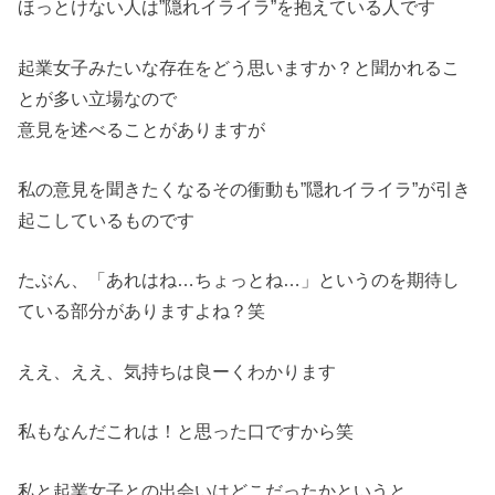
ほっとけない人は”隠れイライラ”を抱えている人です
起業女子みたいな存在をどう思いますか？と聞かれるこ
とが多い立場なので
意見を述べることがありますが
私の意見を聞きたくなるその衝動も”隠れイライラ”が引き
起こしているものです
たぶん、「あれはね…ちょっとね…」というのを期待し
ている部分がありますよね？笑
ええ、ええ、気持ちは良ーくわかります
私もなんだこれは！と思った口ですから笑
私と起業女子との出会いはどこだったかというと