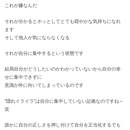
これが嫌なんだ
それが分かるとホッとしてとても穏やかな気持ちになれ
ます
そして他人が気にならなくなる
それが自分に集中するという状態です
結局自分がどうしたいのかわかっていないから自分の幸
せに集中できずに
意識が外に向いてしまっているのです
”隠れイライラ”は自分に集中していない証拠なのですね～
笑
誰かに自分の正しさを押し付けて自分を正当化するでも