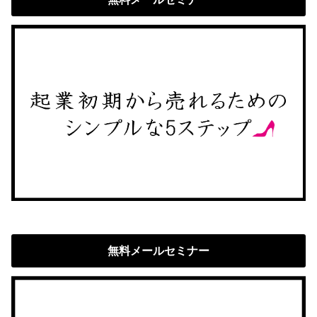
無料メールセミナー