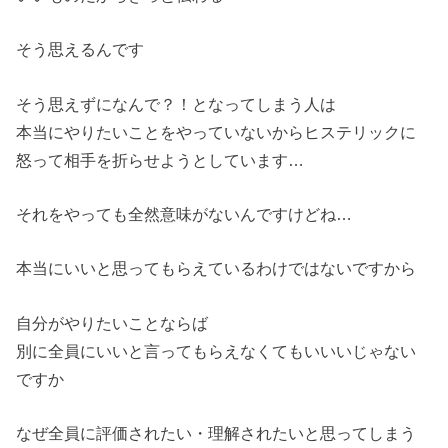
そう思えるんです
そう思えずになんで？！となってしまう人は
本当にやりたいことをやっていないからヒステリックに
怒って相手を折らせようとしています…
それをやっても全然意味がないんですけどね…
本当にいいと思ってもらえているわけではないですから
自分がやりたいことならば
別に全員にいいと言ってもらえなくてもいいいじゃない
ですか
なぜ全員に評価されたい・理解されたいと思ってしまう