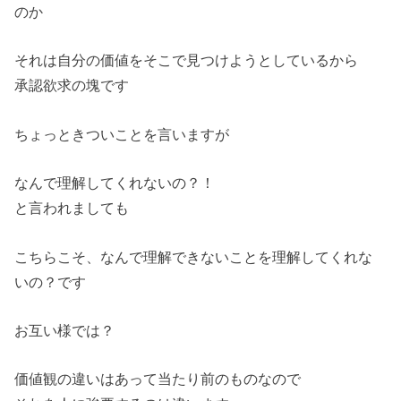
のか
それは自分の価値をそこで見つけようとしているから
承認欲求の塊です
ちょっときついことを言いますが
なんで理解してくれないの？！
と言われましても
こちらこそ、なんで理解できないことを理解してくれな
いの？です
お互い様では？
価値観の違いはあって当たり前のものなので