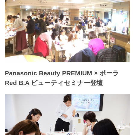
Panasonic Beauty PREMIUM × ポーラ
Red B.A ビューティセミナー登壇