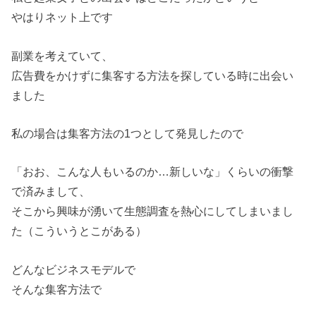
やはりネット上です
副業を考えていて、
広告費をかけずに集客する方法を探している時に出会い
ました
私の場合は集客方法の1つとして発見したので
「おお、こんな人もいるのか…新しいな」くらいの衝撃
で済みまして、
そこから興味が湧いて生態調査を熱心にしてしまいまし
た（こういうとこがある）
どんなビジネスモデルで
そんな集客方法で