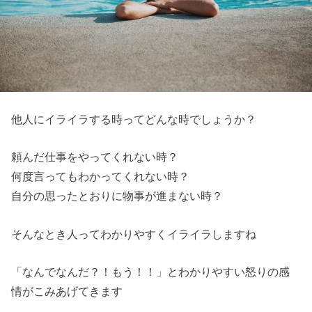
他人にイライラする時ってどんな時でしょうか？
頼んだ仕事をやってくれない時？
何度言ってもわかってくれない時？
自分の思ったとおりに物事が進まない時？
そんなとき人ってわかりやすくイライラしますね
「なんでなんだ？！もう！！」とわかりやすい怒りの感
情がこみあげてきます