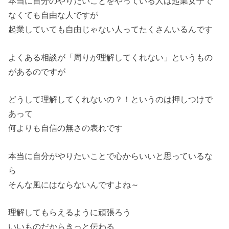
本当に自分のやりたいことをやっている人は起業女子で
なくても自由な人ですが
起業していても自由じゃない人ってたくさんいるんです
よくある相談が「周りが理解してくれない」というもの
があるのですが
どうして理解してくれないの？！というのは押しつけで
あって
何よりも自信の無さの表れです
本当に自分がやりたいことで心からいいと思っているな
ら
そんな風にはならないんですよね～
理解してもらえるように頑張ろう
いいものだからきっと伝わる