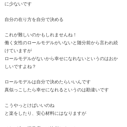
に少ないです
自分の在り方を自分で決める
これが難しいのかもしれませんね！
働く女性のロールモデルがいないと随分前から言われ続
けていますが
ロールモデルがないから幸せになれないというのはおか
しいですよね？
ロールモデルは自分で決めたらいいんです
真似っこしたら幸せになれるというのは勘違いです
こうやっとけばいいのね
と楽をしたり、安心材料にはなりますが