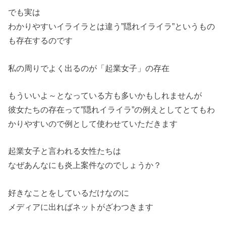
でも実は
わかりやすいイライラとは違う”隠れイライラ”というもの
も存在するのです
私の周りでよく出るのが「起業女子」の存在
もういいよ～となっている方も多いかもしれませんが
彼女たちの存在って”隠れイライラ”の例えとしてとてもわ
かりやすいので例として使わせていただきます
起業女子と言われる女性たちは
なぜあんなにも炎上案件なのでしょうか？
好きなことをしているだけなのに
メディアに出ればネットがざわつきます