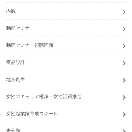
内観
動画セミナー
動画セミナー視聴画面
商品設計
地方創生
女性のキャリア構築・女性活躍推進
女性起業家育成スクール
未分類