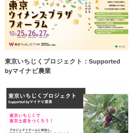
東京いちじくプロジェクト：Supported
byマイナビ農業