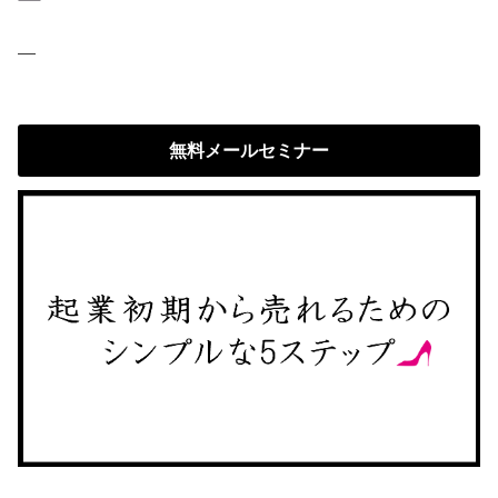
—
無料メールセミナー