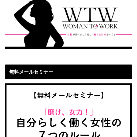
無料メールセミナー