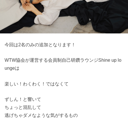
今回は2名のみの追加となります！
WTW協会が運営する会員制自己研鑽ラウンジShine up lo
ungeは
楽しい！わくわく！ではなくて
ずしん！と響いて
ちょっと混乱して
逃げちゃダメなような気がするもの