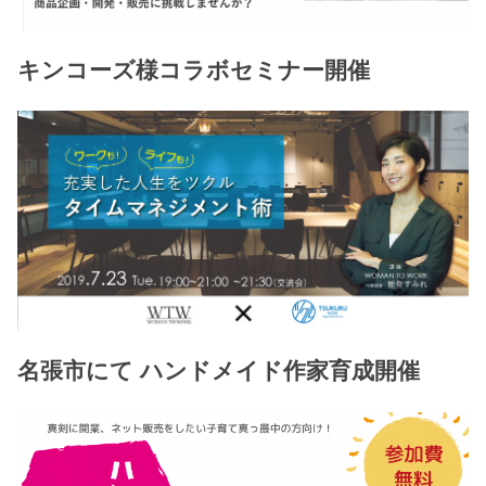
キンコーズ様コラボセミナー開催
名張市にて ハンドメイド作家育成開催