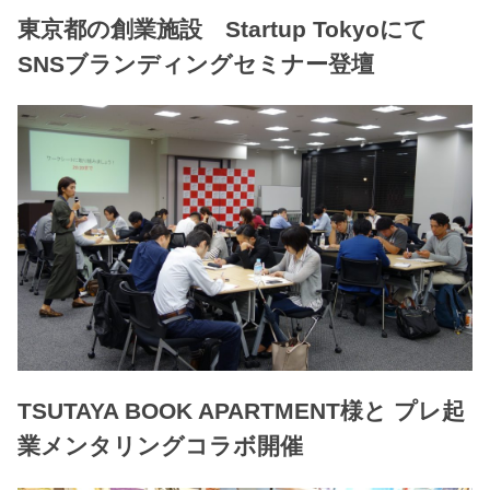
東京都の創業施設 Startup Tokyoにて
SNSブランディングセミナー登壇
TSUTAYA BOOK APARTMENT様と プレ起
業メンタリングコラボ開催