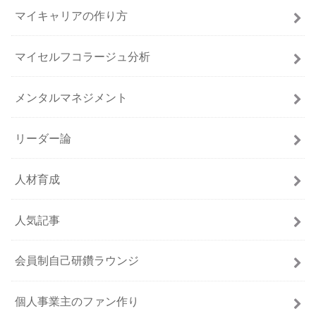
マイキャリアの作り方
マイセルフコラージュ分析
メンタルマネジメント
リーダー論
人材育成
人気記事
会員制自己研鑽ラウンジ
個人事業主のファン作り