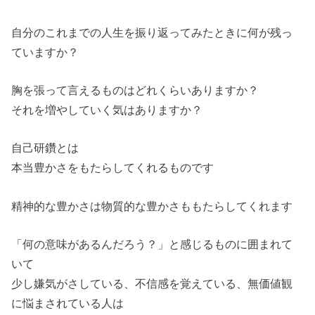
自分のこれまでの人生を振り返ってみたときに何が残っ
ていますか？
胸を張って言えるものはどれくらいありますか？
それを増やしていく気はありますか？
自己研鑽とは
本当豊かさをもたらしてくれるものです
精神的な豊かさは物質的な豊かさももたらしてくれます
「何の意味があるんだろう？」と感じるものに囲まれて
いて
少し嫌気がさしている、不信感を覚えている、無価値観
に悩まされている人は