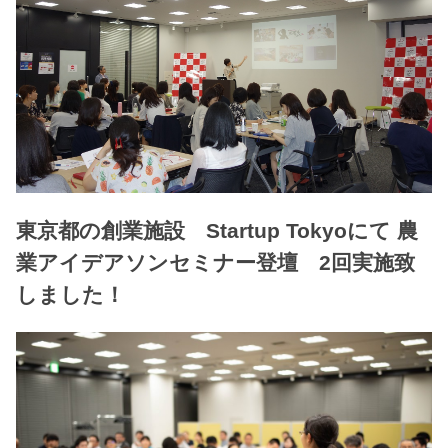
東京都の創業施設 Startup Tokyoにて 農
業アイデアソンセミナー登壇 2回実施致
しました！