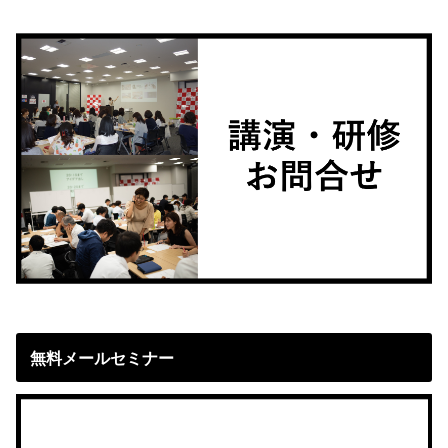
無料メールセミナー