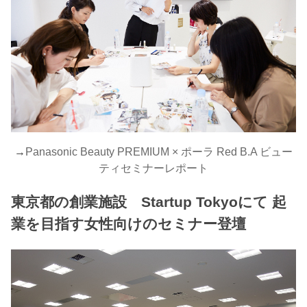
→
Panasonic Beauty PREMIUM × ポーラ Red B.A ビュー
ティセミナーレポート
東京都の創業施設 Startup Tokyoにて 起
業を目指す女性向けのセミナー登壇