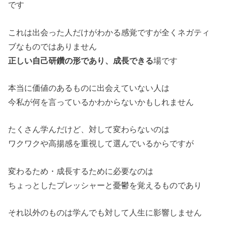
です
これは出会った人だけがわかる感覚ですが全くネガティ
ブなものではありません
正しい自己研鑽の形であり、成長できる
場です
本当に価値のあるものに出会えていない人は
今私が何を言っているかわからないかもしれません
たくさん学んだけど、対して変わらないのは
ワクワクや高揚感を重視して選んでいるからですが
変わるため・成長するために必要なのは
ちょっとしたプレッシャーと憂鬱を覚えるものであり
それ以外のものは学んでも対して人生に影響しません