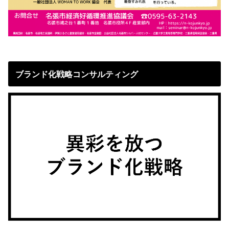
ブランド化戦略コンサルティング