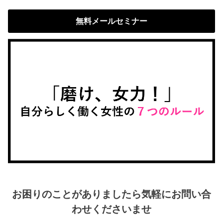
無料メールセミナー
お困りのことがありましたら気軽にお問い合
わせくださいませ