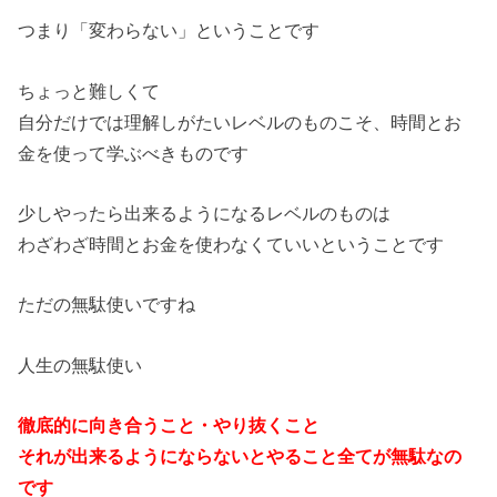
つまり「変わらない」ということです
ちょっと難しくて
自分だけでは理解しがたいレベルのものこそ、時間とお
金を使って学ぶべきものです
少しやったら出来るようになるレベルのものは
わざわざ時間とお金を使わなくていいということです
ただの無駄使いですね
人生の無駄使い
徹底的に向き合うこと・やり抜くこと
それが出来るようにならないとやること全てが無駄なの
です