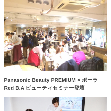
Panasonic Beauty PREMIUM × ポーラ
Red B.A ビューティセミナー登壇