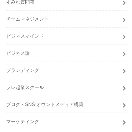
すみれ質問箱
チームマネジメント
ビジネスマインド
ビジネス論
ブランディング
プレ起業スクール
ブログ・SNS オウンドメディア構築
マーケティング