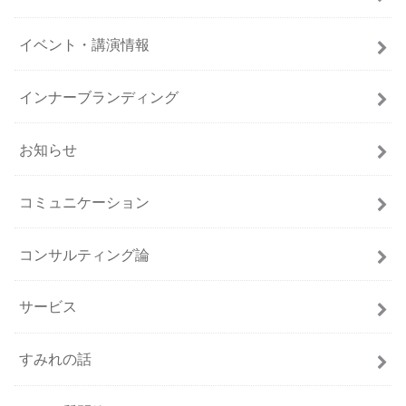
イベント・講演情報
インナーブランディング
お知らせ
コミュニケーション
コンサルティング論
サービス
すみれの話