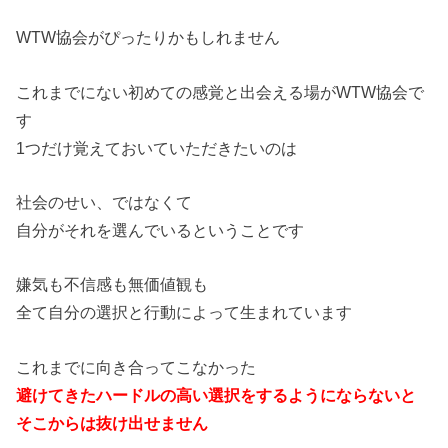
WTW協会がぴったりかもしれません
これまでにない初めての感覚と出会える場がWTW協会で
す
1つだけ覚えておいていただきたいのは
社会のせい、ではなくて
自分がそれを選んでいるということです
嫌気も不信感も無価値観も
全て自分の選択と行動によって生まれています
これまでに向き合ってこなかった
避けてきたハードルの高い選択をするようにならないと
そこからは抜け出せません