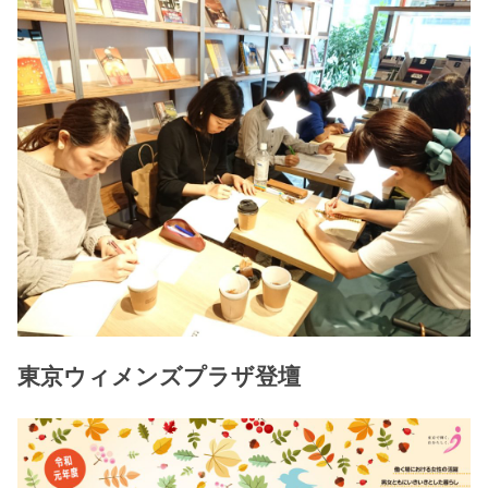
東京ウィメンズプラザ登壇