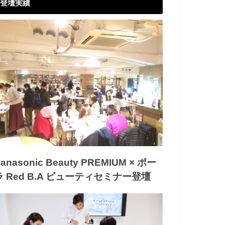
登壇実績
anasonic Beauty PREMIUM × ポー
ラ Red B.A ビューティセミナー登壇