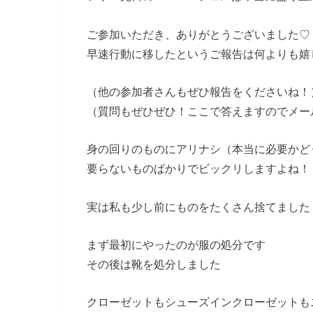
ご参加いただき、ありがとうございました♡
早速行動に移したというご報告は何よりも嬉
（他の参加者さんもぜひ報告をくださいね！
（質問もぜひぜひ！ここで答えますのでメー
身の回りのものにアリナシ（本当に必要かど
要らないものばかりでビックリしますよね！
実は私も少し前にものをたくさん捨てました
まず最初にやったのが服の処分です
その後は靴を処分しました
クローゼットもシューズインクローゼットも