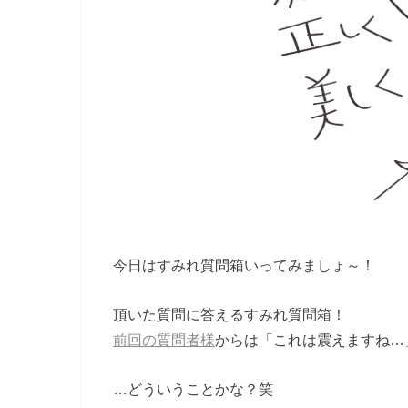
今日はすみれ質問箱いってみましょ～！
頂いた質問に答えるすみれ質問箱！
前回の質問者様
からは「これは震えますね…
…どういうことかな？笑