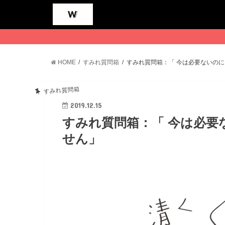
HOME
すみれ質問箱
すみれ質問箱：「 今は必要ないの
すみれ質問箱
2019.12.15
すみれ質問箱：「 今は必
せん」