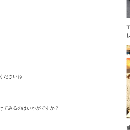
くださいね
けてみるのはいかがで
すか？