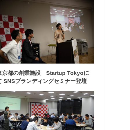
東京都の創業施設 Startup Tokyoに
て SNSブランディングセミナー登壇