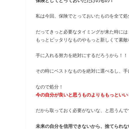
保険としてとっておいただけのもの！
私は今回、保険でとっておいたものを全て処
だってきっと必要なタイミングが来た時には
もっとピッタリなものやもっと新しくて素敵
手に入れる努力を絶対にするだろうから！！
その時にベストなものを絶対に選べるし、手
なので処分！
今の自分が良いと思うものよりももっといい
だから取っておく必要がないな、と思うんで
未来の自分を信用できないから、捨てられな