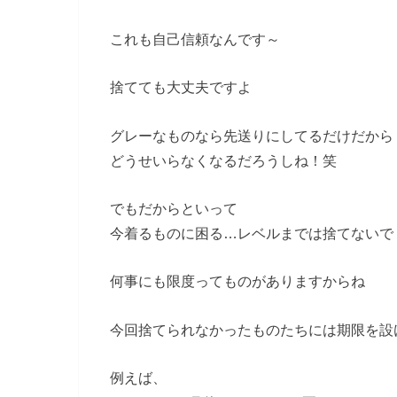
これも自己信頼なんです～
捨てても大丈夫ですよ
グレーなものなら先送りにしてるだけだから
どうせいらなくなるだろうしね！笑
でもだからといって
今着るものに困る…レベルまでは捨てないで
何事にも限度ってものがありますからね
今回捨てられなかったものたちには期限を設
例えば、