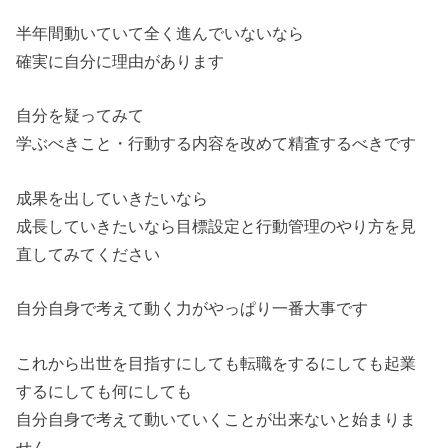
半年間動いていて全く進んでいないなら
確実に自分に理由があります
自分を疑ってみて
学ぶべきこと・行動する内容を改めて精査するべきです
成果を出していきたいなら
成長していきたいなら目標設定と行動管理のやり方を見
直してみてください
自分自身で考えて動く力がやっぱり一番大事です
これから出世を目指すにしても転職をするにしても起業
するにしても何にしても
自分自身で考えて動いていくことが出来ないと始まりま
せん