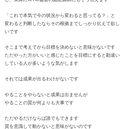
「これで本気で今の状況から変わると思ってる？」と
変わると判断したならその根拠までしっかり伝えて欲し
いです
そこまで考えてから目標を決めないと意味がないです
ただやった方がいいと感じたことを目標にすると勘違い
している人が多いような気がします
それでは成果が出るわけがないです
やることをやらないと成果は出ませんが
やることの質が何よりも大事です
ただやるだけならば誰でもできます
質を意識して動かないと意味がないのです