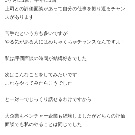
上司との評価面談があって自分の仕事を振り返るチャン
スがあります
苦手だという方も多いですが
やる気がある人にはめちゃくちゃチャンスなんですよ！
私は評価面談の時間が結構好きでした
次はこんなことをしてみたいです
これをやってみたらこうでした
と一対一でじっくり話せるわけですから
大企業もベンチャー企業も経験しましたがどちらの評価
面談でも私のやることは同じでした