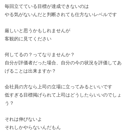
毎回立てている目標が達成できないのは
やる気がないんだと判断されても仕方ないレベルです
厳しいと思うかもしれませんが
客観的に見てください
何してるの？ってなりませんか？
自分が評価者だった場合、自分の今の状況を評価してあ
げることは出来ますか？
会社員の方なら上司の立場に立ってみるといいです
低すぎる目標掲げられて上司はどうしたらいいのでしょ
う？
それは伸びないよ
それしかやらないんだもん