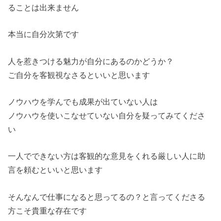
ることは出来ません
本当に自分次第です
人を惹きつける魅力が自分にあるのかどうか？
ご自分を客観視なさるといいと思います
ノウハウを学んでも成果が出ていない人は
ノウハウを使いこなせていない自分を疑ってみてくださ
い
一人でできない方は客観的な意見をくれる厳しい人に助
言を頼むといいと思います
そんなんで仕事になると思ってるの？と言ってくださる
方こそ貴重な存在です