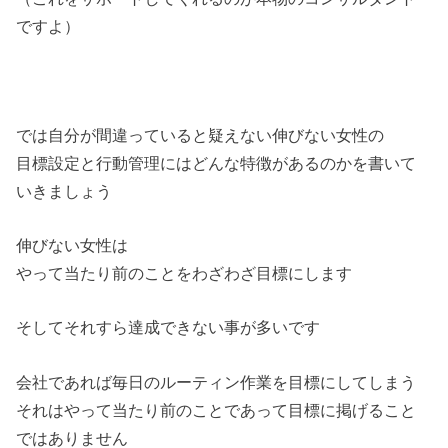
ですよ）
では自分が間違っていると疑えない伸びない女性の
目標設定と行動管理にはどんな特徴があるのかを書いて
いきましょう
伸びない女性は
やって当たり前のことをわざわざ目標にします
そしてそれすら達成できない事が多いです
会社であれば毎日のルーティン作業を目標にしてしまう
それはやって当たり前のことであって目標に掲げること
ではありません