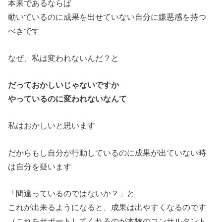
本来であるならば
動いているのに成果を出せていない自分に嫌悪感を持つ
べきです
なぜ、私は変われないんだ？と
だっておかしいじゃないですか
やっているのに変われないなんて
私はおかしいと思います
だからもし自分が行動しているのに成果が出ていない時
は自分を疑います
「間違っているのではないか？」と
これが出来るようになると、成果は出やすくなるのです
（これをサポートしてくれるのが本物のコンサルタント