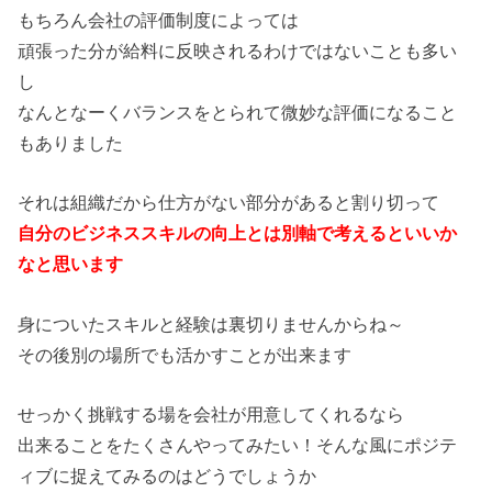
もちろん会社の評価制度によっては
頑張った分が給料に反映されるわけではないことも多い
し
なんとなーくバランスをとられて微妙な評価になること
もありました
それは組織だから仕方がない部分があると割り切って
自分のビジネススキルの向上とは別軸で考えるといいか
なと思います
身についたスキルと経験は裏切りませんからね～
その後別の場所でも活かすことが出来ます
せっかく挑戦する場を会社が用意してくれるなら
出来ることをたくさんやってみたい！そんな風にポジテ
ィブに捉えてみるのはどうでしょうか