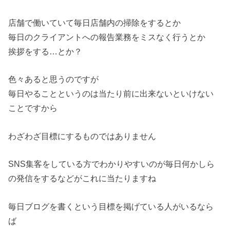
店舗で働いていて毎日店舗内の掃除をするとか
毎日のクライアントへの報告業務をミスなく行うとか
挨拶をする…とか？
色々あると思うのですが
毎日やることというのは当たり前に出来ないといけない
ことですから
わざわざ目標にするものではありません
SNS集客をしている方でわかりやすいのが毎日何かしら
の発信をするなどがこれに当たりますね
毎日ブログを書くという目標を掲げている人がいるなら
ば