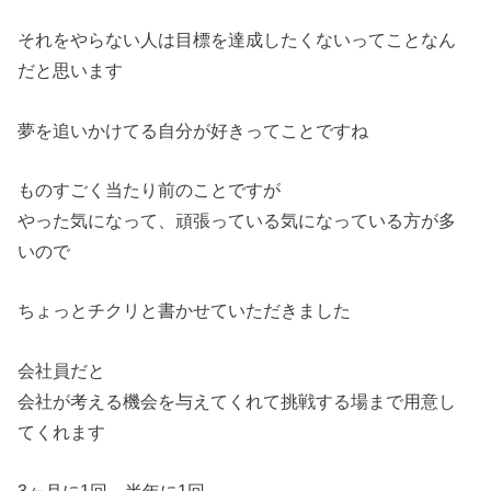
それをやらない人は目標を達成したくないってことなん
だと思います
夢を追いかけてる自分が好きってことですね
ものすごく当たり前のことですが
やった気になって、頑張っている気になっている方が多
いので
ちょっとチクリと書かせていただきました
会社員だと
会社が考える機会を与えてくれて挑戦する場まで用意し
てくれます
3ヶ月に1回、半年に1回