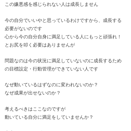
この嫌悪感を感じられない人は成長しません
今の自分でいいやと思っているわけですから、成長する
必要がないのです
心から今の自分自身に満足している人にもっと頑張れ！
とお尻を叩く必要はありませんが
問題なのは今の状況に満足していないのに成長するため
の目標設定・行動管理ができていない人です
なぜ動いているはずなのに変われないのか？
なぜ成果が出せないのか？
考えるべきはここなのですが
動いている自分に満足をしていませんか？