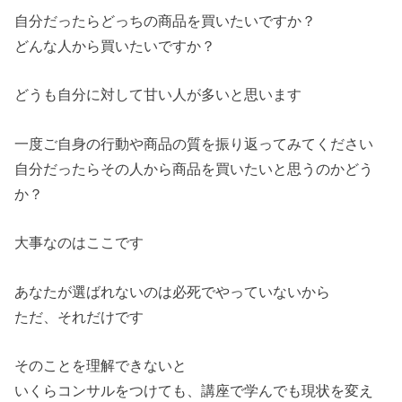
自分だったらどっちの商品を買いたいですか？
どんな人から買いたいですか？
どうも自分に対して甘い人が多いと思います
一度ご自身の行動や商品の質を振り返ってみてください
自分だったらその人から商品を買いたいと思うのかどう
か？
大事なのはここです
あなたが選ばれないのは必死でやっていないから
ただ、それだけです
そのことを理解できないと
いくらコンサルをつけても、講座で学んでも現状を変え