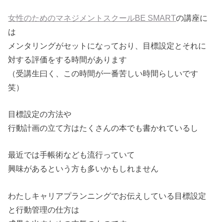
女性のためのマネジメントスクールBE SMART
の講座に
は
メンタリングがセットになっており、目標設定とそれに
対する評価をする時間があります
（受講生曰く、この時間が一番苦しい時間らしいです
笑）
目標設定の方法や
行動計画の立て方はたくさんの本でも書かれているし
最近では手帳術なども流行っていて
興味があるという方も多いかもしれません
わたしキャリアプランニングでお伝えしている目標設定
と行動管理の仕方は