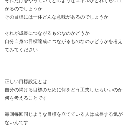
それだけをやっていてどのようなスキルがどれくらい上
がるのでしょうか
その目標には一体どんな意味があるのでしょうか
それが成長につながるものなのかどうか
自分自身の目標達成につながるものなのかどうかを考え
てみてください
正しい目標設定とは
自分の掲げる目標のために何をどう工夫したらいいのか
何を考えることです
毎回毎回同じような目標を立てている人は成長する気が
ないんです