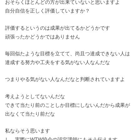
おそらくほとんどの方が出来ていないと思いますよ
自分自信を正しく評価していますか？
評価するというのは成果が出てるかどうかです
頑張ったかどうかではありません
毎回似たような目標を立てて、尚且つ達成できない人は
達成する努力や工夫をする気がない人なんだな
つまりやる気がない人なんだなと判断されていますよ
考えようとしてないんだな
できて当たり前のことしか目標にしないんだから成果が
出なくて当たり前だな
私ならそう思います
し、実際にWTW協会の認定講師にもそう伝えます