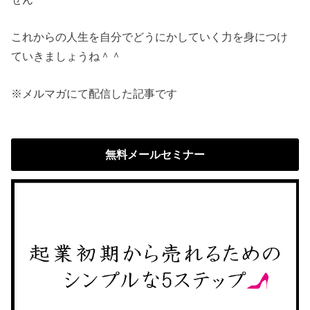
これからの人生を自分でどうにかしていく力を身につけ
ていきましょうね＾＾
※メルマガにて配信した記事です
無料メールセミナー