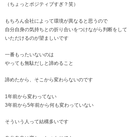
（ちょっとポジティブすぎ？笑）
もちろん会社によって環境が異なると思うので
自分自身の気持ちとの折り合いをつけながら判断をして
いただけるのが望ましいです
一番もったいないのは
やっても無駄だしと諦めること
諦めたから、そこから変わらないのです
1年前から変わってない
3年前から5年前から何も変わっていない
そういう人って結構多いです