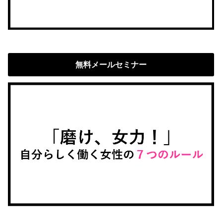
無料メールセミナー