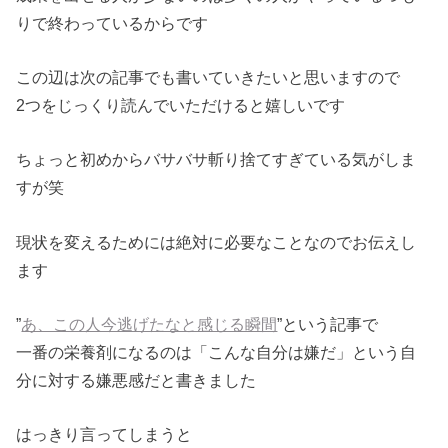
りで終わっているからです
この辺は次の記事でも書いていきたいと思いますので
2つをじっくり読んでいただけると嬉しいです
ちょっと初めからバサバサ斬り捨てすぎている気がしま
すが笑
現状を変えるためには絶対に必要なことなのでお伝えし
ます
”
あ、この人今逃げたなと感じる瞬間
”という記事で
一番の栄養剤になるのは「こんな自分は嫌だ」という自
分に対する嫌悪感だと書きました
はっきり言ってしまうと