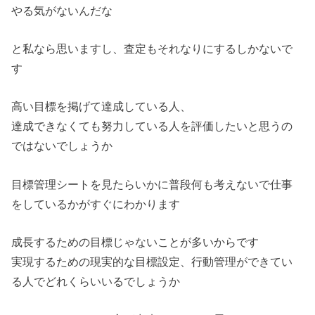
やる気がないんだな
と私なら思いますし、査定もそれなりにするしかないで
す
高い目標を掲げて達成している人、
達成できなくても努力している人を評価したいと思うの
ではないでしょうか
目標管理シートを見たらいかに普段何も考えないで仕事
をしているかがすぐにわかります
成長するための目標じゃないことが多いからです
実現するための現実的な目標設定、行動管理ができてい
る人でどれくらいいるでしょうか