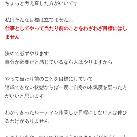
ちょっと考え直した方がいいです
私はそんな目標は立てませんよ
仕事としてやって当たり前のことをわざわざ目標にはし
ません
決めて必ずやります
自分が必要だと感じているなら人はやりますから
やって当たり前のことを目標にしていて
達成できない状態ならば一度ご自身の本気度を疑った方
がいいと思います
わかりきったルーティン作業しか目標にしない人は伸び
るわけがありません