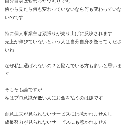
自分自身は変わったつもりでも
傍から見たら何も変わっていないなら何も変わっていな
いのです
特に個人事業主は頑張りが売り上げに反映されます
売上が伸びていないという人は自分自身を疑ってくださ
いね
なぜ私は選ばれないの？と悩んでいる方も多いと思いま
す
そもそも論ですが
私はプロ意識が低い人にお金を払うのは嫌です
創意工夫が見られないサービスには惹かれませんし
成長努力が見られないサービスにも惹かれません