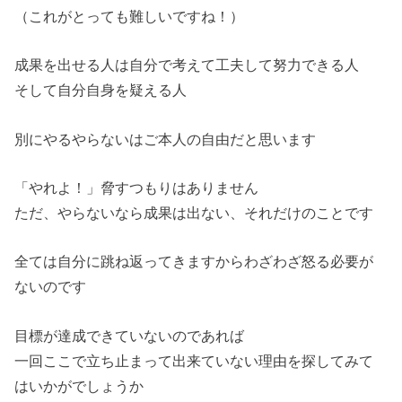
（これがとっても難しいですね！）
成果を出せる人は自分で考えて工夫して努力できる人
そして自分自身を疑える人
別にやるやらないはご本人の自由だと思います
「やれよ！」脅すつもりはありません
ただ、やらないなら成果は出ない、それだけのことです
全ては自分に跳ね返ってきますからわざわざ怒る必要が
ないのです
目標が達成できていないのであれば
一回ここで立ち止まって出来ていない理由を探してみて
はいかがでしょうか