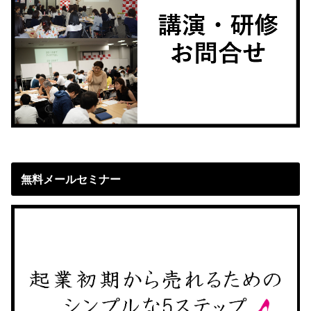
無料メールセミナー