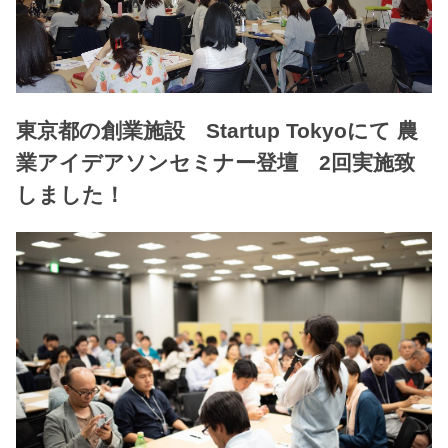
東京都の創業施設 Startup Tokyoにて 農
業アイデアソンセミナー登壇 2回実施致
しました！