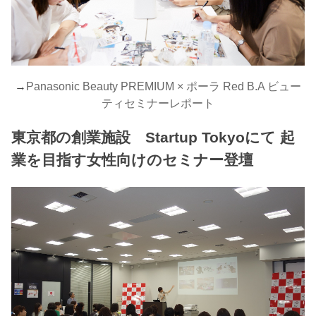
→
Panasonic Beauty PREMIUM × ポーラ Red B.A ビュー
ティセミナーレポート
東京都の創業施設 Startup Tokyoにて 起
業を目指す女性向けのセミナー登壇