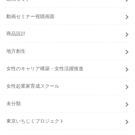
動画セミナー視聴画面
商品設計
地方創生
女性のキャリア構築・女性活躍推進
女性起業家育成スクール
未分類
東京いちじくプロジェクト