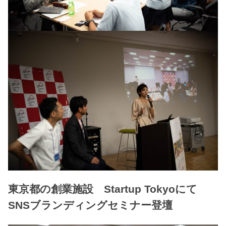
東京都の創業施設 Startup Tokyoにて
SNSブランディングセミナー登壇