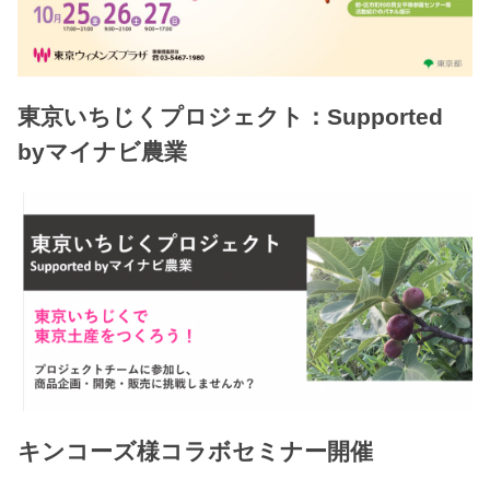
東京いちじくプロジェクト：Supported
byマイナビ農業
キンコーズ様コラボセミナー開催