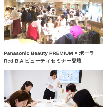
Panasonic Beauty PREMIUM × ポーラ
Red B.A ビューティセミナー登壇