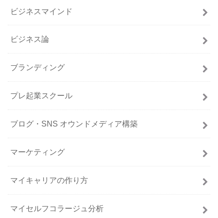
ビジネスマインド
ビジネス論
ブランディング
プレ起業スクール
ブログ・SNS オウンドメディア構築
マーケティング
マイキャリアの作り方
マイセルフコラージュ分析