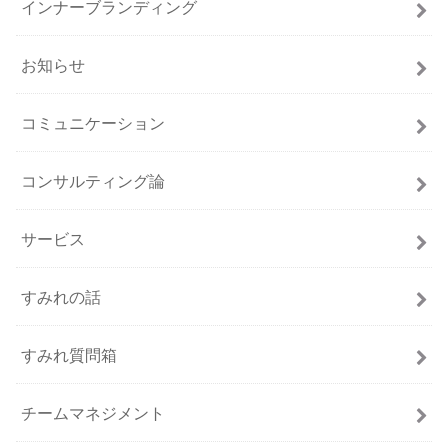
インナーブランディング
お知らせ
コミュニケーション
コンサルティング論
サービス
すみれの話
すみれ質問箱
チームマネジメント