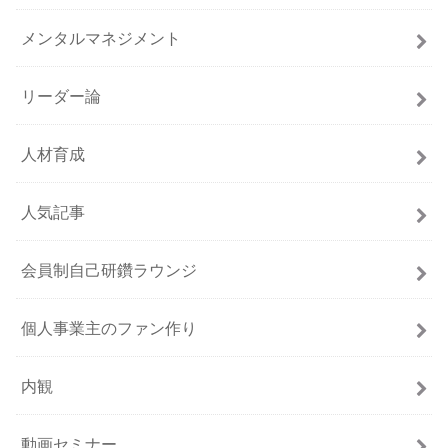
メンタルマネジメント
リーダー論
人材育成
人気記事
会員制自己研鑽ラウンジ
個人事業主のファン作り
内観
動画セミナー