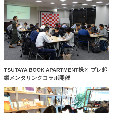
TSUTAYA BOOK APARTMENT様と プレ起
業メンタリングコラボ開催