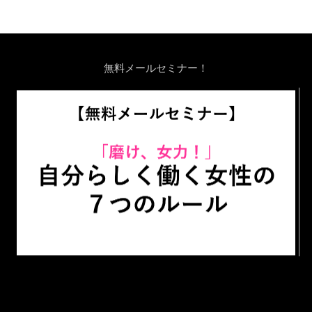
無料メールセミナー！