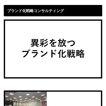
ブランド化戦略コンサルティング