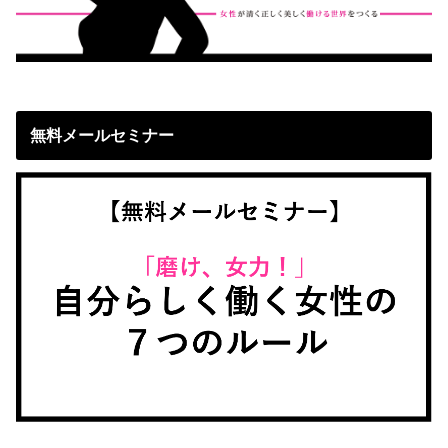
無料メールセミナー