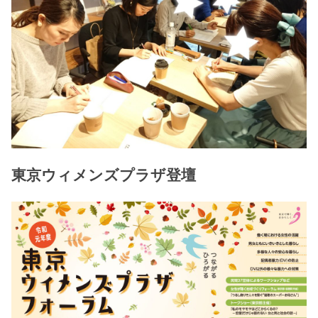
東京ウィメンズプラザ登壇