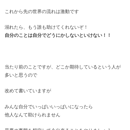
これから先の世界の流れは激動です
溺れたら、もう誰も助けてくれないぞ！
自分のことは自分でどうにかしないといけない！！
当たり前のことですが、どこか期待しているという人が
多いと思うので
改めて書いていますが
みんな自分でいっぱいいっぱいになったら
他人なんて助けられません