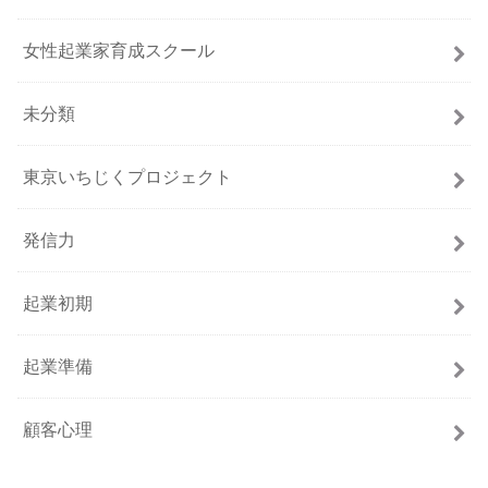
女性起業家育成スクール
未分類
東京いちじくプロジェクト
発信力
起業初期
起業準備
顧客心理