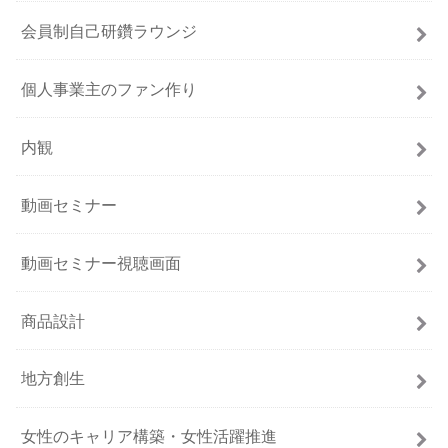
会員制自己研鑽ラウンジ
個人事業主のファン作り
内観
動画セミナー
動画セミナー視聴画面
商品設計
地方創生
女性のキャリア構築・女性活躍推進