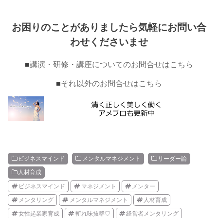
お困りのことがありましたら気軽にお問い合
わせくださいませ
■
講演・研修・講座についてのお問合せはこちら
■
それ以外のお問合せはこちら
ビジネスマインド
メンタルマネジメント
リーダー論
人材育成
ビジネスマインド
マネジメント
メンター
メンタリング
メンタルマネジメント
人材育成
女性起業家育成
斬れ味抜群♡
経営者メンタリング