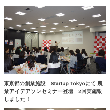
東京都の創業施設 Startup Tokyoにて 農
業アイデアソンセミナー登壇 2回実施致
しました！