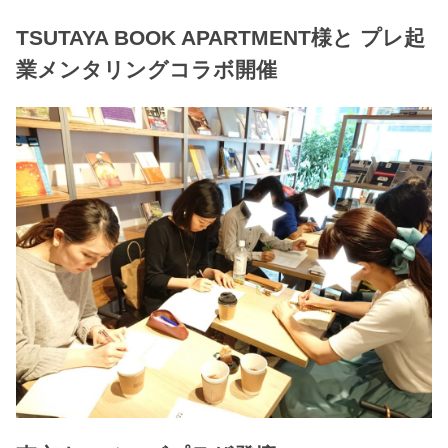
TSUTAYA BOOK APARTMENT様と プレ起
業メンタリングコラボ開催