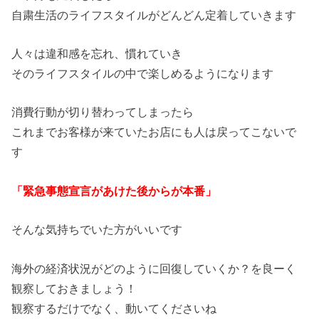
自粛生活のライフスタイルがどんどん定着していきます
人々は違和感を忘れ、慣れていき
そのライフスタイルの中で楽しめるようになります
消費行動が切り替わってしまったら
これまでお客様が来ていたお店にも人は戻ってこないで
す
「緊急事態宣言があけた後からが本番」
そんな気持ちでいた方がいいです
海外の経済状況がどのように回復していくか？を良ーく
観察しておきましょう！
観察するだけでなく、動いてくださいね