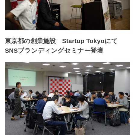
東京都の創業施設 Startup Tokyoにて
SNSブランディングセミナー登壇