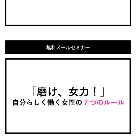
無料メールセミナー