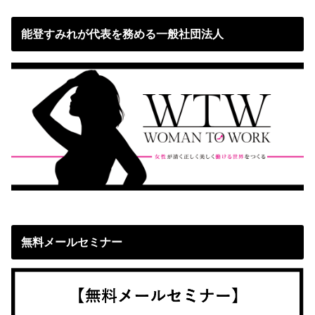
能登すみれが代表を務める一般社団法人
無料メールセミナー