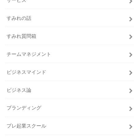
すみれの話
すみれ質問箱
チームマネジメント
ビジネスマインド
ビジネス論
ブランディング
プレ起業スクール