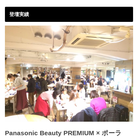
登壇実績
Panasonic Beauty PREMIUM × ポーラ