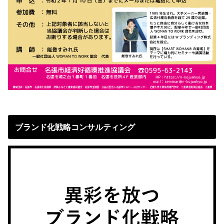
ブランド化戦略コンサルティング