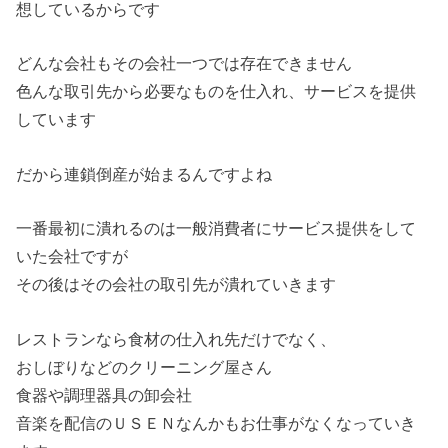
想しているからです
どんな会社もその会社一つでは存在できません
色んな取引先から必要なものを仕入れ、サービスを提供
しています
だから連鎖倒産が始まるんですよね
一番最初に潰れるのは一般消費者にサービス提供をして
いた会社ですが
その後はその会社の取引先が潰れていきます
レストランなら食材の仕入れ先だけでなく、
おしぼりなどのクリーニング屋さん
食器や調理器具の卸会社
音楽を配信のＵＳＥＮなんかもお仕事がなくなっていき