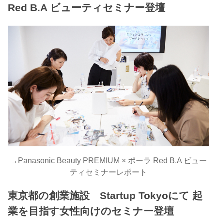
Red B.A ビューティセミナー登壇
→
Panasonic Beauty PREMIUM × ポーラ Red B.A ビュー
ティセミナーレポート
東京都の創業施設 Startup Tokyoにて 起
業を目指す女性向けのセミナー登壇