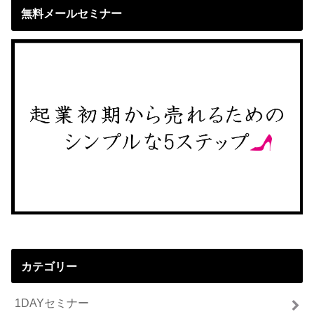
無料メールセミナー
カテゴリー
1DAYセミナー