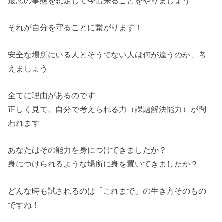
最悪の事態を想定して今出来ることをやりましょう
それが自分を守ることに繋がります！
安全な場所にいる人とそうでない人は何が違うのか、考
えましょう
全てに理由があるのです
正しく見て、自分で考えられる力（課題解決能力）が問
われます
あなたはその能力を身につけてきましたか？
身につけられるような場所に身を置いてきましたか？
どんな時も試されるのは「これまで」の生き方そのもの
ですね！