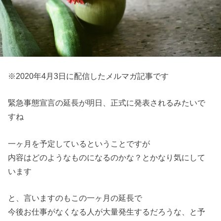
※2020年4月3日に配信したメルマガ記事です
緊急事態宣言の延長が明日、正式に発表されるみたいで
すね
一ヶ月を予定しているということですが
内容はどのようなものになるのかな？とかなり気にして
います
と、言いますのもこの一ヶ月の延長で
今後お仕事がなくなる人が大量発生するだろうな、と予