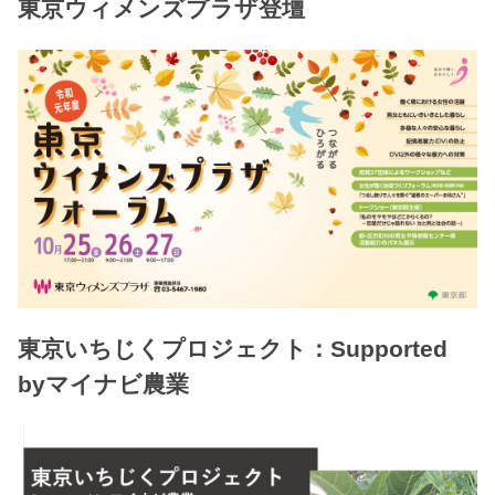
東京ウィメンズプラザ登壇
東京いちじくプロジェクト：Supported
byマイナビ農業