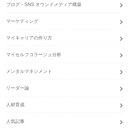
ブログ・SNS オウンドメディア構築
マーケティング
マイキャリアの作り方
マイセルフコラージュ分析
メンタルマネジメント
リーダー論
人材育成
人気記事