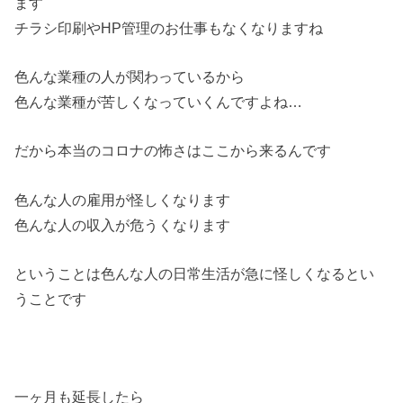
ます
チラシ印刷やHP管理のお仕事もなくなりますね
色んな業種の人が関わっているから
色んな業種が苦しくなっていくんですよね…
だから本当のコロナの怖さはここから来るんです
色んな人の雇用が怪しくなります
色んな人の収入が危うくなります
ということは色んな人の日常生活が急に怪しくなるとい
うことです
一ヶ月も延長したら