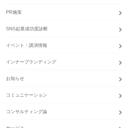
PR施策
SNS起業成功度診断
イベント・講演情報
インナーブランディング
お知らせ
コミュニケーション
コンサルティング論
サービス