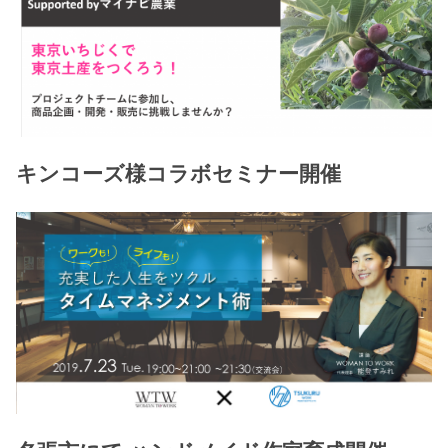
キンコーズ様コラボセミナー開催