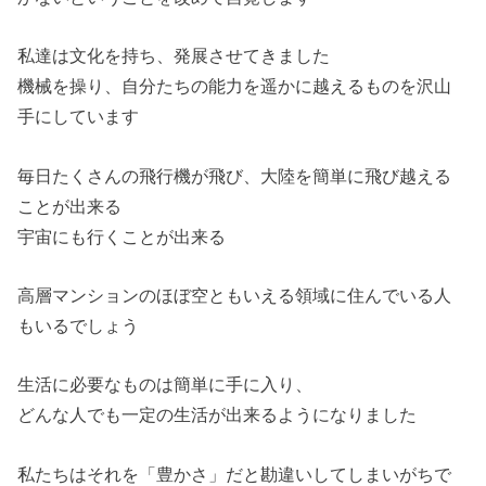
私達は文化を持ち、発展させてきました
機械を操り、自分たちの能力を遥かに越えるものを沢山
手にしています
毎日たくさんの飛行機が飛び、大陸を簡単に飛び越える
ことが出来る
宇宙にも行くことが出来る
高層マンションのほぼ空ともいえる領域に住んでいる人
もいるでしょう
生活に必要なものは簡単に手に入り、
どんな人でも一定の生活が出来るようになりました
私たちはそれを「豊かさ」だと勘違いしてしまいがちで