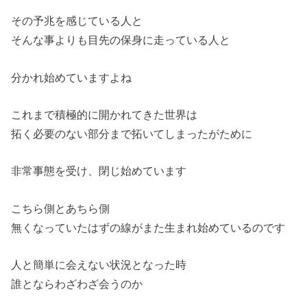
その予兆を感じている人と
そんな事よりも目先の保身に走っている人と
分かれ始めていますよね
これまで積極的に開かれてきた世界は
拓く必要のない部分まで拓いてしまったがために
非常事態を受け、閉じ始めています
こちら側とあちら側
無くなっていたはずの線がまた生まれ始めているのです
人と簡単に会えない状況となった時
誰とならわざわざ会うのか