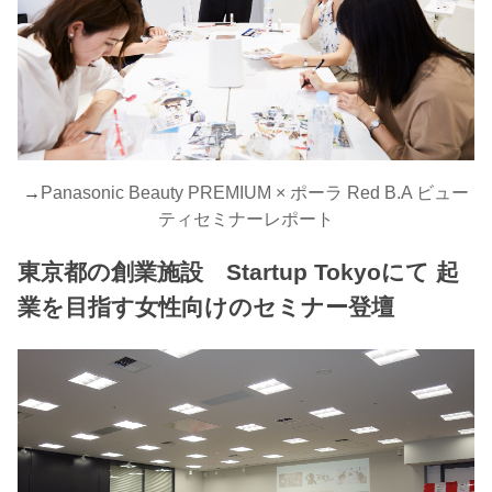
→
Panasonic Beauty PREMIUM × ポーラ Red B.A ビュー
ティセミナーレポート
東京都の創業施設 Startup Tokyoにて 起
業を目指す女性向けのセミナー登壇