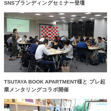
SNSブランディングセミナー登壇
TSUTAYA BOOK APARTMENT様と プレ起
業メンタリングコラボ開催