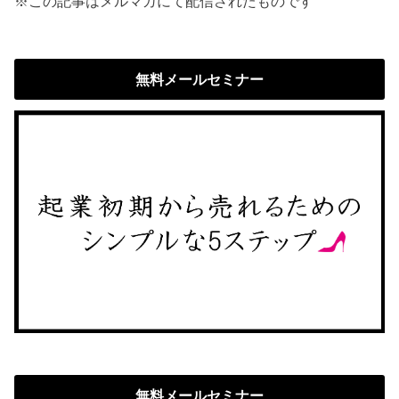
※この記事はメルマガにて配信されたものです
無料メールセミナー
無料メールセミナー