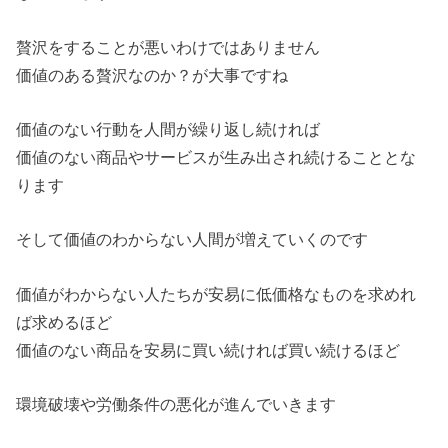
贅沢をすることが悪いわけではありません
価値のある贅沢なのか？が大事ですね
価値のない行動を人間が繰り返し続ければ
価値のない商品やサービスが生み出され続けることとな
ります
そして価値のわからない人間が増えていくのです
価値がわからない人たちが安易に低価格なものを求めれ
ば求めるほど
価値のない商品を安易に買い続ければ買い続けるほど
環境破壊や労働条件の悪化が進んでいきます