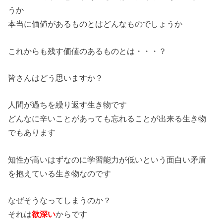
うか
本当に価値があるものとはどんなものでしょうか
これからも残す価値のあるものとは・・・？
皆さんはどう思いますか？
人間が過ちを繰り返す生き物です
どんなに辛いことがあっても忘れることが出来る生き物
でもあります
知性が高いはずなのに学習能力が低いという面白い矛盾
を抱えている生き物なのです
なぜそうなってしまうのか？
それは
欲深い
からです