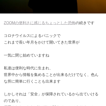
ZOOMの便利さに感じるちょっとした恐怖
の続きです
コロナウイルスによるパニックで
これまで長い年月をかけて開いてきた世界が
一気に閉じ始めていますね
私達は便利な時代に生まれ、
世界中から情報を集めることが出来るだけでなく、色ん
な所に簡単に行くことも出来ます
しかしそれは「安全」が保障されているから出ていける
のであり、