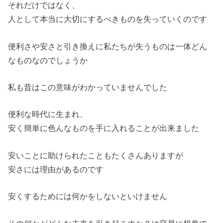
それだけではなく、
人として本当に大切にするべきものを失っていくのです
便利さや安さと引き換えに私たちが失うものは一体どん
なものなのでしょうか
私も昔はこの意味がわかっていませんでした
便利な時代に生まれ、
安く簡単に色んなものを手に入れることが出来ました
安いことに助けられたこともたくさんありますが
安さには理由があるのです
安くするためには何かをしないといけません