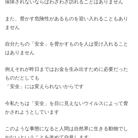
保障されないならばわざわざ訪れることはありません
また、脅かす危険性があるものを迎い入れることもあり
ません
自分たちの「安全」を脅かすものを人は受け入れること
はありません
例えそれが昨日まではお金を生み出すために必要だった
ものだとしても
「安全」には変えられないからです
今私たちは「安全」を目に見えないウイルスによって脅
かされようとしています
このような事態になると人間は自然界に生きる動物でし
かないということを改めて自覚します