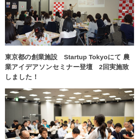
東京都の創業施設 Startup Tokyoにて 農
業アイデアソンセミナー登壇 2回実施致
しました！