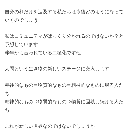
自分の利だけを追及する私たちは今後どのようになって
いくのでしょう
私はコミュニティがぱっくり分かれるのではないか？と
予想しています
昨年から言われている二極化ですね
人間という生き物の新しいステージに突入します
精神的なもの⇒物質的なもの⇒精神的なものに戻る人た
ち
精神的なもの⇒物質的なもの⇒物質に固執し続ける人た
ち
これが新しい世界なのではないでしょうか