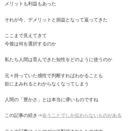
メリットも利益もあった
それが今、デメリットと損益となって返ってきた
ここまで見えてきて
今後は何を選択するのか
私たち人間は育んできた知性をどのように使うのか
元々持っていた感性で判断すればわかることも
欲にまみれるとわからなくなってしまう
人間の「豊かさ」とは本当に儚いものですね
この記事の続き⇒
会うことでしか伝わらないものがある