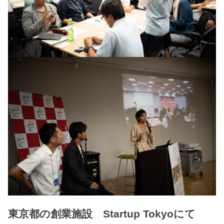
東京都の創業施設 Startup Tokyoにて