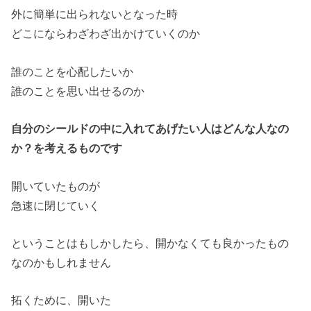
外に簡単に出られないとなった時
どこにならわざわざ出かけていくのか
誰のことを心配したいか
誰のことを思い出せるのか
自分のシールドの中に入れてあげたい人はどんな人なの
か？を考えるものです
開いていたものが
急速に閉じていく
ということはもしかしたら、開かなくても良かったもの
なのかもしれません
拓くために、開いた