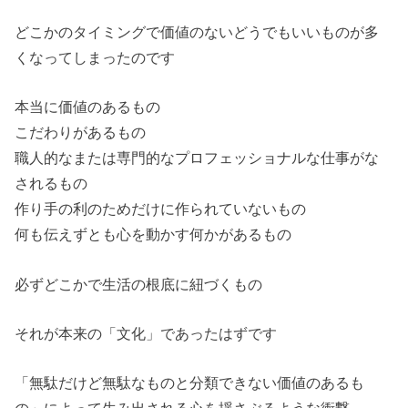
どこかのタイミングで価値のないどうでもいいものが多
くなってしまったのです
本当に価値のあるもの
こだわりがあるもの
職人的なまたは専門的なプロフェッショナルな仕事がな
されるもの
作り手の利のためだけに作られていないもの
何も伝えずとも心を動かす何かがあるもの
必ずどこかで生活の根底に紐づくもの
それが本来の「文化」であったはずです
「無駄だけど無駄なものと分類できない価値のあるも