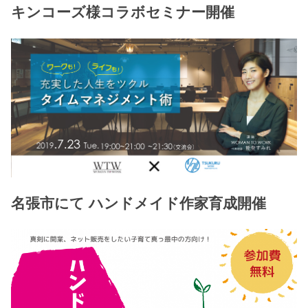
キンコーズ様コラボセミナー開催
名張市にて ハンドメイド作家育成開催