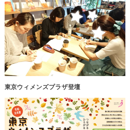
東京ウィメンズプラザ登壇