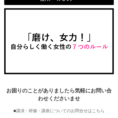
お困りのことがありましたら気軽にお問い合
わせくださいませ
■
講演・研修・講座についてのお問合せはこちら