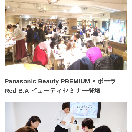
Panasonic Beauty PREMIUM × ポーラ
Red B.A ビューティセミナー登壇