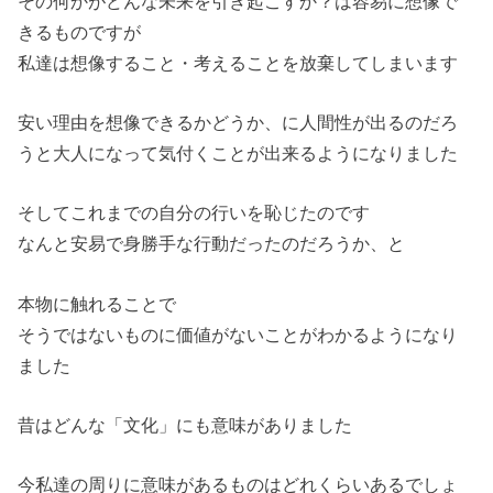
その何かがどんな未来を引き起こすか？は容易に想像で
きるものですが
私達は想像すること・考えることを放棄してしまいます
安い理由を想像できるかどうか、に人間性が出るのだろ
うと大人になって気付くことが出来るようになりました
そしてこれまでの自分の行いを恥じたのです
なんと安易で身勝手な行動だったのだろうか、と
本物に触れることで
そうではないものに価値がないことがわかるようになり
ました
昔はどんな「文化」にも意味がありました
今私達の周りに意味があるものはどれくらいあるでしょ