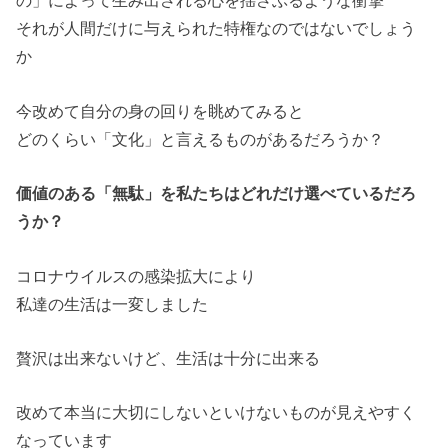
の」によって生み出される心を揺さぶるような衝撃
それが人間だけに与えられた特権なのではないでしょう
か
今改めて自分の身の回りを眺めてみると
どのくらい「文化」と言えるものがあるだろうか？
価値のある「無駄」を私たちはどれだけ選べているだろ
うか？
コロナウイルスの感染拡大により
私達の生活は一変しました
贅沢は出来ないけど、生活は十分に出来る
改めて本当に大切にしないといけないものが見えやすく
なっています