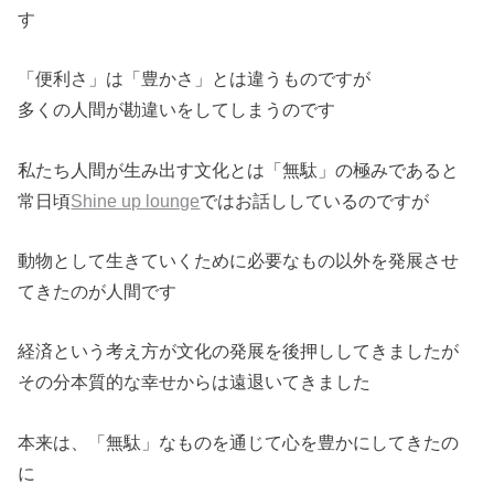
す
「便利さ」は「豊かさ」とは違うものですが
多くの人間が勘違いをしてしまうのです
私たち人間が生み出す文化とは「無駄」の極みであると
常日頃
Shine up lounge
ではお話ししているのですが
動物として生きていくために必要なもの以外を発展させ
てきたのが人間です
経済という考え方が文化の発展を後押ししてきましたが
その分本質的な幸せからは遠退いてきました
本来は、「無駄」なものを通じて心を豊かにしてきたの
に