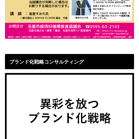
ブランド化戦略コンサルティング