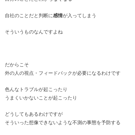
自社のことだと判断に
感情
が入ってしまう
そういうものなんですよね
だからこそ
外の人の視点・フィードバックが必要になるわけです
色んなトラブルが起こったり
うまくいかないことが起こったり
どうしてもあるわけですが
そういった想像できないような不測の事態を予防する