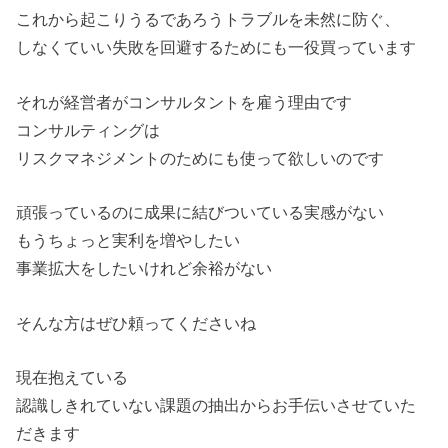
これから起こりうるであろうトラブルを未然に防ぐ、
しなくていい失敗を回避するためにも一役買っています
それが経営者がコンサルタントを雇う理由です
コンサルティングは
リスクマネジメントのためにも使って欲しいのです
頑張っているのに成果に結びついている実感がない
もうちょっと実利を増やしたい
事業拡大をしたいけれど余裕がない
そんな方はぜひ頼ってくださいね
現在抱えている
認識しきれていない課題の抽出からお手伝いさせていた
だきます