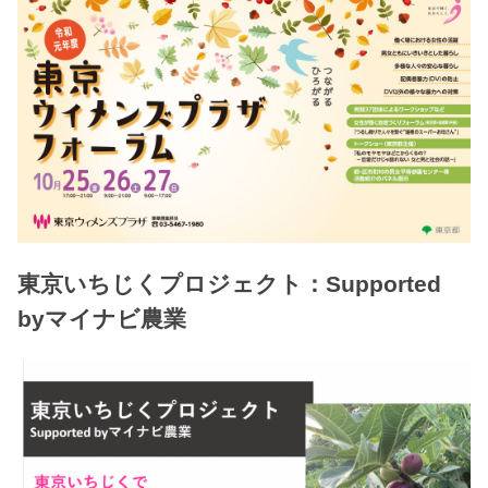
東京いちじくプロジェクト：Supported
byマイナビ農業