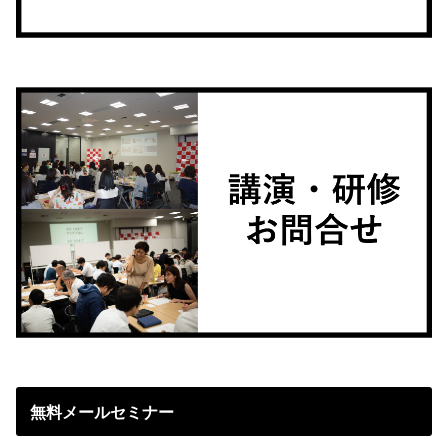
無料メールセミナー