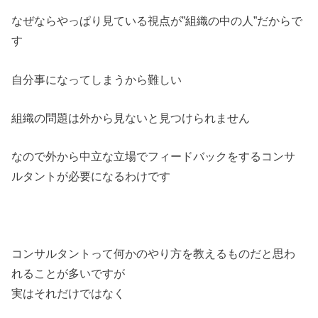
なぜならやっぱり見ている視点が”組織の中の人”だからで
す
自分事になってしまうから難しい
組織の問題は外から見ないと見つけられません
なので外から中立な立場でフィードバックをするコンサ
ルタントが必要になるわけです
コンサルタントって何かのやり方を教えるものだと思わ
れることが多いですが
実はそれだけではなく