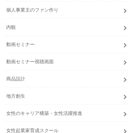
個人事業主のファン作り
内観
動画セミナー
動画セミナー視聴画面
商品設計
地方創生
女性のキャリア構築・女性活躍推進
女性起業家育成スクール