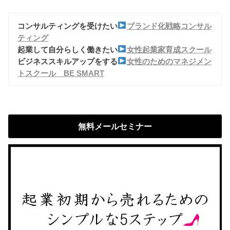
コンサルティングを受けたい
ブランド化戦略コンサル
ティング
起業して自分らしく働きたい
女性起業家育成スクール
ビジネススキルアップをする
女性のためのマネジメン
トスクール BE SMART
無料メールセミナー