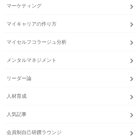
マーケティング
マイキャリアの作り方
マイセルフコラージュ分析
メンタルマネジメント
リーダー論
人材育成
人気記事
会員制自己研鑽ラウンジ