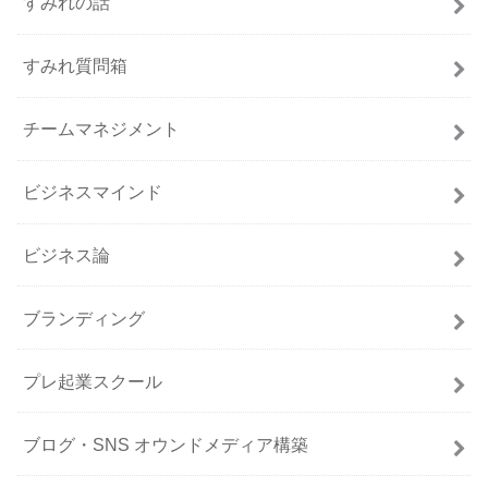
すみれの話
すみれ質問箱
チームマネジメント
ビジネスマインド
ビジネス論
ブランディング
プレ起業スクール
ブログ・SNS オウンドメディア構築