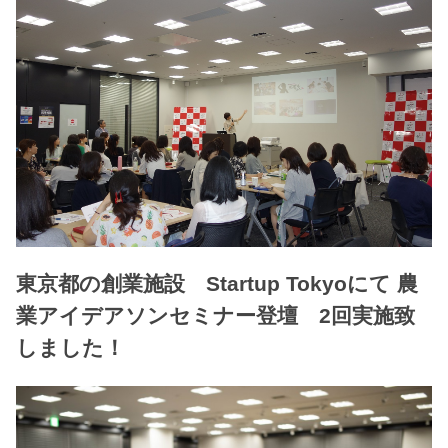
東京都の創業施設 Startup Tokyoにて 農
業アイデアソンセミナー登壇 2回実施致
しました！