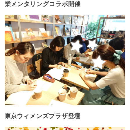
業メンタリングコラボ開催
東京ウィメンズプラザ登壇