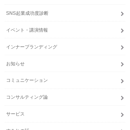
SNS起業成功度診断
イベント・講演情報
インナーブランディング
お知らせ
コミュニケーション
コンサルティング論
サービス