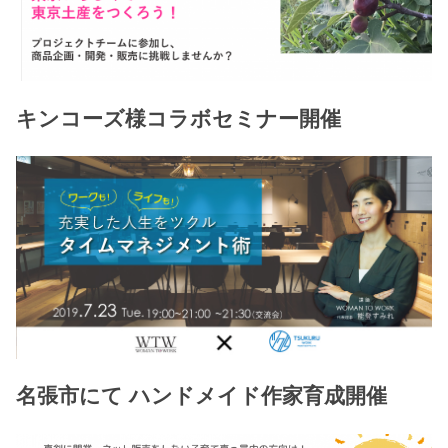
キンコーズ様コラボセミナー開催
名張市にて ハンドメイド作家育成開催