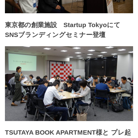
東京都の創業施設 Startup Tokyoにて
SNSブランディングセミナー登壇
TSUTAYA BOOK APARTMENT様と プレ起