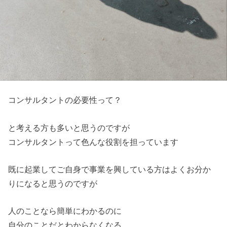
コンサルタントの必要性って？
と考える方も多いと思うのですが
コンサルタントって色んな役割を担っています
既に起業してご自身で事業を興している方はよくお分か
りになると思うのですが
人のことなら簡単にわかるのに
自分のことだとわからなくなる