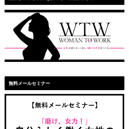
無料メールセミナー