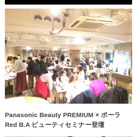
Panasonic Beauty PREMIUM × ポーラ
Red B.A ビューティセミナー登壇