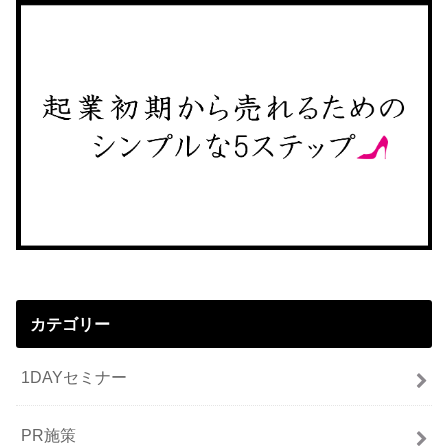
カテゴリー
1DAYセミナー
PR施策