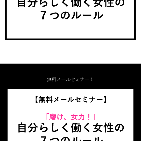
無料メールセミナー！