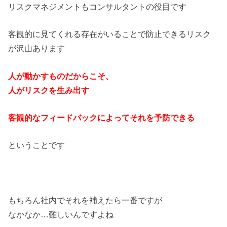
リスクマネジメントもコンサルタントの役目です
客観的に見てくれる存在がいることで防止できるリスク
が沢山あります
人が動かすものだからこそ、
人がリスクを生み出す
客観的なフィードバックによってそれを予防できる
ということです
もちろん社内でそれを補えたら一番ですが
なかなか…難しいんですよね