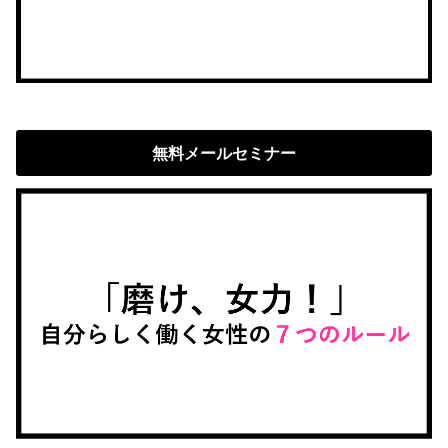
無料メールセミナー