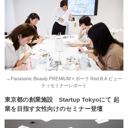
→
Panasonic Beauty PREMIUM × ポーラ Red B.A ビュー
ティセミナーレポート
東京都の創業施設 Startup Tokyoにて 起
業を目指す女性向けのセミナー登壇