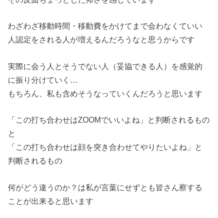
わざわざ移動時間・移動費をかけてまで会わなくていい
人認定をされる人が増えるんだろうなと思うからです
実際に会う人とそうでない人（妥協できる人）を感覚的
に振り分けていく…
もちろん、私も含めそうなっていくんだろうと思います
「この打ち合わせはZOOMでいいよね」と判断されるもの
と
「この打ち合わせは顔を突き合わせてやりたいよね」と
判断されるもの
何がどう違うのか？は私が言葉にせずとも皆さん察する
ことが出来ると思います