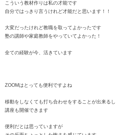
こういう教材作りは私の才能です
自分ではっきり言うけれど才能だと思います！！
大変だったけれど教職を取ってよかったです
塾の講師や家庭教師をやっていてよかった！
全ての経験が今、活きています
ZOOMはとっても便利ですよね
移動をしなくても打ち合わせをすることが出来るし
講座も開催できます
便利だとは思っていますが
その反面ちょっとした怖さを感じています