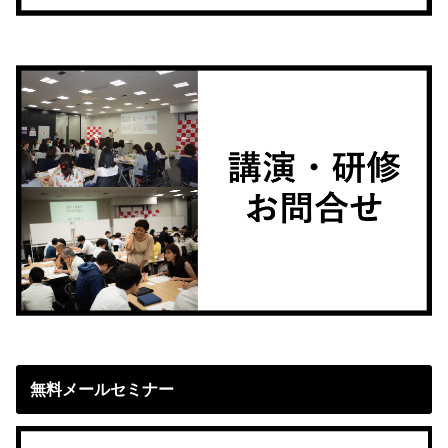
無料メールセミナー