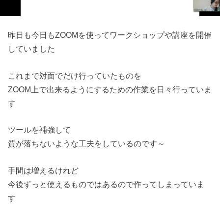
昨日も今日もZOOMを使ってワークショップや講座を開催
していました
これまで対面でだけ行っていたものを
ZOOM上で出来るようにするための作業を日々行っていま
す
ツールを補強して
質が落ちないような工夫をしているのです～
手間は増えるけれど
今後ずっと使えるものではあるので作ってしまっていま
す