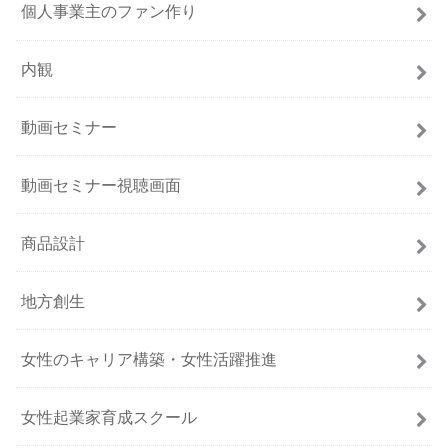
個人事業主のファン作り
内観
動画セミナー
動画セミナー視聴画面
商品設計
地方創生
女性のキャリア構築・女性活躍推進
女性起業家育成スクール