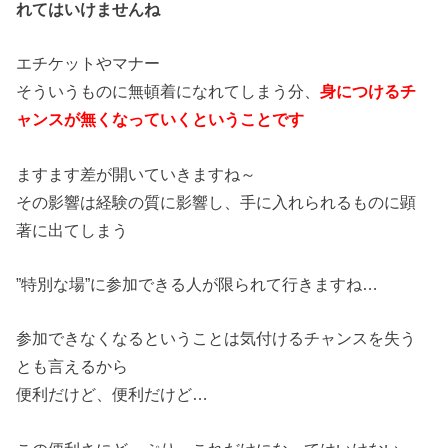
れてはいけませんね
エチケットやマナー
そういうものに無頓着になれてしまう分、
身につけるチ
ャンスが無くなっていくということです
ますます差が開いていきますね～
その影響は経験の質に影響し、手に入れられるものに顕
著に出てしまう
”特別な場”に参加できる人が限られて行きますね…
参加できなくなるということは気付けるチャンスを失う
とも言えるから
便利だけど、便利だけど…