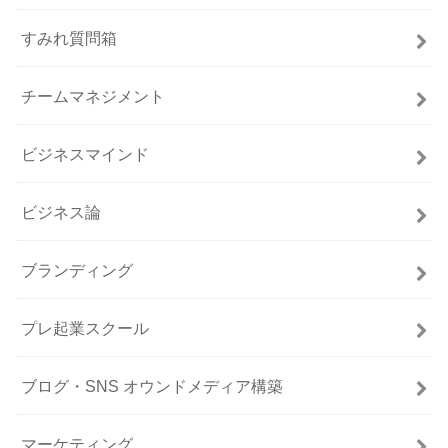
すみれ質問箱
チームマネジメント
ビジネスマインド
ビジネス論
ブランディング
プレ起業スクール
ブログ・SNS オウンドメディア構築
マーケティング