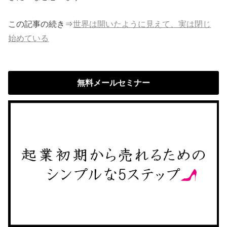
この記事の続き⇒
世界は開いたように見えて、実は閉じ
始めている
無料メールセミナー