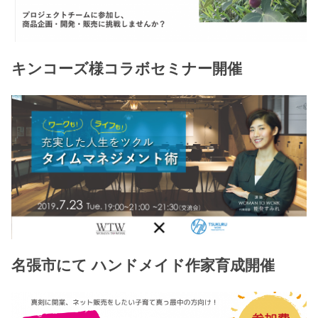
キンコーズ様コラボセミナー開催
名張市にて ハンドメイド作家育成開催