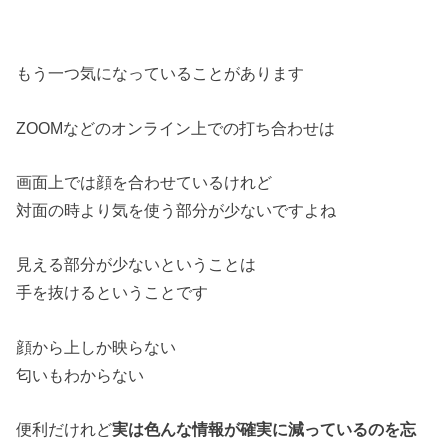
もう一つ気になっていることがあります
ZOOMなどのオンライン上での打ち合わせは
画面上では顔を合わせているけれど
対面の時より気を使う部分が少ないですよね
見える部分が少ないということは
手を抜けるということです
顔から上しか映らない
匂いもわからない
便利だけれど
実は色んな情報が確実に減っているのを忘