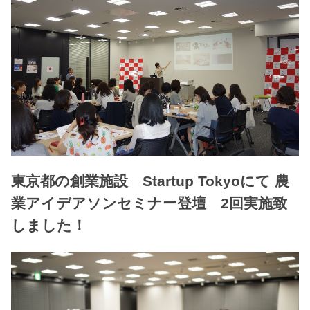
東京都の創業施設 Startup Tokyoにて 農
業アイデアソンセミナー登壇 2回実施致
しました！