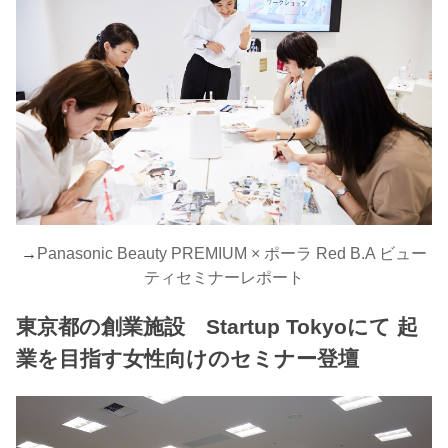
→
Panasonic Beauty PREMIUM × ポーラ Red B.A ビュー
ティセミナーレポート
東京都の創業施設 Startup Tokyoにて 起
業を目指す女性向けのセミナー登壇