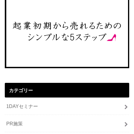
カテゴリー
1DAYセミナー
PR施策