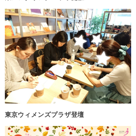
東京ウィメンズプラザ登壇