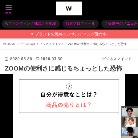
menu
Wブランディング株式会社概要
代表プロフィール
ご提供中のメニュー
ブランド化戦略コンサルティング受付中
HOME
ビジネス論
ビジネスマインド
ZOOMの便利さに感じるちょっとした恐怖
2020.03.28
2020.03.30
ビジネスマインド
ZOOMの便利さに感じるちょっとした恐怖