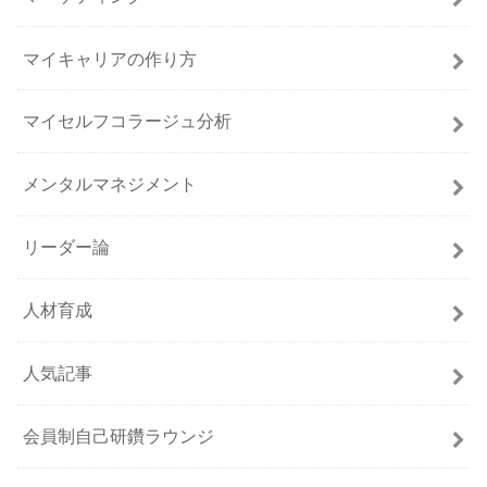
マイキャリアの作り方
マイセルフコラージュ分析
メンタルマネジメント
リーダー論
人材育成
人気記事
会員制自己研鑽ラウンジ