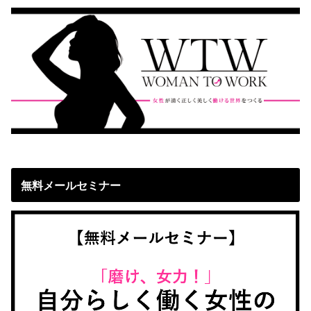
無料メールセミナー