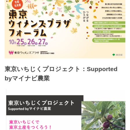
東京いちじくプロジェクト：Supported
byマイナビ農業