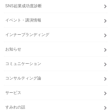
SNS起業成功度診断
イベント・講演情報
インナーブランディング
お知らせ
コミュニケーション
コンサルティング論
サービス
すみれの話