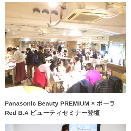
Panasonic Beauty PREMIUM × ポーラ
Red B.A ビューティセミナー登壇