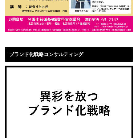
ブランド化戦略コンサルティング