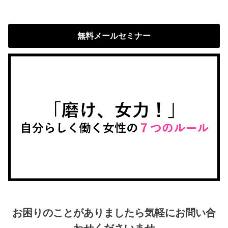
無料メールセミナー
お困りのことがありましたら気軽にお問い合
わせくださいませ