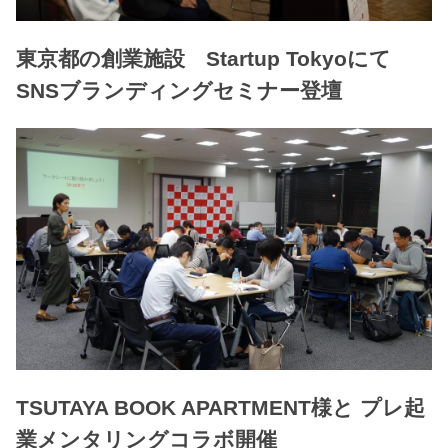
東京都の創業施設 Startup Tokyoにて
SNSブランディングセミナー登壇
TSUTAYA BOOK APARTMENT様と プレ起
業メンタリングコラボ開催