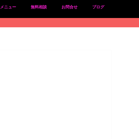
のメニュー
無料相談
お問合せ
ブログ