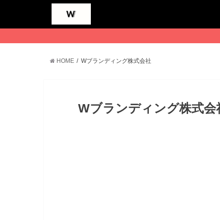
HOME
Wブランディング株式会社
Wブランディング株式会