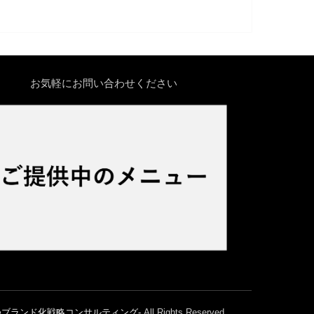
お気軽にお問い合わせください
つブランド化戦略コンサルティング‐
.All Rights Reserved.