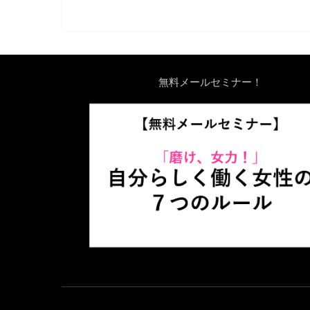
無料メールセミナー！