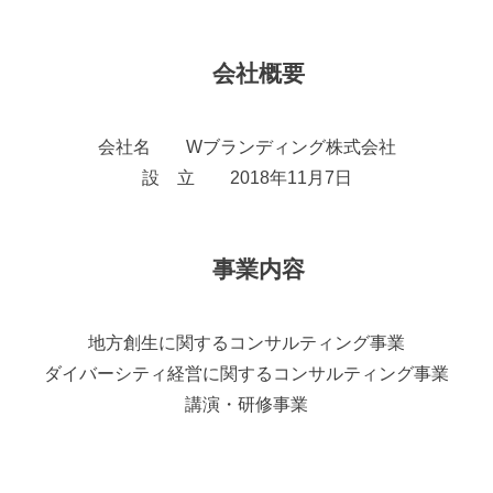
会社概要
会社名 Wブランディング株式会社
設 立 2018年11月7日
事業内容
地方創生に関するコンサルティング事業
ダイバーシティ経営に関するコンサルティング事業
講演・研修事業