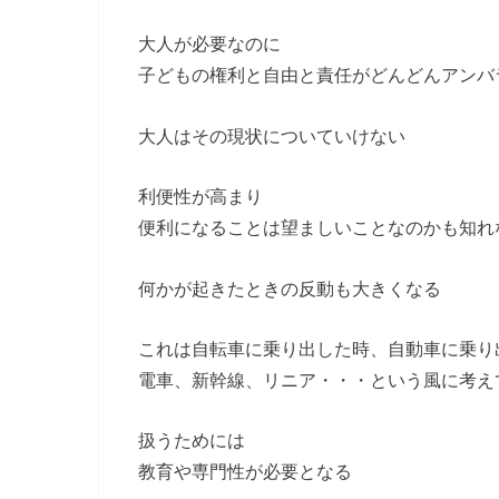
大人が必要なのに
子どもの権利と自由と責任がどんどんアンバ
大人はその現状についていけない
利便性が高まり
便利になることは望ましいことなのかも知れ
何かが起きたときの反動も大きくなる
これは自転車に乗り出した時、自動車に乗り
電車、新幹線、リニア・・・という風に考え
扱うためには
教育や専門性が必要となる