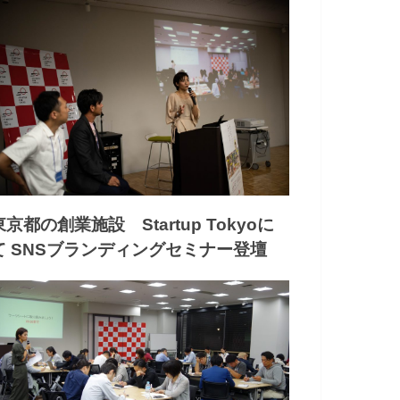
東京都の創業施設 Startup Tokyoに
て SNSブランディングセミナー登壇