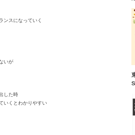
ランスになっていく
ないが
出した時
ていくとわかりやすい