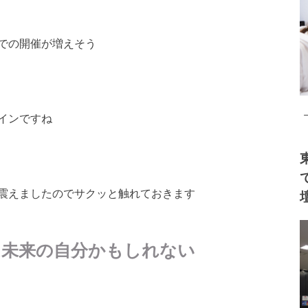
での開催が増えそう
インですね
震えましたのでサクッと触れておきます
は未来の自分かもしれない