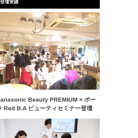
登壇実績
anasonic Beauty PREMIUM × ポー
ラ Red B.A ビューティセミナー登壇