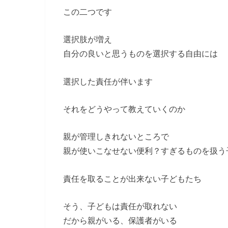
この二つです
選択肢が増え
自分の良いと思うものを選択する自由には
選択した責任が伴います
それをどうやって教えていくのか
親が管理しきれないところで
親が使いこなせない便利？すぎるものを扱う
責任を取ることが出来ない子どもたち
そう、子どもは責任が取れない
だから親がいる、保護者がいる