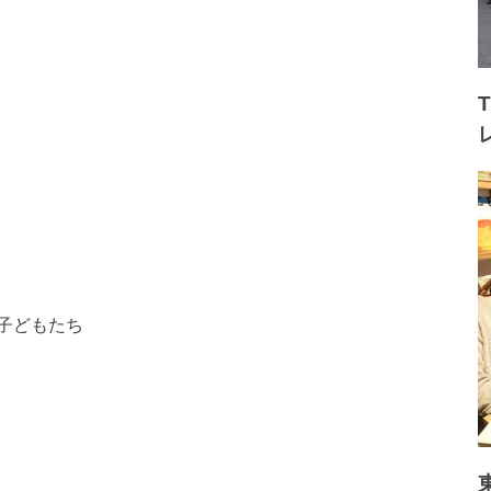
子どもたち