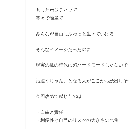
もっとポジティブで
楽々で簡単で
みんなが自由にふわっと生きていける
そんなイメージだったのに
現実の風の時代は超ハードモードじゃないで
話違うじゃん。となる人がここから続出しそ
今回改めて感じたのは
・自由と責任
・利便性と自己のリスクの大きさの比例