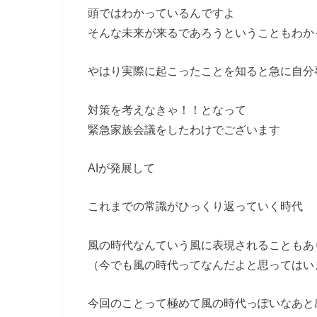
頭ではわかっているんですよ
そんな未来が来るであろうということもわか
やはり実際に起こったことを知ると急に自分
対策を考えなきゃ！！となって
緊急家族会議をしたわけでございます
AIが発展して
これまでの常識がひっくり返っていく時代
風の時代なんていう風に表現されることもあ
（今でも風の時代ってなんだよと思ってはい
今回のことって極めて風の時代っぽいなあと