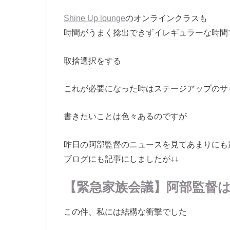
Shine Up lounge
のオンラインクラスも
時間がうまく捻出できずイレギュラーな時間
取捨選択をする
これが必要になった時はステージアップのサ
書きたいことは色々あるのですが
昨日の阿部監督のニュースを見てあまりにも
ブログにも記事にしましたが↓↓
【緊急家族会議】阿部監督
この件、私には結構な衝撃でした