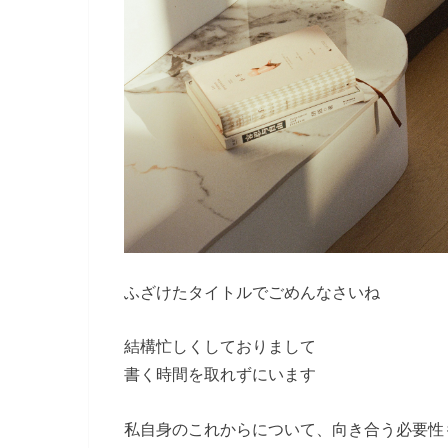
ふざけたタイトルでごめんなさいね
結構忙しくしておりまして
書く時間を取れずにいます
私自身のこれからについて、向き合う必要性