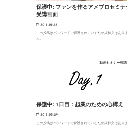
保護中: ファンを作るアメブロセミナ
受講画面
2016.06.12
この投稿はパスワードで保護されているため抜粋文はあり
ん。
動画セミナー視聴
保護中: 1日目：起業のための心構え
2016.05.29
この投稿はパスワードで保護されているため抜粋文はあり