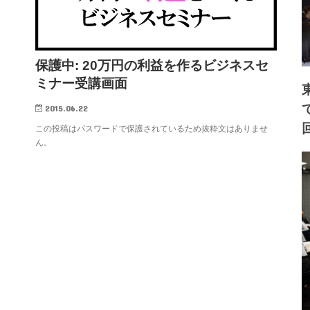
保護中: 20万円の利益を作るビジネスセ
ミナー受講画面
2015.06.22
この投稿はパスワードで保護されているため抜粋文はありませ
ん。