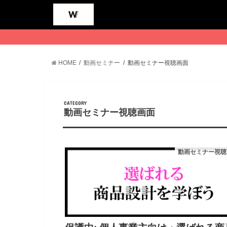
HOME
動画セミナー
動画セミナー視聴画面
CATEGORY
動画セミナー視聴画面
動画セミナー視聴