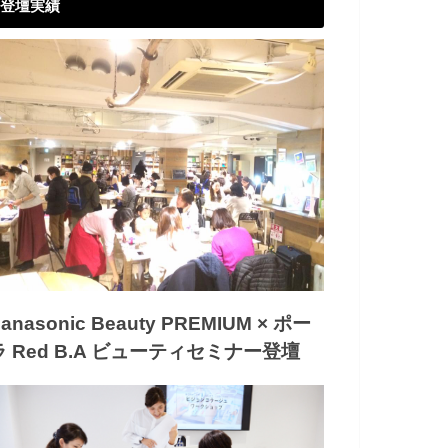
登壇実績
anasonic Beauty PREMIUM × ポー
ラ Red B.A ビューティセミナー登壇