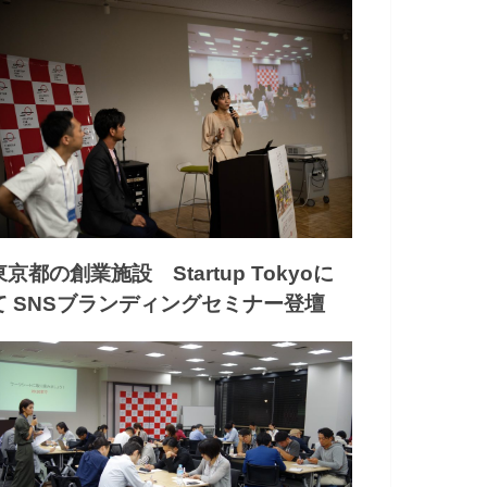
東京都の創業施設 Startup Tokyoに
て SNSブランディングセミナー登壇