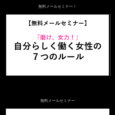
無料メールセミナー！
無料メールセミナー