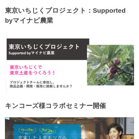
東京いちじくプロジェクト：Supported
byマイナビ農業
キンコーズ様コラボセミナー開催