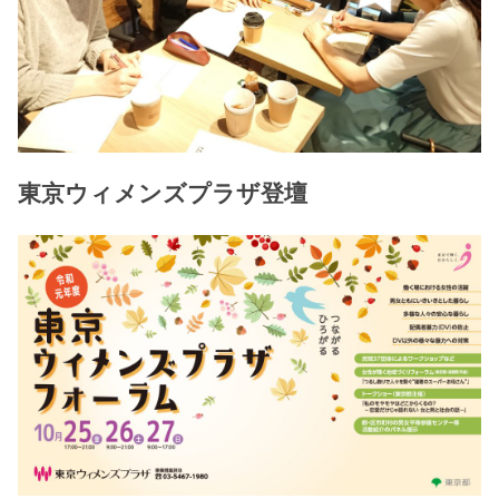
東京ウィメンズプラザ登壇