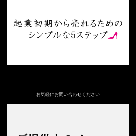
お気軽にお問い合わせください