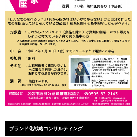
ブランド化戦略コンサルティング