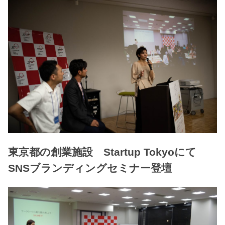
東京都の創業施設 Startup Tokyoにて
SNSブランディングセミナー登壇