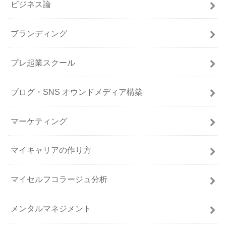
ビジネス論
ブランディング
プレ起業スクール
ブログ・SNS オウンドメディア構築
マーケティング
マイキャリアの作り方
マイセルフコラージュ分析
メンタルマネジメント