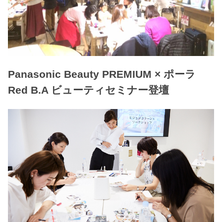
Panasonic Beauty PREMIUM × ポーラ
Red B.A ビューティセミナー登壇