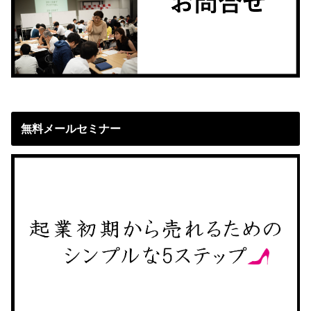
無料メールセミナー