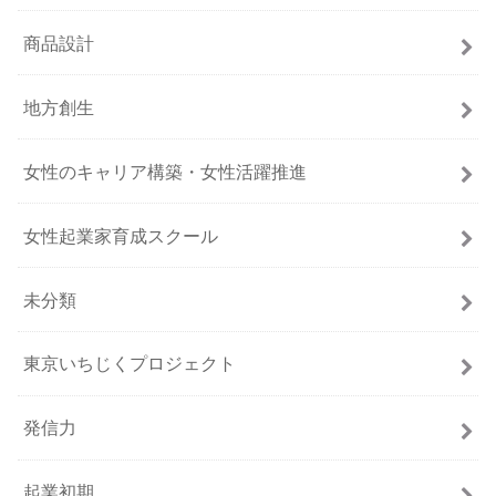
商品設計
地方創生
女性のキャリア構築・女性活躍推進
女性起業家育成スクール
未分類
東京いちじくプロジェクト
発信力
起業初期