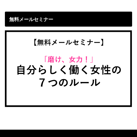
無料メールセミナー