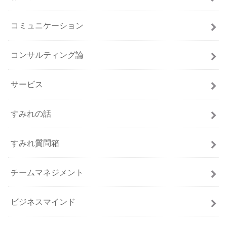
コミュニケーション
コンサルティング論
サービス
すみれの話
すみれ質問箱
チームマネジメント
ビジネスマインド