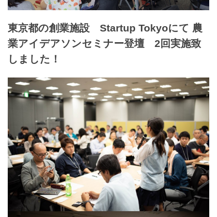
東京都の創業施設 Startup Tokyoにて 農
業アイデアソンセミナー登壇 2回実施致
しました！