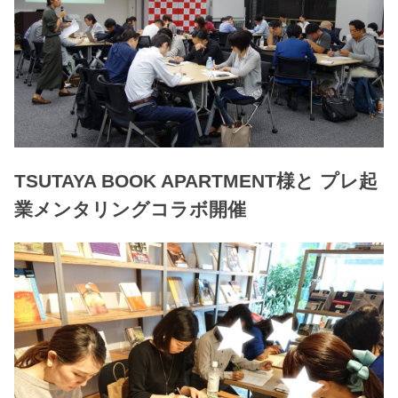
TSUTAYA BOOK APARTMENT様と プレ起
業メンタリングコラボ開催