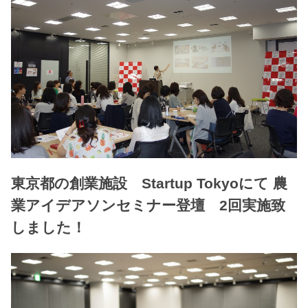
東京都の創業施設 Startup Tokyoにて 農
業アイデアソンセミナー登壇 2回実施致
しました！