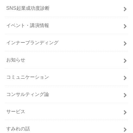
SNS起業成功度診断
イベント・講演情報
インナーブランディング
お知らせ
コミュニケーション
コンサルティング論
サービス
すみれの話