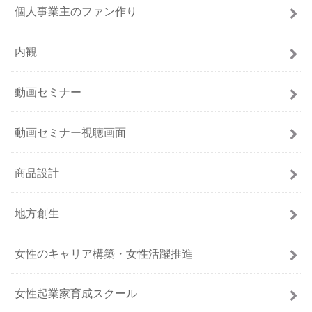
個人事業主のファン作り
内観
動画セミナー
動画セミナー視聴画面
商品設計
地方創生
女性のキャリア構築・女性活躍推進
女性起業家育成スクール