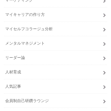
マーケティング
マイキャリアの作り方
マイセルフコラージュ分析
メンタルマネジメント
リーダー論
人材育成
人気記事
会員制自己研鑽ラウンジ