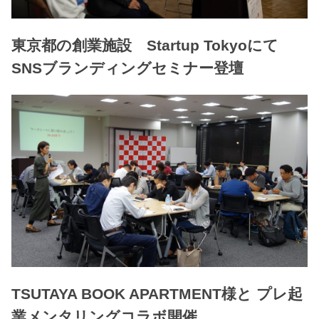
東京都の創業施設 Startup Tokyoにて
SNSブランディングセミナー登壇
TSUTAYA BOOK APARTMENT様と プレ起
業メンタリングコラボ開催