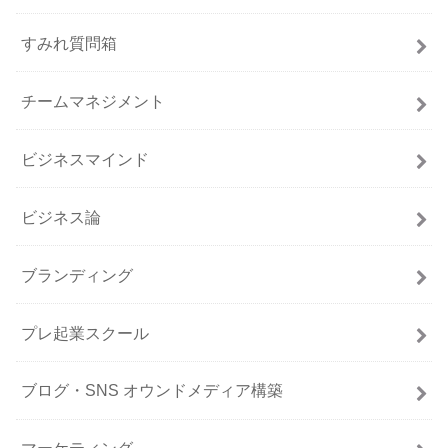
すみれ質問箱
チームマネジメント
ビジネスマインド
ビジネス論
ブランディング
プレ起業スクール
ブログ・SNS オウンドメディア構築