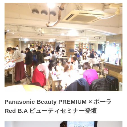
Panasonic Beauty PREMIUM × ポーラ
Red B.A ビューティセミナー登壇