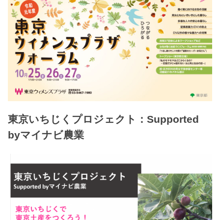
東京いちじくプロジェクト：Supported
byマイナビ農業