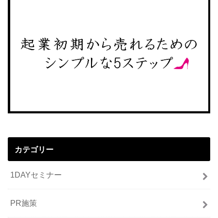
カテゴリー
1DAYセミナー
PR施策