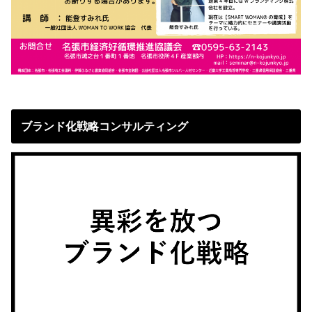
ブランド化戦略コンサルティング