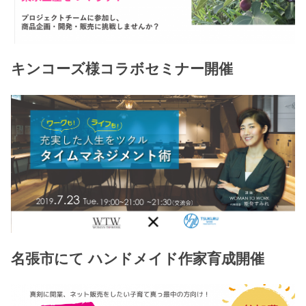
キンコーズ様コラボセミナー開催
名張市にて ハンドメイド作家育成開催