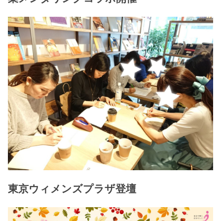
東京ウィメンズプラザ登壇