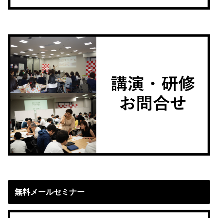
無料メールセミナー