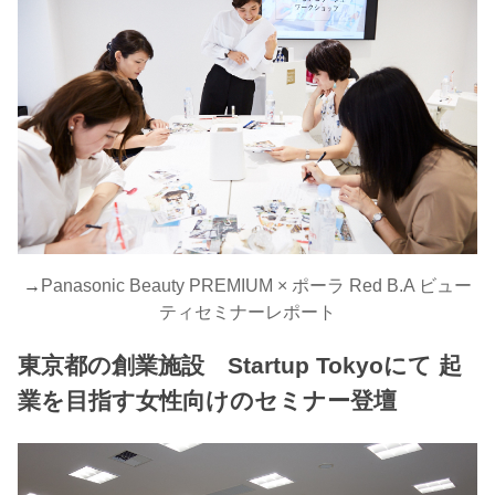
→
Panasonic Beauty PREMIUM × ポーラ Red B.A ビュー
ティセミナーレポート
東京都の創業施設 Startup Tokyoにて 起
業を目指す女性向けのセミナー登壇