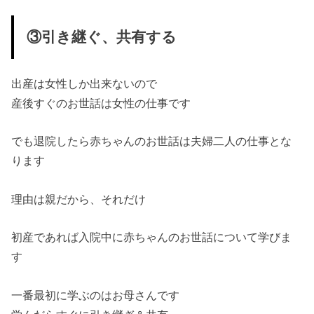
③引き継ぐ、共有する
出産は女性しか出来ないので
産後すぐのお世話は女性の仕事です
でも退院したら赤ちゃんのお世話は夫婦二人の仕事とな
ります
理由は親だから、それだけ
初産であれば入院中に赤ちゃんのお世話について学びま
す
一番最初に学ぶのはお母さんです