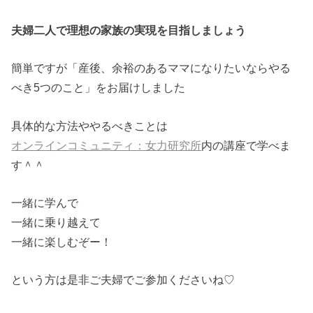
夫婦二人で理想の家族の実現を目指しましょう
簡単ですが「産後、余裕のあるママになりたいならやる
べき5つのこと」をお届けしました
具体的な方法ややるべきことは
オンラインコミュニティ：女力研究所
内の講座で学べま
す＾＾
一緒に学んで
一緒に乗り越えて
一緒に楽しむぞー！
という方は是非ご夫婦でご参加くださいね♡