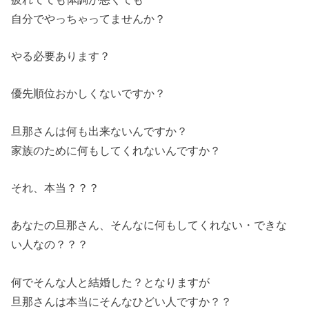
自分でやっちゃってませんか？
やる必要あります？
優先順位おかしくないですか？
旦那さんは何も出来ないんですか？
家族のために何もしてくれないんですか？
それ、本当？？？
あなたの旦那さん、そんなに何もしてくれない・できな
い人なの？？？
何でそんな人と結婚した？となりますが
旦那さんは本当にそんなひどい人ですか？？