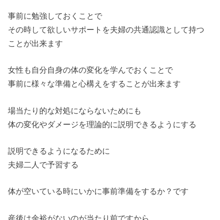
事前に勉強しておくことで
その時して欲しいサポートを夫婦の共通認識として持つ
ことが出来ます
女性も自分自身の体の変化を学んでおくことで
事前に様々な準備と心構えをすることが出来ます
場当たり的な対処にならないためにも
体の変化やダメージを理論的に説明できるようにする
説明できるようになるために
夫婦二人で予習する
体が空いている時にいかに事前準備をするか？です
産後は余裕がないのが当たり前ですから