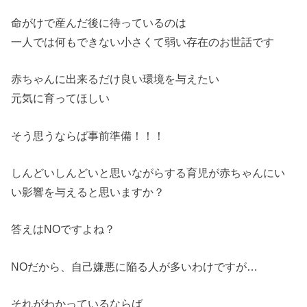
命がけで産んだ後に待っているのは
一人では何もできない小さくて弱い存在のお世話です
赤ちゃんに出来るだけ良い環境を与えたい
元気に育ってほしい
そう思うならば事前準備！！！
しんどいしんどいと思いながらする育児が赤ちゃんにい
い影響を与えると思いますか？
答えはNOですよね？
NOだから、自己嫌悪に陥る人が多いわけですが…
それがわかっているならば