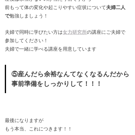
前もって体の変化や起こりやすい症状について
夫婦二人
で
勉強しましょう！
夫婦で同時に学びたい方は
女力研究所
の講座にご夫婦で
参加してください！
夫婦で一緒に学べる講座を用意しています
⑤産んだら余裕なんてなくなるんだから
事前準備をしっかりして！！！
最後になりますが
もう本当、これにつきます！！