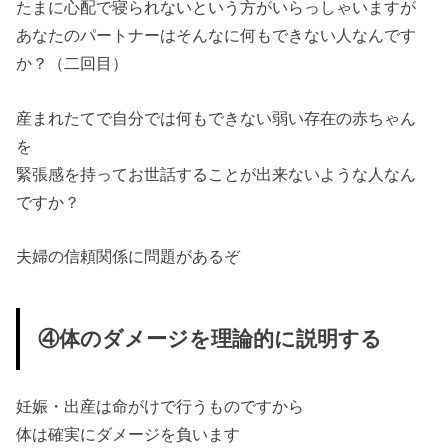
たまに心配で寝られないという方がいらっしゃいますが
あなたのパートナーはそんなに何もできない人なんです
か？（二回目）
産まれたてで自分では何もできない弱い存在の赤ちゃん
を
緊張感を持ってお世話することが出来ないような人なん
ですか？
夫婦の信頼関係に問題があるぞ
④体のダメージを理論的に説明する
妊娠・出産は命がけで行うものですから
体は確実にダメージを負います