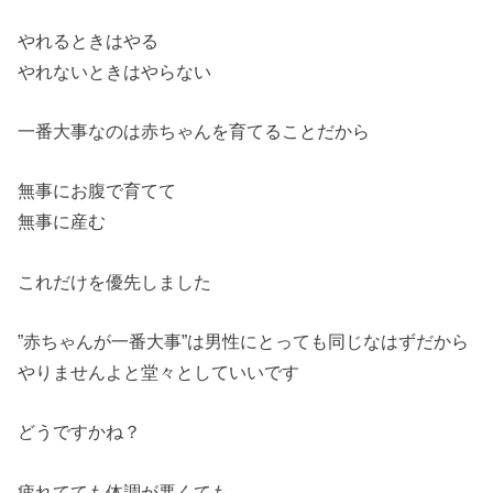
やれるときはやる
やれないときはやらない
一番大事なのは赤ちゃんを育てることだから
無事にお腹で育てて
無事に産む
これだけを優先しました
”赤ちゃんが一番大事”は男性にとっても同じなはずだから
やりませんよと堂々としていいです
どうですかね？
疲れてても体調が悪くても