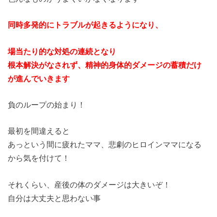
同時多発的にトラブルが起きるようになり、
場当たり的な対処の連続となり
根本解決がなされず、精神的身体的ダメージの蓄積だけ
が進んでいきます
負のループの始まり！
最初を間違えると
あっという間に疲れたママ、悲劇のヒロインママになる
から気を付けて！
それくらい、産後の体のダメージは大きいぞ！
自分は大丈夫と思わない事