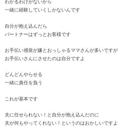
わかるわけがないから
一緒に経験していくしかないんです
自分が抱え込んだら
パートナーはずっとお客様です
お手伝い感覚が嫌とおっしゃるママさんが多いですが
お手伝いさんにさせたのは自分ですよ
どんどんやらせる
一緒に責任を負う
これが基本です
夫に任せられない！と自分が抱え込んだのに
夫が何もやってくれない！というのはおかしいですよ