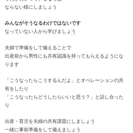
ならない様にしましょう
みんながそうなるわけではないです
なっていない人から学びましょう
夫婦で準備をして備えることで
出産前から男性にも共有認識を持ってもらえるようにな
ります
「こうなったらこうするんだよ」とオペレーションの共
有をしたり
「こうなったらどうしたらいいと思う？」と話し合った
り
出産・育児を夫婦の共有課題にしましょう
一緒に事前準備をして備えましょう