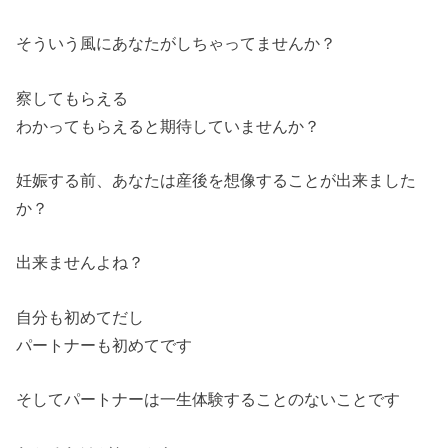
そういう風にあなたがしちゃってませんか？
察してもらえる
わかってもらえると期待していませんか？
妊娠する前、あなたは産後を想像することが出来ました
か？
出来ませんよね？
自分も初めてだし
パートナーも初めてです
そしてパートナーは一生体験することのないことです