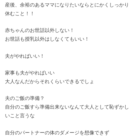
産後、余裕のあるママになりたいならとにかくしっかり
休むこと！！
赤ちゃんのお世話以外しない！
お世話も授乳以外はしなくてもいい！
夫がやればいい！
家事も夫がやればいい
大人なんだからそれくらいできるでしょ
夫のご飯の準備？
自分のご飯すら準備出来ないなんて大人として恥ずかし
いこと言うな
自分のパートナーの体のダメージを想像できず