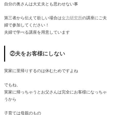
自分の奥さんは大丈夫とも思わせない事
第三者から伝えて欲しい場合は
女力研究所
の講座にご夫
婦で参加してください！
夫婦で学べる講座を用意しています
②夫をお客様にしない
実家に里帰りするのは休むためですよね
でもね、
実家に帰っちゃうとお父さんは完全にお客様になっちゃ
うから
子育ては母親のもの