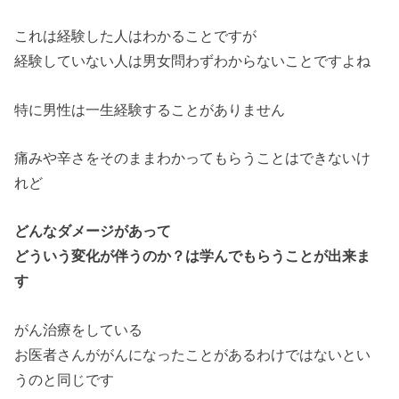
これは経験した人はわかることですが
経験していない人は男女問わずわからないことですよね
特に男性は一生経験することがありません
痛みや辛さをそのままわかってもらうことはできないけ
れど
どんなダメージがあって
どういう変化が伴うのか？は学んでもらうことが出来ま
す
がん治療をしている
お医者さんががんになったことがあるわけではないとい
うのと同じです