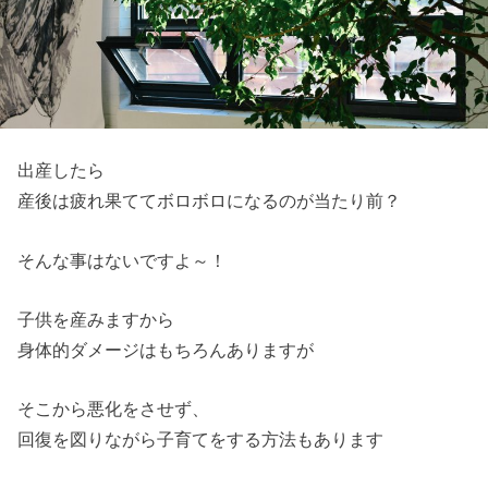
出産したら
産後は疲れ果ててボロボロになるのが当たり前？
そんな事はないですよ～！
子供を産みますから
身体的ダメージはもちろんありますが
そこから悪化をさせず、
回復を図りながら子育てをする方法もあります