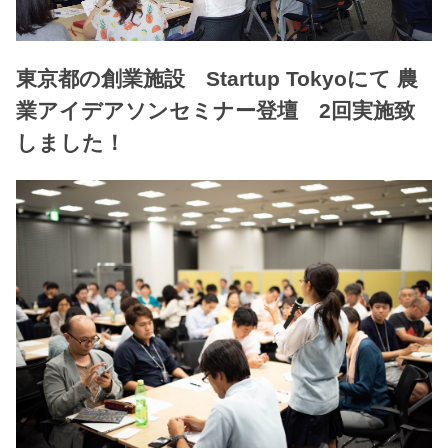
東京都の創業施設 Startup Tokyoにて 農
業アイデアソンセミナー登壇 2回実施致
しました！