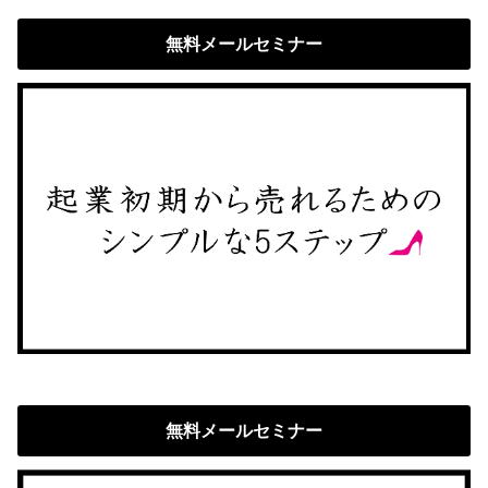
無料メールセミナー
無料メールセミナー