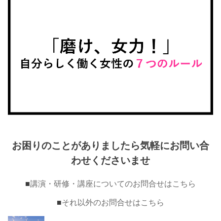
お困りのことがありましたら気軽にお問い合
わせくださいませ
■
講演・研修・講座についてのお問合せはこちら
■
それ以外のお問合せはこちら