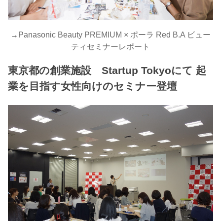
→
Panasonic Beauty PREMIUM × ポーラ Red B.A ビュー
ティセミナーレポート
東京都の創業施設 Startup Tokyoにて 起
業を目指す女性向けのセミナー登壇