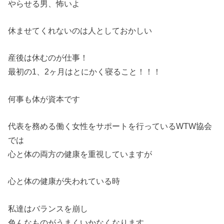
やらせる男、怖いよ
休ませてくれないのは人としておかしい
産後は休むのが仕事！
最初の1、2ヶ月はとにかく寝ること！！！
何事も体が資本です
代表を務める働く女性をサポートを行っているWTW協会
では
心と体の両方の健康を重視していますが
心と体の健康が失われている時
私達はバランスを崩し
色んなものがうまくいかなくなります