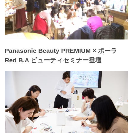
Panasonic Beauty PREMIUM × ポーラ
Red B.A ビューティセミナー登壇