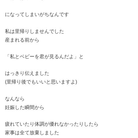
になってしまいがちなんです
私は里帰りしませんでした
産まれる前から
「私とベビーを君が見るんだよ」と
はっきり伝えました
(里帰り後でもいいと思いますよ)
なんなら
妊娠した瞬間から
疲れていたり体調が優れなかったりしたら
家事は全て放棄しました