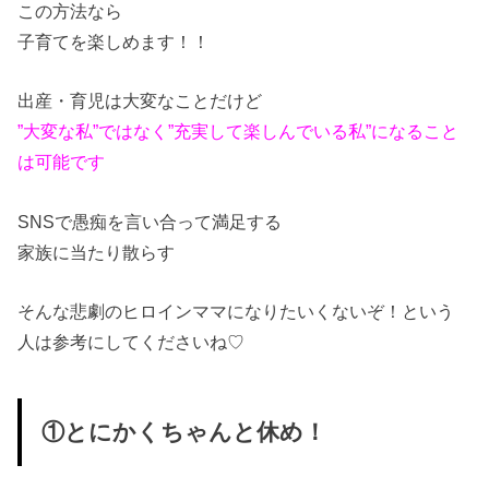
この方法なら
子育てを楽しめます！！
出産・育児は大変なことだけど
”大変な私”ではなく”充実して楽しんでいる私”になること
は可能です
SNSで愚痴を言い合って満足する
家族に当たり散らす
そんな悲劇のヒロインママになりたいくないぞ！という
人は参考にしてくださいね♡
①とにかくちゃんと休め！