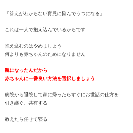
「答えがわからない育児に悩んでうつになる」
これは一人で抱え込んでいるからです
抱え込むのはやめましょう
何よりも赤ちゃんのためになりません
親になったんだから
赤ちゃんに一番良い方法を選択しましょう
病院から退院して家に帰ったらすぐにお世話の仕方を
引き継ぐ、共有する
教えたら任せて寝る