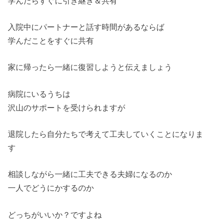
学んだらすぐに引き継ぎ＆共有
入院中にパートナーと話す時間があるならば
学んだことをすぐに共有
家に帰ったら一緒に復習しようと伝えましょう
病院にいるうちは
沢山のサポートを受けられますが
退院したら自分たちで考えて工夫していくことになりま
す
相談しながら一緒に工夫できる夫婦になるのか
一人でどうにかするのか
どっちがいいか？ですよね