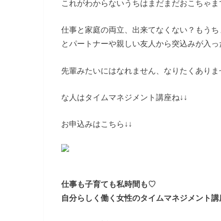
これがわからないうちはまだまだおこちゃま
仕事と家庭の両立、出来てなくない？もうち
とパートナーや親しい友人から突込みが入っ
先輩みたいにはなれません、なりたくありま
な人はタイムマネジメント講座ね↓↓
お申込みはこちら↓↓
仕事も子育ても私時間も♡
自分らしく働く女性のタイムマネジメント講