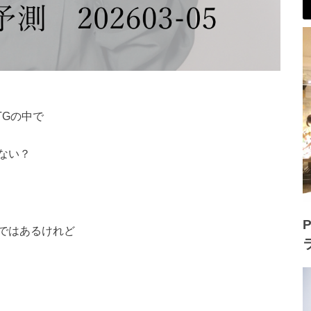
TGの中で
ない？
P
ではあるけれど