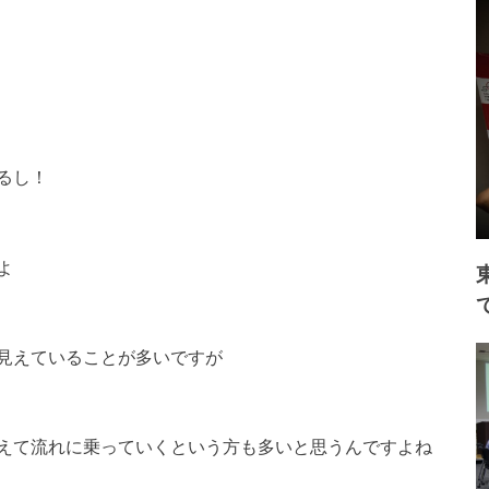
るし！
よ
見えていることが多いですが
えて流れに乗っていくという方も多いと思うんですよね