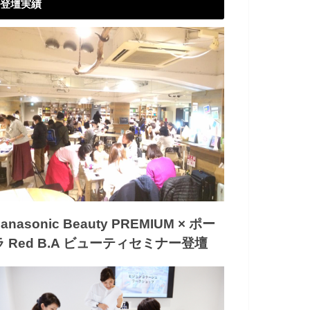
登壇実績
anasonic Beauty PREMIUM × ポー
ラ Red B.A ビューティセミナー登壇