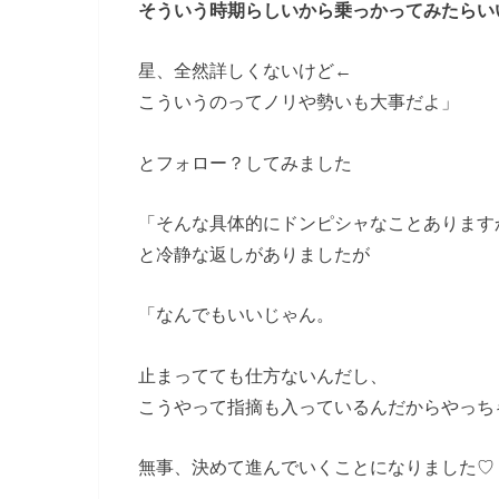
そういう時期らしいから乗っかってみたらい
星、全然詳しくないけど←
こういうのってノリや勢いも大事だよ」
とフォロー？してみました
「そんな具体的にドンピシャなことあります
と冷静な返しがありましたが
「なんでもいいじゃん。
止まってても仕方ないんだし、
こうやって指摘も入っているんだからやっち
無事、決めて進んでいくことになりました♡