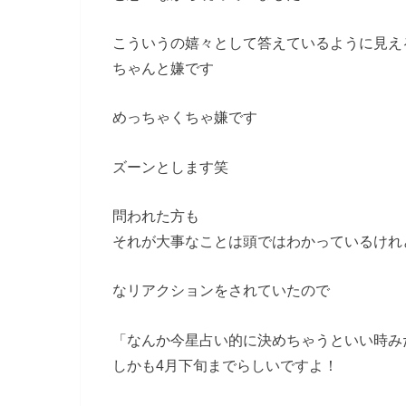
こういうの嬉々として答えているように見え
ちゃんと嫌です
めっちゃくちゃ嫌です
ズーンとします笑
問われた方も
それが大事なことは頭ではわかっているけれ
なリアクションをされていたので
「なんか今星占い的に決めちゃうといい時み
しかも4月下旬までらしいですよ！