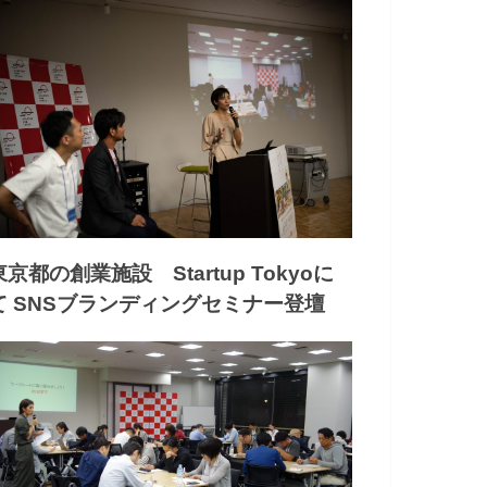
東京都の創業施設 Startup Tokyoに
て SNSブランディングセミナー登壇