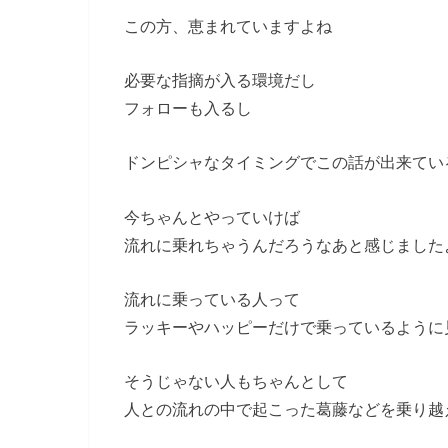
この方、恵まれていますよね
必要な指摘が入る環境だし
フォローも入るし
ドンピシャなタイミングでこの話が出来てい
今ちゃんとやっていけば
流れに乗れちゃうんだろうなあと感じました
流れに乗っている人って
ラッキーやハッピーだけで乗っているように
そうじゃない人もちゃんとして
人との流れの中で起こった葛藤などを乗り越