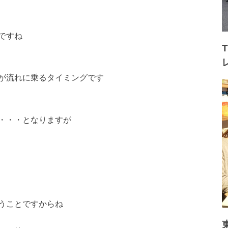
ですね
が流れに乗るタイミングです
・・・となりますが
うことですからね