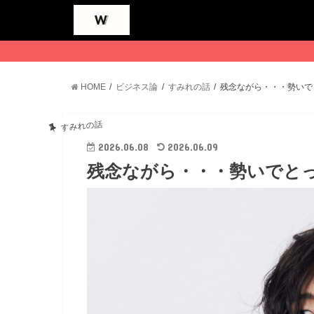
HOME
ビジネス論
すみれの話
残念ながら・・・勢いで
すみれの話
2026.06.08
2026.06.09
残念ながら・・・勢いでと