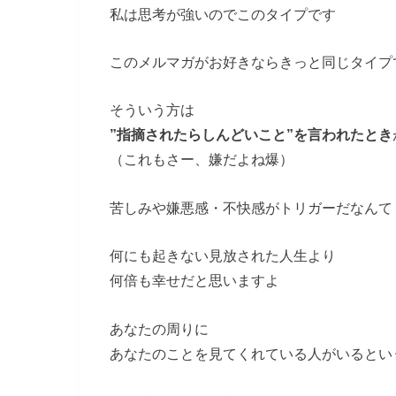
私は思考が強いのでこのタイプです
このメルマガがお好きならきっと同じタイプ
そういう方は
”指摘されたらしんどいこと”を言われたとき
（これもさー、嫌だよね爆）
苦しみや嫌悪感・不快感がトリガーだなんて
何にも起きない見放された人生より
何倍も幸せだと思いますよ
あなたの周りに
あなたのことを見てくれている人がいるとい