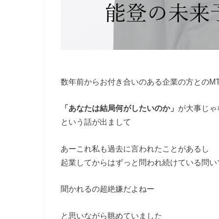
数年前からお付き合いのある企業の方とのM
「あなたは結局何がしたいのか」
が大事じゃ
という話が出まして
あーこれ私も過去に言われたことがあるし
起業してからはずっと問われ続けている問い
聞かれるの超絶嫌だよねー
と思いながら眺めていました