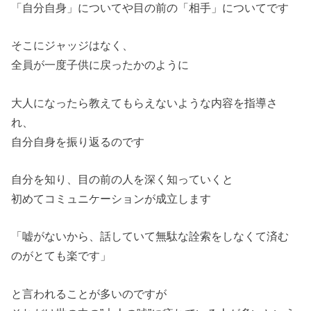
「自分自身」についてや目の前の「相手」についてです
そこにジャッジはなく、
全員が一度子供に戻ったかのように
大人になったら教えてもらえないような内容を指導さ
れ、
自分自身を振り返るのです
自分を知り、目の前の人を深く知っていくと
初めてコミュニケーションが成立します
「嘘がないから、話していて無駄な詮索をしなくて済む
のがとても楽です」
と言われることが多いのですが