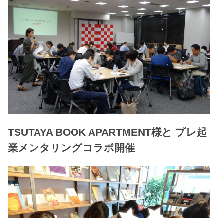
TSUTAYA BOOK APARTMENT様と プレ起
業メンタリングコラボ開催