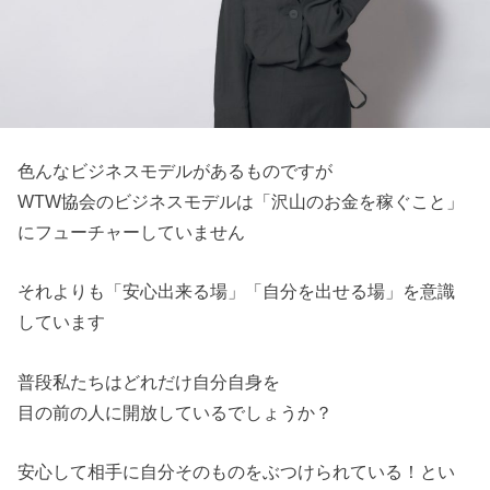
色んなビジネスモデルがあるものですが
WTW協会のビジネスモデルは「沢山のお金を稼ぐこと」
にフューチャーしていません
それよりも「安心出来る場」「自分を出せる場」を意識
しています
普段私たちはどれだけ自分自身を
目の前の人に開放しているでしょうか？
安心して相手に自分そのものをぶつけられている！とい