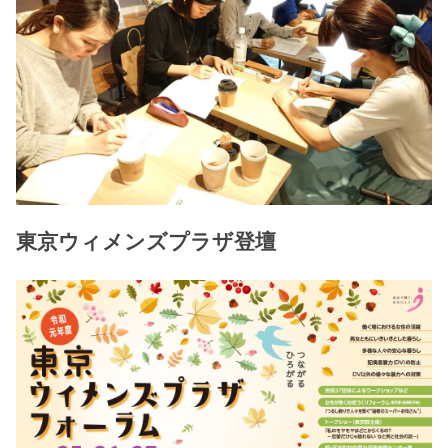
東京ウィメンズプラザ登壇