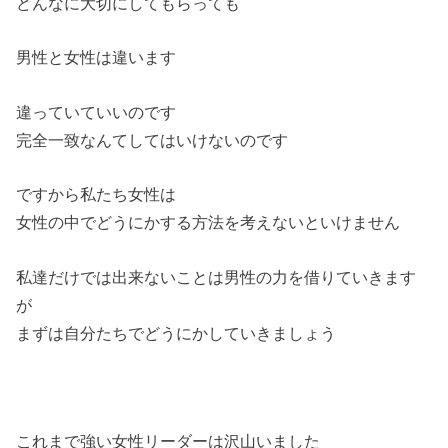
どんなに大切にしてもらっても
男性と女性は違います
違っていていいのです
完全一致なんてしてはいけないのです
ですから私たち女性は
女性の中でどうにかする方法を考えないといけません
私達だけでは出来ないことは男性の力を借りていきます
が
まずは自分たちでどうにかしていきましょう
これまで強い女性リーダーは沢山いました