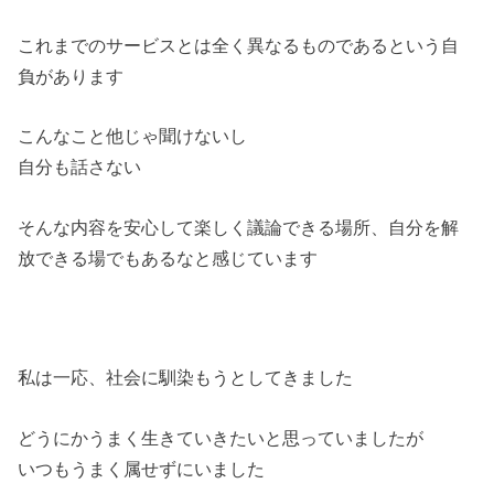
これまでのサービスとは全く異なるものであるという自
負があります
こんなこと他じゃ聞けないし
自分も話さない
そんな内容を安心して楽しく議論できる場所、自分を解
放できる場でもあるなと感じています
私は一応、社会に馴染もうとしてきました
どうにかうまく生きていきたいと思っていましたが
いつもうまく属せずにいました