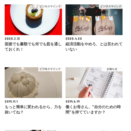
ビジネスマインド
ビジネスマインド
2020.3.13
2020.4.20
面接でも書類でも何でも筋を通し
経済活動をやめろ、とは言われて
ておくれ！
いない
ビジネスマインド
お知らせ
2019.11.1
2019.6.19
もっと簡単に変われるから、力を
働くお母さん、”自分のための時
抜いてね？
間”を持てていますか？