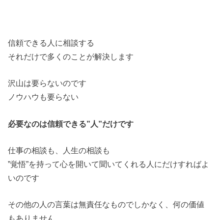
信頼できる人に相談する
それだけで多くのことが解決します
沢山は要らないのです
ノウハウも要らない
必要なのは信頼できる”人”だけです
仕事の相談も、人生の相談も
”覚悟”を持って心を開いて聞いてくれる人にだけすればよ
いのです
その他の人の言葉は無責任なものでしかなく、何の価値
もありません