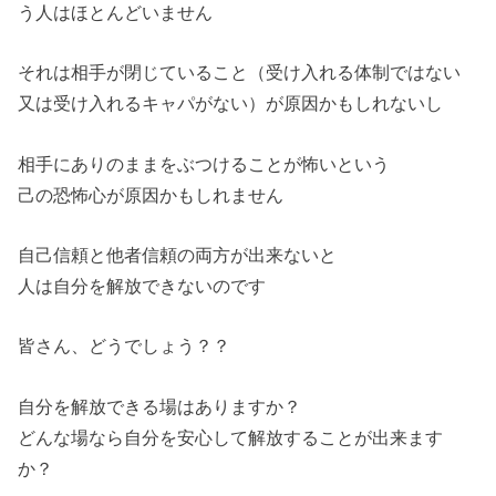
う人はほとんどいません
それは相手が閉じていること（受け入れる体制ではない
又は受け入れるキャパがない）が原因かもしれないし
相手にありのままをぶつけることが怖いという
己の恐怖心が原因かもしれません
自己信頼と他者信頼の両方が出来ないと
人は自分を解放できないのです
皆さん、どうでしょう？？
自分を解放できる場はありますか？
どんな場なら自分を安心して解放することが出来ます
か？