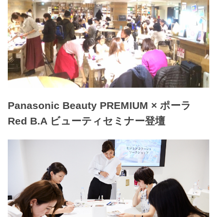
Panasonic Beauty PREMIUM × ポーラ
Red B.A ビューティセミナー登壇