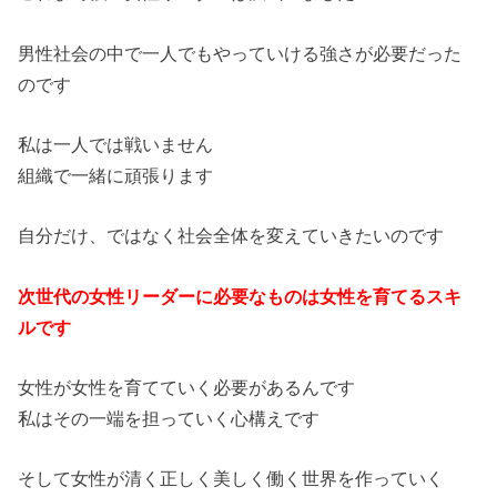
男性社会の中で一人でもやっていける強さが必要だった
のです
私は一人では戦いません
組織で一緒に頑張ります
自分だけ、ではなく社会全体を変えていきたいのです
次世代の女性リーダーに必要なものは女性を育てるスキ
ルです
女性が女性を育てていく必要があるんです
私はその一端を担っていく心構えです
そして女性が清く正しく美しく働く世界を作っていく