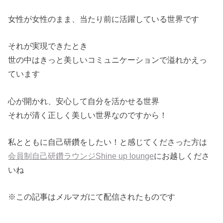
女性が女性のまま、当たり前に活躍している世界です
それが実現できたとき
世の中はきっと美しいコミュニケーションで溢れかえっ
ています
心が開かれ、安心して自分を活かせる世界
それが清く正しく美しい世界なのですから！
私とともに自己研鑽をしたい！と感じてくださった方は
会員制自己研鑽ラウンジShine up lounge
にお越しくださ
いね
※この記事はメルマガにて配信されたものです