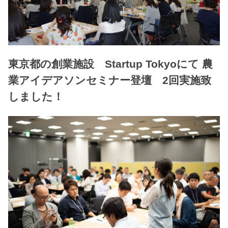
東京都の創業施設 Startup Tokyoにて 農
業アイデアソンセミナー登壇 2回実施致
しました！