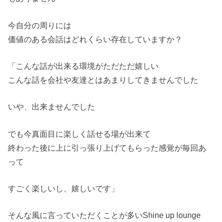
今自分の周りには
価値のある会話はどれくらい存在していますか？
「こんな話が出来る環境がただただ嬉しい
こんな話を会社や友達とはあまりしてきませんでした
いや、出来ませんでした
でも今真面目に楽しく話せる場が出来て
終わった後に上に引っ張り上げてもらった感覚が毎回あ
って
すごく楽しいし、嬉しいです」
そんな風に言っていただくことが多いShine up lounge