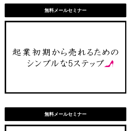
無料メールセミナー
無料メールセミナー