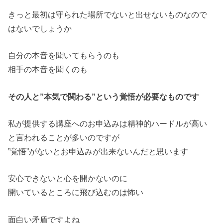
きっと最初は守られた場所でないと出せないものなので
はないでしょうか
自分の本音を聞いてもらうのも
相手の本音を聞くのも
その人と”本気で関わる”という覚悟が必要なものです
私が提供する講座へのお申込みは精神的ハードルが高い
と言われることが多いのですが
”覚悟”がないとお申込みが出来ないんだと思います
安心できないと心を開かないのに
開いているところに飛び込むのは怖い
面白い矛盾ですよね