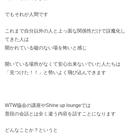
でもそれが人間です
これまで自分以外の人と上っ面な関係性だけで誤魔化し
てきた人は
開かれている嘘のない場を怖いと感じ
開いている場所がなくて安心出来ないでいた人たちは
「見つけた！！」と勢いよく飛び込んできます
WTW協会の講座やShine up loungeでは
普段の会話とは全く違う内容を話すことになります
どんなことか？というと