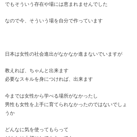
でもそういう存在や場には恵まれませんでした
なので今、そういう場を自分で作っています
日本は女性の社会進出がなかなか進まないでいますが
教えれば、ちゃんと出来ます
必要なスキルを身につければ、出来ます
今までは女性から学べる場所がなかったし
男性も女性を上手に育てられなかったのではないでしょ
うか
どんなに気を使ってもらって