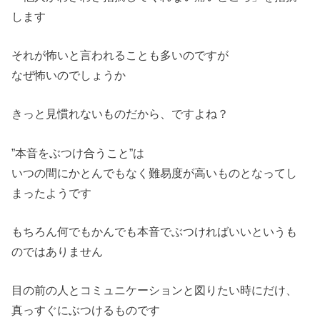
します
それが怖いと言われることも多いのですが
なぜ怖いのでしょうか
きっと見慣れないものだから、ですよね？
”本音をぶつけ合うこと”は
いつの間にかとんでもなく難易度が高いものとなってし
まったようです
もちろん何でもかんでも本音でぶつければいいというも
のではありません
目の前の人とコミュニケーションと図りたい時にだけ、
真っすぐにぶつけるものです