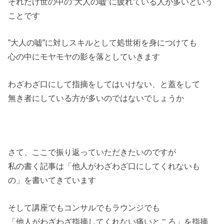
それだけ世の中の”大人の嘘”に疲れている人が多いという
ことです
”大人の嘘”に対しスキルとして処世術を身につけても
心の中にモヤモヤの影を落としていきます
わざわざ口にして指摘をしてはいけない、と蓋をして
無き者にしている方が多いのではないでしょうか
さて、ここで振り返っていただきたいのですが
私の書く記事は「他人がわざわざ口にしてくれないも
の」を書いてきています
そして講座でもコンサルでもラウンジでも
「他人がわざわざ指摘してくれない痛いところ」を指摘