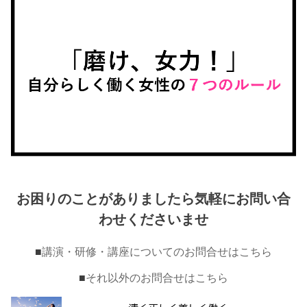
お困りのことがありましたら気軽にお問い合
わせくださいませ
■
講演・研修・講座についてのお問合せはこちら
■
それ以外のお問合せはこちら