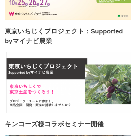
東京いちじくプロジェクト：Supported
byマイナビ農業
キンコーズ様コラボセミナー開催