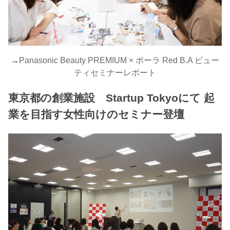
→
Panasonic Beauty PREMIUM × ポーラ Red B.A ビュー
ティセミナーレポート
東京都の創業施設 Startup Tokyoにて 起
業を目指す女性向けのセミナー登壇