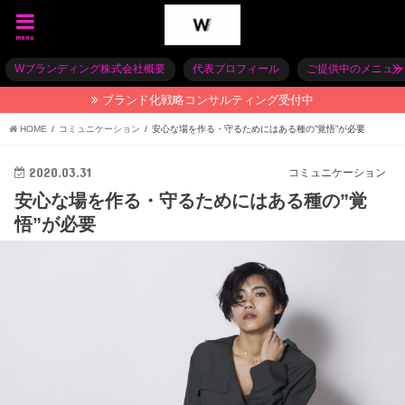
menu
Wブランディング株式会社概要
代表プロフィール
ご提供中のメニュー
ブランド化戦略コンサルティング受付中
HOME
コミュニケーション
安心な場を作る・守るためにはある種の”覚悟”が必要
2020.03.31
コミュニケーション
安心な場を作る・守るためにはある種の”覚
悟”が必要