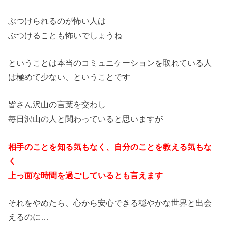
ぶつけられるのが怖い人は
ぶつけることも怖いでしょうね
ということは本当のコミュニケーションを取れている人
は極めて少ない、ということです
皆さん沢山の言葉を交わし
毎日沢山の人と関わっていると思いますが
相手のことを知る気もなく、自分のことを教える気もな
く
上っ面な時間を過ごしているとも言えます
それをやめたら、心から安心できる穏やかな世界と出会
えるのに…