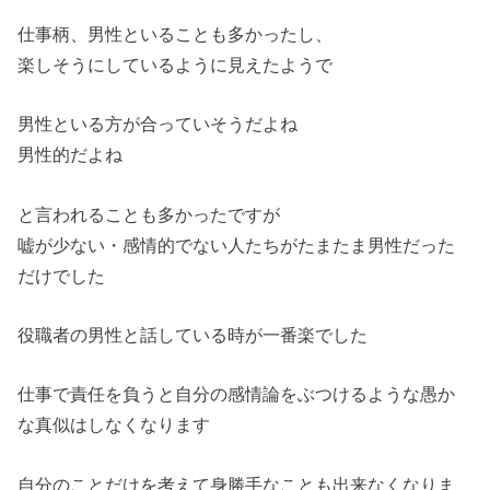
仕事柄、男性といることも多かったし、
楽しそうにしているように見えたようで
男性といる方が合っていそうだよね
男性的だよね
と言われることも多かったですが
嘘が少ない・感情的でない人たちがたまたま男性だった
だけでした
役職者の男性と話している時が一番楽でした
仕事で責任を負うと自分の感情論をぶつけるような愚か
な真似はしなくなります
自分のことだけを考えて身勝手なことも出来なくなりま