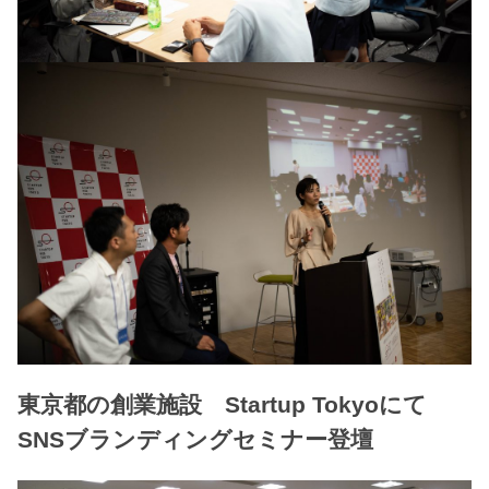
東京都の創業施設 Startup Tokyoにて
SNSブランディングセミナー登壇