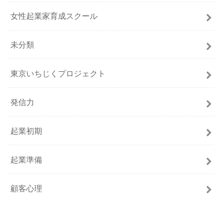
女性起業家育成スクール
未分類
東京いちじくプロジェクト
発信力
起業初期
起業準備
顧客心理