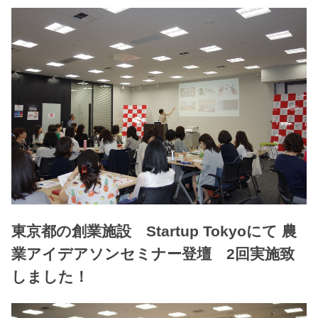
東京都の創業施設 Startup Tokyoにて 農
業アイデアソンセミナー登壇 2回実施致
しました！