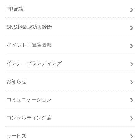
PR施策
SNS起業成功度診断
イベント・講演情報
インナーブランディング
お知らせ
コミュニケーション
コンサルティング論
サービス