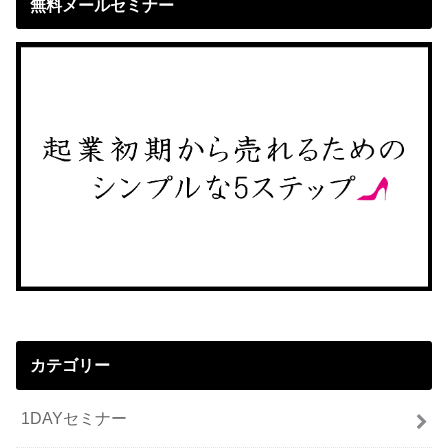
無料メールセミナー
カテゴリー
1DAYセミナー