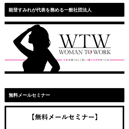
能登すみれが代表を務める一般社団法人
無料メールセミナー