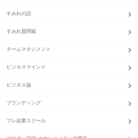
すみれの話
すみれ質問箱
チームマネジメント
ビジネスマインド
ビジネス論
ブランディング
プレ起業スクール