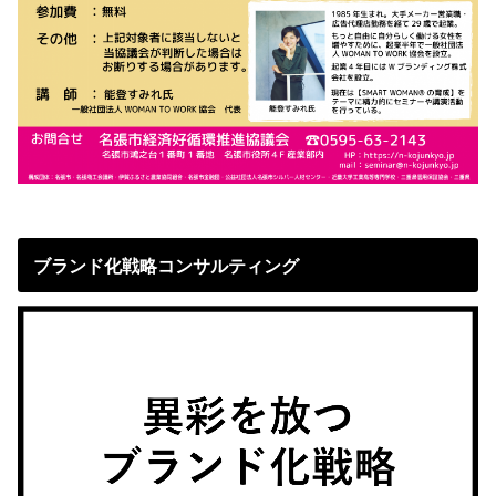
ブランド化戦略コンサルティング