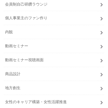
会員制自己研鑽ラウンジ
個人事業主のファン作り
内観
動画セミナー
動画セミナー視聴画面
商品設計
地方創生
女性のキャリア構築・女性活躍推進