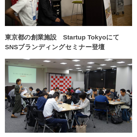
東京都の創業施設 Startup Tokyoにて
SNSブランディングセミナー登壇