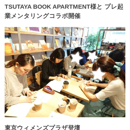
TSUTAYA BOOK APARTMENT様と プレ起
業メンタリングコラボ開催
東京ウィメンズプラザ登壇