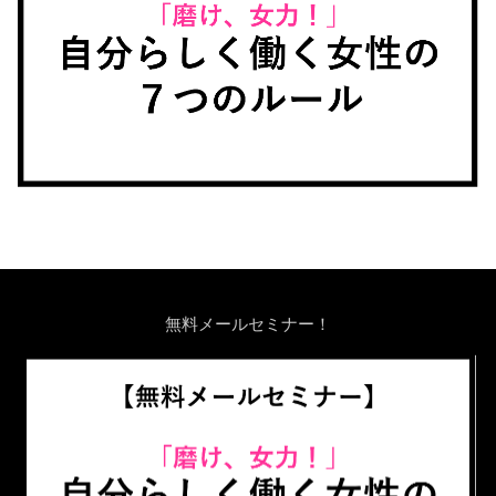
無料メールセミナー！