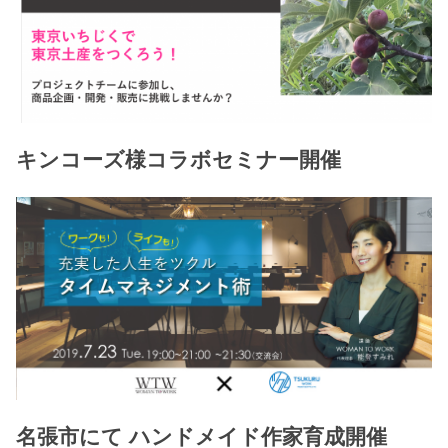
キンコーズ様コラボセミナー開催
名張市にて ハンドメイド作家育成開催