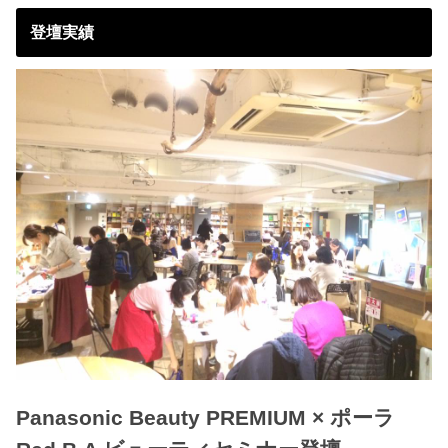
登壇実績
Panasonic Beauty PREMIUM × ポーラ