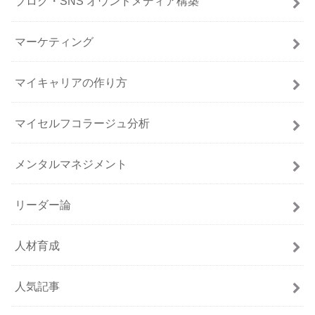
ブログ・SNS オウンドメディア構築
マーケティング
マイキャリアの作り方
マイセルフコラージュ分析
メンタルマネジメント
リーダー論
人材育成
人気記事