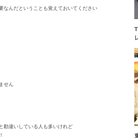
要なんだということも覚えておいてください
ません
と勘違いしている人も多いけれど
！