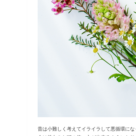
昔は小難しく考えてイライラして悪循環にな