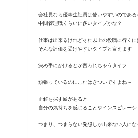
会社員なら優等生社員は使いやすいのである
中間管理職くらいに多いタイプかな？
仕事は出来るけれどそれ以上の役職に行くに
そんな評価を受けやすいタイプと言えます
決め手にかけるとか言われちゃうタイプ
頑張っているのにこれはきついですよね～
正解を探す癖があると
自分の気持ちを感じることやインスピレーシ
つまり、つまらない発想しか出来ない人にな