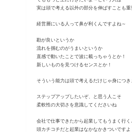
実は頭で考える以外の部分を伸ばすことも重
経営層にいる人って鼻が利くんですよね～
勘が良いというか
流れを掴むのがうまいというか
直感で動いたことで波に載っちゃうとか！
新しいものを見つけるセンスとか！
そういう能力は頭で考えるだけじゃ身につき
ステップアップしたいぞ、と思う人こそ
柔軟性の大切さを意識してくださいね
会社で仕事できたから起業してもうまく行く
頭カチコチだと起業はなかなかきついですよ