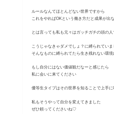
ルールなんてほとんどない世界ですから
これをやればOKという働き方だと成果が出
とは言っても私も元々はガッチガチの頭の人
こうじゃなきゃダメでしょ？に縛られていま
そんなものに縛られてたら生き残れない環境
もし自分にはない価値観だなーと感じたら
私に会いに来てください
優等生タイプはその世界を知ることで上手に
私もそうやって自分を変えてきました
ぜひ頼ってくださいね♡