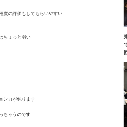
程度の評価もしてもらいやすい
はちょっと弱い
ョン力が鈍ります
っちゃうのです