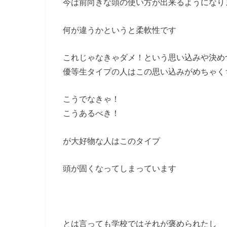
今は前向きな頭の使い方が出来るようになり
何が違うかというと柔軟性です
これじゃなきゃダメ！という思い込みや決め
優等生タイプの人はこの思い込みがめちゃく
こうでなきゃ！
こうあるべき！
が大好物な人はこのタイプ
頭が固くなってしまっています
とは言っても学校ではそれが褒められたし