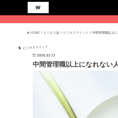
HOME
ビジネス論
ビジネスマインド
中間管理職以上に
ビジネスマインド
2020.03.13
中間管理職以上になれない