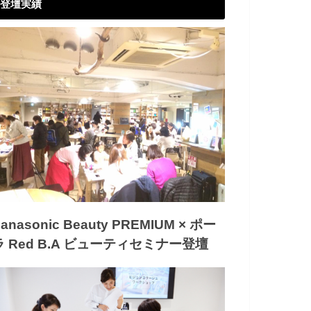
登壇実績
anasonic Beauty PREMIUM × ポー
ラ Red B.A ビューティセミナー登壇