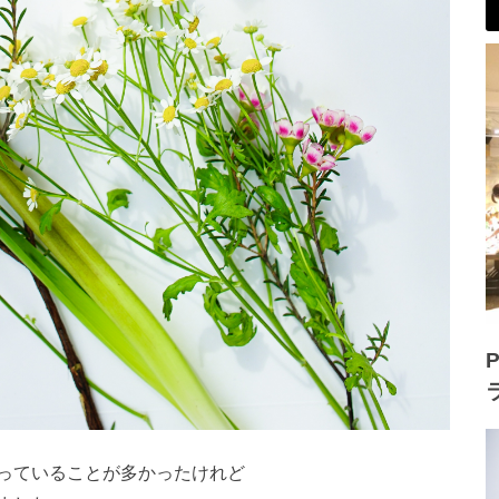
P
っていることが多かったけれど