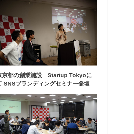
東京都の創業施設 Startup Tokyoに
て SNSブランディングセミナー登壇