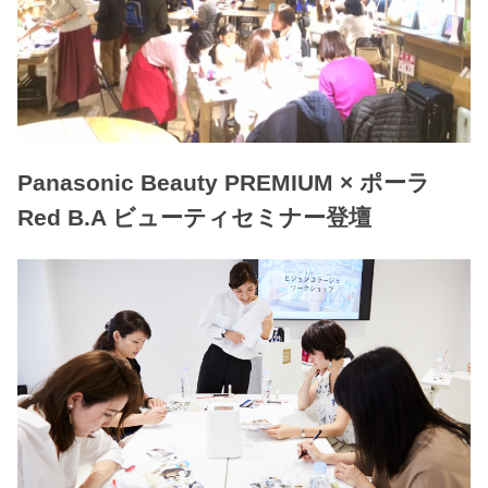
Panasonic Beauty PREMIUM × ポーラ
Red B.A ビューティセミナー登壇