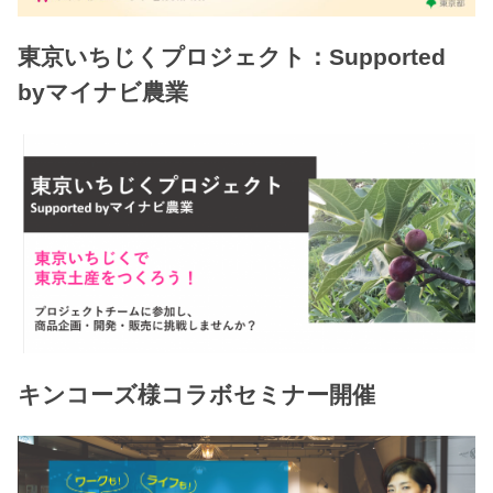
東京いちじくプロジェクト：Supported
byマイナビ農業
キンコーズ様コラボセミナー開催