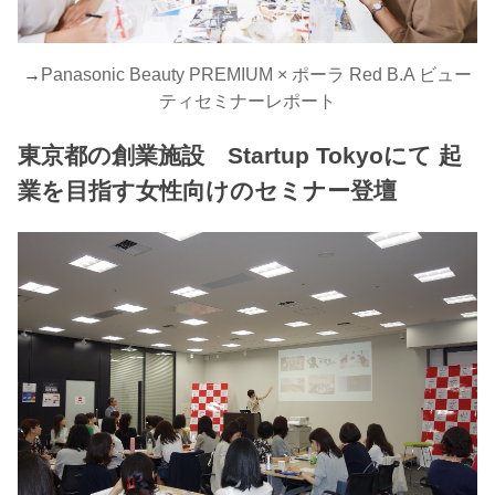
→
Panasonic Beauty PREMIUM × ポーラ Red B.A ビュー
ティセミナーレポート
東京都の創業施設 Startup Tokyoにて 起
業を目指す女性向けのセミナー登壇