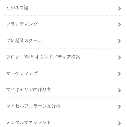
ビジネス論
ブランディング
プレ起業スクール
ブログ・SNS オウンドメディア構築
マーケティング
マイキャリアの作り方
マイセルフコラージュ分析
メンタルマネジメント