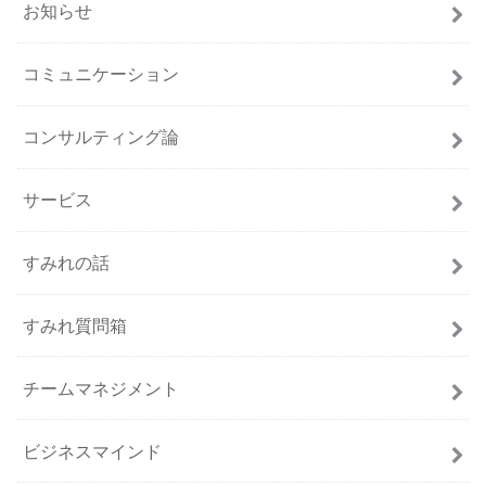
お知らせ
コミュニケーション
コンサルティング論
サービス
すみれの話
すみれ質問箱
チームマネジメント
ビジネスマインド