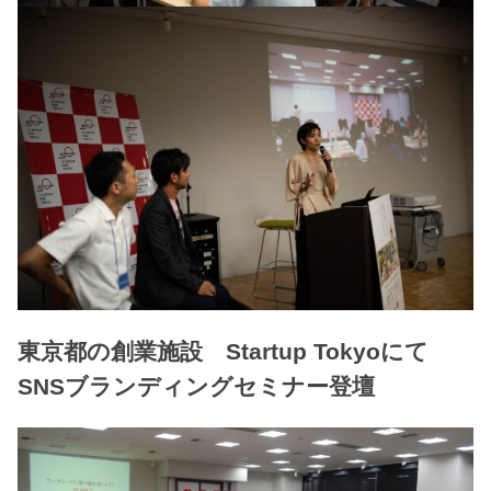
東京都の創業施設 Startup Tokyoにて
SNSブランディングセミナー登壇