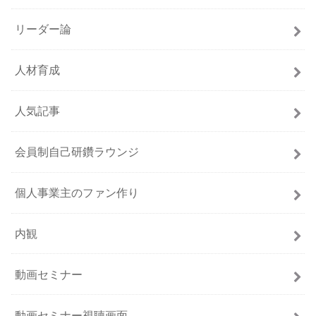
リーダー論
人材育成
人気記事
会員制自己研鑽ラウンジ
個人事業主のファン作り
内観
動画セミナー
動画セミナー視聴画面