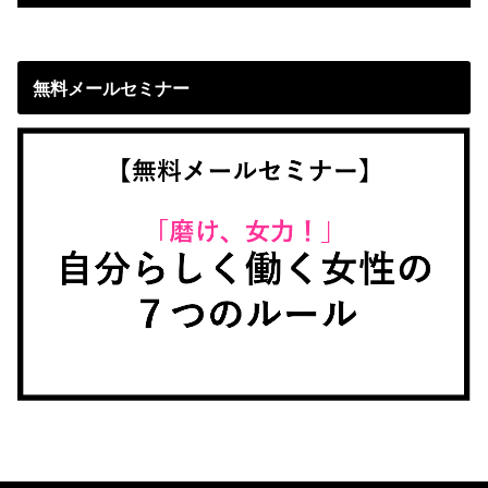
無料メールセミナー