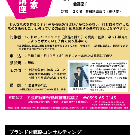
ブランド化戦略コンサルティング