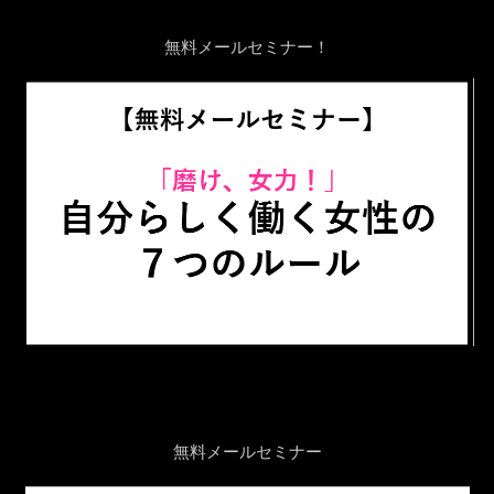
無料メールセミナー！
無料メールセミナー