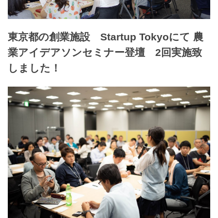
東京都の創業施設 Startup Tokyoにて 農
業アイデアソンセミナー登壇 2回実施致
しました！