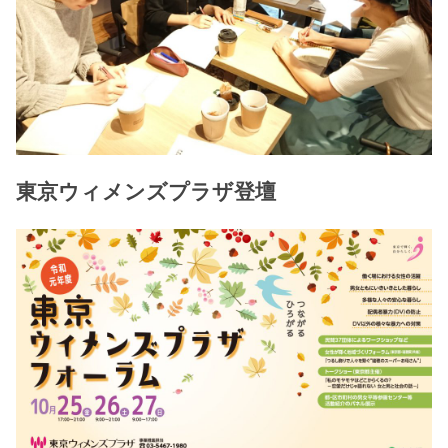
東京ウィメンズプラザ登壇