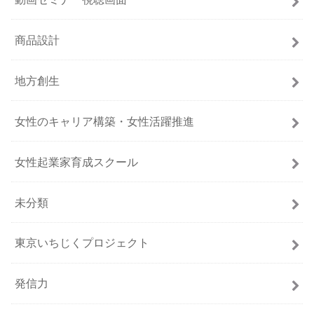
商品設計
地方創生
女性のキャリア構築・女性活躍推進
女性起業家育成スクール
未分類
東京いちじくプロジェクト
発信力