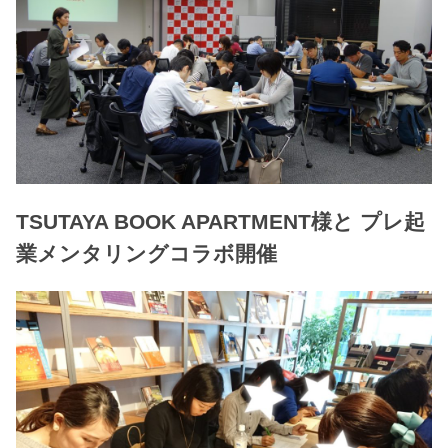
TSUTAYA BOOK APARTMENT様と プレ起
業メンタリングコラボ開催