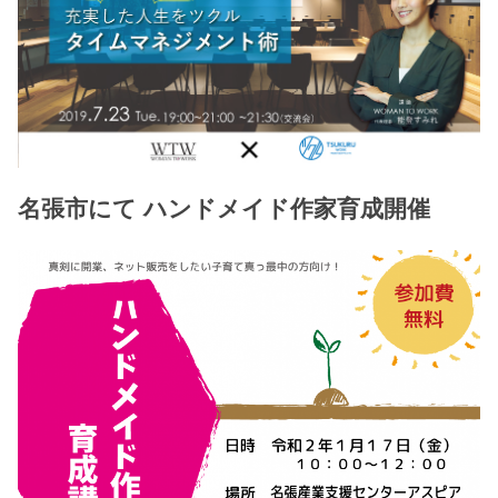
名張市にて ハンドメイド作家育成開催