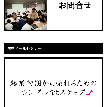
無料メールセミナー