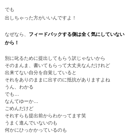
でも
出しちゃった方がいいんですよ！
なぜなら、
フィードバックする側は全く気にしていない
から！
別に叱るために提出してもらう訳じゃないから
そのまんま、書いてもらって大丈夫なんだけれど
出来てない自分を自覚していると
それをありのままに出すのに抵抗がありますよね
うん、わかる
でも…
なんてゆーか…
ごめんだけど
それすらも提出前からわかってます笑
うまく進んでいないのも
何かにひっかかっているのも