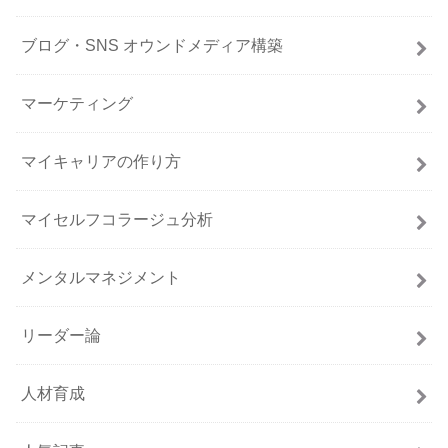
ブログ・SNS オウンドメディア構築
マーケティング
マイキャリアの作り方
マイセルフコラージュ分析
メンタルマネジメント
リーダー論
人材育成