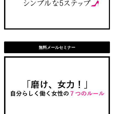
無料メールセミナー