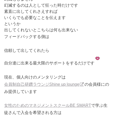
幻滅するのは人として狂った時だけです
素直に出してくれさえすれば
いくらでも必要なことを伝えます
というか
出してくれないとこちらは何も出来ない
フィードバックする側は
信頼して出してくれたら
自分達に出来る最大限のサポートをするだけです
現在、個人向けのメンタリングは
会員制自己研鑽ラウンジShine up lounge
の会員様にの
み提供しています
女性のためのマネジメントスクールBE SMART
で学ぶ生
徒さんで入会を希望される方は