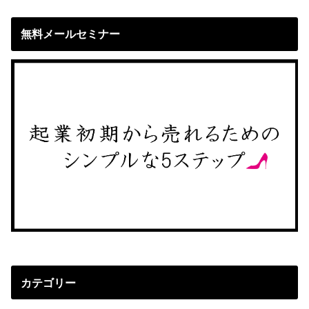
無料メールセミナー
カテゴリー