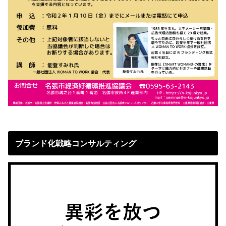
ブランド化戦略コンサルティング