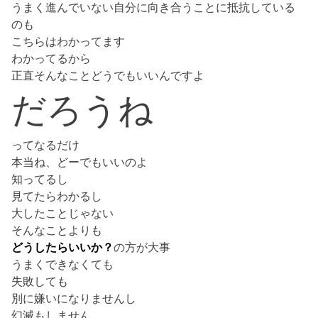
うまく進んでいない自分に向き合うことに抵抗している
のも
こちらはわかってます
わかってるから
正直そんなことどうでもいいんですよ
だろうね
ってなるだけ
本当ね、どーでもいいのよ
知ってるし
見てたらわかるし
大したことじゃない
そんなことよりも
どうしたらいいか？
の方が大事
うまくできなくても
失敗しても
別に嫌いになりませんし
幻滅もしません