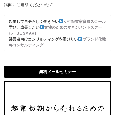
講師にご連絡くださいね♡
起業して自分らしく働きたい
女性起業家育成スクール
学び、成長したい
女性のためのマネジメントスクー
ル BE SMART
経営者向けコンサルティングを受けたい
ブランド化戦
略コンサルティング
無料メールセミナー