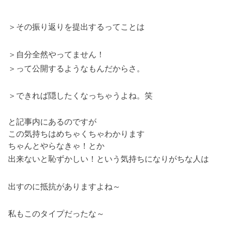
＞その振り返りを提出するってことは
＞自分全然やってません！
＞って公開するようなもんだからさ。
＞できれば隠したくなっちゃうよね。笑
と記事内にあるのですが
この気持ちはめちゃくちゃわかります
ちゃんとやらなきゃ！とか
出来ないと恥ずかしい！という気持ちになりがちな人は
出すのに抵抗がありますよね～
私もこのタイプだったな～