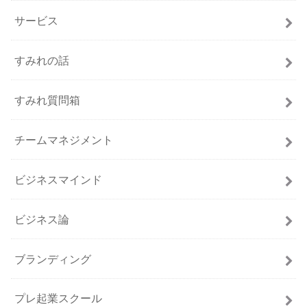
サービス
すみれの話
すみれ質問箱
チームマネジメント
ビジネスマインド
ビジネス論
ブランディング
プレ起業スクール