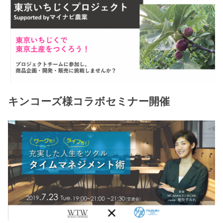
キンコーズ様コラボセミナー開催