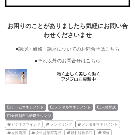
お困りのことがありましたら気軽にお問い合
わせくださいませ
■
講演・研修・講座についてのお問合せはこちら
■
それ以外のお問合せはこちら
チームマネジメント
メンタルマネジメント
人材育成
会員制自己研鑽ラウンジ
ビジネスマインド
メンタリング
メンタルマネジメント
女性活躍
女性起業家育成
斬れ味抜群♡
研修