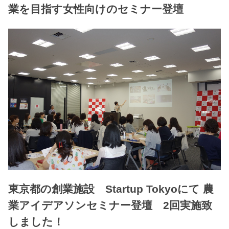
業を目指す女性向けのセミナー登壇
東京都の創業施設 Startup Tokyoにて 農
業アイデアソンセミナー登壇 2回実施致
しました！