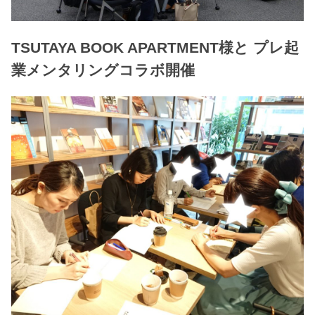
TSUTAYA BOOK APARTMENT様と プレ起
業メンタリングコラボ開催