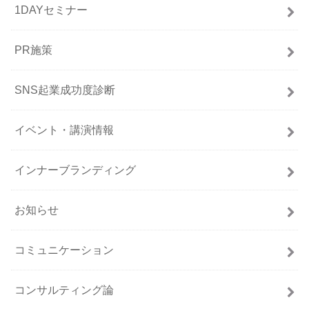
1DAYセミナー
PR施策
SNS起業成功度診断
イベント・講演情報
インナーブランディング
お知らせ
コミュニケーション
コンサルティング論