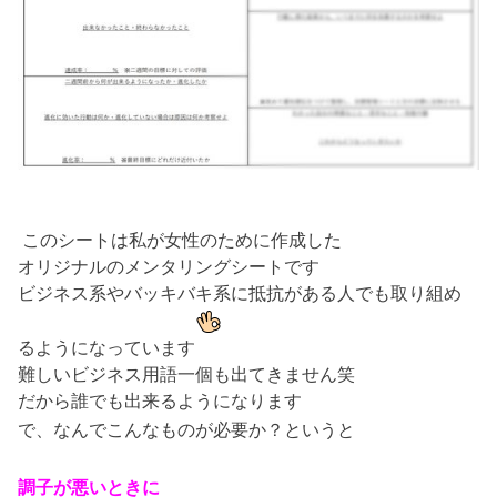
このシートは私が女性のために作成した
オリジナルのメンタリングシートです
ビジネス系やバッキバキ系に抵抗がある人でも取り組め
るようになっています
難しいビジネス用語一個も出てきません笑
だから誰でも出来るようになります
で、なんでこんなものが必要か？というと
調子が悪いときに