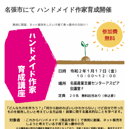
名張市にて ハンドメイド作家育成開催