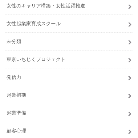
女性のキャリア構築・女性活躍推進
女性起業家育成スクール
未分類
東京いちじくプロジェクト
発信力
起業初期
起業準備
顧客心理