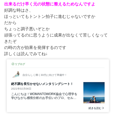
出来るだけ早く元の状態に整えるためなんですよ
好調な時はさ、
ほっといてもトントン拍子に進むじゃないですか
だから
ちょっと調子悪いぞとか
頑張ってるのに思うように成果が出なくて苦しくなって
きたぞ
の時の方が効果を発揮するのです
詳しくは読んでみてね↓