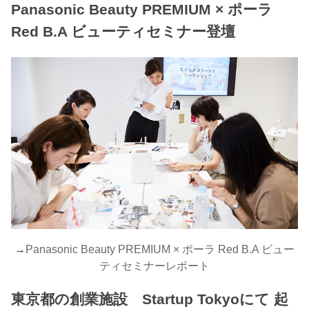
Panasonic Beauty PREMIUM × ポーラ
Red B.A ビューティセミナー登壇
→
Panasonic Beauty PREMIUM × ポーラ Red B.A ビュー
ティセミナーレポート
東京都の創業施設 Startup Tokyoにて 起