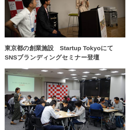
東京都の創業施設 Startup Tokyoにて
SNSブランディングセミナー登壇