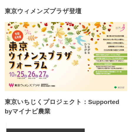
東京ウィメンズプラザ登壇
東京いちじくプロジェクト：Supported
byマイナビ農業