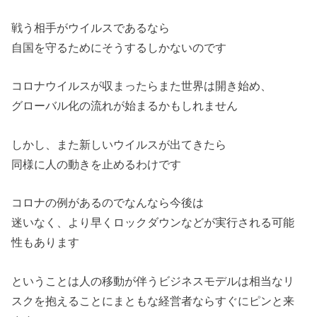
戦う相手がウイルスであるなら
自国を守るためにそうするしかないのです
コロナウイルスが収まったらまた世界は開き始め、
グローバル化の流れが始まるかもしれません
しかし、また新しいウイルスが出てきたら
同様に人の動きを止めるわけです
コロナの例があるのでなんなら今後は
迷いなく、より早くロックダウンなどが実行される可能
性もあります
ということは人の移動が伴うビジネスモデルは相当なリ
スクを抱えることにまともな経営者ならすぐにピンと来