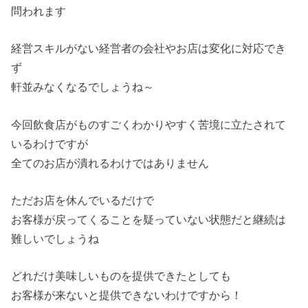
問われます
経営スキルがない経営者の会社やお店は変化に対応でき
ず
軒並みなくなるでしょうね～
今回飲食店がものすごくわかりやすく苦境に立たされて
いるわけですが
全てのお店が潰れるわけではありません
ただお店を休んでいるだけで
お客様が戻ってくることを疑っていない状態だと継続は
難しいでしょうね
どれだけ美味しいものを提供できたとしても
お客様が来ないと提供できないわけですから！