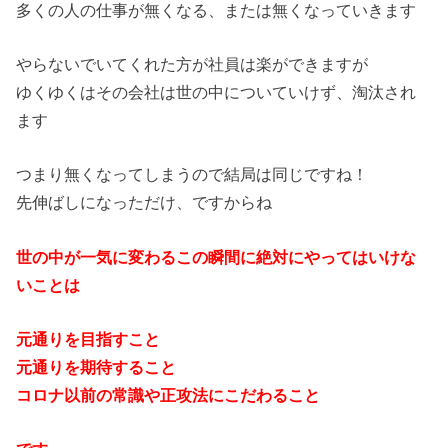
多くの人の仕事が無くなる、または無くなっていきます
やらないでいてくれた方が社員は楽ができますが
ゆくゆくはその会社は世の中についていけず、淘汰され
ます
つまり無くなってしまうので結局は同じですね！
先伸ばしになっただけ、ですからね
世の中が一気に変わるこの瞬間に絶対にやってはいけな
いことは
元通りを目指すこと
元通りを期待すること
コロナ以前の常識や正攻法にこだわること