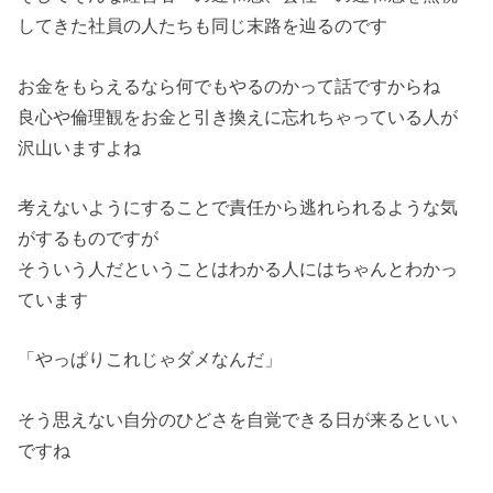
してきた社員の人たちも同じ末路を辿るのです
お金をもらえるなら何でもやるのかって話ですからね
良心や倫理観をお金と引き換えに忘れちゃっている人が
沢山いますよね
考えないようにすることで責任から逃れられるような気
がするものですが
そういう人だということはわかる人にはちゃんとわかっ
ています
「やっぱりこれじゃダメなんだ」
そう思えない自分のひどさを自覚できる日が来るといい
ですね