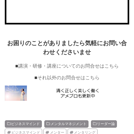
お困りのことがありましたら気軽にお問い合
わせくださいませ
■
講演・研修・講座についてのお問合せはこちら
■
それ以外のお問合せはこちら
ビジネスマインド
メンタルマネジメント
リーダー論
ビジネスマインド
メンター
メンタリング