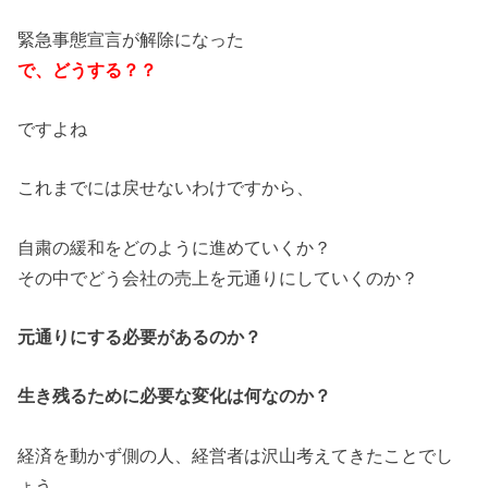
緊急事態宣言が解除になった
で、どうする？？
ですよね
これまでには戻せないわけですから、
自粛の緩和をどのように進めていくか？
その中でどう会社の売上を元通りにしていくのか？
元通りにする必要があるのか？
生き残るために必要な変化は何なのか？
経済を動かず側の人、経営者は沢山考えてきたことでし
ょう