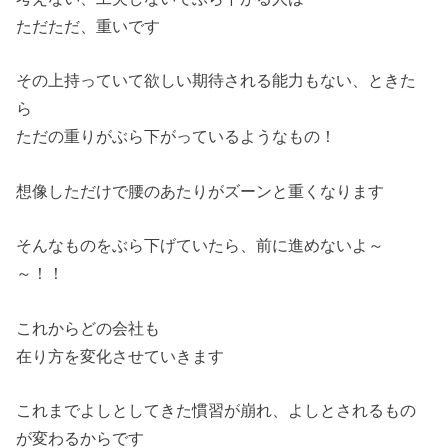
ただただ、重いです
その上持っていて欲しい期待される能力もない、ときた
ら
ただの重りがぶら下がっているようなもの！
想像しただけで腰のあたりがズーンと重くなります
そんなものをぶら下げていたら、前に進めないよ～
～！！
これからどの会社も
在り方を変化させていきます
これまでよしとしてきた慣習が崩れ、よしとされるもの
が変わるからです