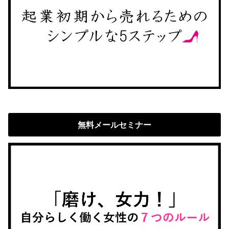
無料メールセミナー