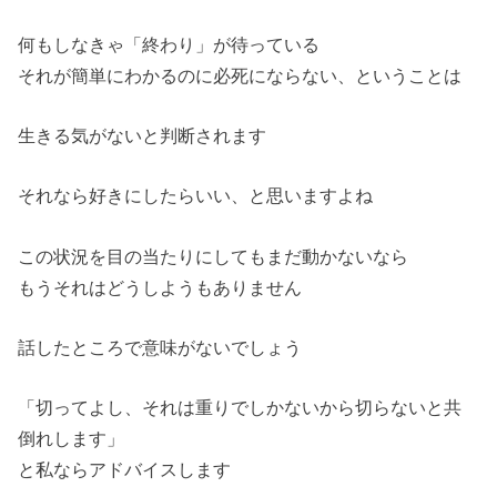
何もしなきゃ「終わり」が待っている
それが簡単にわかるのに必死にならない、ということは
生きる気がないと判断されます
それなら好きにしたらいい、と思いますよね
この状況を目の当たりにしてもまだ動かないなら
もうそれはどうしようもありません
話したところで意味がないでしょう
「切ってよし、それは重りでしかないから切らないと共
倒れします」
と私ならアドバイスします