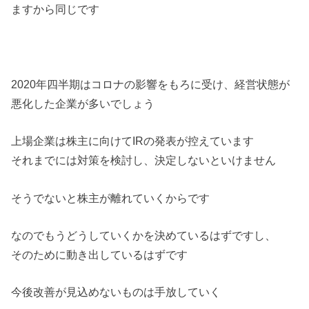
ますから同じです
2020年四半期はコロナの影響をもろに受け、経営状態が
悪化した企業が多いでしょう
上場企業は株主に向けてIRの発表が控えています
それまでには対策を検討し、決定しないといけません
そうでないと株主が離れていくからです
なのでもうどうしていくかを決めているはずですし、
そのために動き出しているはずです
今後改善が見込めないものは手放していく