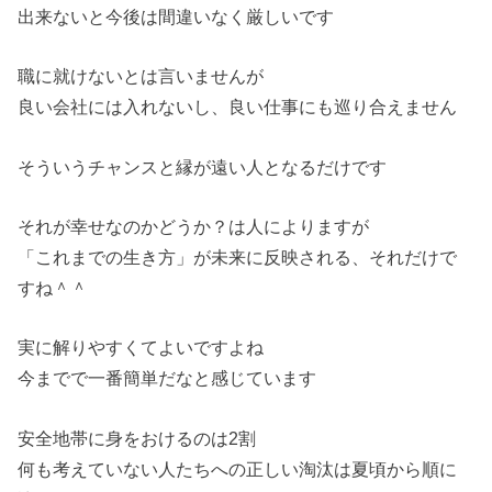
出来ないと今後は間違いなく厳しいです
職に就けないとは言いませんが
良い会社には入れないし、良い仕事にも巡り合えません
そういうチャンスと縁が遠い人となるだけです
それが幸せなのかどうか？は人によりますが
「これまでの生き方」が未来に反映される、それだけで
すね＾＾
実に解りやすくてよいですよね
今までで一番簡単だなと感じています
安全地帯に身をおけるのは2割
何も考えていない人たちへの正しい淘汰は夏頃から順に