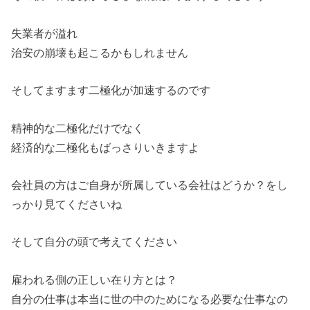
失業者が溢れ
治安の崩壊も起こるかもしれません
そしてますます二極化が加速するのです
精神的な二極化だけでなく
経済的な二極化もばっさりいきますよ
会社員の方はご自身が所属している会社はどうか？をし
っかり見てくださいね
そして自分の頭で考えてください
雇われる側の正しい在り方とは？
自分の仕事は本当に世の中のためになる必要な仕事なの