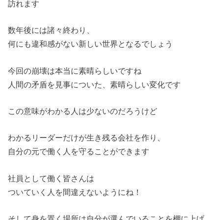
訪れます
数年後には諸々終わり、
何にも違和感がない新しい世界となるでしょう
今回の崩壊は本当に素晴らしいですね
人間の矛盾を見事についた、素晴らしい変化です
この意味がわかる人は少ないのだろうけど
わかるリーダーだけが生き残る会社を作り、
自分の元で働く人を守ることができます
社員として働く皆さんは
ついていく人を間違えないようにね！
そして身を置く場所は自分が選んでいることを棚に上げ