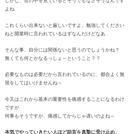
しかし、世の中を見ているとそうでもなさそうなんです
よね
これくらい出来ないと厳しいですよ、勉強してください
ねと開業時に言われているはずなんだけどなあ
そんな事、自分には関係ないと思うのでしょうかね？
無くても何とかなるっしょ～ということ？？
必要なものは必要だから言われているのに、都合よく無
視をしてはいけませんね～
今又はこれから基本の重要性を痛感することになるわけ
ですが
何事もそうですが、痛感してからじゃ遅いのよね～
本気でやっていきたい人ほど助言を真摯に受け止め、