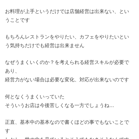
お料理が上手というだけでは店舗経営は出来ない、とい
うことです
もちろんレストランをやりたい、カフェをやりたいとい
う気持ちだけでも経営は出来ません
なぜうまくいくのか？を考えられる経営スキルが必要で
あり、
経営力がない場合は必要な変化、対応が出来ないのです
何となくうまくいっていた
そういうお店は今後苦しくなる一方でしょうね…
正直、基本中の基本なので書くほどの事でもないことで
す