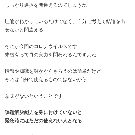
しっかり選択を間違えるのでしょうね
理論がわかっているだけでなく、自分で考えて結論を出
せないと間違える
それが今回のコロナウイルスです
未曾有って真の実力を問われるんですよね～
情報や知識を誰かからもらうのは簡単だけど
それは自分で使えるものではないから
意味がないということです
課題解決能力を身に付けていないと
緊急時にはただの使えない人となる