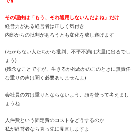
です
その理由は「もう、それ通用しないんだよね」だけ
経営力がある経営者は正しく気付き
内部からの批判があろうとも変化を成し遂げます
(わからない人たちから批判、不平不満は大量に出るでし
ょう)
(残念なことですが、生きるか死ぬかのこのときに無責任
な重りの声は聞く必要ありませんよ)
会社員の方は重りとならないよう、頭を使って考えまし
ょうね
人件費という固定費のコストをどうするのか
私が経営者なら真っ先に見直しますよ