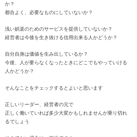
か？
都合よく、必要なものにしていないか？
浅い娯楽のためのサービスを提供していないか？
経営者は今後を生き抜ける信用出来る人かどうか？
自分自身は価値を生み出しているか？
今後、人が要らなくなったときにどこでもやっていける
人かどうか？
そんなことをチェックするとよいと思います
正しいリーダー、経営者の元で
正しく働いていれば多少大変かもしれませんが乗り切れ
るでしょう