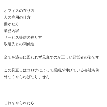
オフィスの在り方
人の雇用の仕方
働かせ方
業務内容
サービス提供の在り方
取引先との関係性
全てを過去に囚われず見直すのが正しい経営者の姿です
この見直しはコロナによって業績が伸びている会社も例
外なくやらねばなりません
これをやられたら