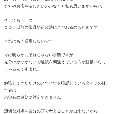
会社やお店を潰したいのかな？と私も思いますからね
そしてもう一つ
コロナ以前の常識や正攻法にこだわるのもだめです
それはもう通用しないです
今は明らかにそれじゃない事態ですが
見分けがつかないで選択を間違えている方が結構いらっ
しゃるんですよね…
勉強してきただけのノウハウを暗記しているタイプの経
営者は
未曾有の事態に対応できません
適切な対処を自分の頭で考えることが出来ないから