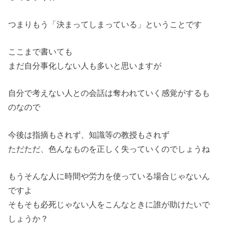
つまりもう「決まってしまっている」ということです
ここまで書いても
まだ自分事化しない人も多いと思いますが
自分で考えない人との会話は奪われていく感覚がするも
のなので
今後は指摘もされず、知識等の教授もされず
ただただ、色んなものを正しく失っていくのでしょうね
もうそんな人に時間や労力を使っている場合じゃないん
ですよ
そもそも必死じゃない人をこんなときに誰が助けたいで
しょうか？