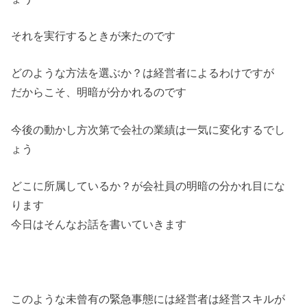
それを実行するときが来たのです
どのような方法を選ぶか？は経営者によるわけですが
だからこそ、明暗が分かれるのです
今後の動かし方次第で会社の業績は一気に変化するでし
ょう
どこに所属しているか？が会社員の明暗の分かれ目にな
ります
今日はそんなお話を書いていきます
このような未曾有の緊急事態には経営者は経営スキルが