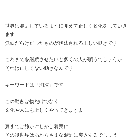
世界は混乱しているように見えて正しく変化をしていき
ます
無駄だらけだったものが淘汰される正しい動きです
これまでを継続させたいと多くの人が願うでしょうが
それは正しくない動きなんです
キーワードは「淘汰」です
この動きは物だけでなく
文化や人にも正しくやってきますよ
夏までは静かにしかし着実に
その後世界はあからさまな混乱に突入するでしょう