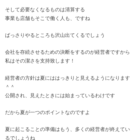
そして必要なくなるものは清算する
事業も店舗もそこで働く人も、ですね
ばっさりやるところも沢山出てくるでしょう
会社を存続させるための決断をするのが経営者ですから
私はその潔さを支持致します！
経営者の方針は夏にははっきりと見えるようになります
＾＾
公開され、見えたときには始まっているわけです
だから夏が一つのポイントなのですよ
夏に起こることの準備はもう、多くの経営者が終えてい
るでしょうね