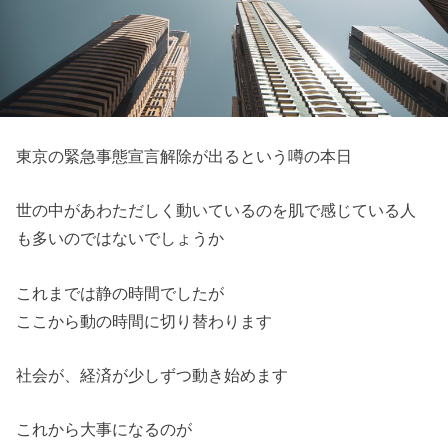
東京の緊急事態宣言解除が出るという噂の本日
世の中があわただしく動いているのを肌で感じている人
も多いのではないでしょうか
これまでは静の時間でしたが
ここから動の時間に切り替わります
社会が、経済が少しずつ動き始めます
これから大事になるのが