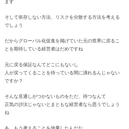
ます
そして依存しない方法、リスクを分散する方法を考える
でしょう
だからグローバル化促進を掲げていた元の世界に戻るこ
とを期待している経営者はだめですね
元に戻る保証なんてどこにもないし
人が戻ってくることを待っている間に潰れるんじゃない
ですか？
そんな見通しがつかないものをただ、待つなんて
正気の沙汰じゃないとまともな経営者なら思うでしょう
ね
あ、もう考えることを放棄したんだな