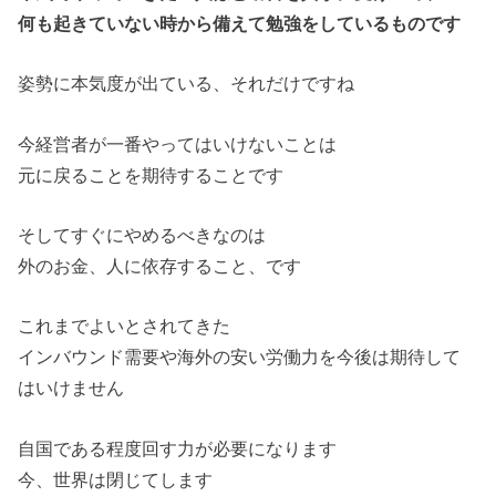
何も起きていない時から備えて勉強をしているものです
姿勢に本気度が出ている、それだけですね
今経営者が一番やってはいけないことは
元に戻ることを期待することです
そしてすぐにやめるべきなのは
外のお金、人に依存すること、です
これまでよいとされてきた
インバウンド需要や海外の安い労働力を今後は期待して
はいけません
自国である程度回す力が必要になります
今、世界は閉じてします