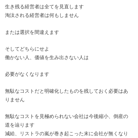
生き残る経営者は全てを見直します
淘汰される経営者は何もしません
または選択を間違えます
そしてどちらにせよ
働かない人、価値を生み出さない人は
必要がなくなります
無駄なコストだと明確化したものを残しておく必要はあ
りません
無駄なコストを見極められない会社は今後縮小、倒産の
道を辿ります
減給、リストラの嵐が巻き起こった末に会社が無くなり