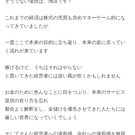
そうでない場合は、淘汰です！
これまでの経済は株式の売買も含めマネーゲーム的にな
ってきていましたが
一度ここで本来の目的に立ち返り、本来の姿に戻ってい
く流れが来ています
稼げるけど、うちはそれはやらない
と貫いてきた経営者には追い風が吹くかもしれません
お金のために色んなことに目をつぶり、本来のサービス
提供の在り方を忘れ
都合よく解釈をし、金儲けを優先させてきた人たちには
厳しい世界になっていくでしょう
そしてそんな経営者への違和感、会社への違和感を無視