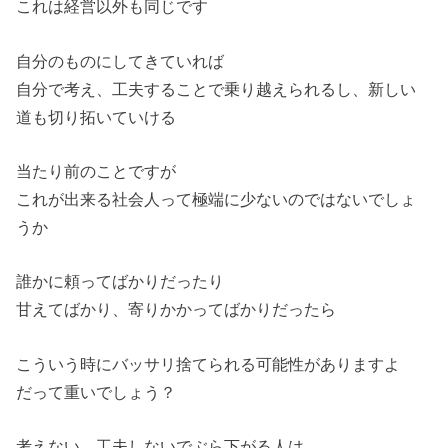
これは経営以外も同じです
自分のものにしてきていれば
自分で考え、工夫することで乗り越えられるし、新しい
道も切り拓いていける
当たり前のことですが
これが出来る社会人って極端に少ないのではないでしょ
うか
誰かに頼ってばかりだったり
甘えてばかり、寄りかかってばかりだったら
こういう時にバッサリ捨てられる可能性がありますよ
だって重いでしょう？
考えない、工夫しないでぶら下がる人は