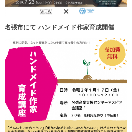
名張市にて ハンドメイド作家育成開催