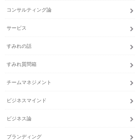
コンサルティング論
サービス
すみれの話
すみれ質問箱
チームマネジメント
ビジネスマインド
ビジネス論
ブランディング