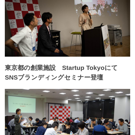
東京都の創業施設 Startup Tokyoにて
SNSブランディングセミナー登壇