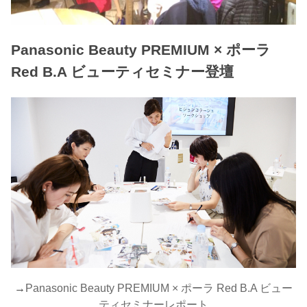
Panasonic Beauty PREMIUM × ポーラ
Red B.A ビューティセミナー登壇
→
Panasonic Beauty PREMIUM × ポーラ Red B.A ビュー
ティセミナーレポート