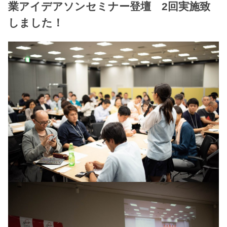
業アイデアソンセミナー登壇 2回実施致
しました！