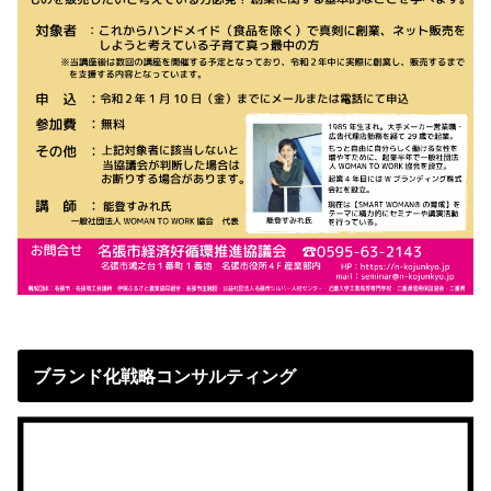
ブランド化戦略コンサルティング