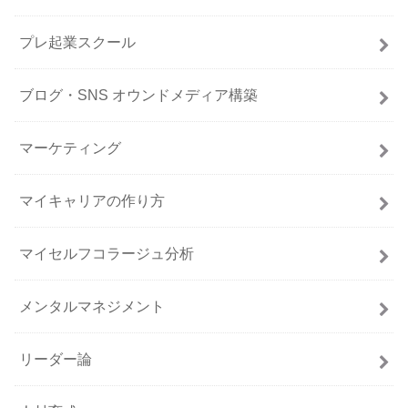
プレ起業スクール
ブログ・SNS オウンドメディア構築
マーケティング
マイキャリアの作り方
マイセルフコラージュ分析
メンタルマネジメント
リーダー論