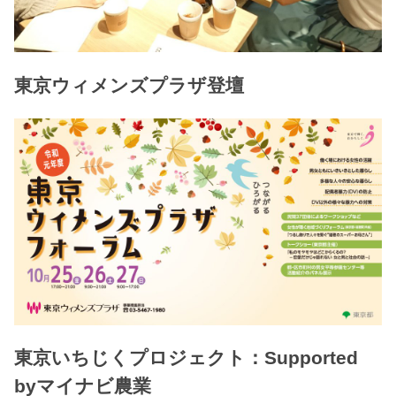
東京ウィメンズプラザ登壇
東京いちじくプロジェクト：Supported
byマイナビ農業