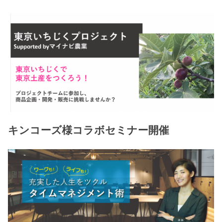
キンコーズ様コラボセミナー開催