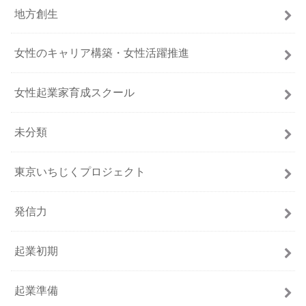
地方創生
女性のキャリア構築・女性活躍推進
女性起業家育成スクール
未分類
東京いちじくプロジェクト
発信力
起業初期
起業準備