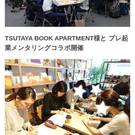
TSUTAYA BOOK APARTMENT様と プレ起
業メンタリングコラボ開催