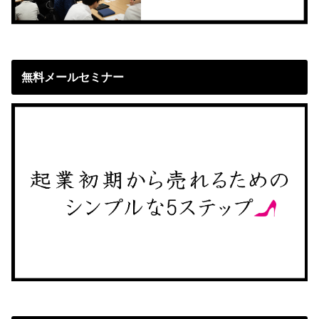
無料メールセミナー