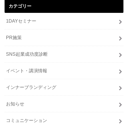
カテゴリー
1DAYセミナー
PR施策
SNS起業成功度診断
イベント・講演情報
インナーブランディング
お知らせ
コミュニケーション