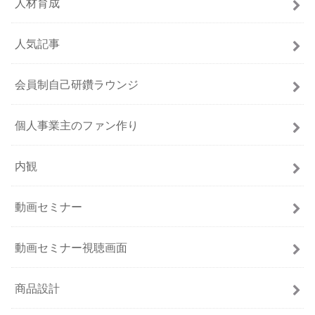
人材育成
人気記事
会員制自己研鑽ラウンジ
個人事業主のファン作り
内観
動画セミナー
動画セミナー視聴画面
商品設計