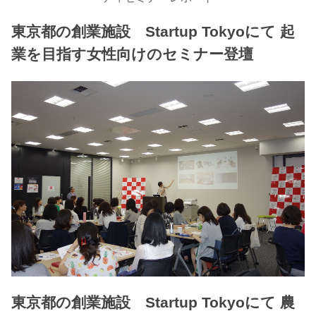
東京都の創業施設 Startup Tokyoにて 起
業を目指す女性向けのセミナー登壇
東京都の創業施設 Startup Tokyoにて 農