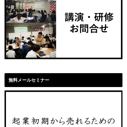
無料メールセミナー