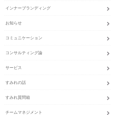
インナーブランディング
お知らせ
コミュニケーション
コンサルティング論
サービス
すみれの話
すみれ質問箱
チームマネジメント