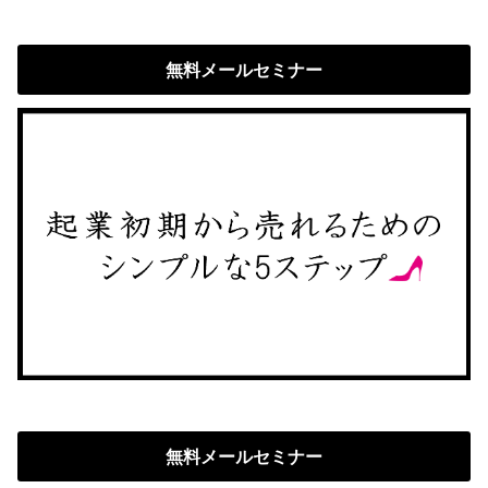
無料メールセミナー
無料メールセミナー