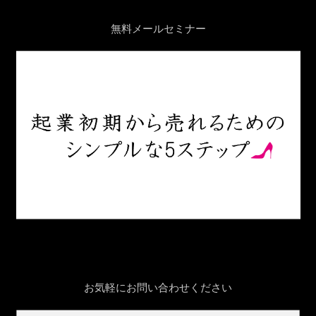
無料メールセミナー
お気軽にお問い合わせください