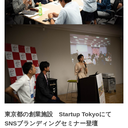
東京都の創業施設 Startup Tokyoにて
SNSブランディングセミナー登壇