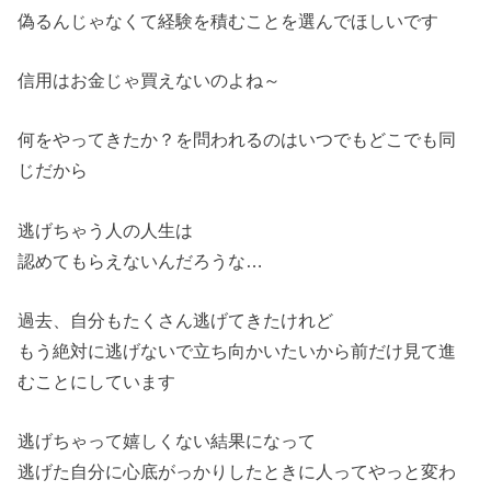
偽るんじゃなくて経験を積むことを選んでほしいです
信用はお金じゃ買えないのよね～
何をやってきたか？を問われるのはいつでもどこでも同
じだから
逃げちゃう人の人生は
認めてもらえないんだろうな…
過去、自分もたくさん逃げてきたけれど
もう絶対に逃げないで立ち向かいたいから前だけ見て進
むことにしています
逃げちゃって嬉しくない結果になって
逃げた自分に心底がっかりしたときに人ってやっと変わ