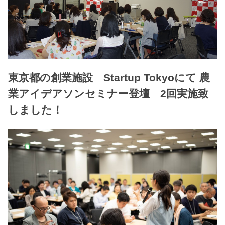
東京都の創業施設 Startup Tokyoにて 農
業アイデアソンセミナー登壇 2回実施致
しました！