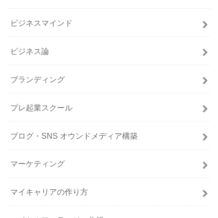
ビジネスマインド
ビジネス論
ブランディング
プレ起業スクール
ブログ・SNS オウンドメディア構築
マーケティング
マイキャリアの作り方