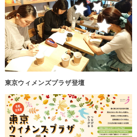
東京ウィメンズプラザ登壇