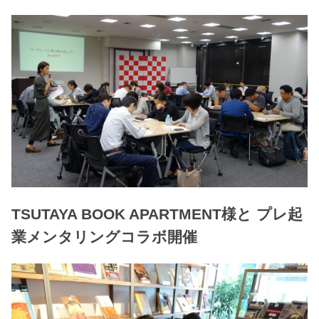
TSUTAYA BOOK APARTMENT様と プレ起
業メンタリングコラボ開催