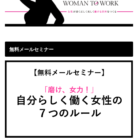
無料メールセミナー