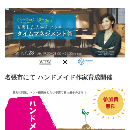
名張市にて ハンドメイド作家育成開催