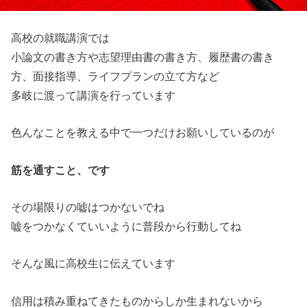
高校の就職講演では
小論文の書き方や志望理由書の書き方、履歴書の書き
方、面接指導、ライフプランの立て方など
多岐に渡って講演を行っています
色んなことを教える中で一つだけお願いしているのが
筋を通すこと、です
その場限りの嘘はつかないでね
嘘をつかなくていいように普段から行動してね
そんな風に高校生に伝えています
信用は積み重ねてきたものからしか生まれないから