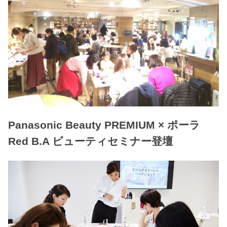
Panasonic Beauty PREMIUM × ポーラ
Red B.A ビューティセミナー登壇