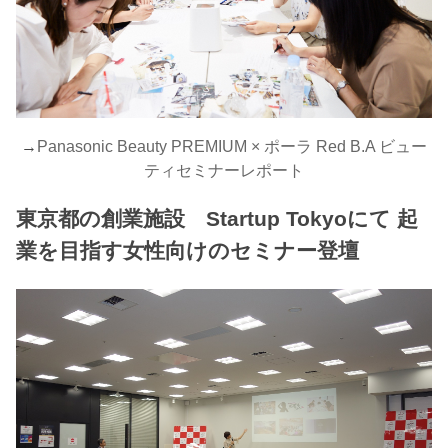
→
Panasonic Beauty PREMIUM × ポーラ Red B.A ビュー
ティセミナーレポート
東京都の創業施設 Startup Tokyoにて 起
業を目指す女性向けのセミナー登壇