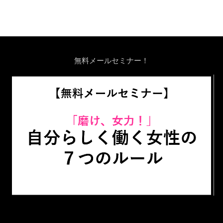
無料メールセミナー！