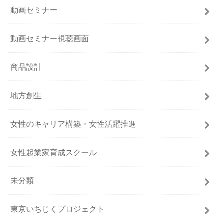
動画セミナー
動画セミナー視聴画面
商品設計
地方創生
女性のキャリア構築・女性活躍推進
女性起業家育成スクール
未分類
東京いちじくプロジェクト