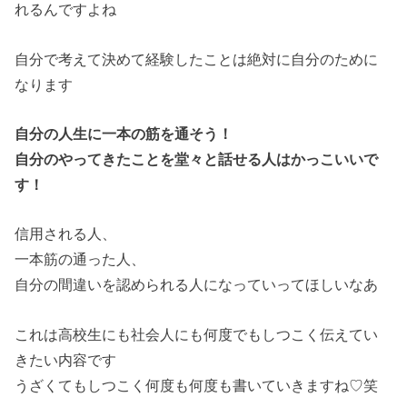
れるんですよね
自分で考えて決めて経験したことは絶対に自分のために
なります
自分の人生に一本の筋を通そう！
自分のやってきたことを堂々と話せる人はかっこいいで
す！
信用される人、
一本筋の通った人、
自分の間違いを認められる人になっていってほしいなあ
これは高校生にも社会人にも何度でもしつこく伝えてい
きたい内容です
うざくてもしつこく何度も何度も書いていきますね♡笑