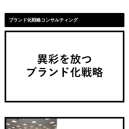
ブランド化戦略コンサルティング