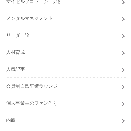
マイセルフコラージュ分析
メンタルマネジメント
リーダー論
人材育成
人気記事
会員制自己研鑽ラウンジ
個人事業主のファン作り
内観