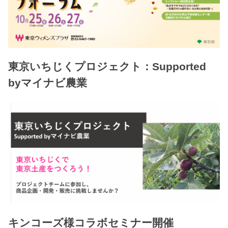
東京いちじくプロジェクト：Supported
byマイナビ農業
キンコーズ様コラボセミナー開催