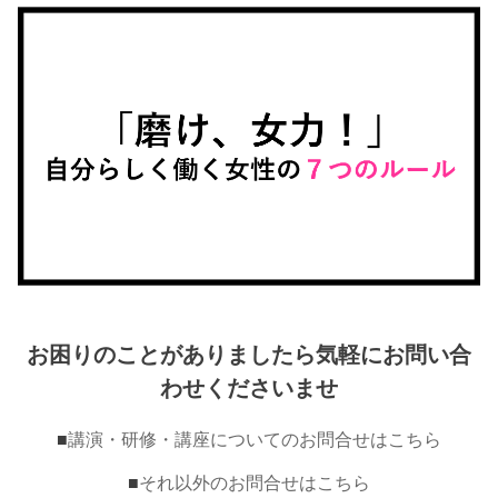
お困りのことがありましたら気軽にお問い合
わせくださいませ
■
講演・研修・講座についてのお問合せはこちら
■
それ以外のお問合せはこちら