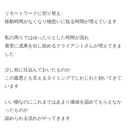
リモートワークに切り替え、
移動時間がなくなり物思いに耽る時間が増えています
私の周りではゆったりとした時間が流れ
着実に成果を出し始めるクライアントさんが増えてきま
した
少し前に仕込んでおいたものが
この最悪とも言えるタイミングでじわじわと効いてきて
います
いい物なのにこれまではあまり価値を認めてもらえなか
ったものが
認められる流れがやってきます