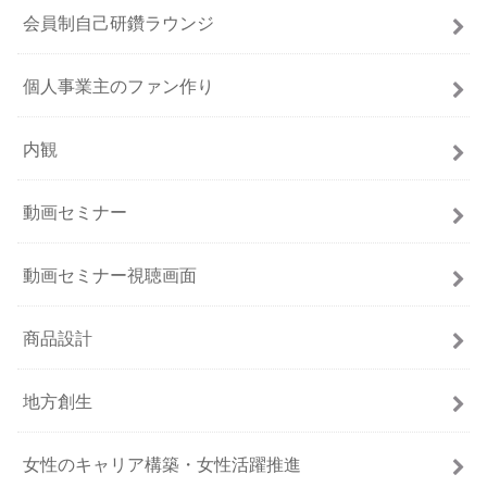
会員制自己研鑽ラウンジ
個人事業主のファン作り
内観
動画セミナー
動画セミナー視聴画面
商品設計
地方創生
女性のキャリア構築・女性活躍推進