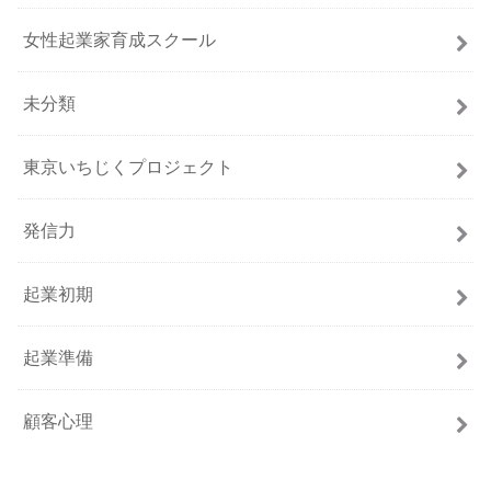
女性起業家育成スクール
未分類
東京いちじくプロジェクト
発信力
起業初期
起業準備
顧客心理