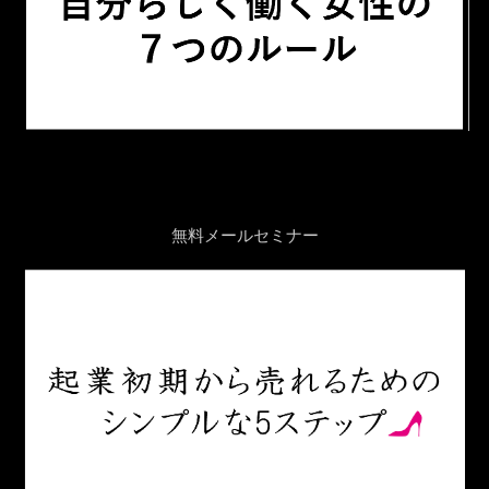
無料メールセミナー