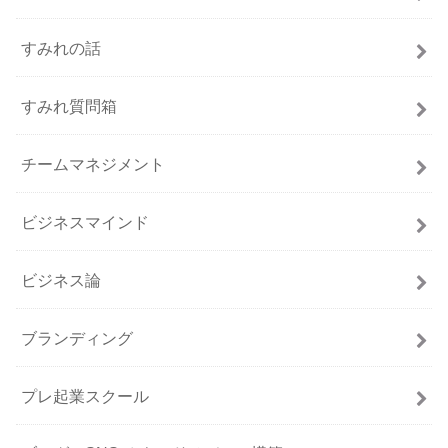
すみれの話
すみれ質問箱
チームマネジメント
ビジネスマインド
ビジネス論
ブランディング
プレ起業スクール