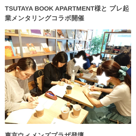
TSUTAYA BOOK APARTMENT様と プレ起
業メンタリングコラボ開催
東京ウィメンズプラザ登壇