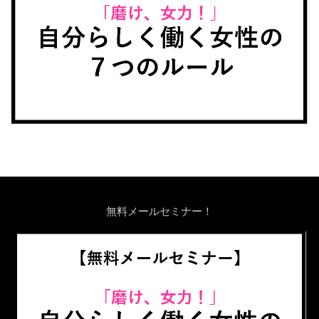
無料メールセミナー！