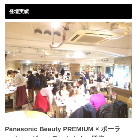
登壇実績
Panasonic Beauty PREMIUM × ポーラ