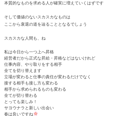
本質的なものを求める人が確実に増えていくはずです
そして価値のないスカスカなものは
ここから衰退の道を辿ることとなるでしょう
スカスカな人間も、ね
私は今日から一つ上へ昇格
経営者だから正式な昇給・昇格などはないけれど
仕事内容、やり取りをする相手
全てを切り替えます
立場が変わると仕事の責任が変わるだけでなく
接する相手も接し方も変わる
相手から求められるものも変わる
全てが切り替わる
とっても楽しみ！
サヨウナラと新しい出会い
春は良いですね