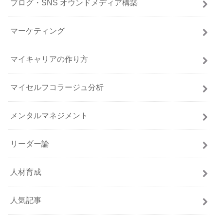
ブログ・SNS オウンドメディア構築
マーケティング
マイキャリアの作り方
マイセルフコラージュ分析
メンタルマネジメント
リーダー論
人材育成
人気記事