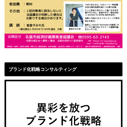
ブランド化戦略コンサルティング