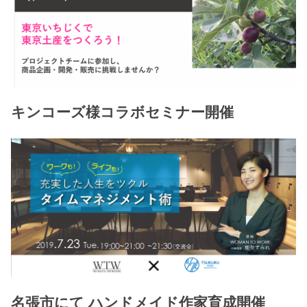
キンコーズ様コラボセミナー開催
名張市にて ハンドメイド作家育成開催