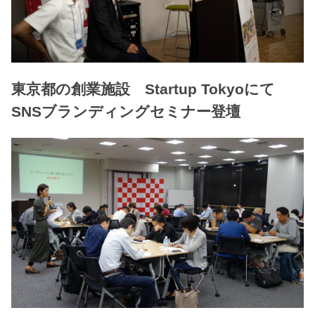
東京都の創業施設 Startup Tokyoにて
SNSブランディングセミナー登壇