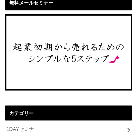
無料メールセミナー
カテゴリー
1DAYセミナー