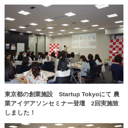
東京都の創業施設 Startup Tokyoにて 農
業アイデアソンセミナー登壇 2回実施致
しました！