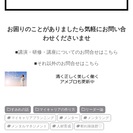
お困りのことがありましたら気軽にお問い合
わせくださいませ
■
講演・研修・講座についてのお問合せはこちら
■
それ以外のお問合せはこちら
すみれの話
マイキャリアの作り方
リーダー論
マイキャリアプランニング
メンター
メンタリング
メンタルマネジメント
人材育成
斬れ味抜群♡