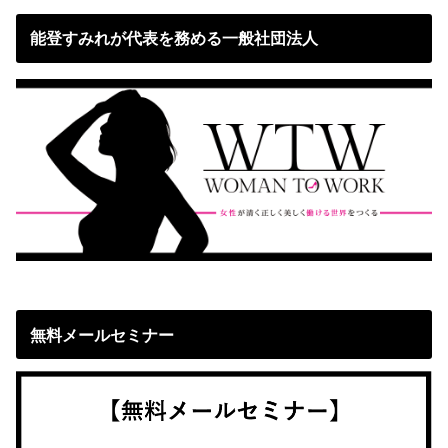
能登すみれが代表を務める一般社団法人
無料メールセミナー