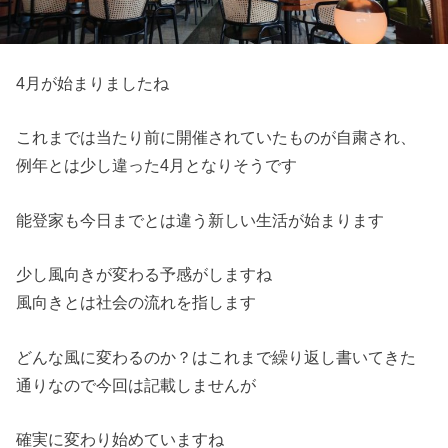
4月が始まりましたね
これまでは当たり前に開催されていたものが自粛され、
例年とは少し違った4月となりそうです
能登家も今日までとは違う新しい生活が始まります
少し風向きが変わる予感がしますね
風向きとは社会の流れを指します
どんな風に変わるのか？はこれまで繰り返し書いてきた
通りなので
今回は記載しませんが
確実に変わり始めていますね