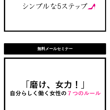
無料メールセミナー