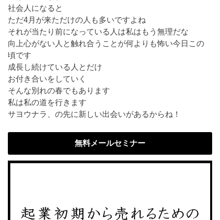
社会人になると
ただ4月が来ただけの人も多いですよね
それが当たり前になっている人は私はもう無理だな
向上心がない人と触れ合うことが何よりも怖い今日この
頃です
成長し続けている人とだけ
お付き合いをしていく
そんな別れの春でもあります
私は私の道を行きます
サヨウナラ、の先に新しい出会いがあるからね！
無料メールセミナー