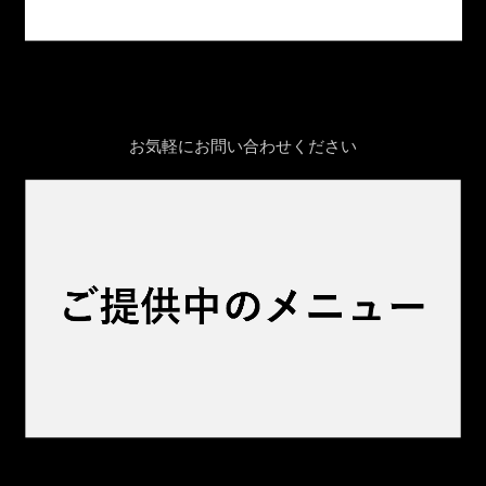
お気軽にお問い合わせください