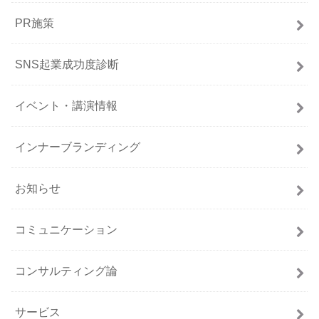
PR施策
SNS起業成功度診断
イベント・講演情報
インナーブランディング
お知らせ
コミュニケーション
コンサルティング論
サービス