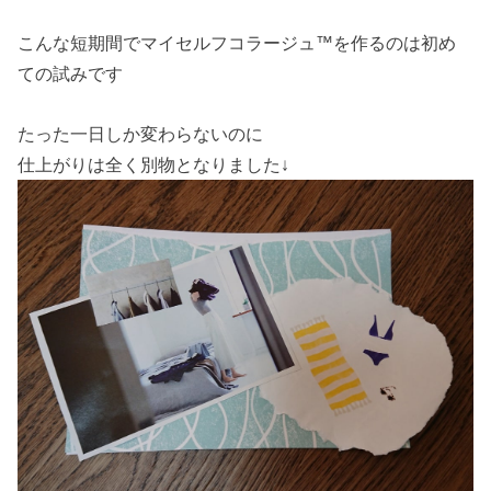
こんな短期間でマイセルフコラージュ™を作るのは初め
ての試みです
たった一日しか変わらないのに
仕上がりは全く別物となりました↓