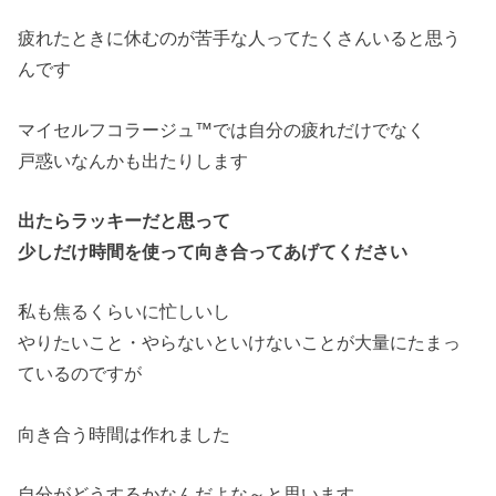
疲れたときに休むのが苦手な人ってたくさんいると思う
んです
マイセルフコラージュ™では自分の疲れだけでなく
戸惑いなんかも出たりします
出たらラッキーだと思って
少しだけ時間を使って向き合ってあげてください
私も焦るくらいに忙しいし
やりたいこと・やらないといけないことが大量にたまっ
ているのですが
向き合う時間は作れました
自分がどうするかなんだよな～と思います