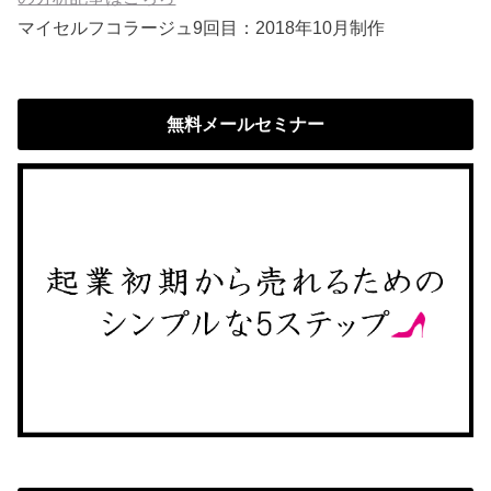
マイセルフコラージュ9回目：2018年10月制作
無料メールセミナー