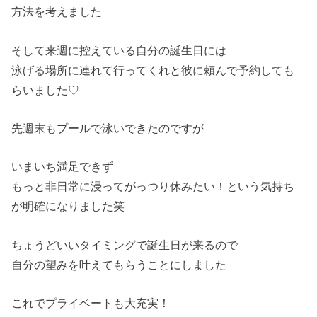
方法を考えました
そして来週に控えている自分の誕生日には
泳げる場所に連れて行ってくれと彼に頼んで予約しても
らいました♡
先週末もプールで泳いできたのですが
いまいち満足できず
もっと非日常に浸ってがっつり休みたい！という気持ち
が明確になりました笑
ちょうどいいタイミングで誕生日が来るので
自分の望みを叶えてもらうことにしました
これでプライベートも大充実！