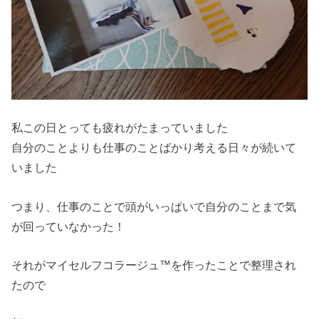
私この日とっても疲れがたまっていました
自分のことよりも仕事のことばかり考える日々が続いて
いました
つまり、仕事のことで頭がいっぱいで自分のことまで気
が回っていなかった！
それがマイセルフコラージュ™を作ったことで整理され
たので