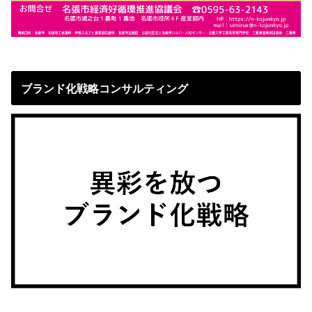
ブランド化戦略コンサルティング