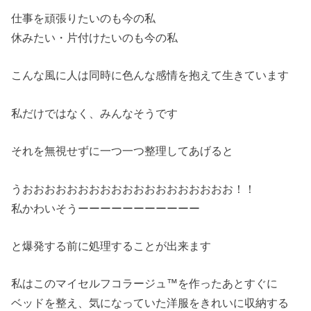
仕事を頑張りたいのも今の私
休みたい・片付けたいのも今の私
こんな風に人は同時に色んな感情を抱えて生きています
私だけではなく、みんなそうです
それを無視せずに一つ一つ整理してあげると
うおおおおおおおおおおおおおおおおおおお！！
私かわいそうーーーーーーーーーーー
と爆発する前に処理することが出来ます
私はこのマイセルフコラージュ™を作ったあとすぐに
ベッドを整え、気になっていた洋服をきれいに収納する