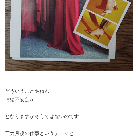
どういうことやねん
情緒不安定か！
となりますがそうではないのです
三カ月後の仕事というテーマと