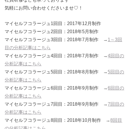
気軽にお問い合わせくださいませ♡！
マイセルフコラージュ1回目：2017年12月制作
マイセルフコラージュ2回目：2018年5月制作
マイセルフコラージュ3回目：2018年7月制作 →
1～3回
目の分析記事はこちら
マイセルフコラージュ4回目：2018年7月制作 →
4回目の
分析記事はこちら
マイセルフコラージュ5回目：2018年8月制作 →
5回目の
分析記事はこちら
マイセルフコラージュ6回目：2018年9月制作 →
6回目の
分析記事はこちら
マイセルフコラージュ7回目：2018年9月制作 →
7回目の
分析記事はこちら
マイセルフコラージュ8回目：2018年10月制作 →
8回目
の分析記事はこちら