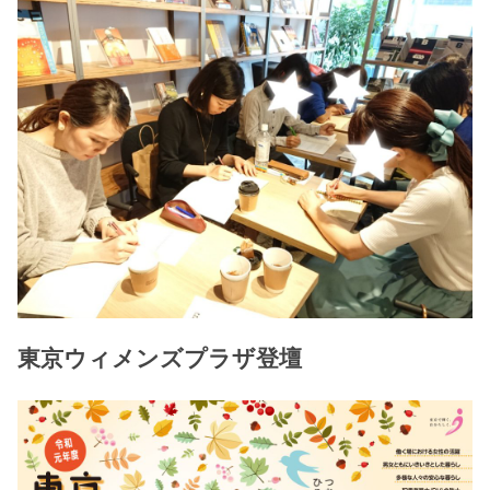
東京ウィメンズプラザ登壇