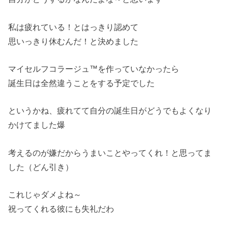
私は疲れている！とはっきり認めて
思いっきり休むんだ！と決めました
マイセルフコラージュ™を作っていなかったら
誕生日は全然違うことをする予定でした
というかね、疲れてて自分の誕生日がどうでもよくなり
かけてました爆
考えるのが嫌だからうまいことやってくれ！と思ってま
した（どん引き）
これじゃダメよね～
祝ってくれる彼にも失礼だわ