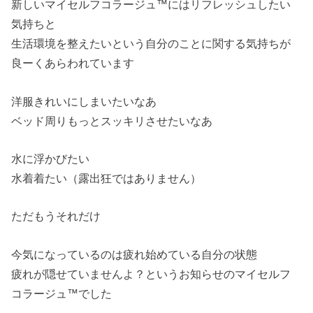
新しいマイセルフコラージュ™にはリフレッシュしたい
気持ちと
生活環境を整えたいという自分のことに関する気持ちが
良ーくあらわれています
洋服きれいにしまいたいなあ
ベッド周りもっとスッキリさせたいなあ
水に浮かびたい
水着着たい（露出狂ではありません）
ただもうそれだけ
今気になっているのは疲れ始めている自分の状態
疲れが隠せていませんよ？というお知らせのマイセルフ
コラージュ™でした