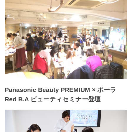
Panasonic Beauty PREMIUM × ポーラ
Red B.A ビューティセミナー登壇