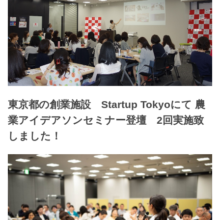
東京都の創業施設 Startup Tokyoにて 農
業アイデアソンセミナー登壇 2回実施致
しました！