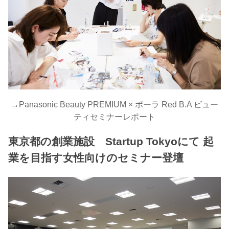
→
Panasonic Beauty PREMIUM × ポーラ Red B.A ビュー
ティセミナーレポート
東京都の創業施設 Startup Tokyoにて 起
業を目指す女性向けのセミナー登壇