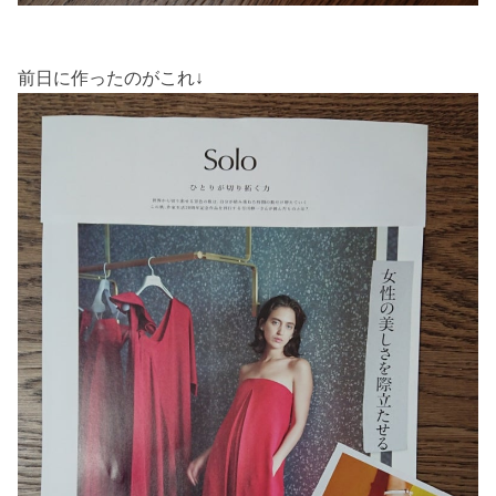
前日に作ったのがこれ↓