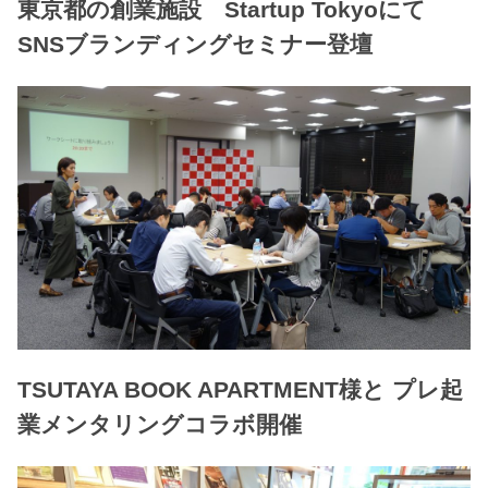
東京都の創業施設 Startup Tokyoにて
SNSブランディングセミナー登壇
TSUTAYA BOOK APARTMENT様と プレ起
業メンタリングコラボ開催