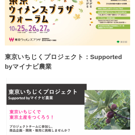
東京いちじくプロジェクト：Supported
byマイナビ農業