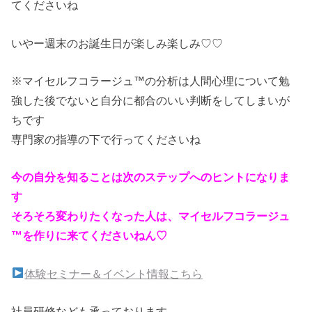
てくださいね
いやー週末のお誕生日が楽しみ楽しみ♡♡
※マイセルフコラージュ™の分析は人間心理について勉
強した後でないと自分に都合のいい判断をしてしまいが
ちです
専門家の指導の下で行ってくださいね
今の自分を知ることは次のステップへのヒントになりま
す
そろそろ変わりたくなった人は、マイセルフコラージュ
™を作りに来てくださいねん♡
体験セミナー＆イベント情報こちら
社員研修なども承っております