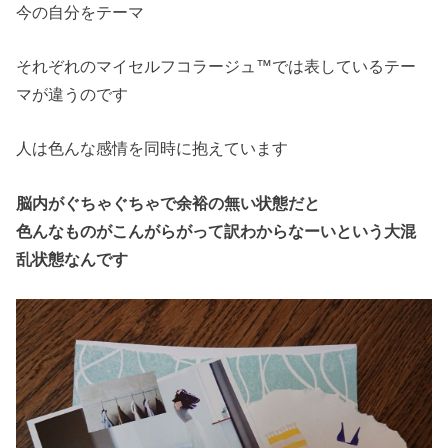
今の自分をテーマ
それぞれのマイセルフコラージュ™では表しているテー
マが違うのです
人は色んな感情を同時に抱えています
脳内がぐちゃぐちゃで余裕の無い状態だと
色んなものがこんがらがって訳わからなーいという大混
乱状態なんです