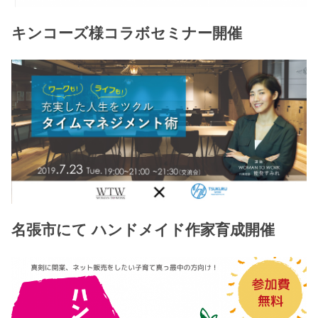
キンコーズ様コラボセミナー開催
名張市にて ハンドメイド作家育成開催