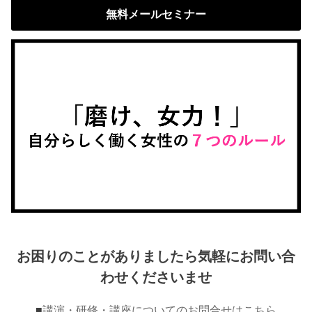
無料メールセミナー
お困りのことがありましたら気軽にお問い合
わせくださいませ
■
講演・研修・講座についてのお問合せはこちら