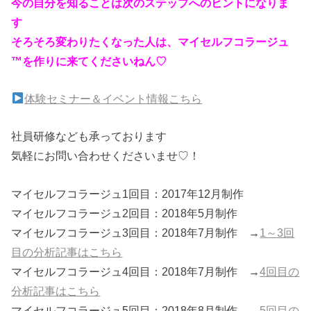
今の自分を知ることは次のステップへのヒントになりま
す
そろそろ変わりたくなった人は、マイセルフコラージュ
™を作りに来てくださいねん♡
体験セミナー＆イベント情報こちら
社員研修なども承っております
気軽にお問い合わせくださいませ♡！
マイセルフコラージュ1回目：2017年12月制作
マイセルフコラージュ2回目：2018年5月制作
マイセルフコラージュ3回目：2018年7月制作 →
1～3回
目の分析記事はこちら
マイセルフコラージュ4回目：2018年7月制作 →
4回目の
分析記事はこちら
マイセルフコラージュ5回目：2018年8月制作 →
5回目の