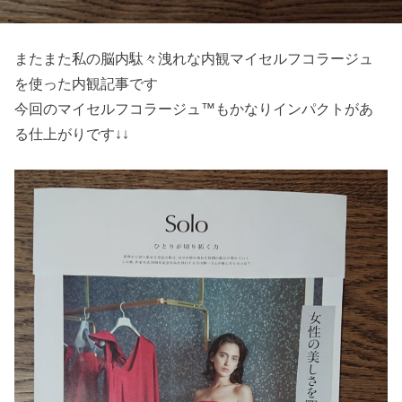
またまた私の脳内駄々洩れな内観マイセルフコラージュ
を使った内観記事です
今回のマイセルフコラージュ™もかなりインパクトがあ
る仕上がりです↓↓