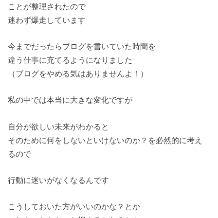
ことが整理されたので
迷わず爆走しています
今までだったらブログを書いていた時間を
違う仕事に充てるようになりました
（ブログをやめる気はありませんよ！）
私の中では本当に大きな変化ですが
自分が欲しい未来がわかると
そのために何をしないといけないのか？を必然的に考え
るので
行動に迷いがなくなるんです
こうしておいた方がいいのかな？とか