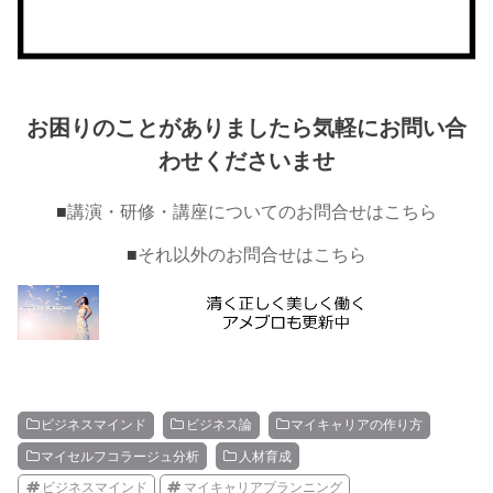
お困りのことがありましたら気軽にお問い合
わせくださいませ
■
講演・研修・講座についてのお問合せはこちら
■
それ以外のお問合せはこちら
ビジネスマインド
ビジネス論
マイキャリアの作り方
マイセルフコラージュ分析
人材育成
ビジネスマインド
マイキャリアプランニング