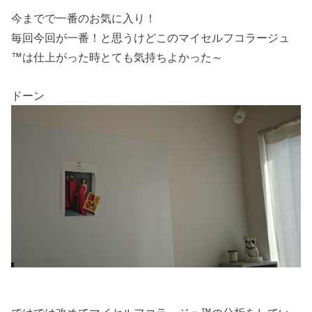
今までで一番のお気に入り！
毎回今回が一番！と思うけどこのマイセルフコラージュ
™は仕上がった時とても気持ちよかった～
ドーン