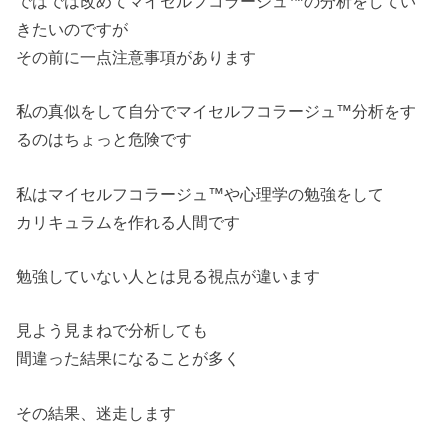
ではでは改めてマイセルフコラージュ™の分析をしてい
きたいのですが
その前に一点注意事項があります
私の真似をして自分でマイセルフコラージュ™分析をす
るのはちょっと危険です
私はマイセルフコラージュ™や心理学の勉強をして
カリキュラムを作れる人間です
勉強していない人とは見る視点が違います
見よう見まねで分析しても
間違った結果になることが多く
その結果、迷走します