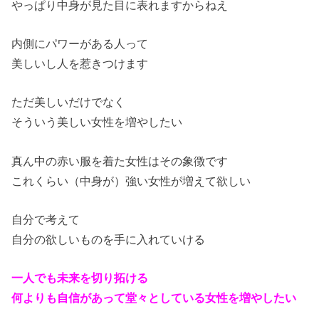
やっぱり中身が見た目に表れますからねえ
内側にパワーがある人って
美しいし人を惹きつけます
ただ美しいだけでなく
そういう美しい女性を増やしたい
真ん中の赤い服を着た女性はその象徴です
これくらい（中身が）強い女性が増えて欲しい
自分で考えて
自分の欲しいものを手に入れていける
一人でも未来を切り拓ける
何よりも自信があって堂々としている女性を増やしたい