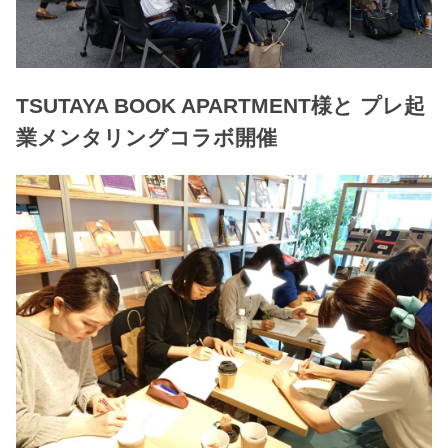
TSUTAYA BOOK APARTMENT様と プレ起
業メンタリングコラボ開催