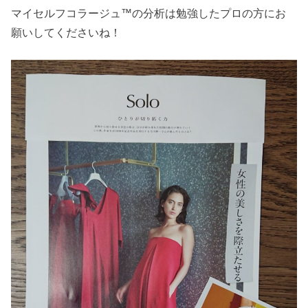
マイセルフコラージュ™の分析は勉強したプロの方にお
願いしてくださいね！