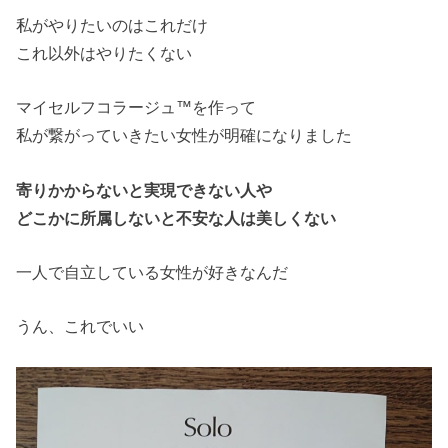
私がやりたいのはこれだけ
これ以外はやりたくない
マイセルフコラージュ™を作って
私が繋がっていきたい女性が明確になりました
寄りかからないと実現できない人や
どこかに所属しないと不安な人は美しくない
一人で自立している女性が好きなんだ
うん、これでいい