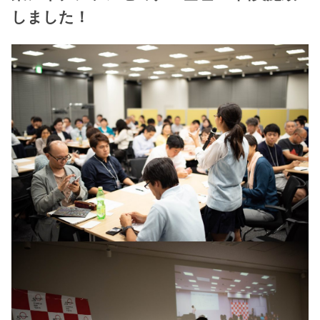
しました！