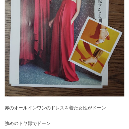
赤のオールインワンのドレスを着た女性がドーン
強めのドヤ顔でドーン