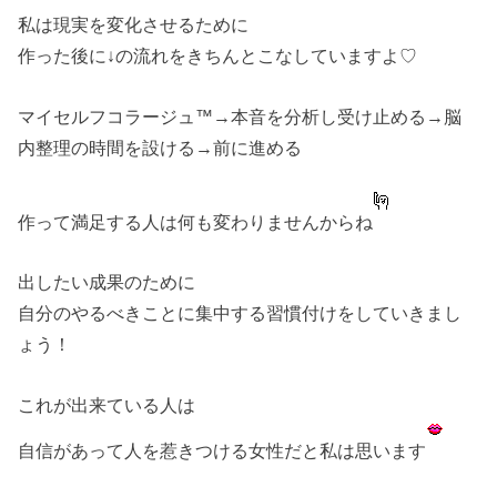
私は現実を変化させるために
作った後に↓の流れをきちんとこなしていますよ♡
マイセルフコラージュ™→本音を分析し受け止める→脳
内整理の時間を設ける→前に進める
作って満足する人は何も変わりませんからね
出したい成果のために
自分のやるべきことに集中する習慣付けをしていきまし
ょう！
これが出来ている人は
自信があって人を惹きつける女性だと私は思います