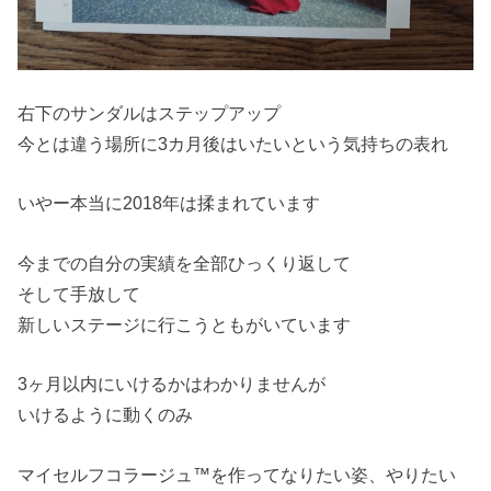
右下のサンダルはステップアップ
今とは違う場所に3カ月後はいたいという気持ちの表れ
いやー本当に2018年は揉まれています
今までの自分の実績を全部ひっくり返して
そして手放して
新しいステージに行こうともがいています
3ヶ月以内にいけるかはわかりませんが
いけるように動くのみ
マイセルフコラージュ™を作ってなりたい姿、やりたい