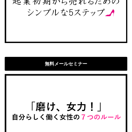
無料メールセミナー