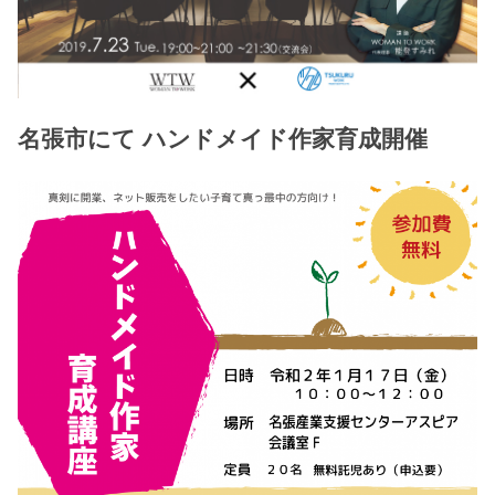
名張市にて ハンドメイド作家育成開催