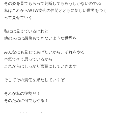
その姿を見てもらって判断してもらうしかないのでね！
私はこれからWTW協会の仲間とともに新しい世界をつく
って見せていく
私には見えているけれど
他の人には想像もできないような世界を
みんなにも見せてあげたいから、それをやる
本気でそう思っているから
これからはしっかり言葉にしていきます
そしてその責任を果たしていくぞ
それが私の役割だ！
そのために何でもやる！