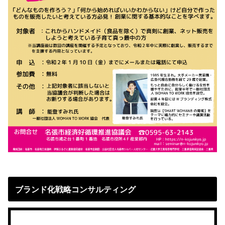
ブランド化戦略コンサルティング