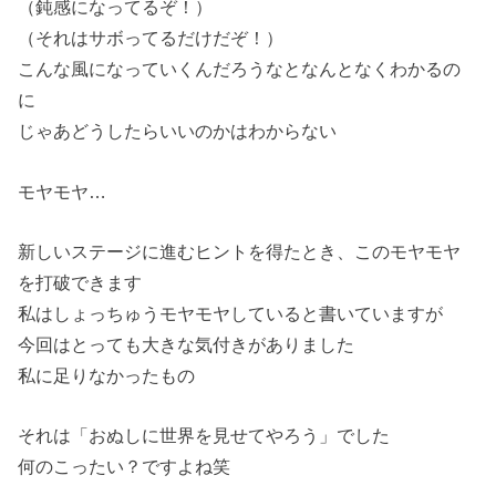
（鈍感になってるぞ！）
（それはサボってるだけだぞ！）
こんな風になっていくんだろうなとなんとなくわかるの
に
じゃあどうしたらいいのかはわからない
モヤモヤ…
新しいステージに進むヒントを得たとき、このモヤモヤ
を打破できます
私はしょっちゅうモヤモヤしていると書いていますが
今回はとっても大きな気付きがありました
私に足りなかったもの
それは「おぬしに世界を見せてやろう」でした
何のこったい？ですよね笑