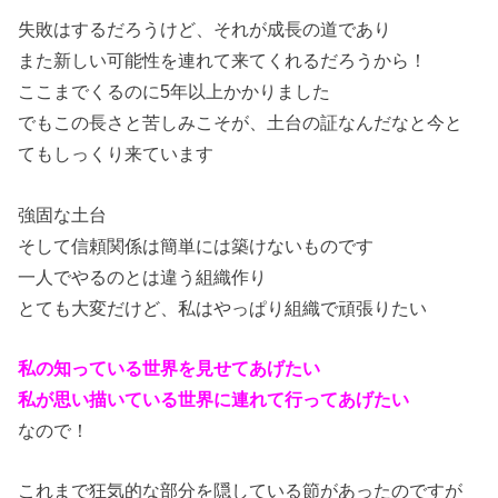
失敗はするだろうけど、それが成長の道であり
また新しい可能性を連れて来てくれるだろうから！
ここまでくるのに5年以上かかりました
でもこの長さと苦しみこそが、土台の証なんだなと今と
てもしっくり来ています
強固な土台
そして信頼関係は簡単には築けないものです
一人でやるのとは違う組織作り
とても大変だけど、私はやっぱり組織で頑張りたい
私の知っている世界を見せてあげたい
私が思い描いている世界に連れて行ってあげたい
なので！
これまで狂気的な部分を隠している節があったのですが