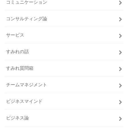
コミュニケーション
コンサルティング論
サービス
すみれの話
すみれ質問箱
チームマネジメント
ビジネスマインド
ビジネス論