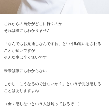
これからの自分がどこに行くのか
それは誰にもわかりません
「なんでもお見通しなんですね」という勘違いをされる
ことが多いですが
そんな事は全く無いです
未来は誰にもわからない
しかし「こうなるのではないか？」という予兆は感じる
ことはありますよね
（全く感じないという人は鈍っておるぞ！）