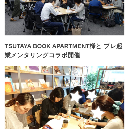
TSUTAYA BOOK APARTMENT様と プレ起
業メンタリングコラボ開催