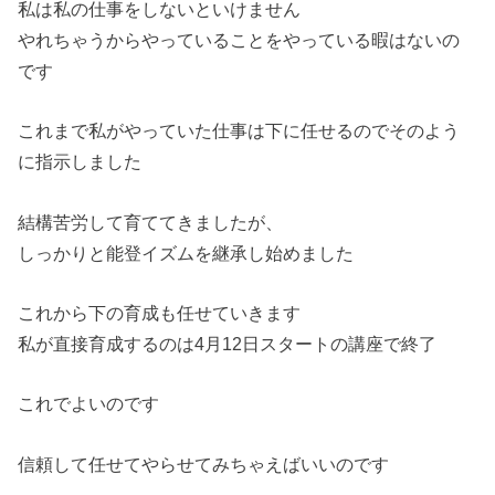
私は私の仕事をしないといけません
やれちゃうからやっていることをやっている暇はないの
です
これまで私がやっていた仕事は下に任せるのでそのよう
に指示しました
結構苦労して育ててきましたが、
しっかりと能登イズムを継承し始めました
これから下の育成も任せていきます
私が直接育成するのは4月12日スタートの講座で終了
これでよいのです
信頼して任せてやらせてみちゃえばいいのです