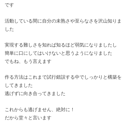
です
活動している間に自分の未熟さや至らなさを沢山知りま
した
実現する難しさを知れば知るほど弱気になりましたし
簡単に口にしてはいけないと思うようになりました
でもね、もう言えます
作る方法はこれまで試行錯誤する中でしっかりと構築を
してきました
逃げずに向き合ってきました
これからも逃げません、絶対に！
だから堂々と言います