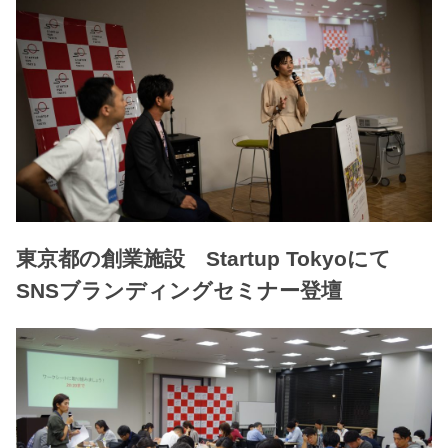
東京都の創業施設 Startup Tokyoにて
SNSブランディングセミナー登壇