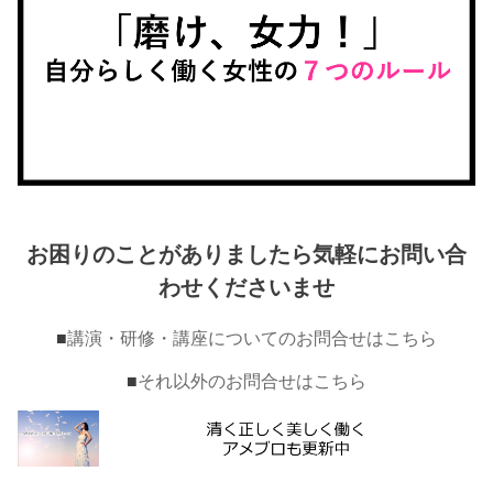
お困りのことがありましたら気軽にお問い合
わせくださいませ
■
講演・研修・講座についてのお問合せはこちら
■
それ以外のお問合せはこちら