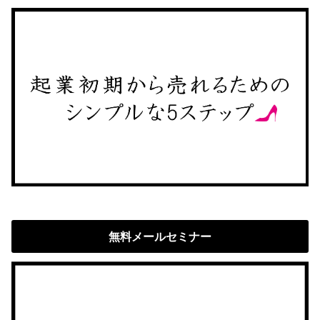
無料メールセミナー