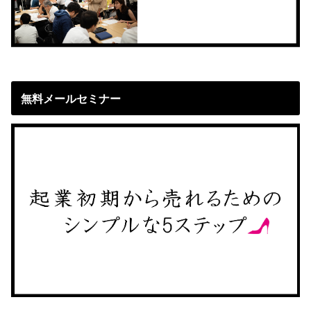
無料メールセミナー