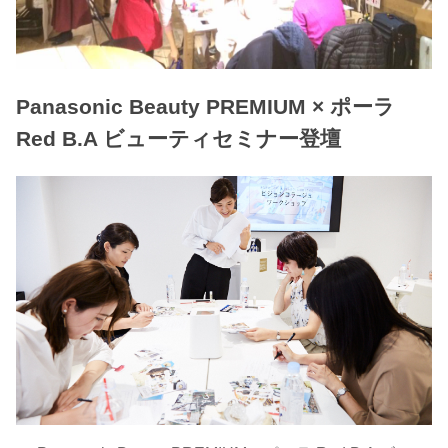
Panasonic Beauty PREMIUM × ポーラ
Red B.A ビューティセミナー登壇