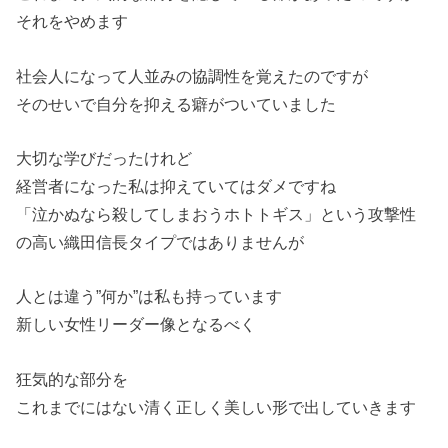
それをやめます
社会人になって人並みの協調性を覚えたのですが
そのせいで自分を抑える癖がついていました
大切な学びだったけれど
経営者になった私は抑えていてはダメですね
「泣かぬなら殺してしまおうホトトギス」という攻撃性
の高い織田信長タイプではありませんが
人とは違う”何か”は私も持っています
新しい女性リーダー像となるべく
狂気的な部分を
これまでにはない清く正しく美しい形で出していきます