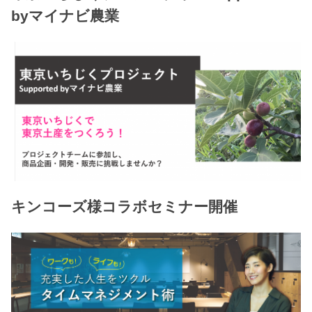
byマイナビ農業
キンコーズ様コラボセミナー開催