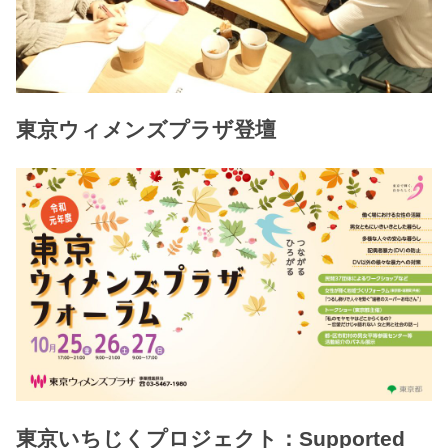
東京ウィメンズプラザ登壇
東京いちじくプロジェクト：Supported