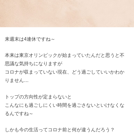
来週末は4連休ですね～
本来は東京オリンピックが始まっていたんだと思うと不
思議な気持ちになりますが
コロナが収まっていない現在、どう過ごしていいかわか
りません…
トップの方向性が定まらないと
こんなにも過ごしにくい時間を過ごさないといけなくな
るんですね～
しかも今の生活ってコロナ前と何が違うんだろう？