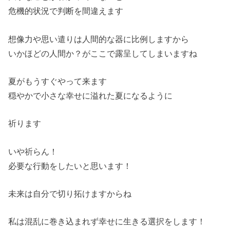
危機的状況で判断を間違えます
想像力や思い遣りは人間的な器に比例しますから
いかほどの人間か？がここで露呈してしまいますね
夏がもうすぐやって来ます
穏やかで小さな幸せに溢れた夏になるように
祈ります
いや祈らん！
必要な行動をしたいと思います！
未来は自分で切り拓けますからね
私は混乱に巻き込まれず幸せに生きる選択をします！