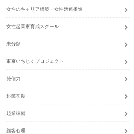
女性のキャリア構築・女性活躍推進
女性起業家育成スクール
未分類
東京いちじくプロジェクト
発信力
起業初期
起業準備
顧客心理