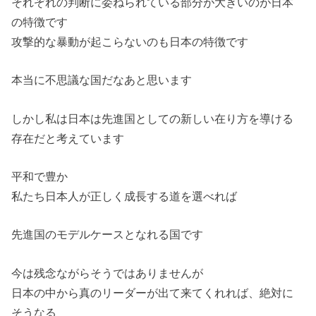
それぞれの判断に委ねられている部分が大きいのが日本
の特徴です
攻撃的な暴動が起こらないのも日本の特徴です
本当に不思議な国だなあと思います
しかし私は日本は先進国としての新しい在り方を導ける
存在だと考えています
平和で豊か
私たち日本人が正しく成長する道を選べれば
先進国のモデルケースとなれる国です
今は残念ながらそうではありませんが
日本の中から真のリーダーが出て来てくれれば、絶対に
そうなる