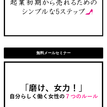
無料メールセミナー