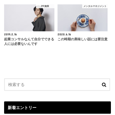
PR施策
メンタルマネジメント
2019.2.16
2020.6.16
起業コンサルなんて自分でできる
この時期の美味しい話には要注意
人には必要ないんです
新着エントリー