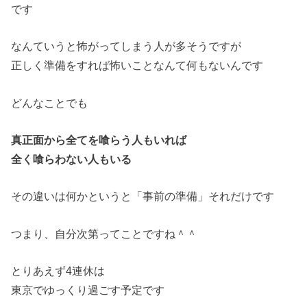
です
なんていうと怖がってしまう人が多そうですが
正しく準備をすれば怖いことなんて何もないんです
どんなことでも
真正面から全てを喰らう人もいれば
全く喰らわない人もいる
その違いは何かというと「事前の準備」それだけです
つまり、自分次第ってことですね＾＾
とりあえず4連休は
東京でゆっくり過ごす予定です