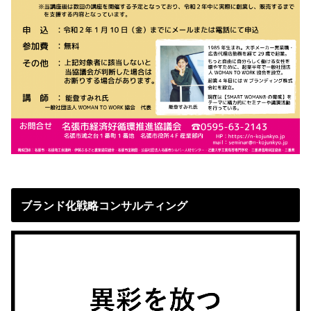
ブランド化戦略コンサルティング