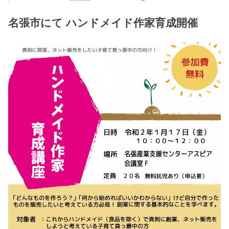
名張市にて ハンドメイド作家育成開催