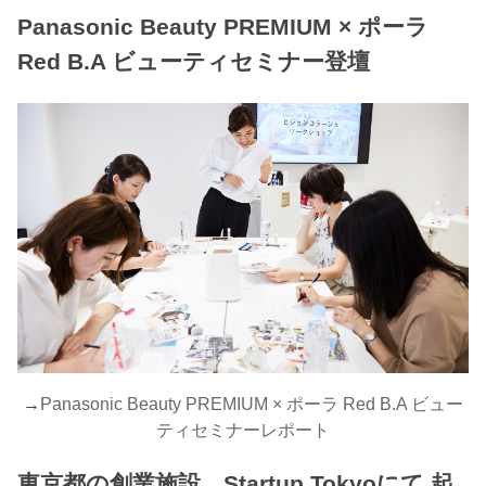
Panasonic Beauty PREMIUM × ポーラ
Red B.A ビューティセミナー登壇
→
Panasonic Beauty PREMIUM × ポーラ Red B.A ビュー
ティセミナーレポート
東京都の創業施設 Startup Tokyoにて 起