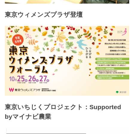
東京ウィメンズプラザ登壇
東京いちじくプロジェクト：Supported
byマイナビ農業