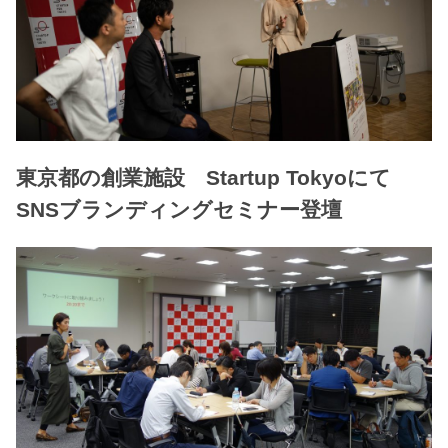
東京都の創業施設 Startup Tokyoにて
SNSブランディングセミナー登壇