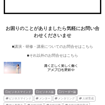
お困りのことがありましたら気軽にお問い合
わせくださいませ
■
講演・研修・講座についてのお問合せはこちら
■
それ以外のお問合せはこちら
ビジネスマインド
ビジネス論
リーダー論
ビジネスマインド
メンター
メンタリング
人材育成