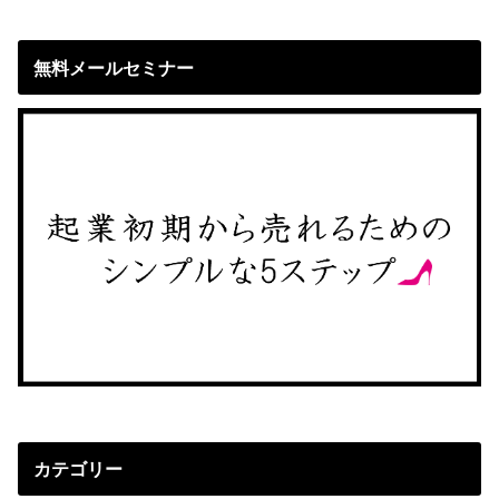
無料メールセミナー
カテゴリー