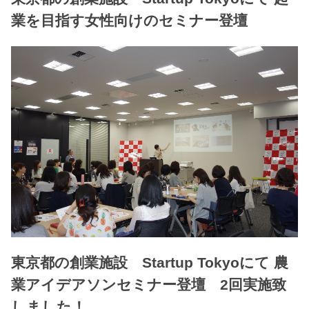
業を目指す女性向けのセミナー登壇
東京都の創業施設 Startup Tokyoにて 農
業アイデアソンセミナー登壇 2回実施致
しました！