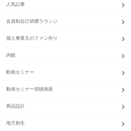
人気記事
会員制自己研鑽ラウンジ
個人事業主のファン作り
内観
動画セミナー
動画セミナー視聴画面
商品設計
地方創生