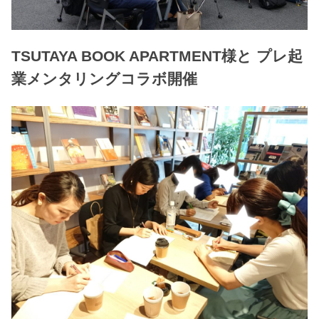
TSUTAYA BOOK APARTMENT様と プレ起
業メンタリングコラボ開催