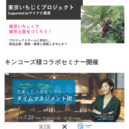
キンコーズ様コラボセミナー開催