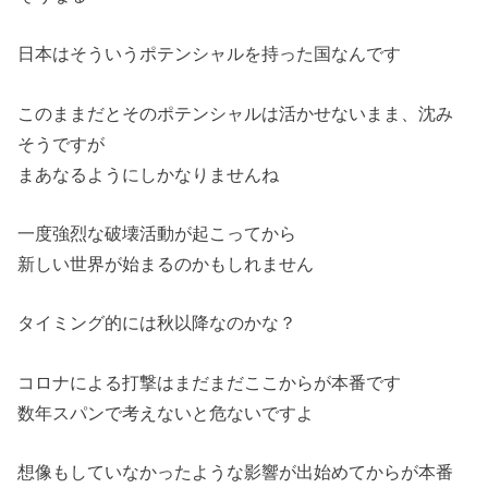
日本はそういうポテンシャルを持った国なんです
このままだとそのポテンシャルは活かせないまま、沈み
そうですが
まあなるようにしかなりませんね
一度強烈な破壊活動が起こってから
新しい世界が始まるのかもしれません
タイミング的には秋以降なのかな？
コロナによる打撃はまだまだここからが本番です
数年スパンで考えないと危ないですよ
想像もしていなかったような影響が出始めてからが本番