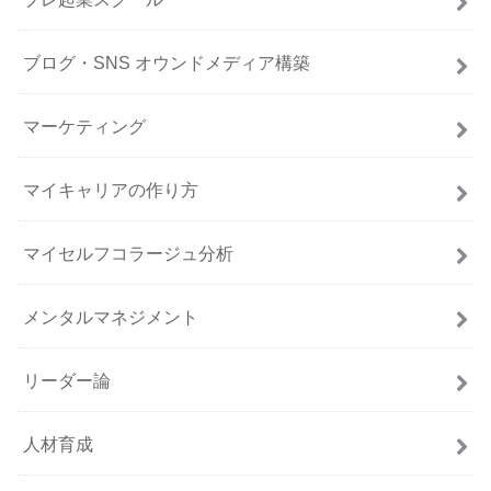
ブログ・SNS オウンドメディア構築
マーケティング
マイキャリアの作り方
マイセルフコラージュ分析
メンタルマネジメント
リーダー論
人材育成