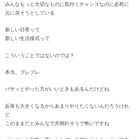
みんなもっと大切なものに気付くチャンスなのに必死に
元に戻そうとしている
新しい日常って
新しい生活様式って
こういうことではないのでは？
本当、ブレブレ
バサッとやった方がいいときもあるんだけどね
反発も大きくなるからあまりやりたくないんだろうけれ
ど
このままだとみんなで共倒れそうで怖いですね