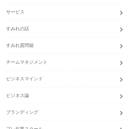
サービス
すみれの話
すみれ質問箱
チームマネジメント
ビジネスマインド
ビジネス論
ブランディング
プレ起業スクール