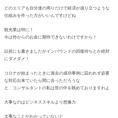
どのエリアも自分達の周りだけで経済が成り立つような
仕組みを作った方がいいんですけどね
観光業は特に！
今は外からのお金に期待できないわけですから！
以前にも書きましたがインバウンドの回復待ちとか絶対
にダメダメ！
コロナが始まったときに過去の成功事例に囚われず必要
な対応出来ていたら間に合っただろうな
と、コンサルタントの私は世の中を眺めておりますわよ
大事なのはビジネススキルより想像力
大事なことがわかっていないと