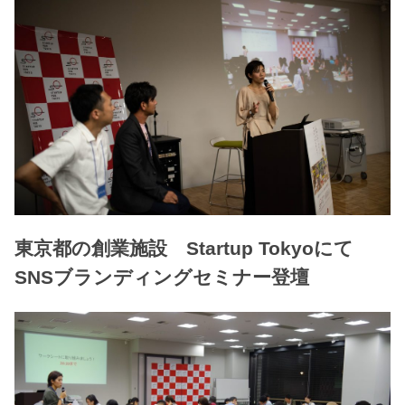
東京都の創業施設 Startup Tokyoにて
SNSブランディングセミナー登壇