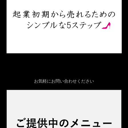
お気軽にお問い合わせください