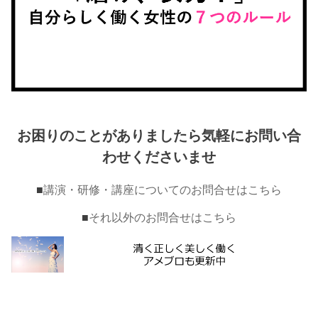
お困りのことがありましたら気軽にお問い合
わせくださいませ
■
講演・研修・講座についてのお問合せはこちら
■
それ以外のお問合せはこちら