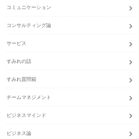
コミュニケーション
コンサルティング論
サービス
すみれの話
すみれ質問箱
チームマネジメント
ビジネスマインド
ビジネス論