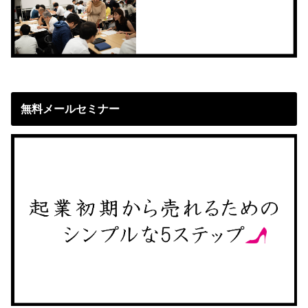
無料メールセミナー