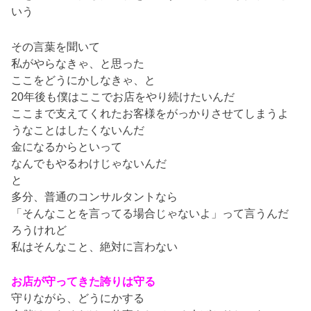
いう
その言葉を聞いて
私がやらなきゃ、と思った
ここをどうにかしなきゃ、と
20年後も僕はここでお店をやり続けたいんだ
ここまで支えてくれたお客様をがっかりさせてしまうよ
うなことはしたくないんだ
金になるからといって
なんでもやるわけじゃないんだ
と
多分、普通のコンサルタントなら
「そんなことを言ってる場合じゃないよ」って言うんだ
ろうけれど
私はそんなこと、絶対に言わない
お店が守ってきた誇りは守る
守りながら、どうにかする