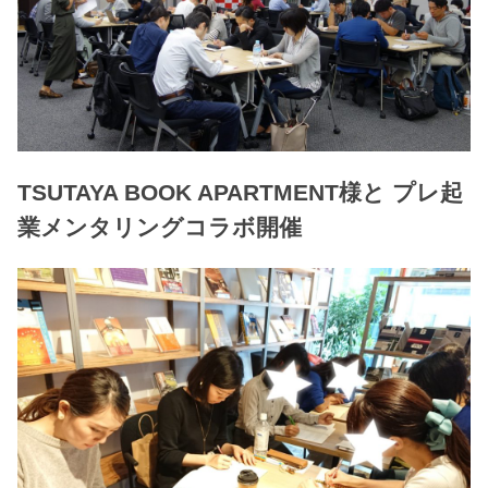
TSUTAYA BOOK APARTMENT様と プレ起
業メンタリングコラボ開催