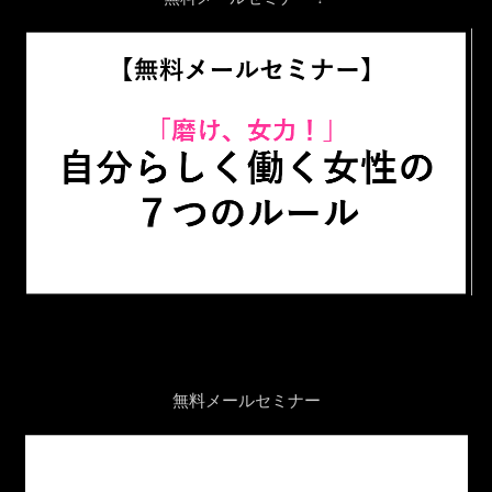
無料メールセミナー