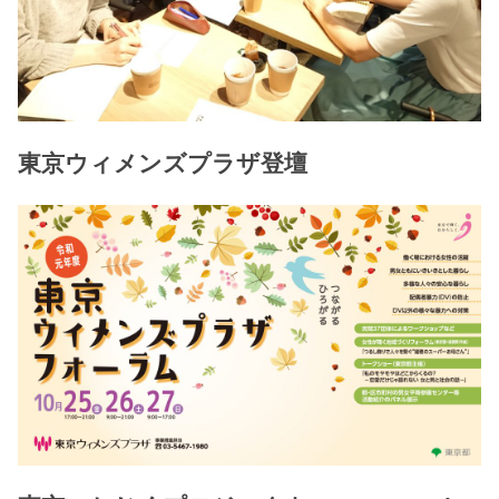
東京ウィメンズプラザ登壇