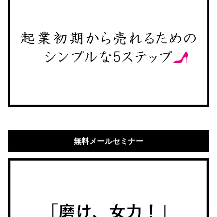
無料メールセミナー