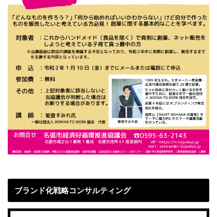
ブランド化戦略コンサルティング