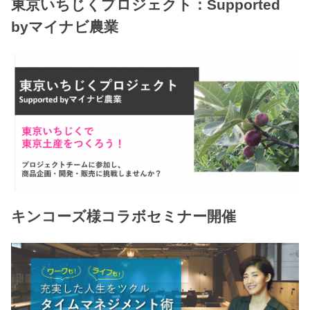
東京いちじくプロジェクト：Supported
byマイナビ農業
キンコーズ様コラボセミナー開催