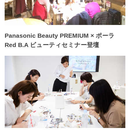
Panasonic Beauty PREMIUM × ポーラ
Red B.A ビューティセミナー登壇