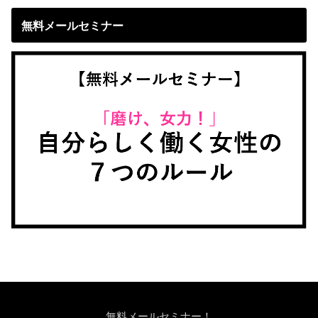
無料メールセミナー
無料メールセミナー！