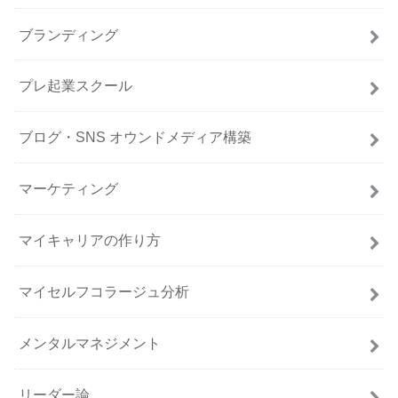
ブランディング
プレ起業スクール
ブログ・SNS オウンドメディア構築
マーケティング
マイキャリアの作り方
マイセルフコラージュ分析
メンタルマネジメント
リーダー論