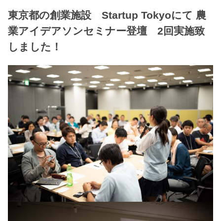
東京都の創業施設 Startup Tokyoにて 農
業アイデアソンセミナー登壇 2回実施致
しました！