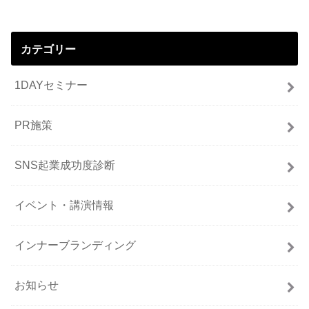
カテゴリー
1DAYセミナー
PR施策
SNS起業成功度診断
イベント・講演情報
インナーブランディング
お知らせ