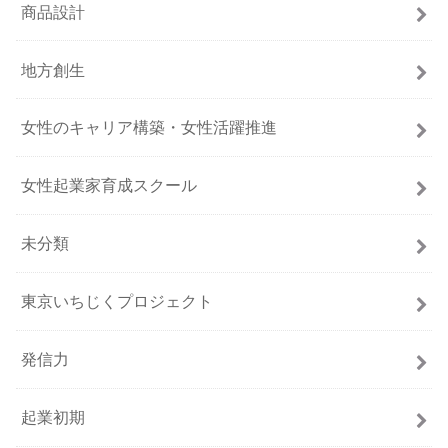
商品設計
地方創生
女性のキャリア構築・女性活躍推進
女性起業家育成スクール
未分類
東京いちじくプロジェクト
発信力
起業初期