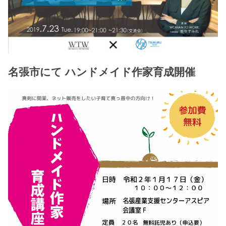
名張市にて ハンドメイド作家育成開催