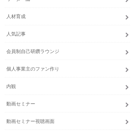
人材育成
人気記事
会員制自己研鑽ラウンジ
個人事業主のファン作り
内観
動画セミナー
動画セミナー視聴画面