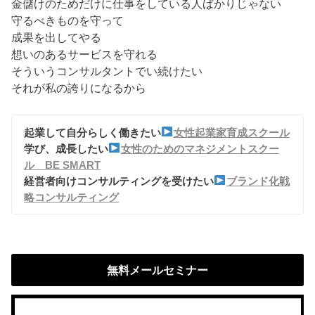
金儲けのためだけに仕事をしている人ばかりじゃない
守るべきものを守って
成果を出してやる
想いのあるサービスを守れる
そういうコンサルタントでい続けたい
それが私の誇りになるから
起業して自分らしく働きたい
女性起業家育成スクール
学び、成長したい
女性のためのマネジメントスクー
ル BE SMART
経営者向けコンサルティングを受けたい
ブランド化戦
略コンサルティング
無料メールセミナー