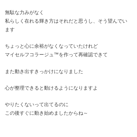
無駄な力みがなく
私らしく在れる輝き方はそれだと思うし、そう望んでい
ます
ちょっと心に余裕がなくなっていたけれど
マイセルフコラージュ™を作って再確認できて
また動き出すきっかけになりました
心が整理できると動けるようになりますよ
やりたくないって出てるのに
この後すぐに動き始めましたからね～