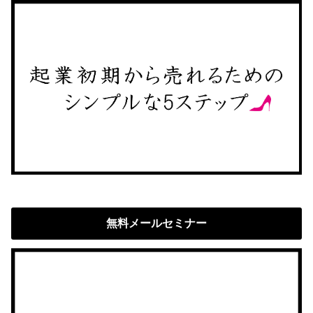
無料メールセミナー