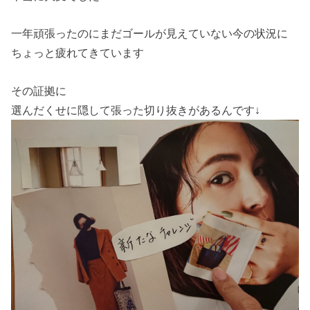
一年頑張ったのにまだゴールが見えていない今の状況に
ちょっと疲れてきています
その証拠に
選んだくせに隠して張った切り抜きがあるんです↓