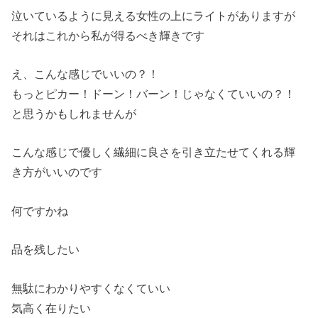
泣いているように見える女性の上にライトがありますが
それはこれから私が得るべき輝きです
え、こんな感じでいいの？！
もっとピカー！ドーン！バーン！じゃなくていいの？！
と思うかもしれませんが
こんな感じで優しく繊細に良さを引き立たせてくれる輝
き方がいいのです
何ですかね
品を残したい
無駄にわかりやすくなくていい
気高く在りたい