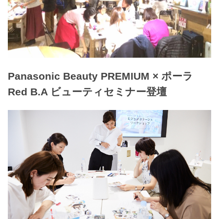
Panasonic Beauty PREMIUM × ポーラ
Red B.A ビューティセミナー登壇