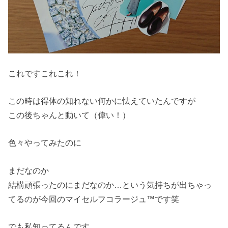
これですこれこれ！
この時は得体の知れない何かに怯えていたんですが
この後ちゃんと動いて（偉い！）
色々やってみたのに
まだなのか
結構頑張ったのにまだなのか…という気持ちが出ちゃっ
てるのが今回のマイセルフコラージュ™です笑
でも私知ってるんです