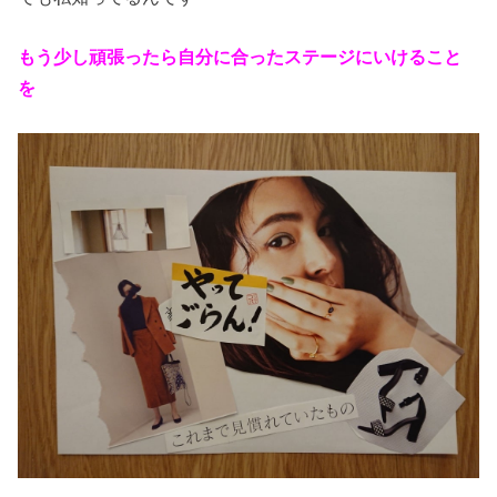
もう少し頑張ったら自分に合ったステージにいけること
を