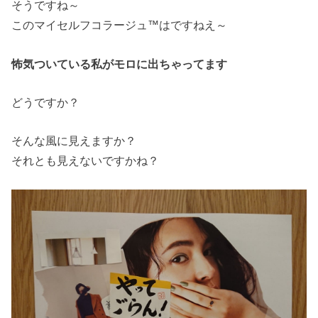
そうですね～
このマイセルフコラージュ™はですねえ～
怖気ついている私がモロに出ちゃってます
どうですか？
そんな風に見えますか？
それとも見えないですかね？