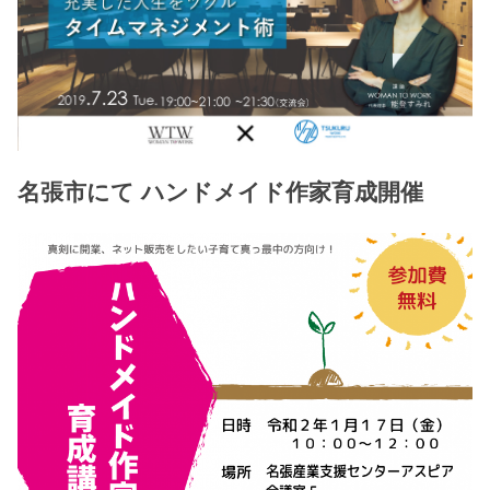
名張市にて ハンドメイド作家育成開催