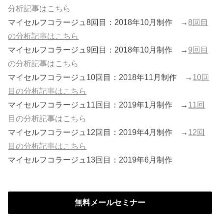
分析記事はこちら
マイセルフコラージュ8回目：2018年10月制作 →
8回目
の分析記事はこちら
マイセルフコラージュ9回目：2018年10月制作 →
9回目
の分析記事はこちら
マイセルフコラージュ10回目：2018年11月制作 →
10回
目の分析記事はこちら
マイセルフコラージュ11回目：2019年1月制作 →
11回
目の分析記事はこちら
マイセルフコラージュ12回目：2019年4月制作 →
12回
目の分析記事はこちら
マイセルフコラージュ13回目：2019年6月制作
無料メールセミナー