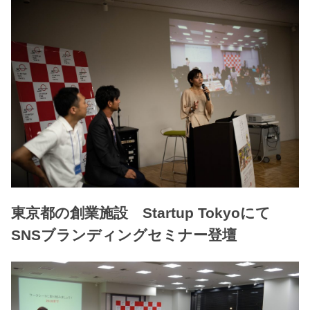
東京都の創業施設 Startup Tokyoにて
SNSブランディングセミナー登壇