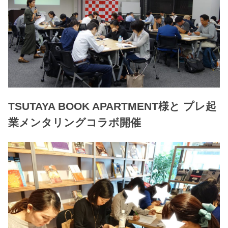
TSUTAYA BOOK APARTMENT様と プレ起
業メンタリングコラボ開催