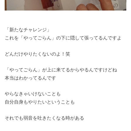
「新たなチャレンジ」
これを「やってごらん」の下に隠して張ってるんですよ
どんだけやりたくないのよ！笑
「やってごらん」が上に来てるからやるんですけどね
本当はわかってるんです
やらなきゃいけないことも
自分自身もやりたいということも
それでも弱音を吐きたくなる時がある