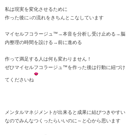
私は現実を変化させるために
作った後に↓の流れをきちんとこなしています
マイセルフコラージュ™→本音を分析し受け止める→脳
内整理の時間を設ける→前に進める
作って満足する人は何も変わりません！
ぜひマイセルフコラージュ™を作った後は行動に紐づけ
てくださいね
メンタルマネジメントが出来ると成果に結びつきやすい
なのでみんなつくったらいいのに～と心から思います