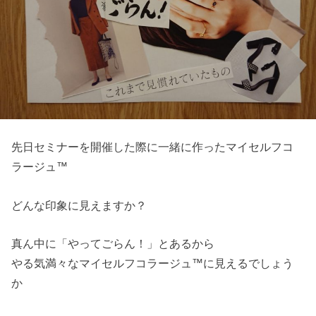
先日セミナーを開催した際に一緒に作ったマイセルフコ
ラージュ™
どんな印象に見えますか？
真ん中に「やってごらん！」とあるから
やる気満々なマイセルフコラージュ™に見えるでしょう
か