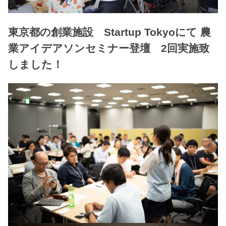
東京都の創業施設 Startup Tokyoにて 農
業アイデアソンセミナー登壇 2回実施致
しました！