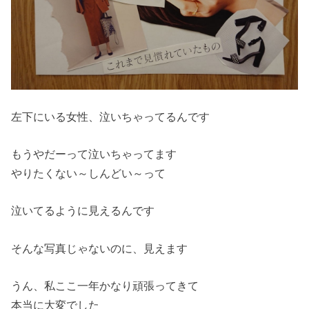
左下にいる女性、泣いちゃってるんです
もうやだーって泣いちゃってます
やりたくない～しんどい～って
泣いてるように見えるんです
そんな写真じゃないのに、見えます
うん、私ここ一年かなり頑張ってきて
本当に大変でした