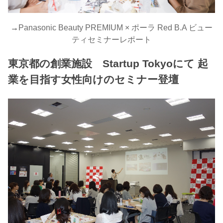
→
Panasonic Beauty PREMIUM × ポーラ Red B.A ビュー
ティセミナーレポート
東京都の創業施設 Startup Tokyoにて 起
業を目指す女性向けのセミナー登壇