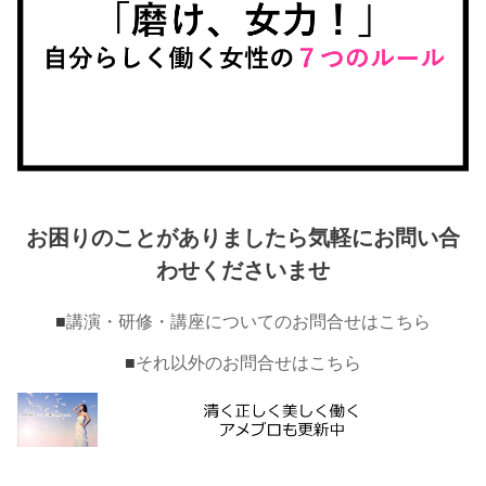
お困りのことがありましたら気軽にお問い合
わせくださいませ
■
講演・研修・講座についてのお問合せはこちら
■
それ以外のお問合せはこちら