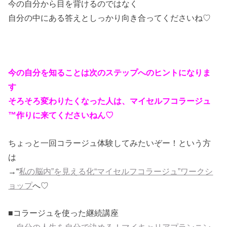
今の自分から目を背けるのではなく
自分の中にある答えとしっかり向き合ってくださいね♡
今の自分を知ることは次のステップへのヒントになりま
す
そろそろ変わりたくなった人は、マイセルフコラージュ
™作りに来てくださいねん♡
ちょっと一回コラージュ体験してみたいぞー！という方
は
→“
私の脳内”を見える化“マイセルフコラージュ”ワークシ
ョップ
へ♡
■コラージュを使った継続講座