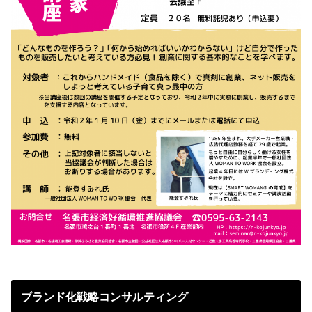
ブランド化戦略コンサルティング