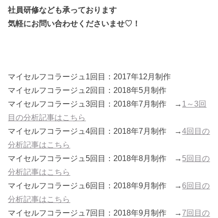
社員研修なども承っております
気軽にお問い合わせくださいませ♡！
マイセルフコラージュ1回目：2017年12月制作
マイセルフコラージュ2回目：2018年5月制作
マイセルフコラージュ3回目：2018年7月制作 →
1～3回
目の分析記事はこちら
マイセルフコラージュ4回目：2018年7月制作 →
4回目の
分析記事はこちら
マイセルフコラージュ5回目：2018年8月制作 →
5回目の
分析記事はこちら
マイセルフコラージュ6回目：2018年9月制作 →
6回目の
分析記事はこちら
マイセルフコラージュ7回目：2018年9月制作 →
7回目の