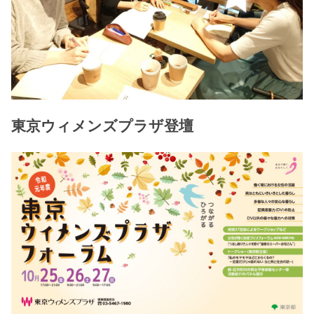
東京ウィメンズプラザ登壇