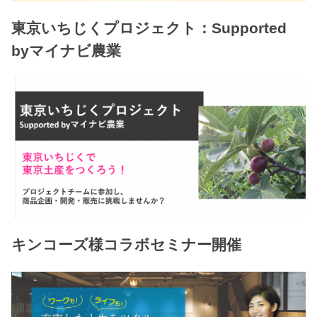
東京いちじくプロジェクト：Supported
byマイナビ農業
キンコーズ様コラボセミナー開催