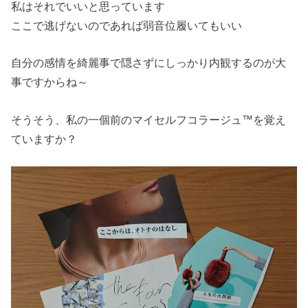
私はそれでいいと思っています
ここで逃げないのであれば弱音位履いてもいい
自分の感情を綺麗事で隠さずにしっかり内観するのが大
事ですからね～
そうそう、私の一個前のマイセルフコラージュ™を覚え
ていますか？