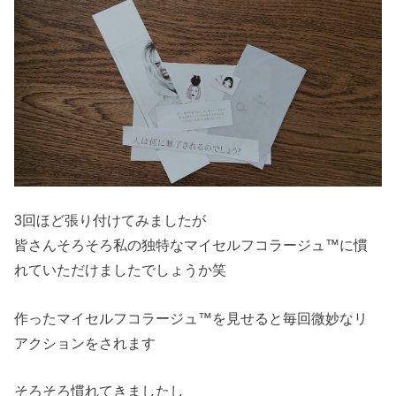
3回ほど張り付けてみましたが
皆さんそろそろ私の独特なマイセルフコラージュ™に慣
れていただけましたでしょうか笑
作ったマイセルフコラージュ™を見せると毎回微妙なリ
アクションをされます
そろそろ慣れてきましたし