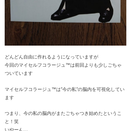
どんどん自由に作れるようになっていますが
今回のマイセルフコラージュ™は前回よりも少しごちゃ
ついています
マイセルフコラージュ™は”今の私”の脳内を可視化してい
ます
つまり、今の私の脳内がまたごちゃつき始めたというこ
と！笑
いやーん…