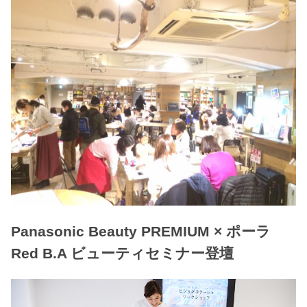
Panasonic Beauty PREMIUM × ポーラ
Red B.A ビューティセミナー登壇