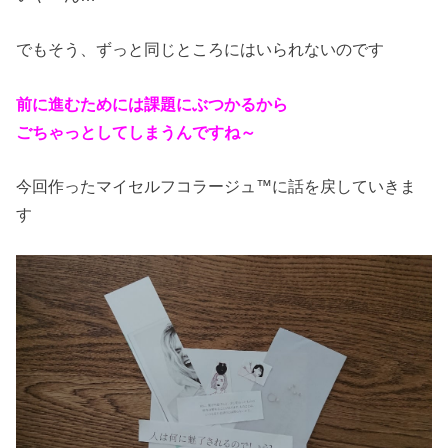
でもそう、ずっと同じところにはいられないのです
前に進むためには課題にぶつかるから
ごちゃっとしてしまうんですね～
今回作ったマイセルフコラージュ™に話を戻していきま
す