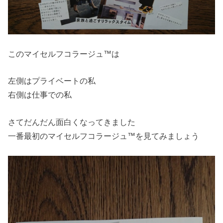
このマイセルフコラージュ™は
左側はプライベートの私
右側は仕事での私
さてだんだん面白くなってきました
一番最初のマイセルフコラージュ™を見てみましょう