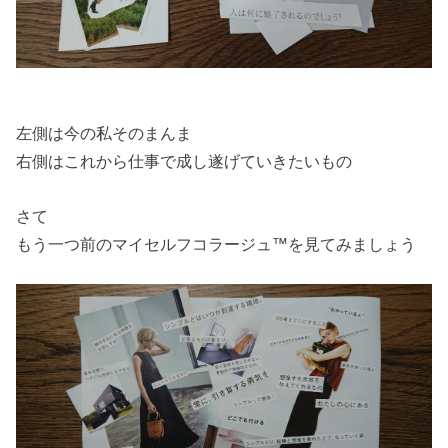
左側は今の私そのまんま
右側はこれから仕事で成し遂げていきたいもの
さて
もう一つ前のマイセルフコラージュ™を見てみましょう