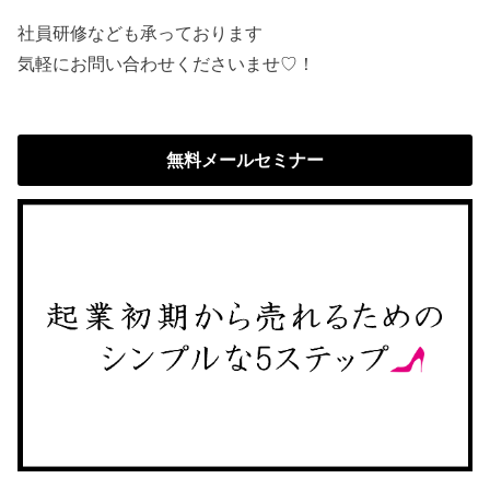
社員研修なども承っております
気軽にお問い合わせくださいませ♡！
無料メールセミナー