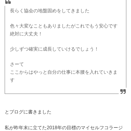
長らく協会の地盤固めをしてきました
色々大変なこともありましたがこれでもう安心です
絶対に大丈夫！
少しずつ確実に成長していけるでしょう！
さーて
ここからはやっと自分の仕事に本腰を入れていきま
す
とブログに書きました
私が昨年末に立てた2018年の目標のマイセルフコラージ