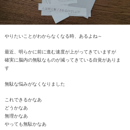
やりたいことがわからなくなる時、あるよね～
最近、明らかに前に進む速度が上がってきていますが
確実に脳内の無駄なものが減ってきている自覚がありま
す
無駄な悩みがなくなりました
これできるかなあ
どうかなあ
無理かなあ
やっても無駄かなあ