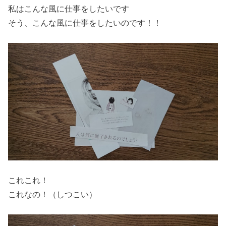
私はこんな風に仕事をしたいです
そう、こんな風に仕事をしたいのです！！
これこれ！
これなの！（しつこい）