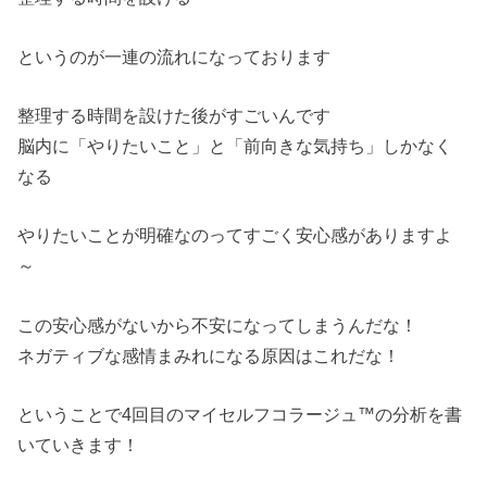
というのが一連の流れになっております
整理する時間を設けた後がすごいんです
脳内に「やりたいこと」と「前向きな気持ち」しかなく
なる
やりたいことが明確なのってすごく安心感がありますよ
～
この安心感がないから不安になってしまうんだな！
ネガティブな感情まみれになる原因はこれだな！
ということで4回目のマイセルフコラージュ™の分析を書
いていきます！