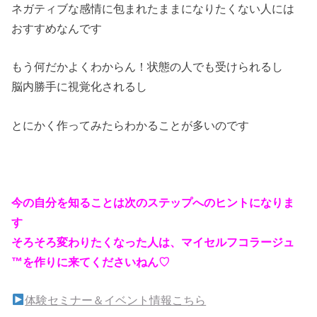
ネガティブな感情に包まれたままになりたくない人には
おすすめなんです
もう何だかよくわからん！状態の人でも受けられるし
脳内勝手に視覚化されるし
とにかく作ってみたらわかることが多いのです
今の自分を知ることは次のステップへのヒントになりま
す
そろそろ変わりたくなった人は、マイセルフコラージュ
™を作りに来てくださいねん♡
体験セミナー＆イベント情報こちら