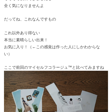
全く気になりませんよ
だってね、これなんですもの
これ以外あり得ない
本当に素晴らしい出来！
お気に入り！（←この感覚は作った人にしかわからな
い）
ここで前回のマイセルフコラージュ™と比べてみますね