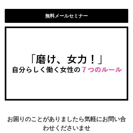
無料メールセミナー
お困りのことがありましたら気軽にお問い合
わせくださいませ