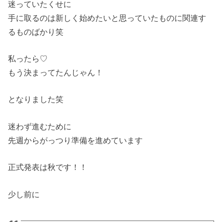
迷っていたくせに
手に取るのは新しく始めたいと思っていたものに関連す
るものばかり笑
私ったら♡
もう決まってたんじゃん！
となりました笑
迷わず進むために
先週からがっつり準備を進めています
正式発表は秋です！！
少し前に