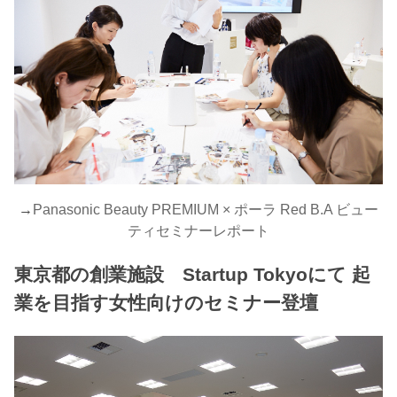
→
Panasonic Beauty PREMIUM × ポーラ Red B.A ビュー
ティセミナーレポート
東京都の創業施設 Startup Tokyoにて 起
業を目指す女性向けのセミナー登壇