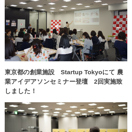
東京都の創業施設 Startup Tokyoにて 農
業アイデアソンセミナー登壇 2回実施致
しました！