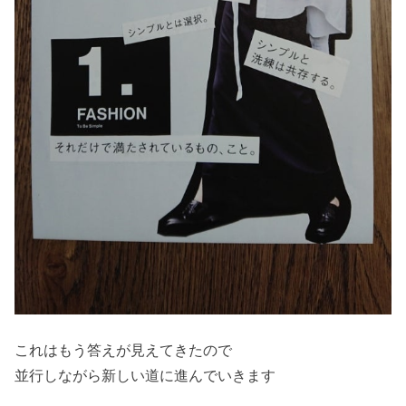
これはもう答えが見えてきたので
並行しながら新しい道に進んでいきます