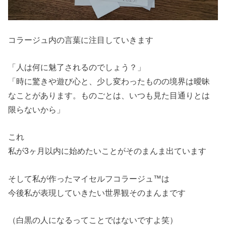
コラージュ内の言葉に注目していきます
「人は何に魅了されるのでしょう？」
「時に驚きや遊び心と、少し変わったものの境界は曖昧
なことがあります。ものごとは、いつも見た目通りとは
限らないから」
これ
私が3ヶ月以内に始めたいことがそのまんま出ています
そして私が作ったマイセルフコラージュ™は
今後私が表現していきたい世界観そのまんまです
（白黒の人になるってことではないですよ笑）