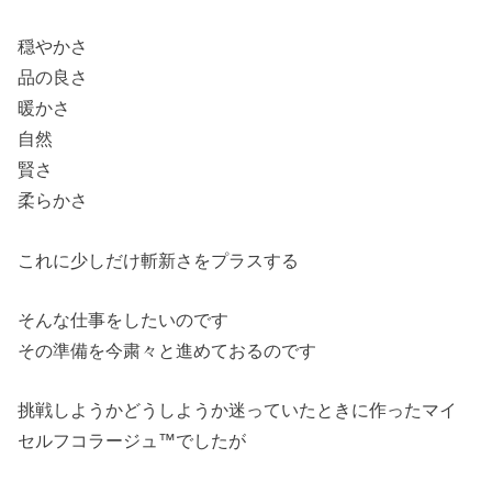
穏やかさ
品の良さ
暖かさ
自然
賢さ
柔らかさ
これに少しだけ斬新さをプラスする
そんな仕事をしたいのです
その準備を今粛々と進めておるのです
挑戦しようかどうしようか迷っていたときに作ったマイ
セルフコラージュ™でしたが