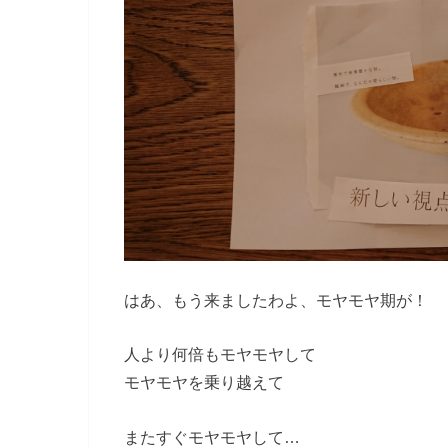
はあ、もう来ましたわよ、モヤモヤ期が！
人より何倍もモヤモヤして
モヤモヤを乗り越えて
またすぐモヤモヤして…