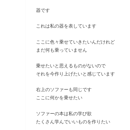
器です
これは私の器を表しています
ここに色々乗せていきたいんだけれど
まだ何も乗っていません
乗せたいと思えるものがないので
それを今作り上げたいと感じています
右上のソファーも同じです
ここに何かを乗せたい
ソファーの本は私の学び欲
たくさん学んでいいものを作りたい