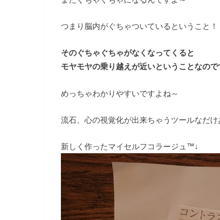
つまり脳内がぐちゃついているということ！
そのぐちゃぐちゃがなくなってくると
モヤモヤの乗り越えが近いということなので
めっちゃわかりやすいですよね～
流石、心の視覚化が出来ちゃうツールなだけ
新しく作ったマイセルフコラージュ™↓