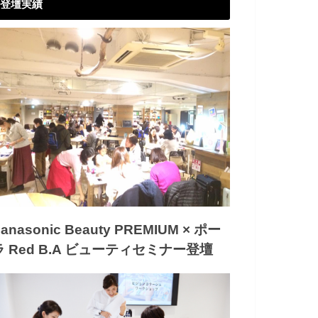
登壇実績
anasonic Beauty PREMIUM × ポー
ラ Red B.A ビューティセミナー登壇