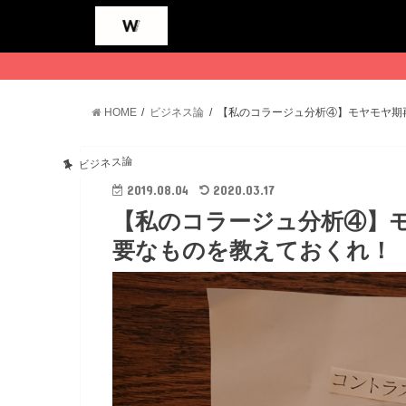
HOME
ビジネス論
【私のコラージュ分析④】モヤモヤ期
ビジネス論
2019.08.04
2020.03.17
【私のコラージュ分析④】
要なものを教えておくれ！