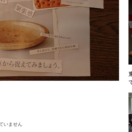
ていません