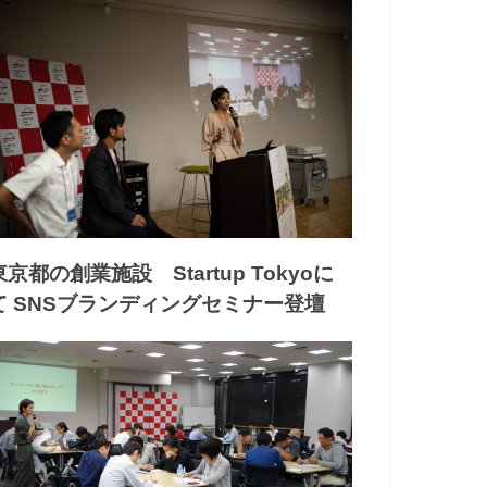
東京都の創業施設 Startup Tokyoに
て SNSブランディングセミナー登壇