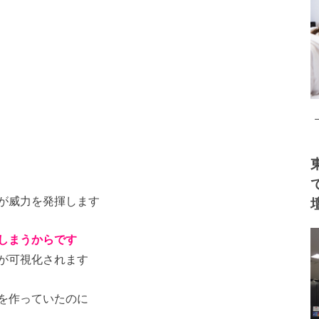
が威力を発揮します
しまうからです
が可視化されます
を作っていたのに