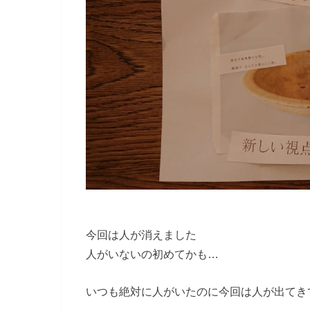
今回は人が消えました
人がいないの初めてかも…
いつも絶対に人がいたのに今回は人が出てき