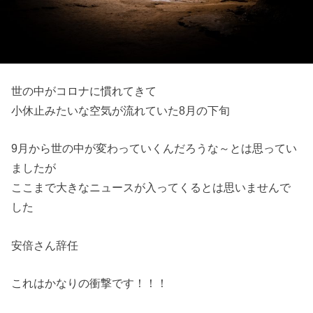
世の中がコロナに慣れてきて
小休止みたいな空気が流れていた8月の下旬
9月から世の中が変わっていくんだろうな～とは思ってい
ましたが
ここまで大きなニュースが入ってくるとは思いませんで
した
安倍さん辞任
これはかなりの衝撃です！！！