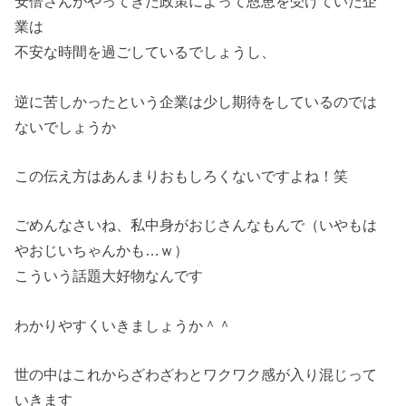
安倍さんがやってきた政策によって恩恵を受けていた企
業は
不安な時間を過ごしているでしょうし、
逆に苦しかったという企業は少し期待をしているのでは
ないでしょうか
この伝え方はあんまりおもしろくないですよね！笑
ごめんなさいね、私中身がおじさんなもんで（いやもは
やおじいちゃんかも…ｗ）
こういう話題大好物なんです
わかりやすくいきましょうか＾＾
世の中はこれからざわざわとワクワク感が入り混じって
いきます