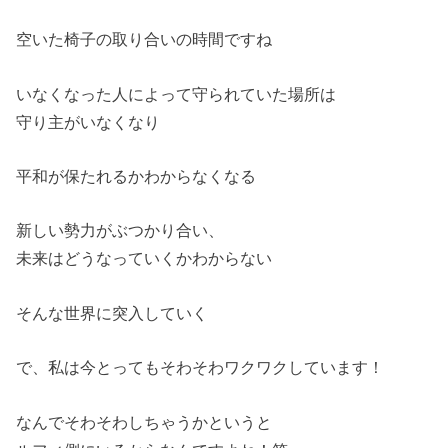
空いた椅子の取り合いの時間ですね
いなくなった人によって守られていた場所は
守り主がいなくなり
平和が保たれるかわからなくなる
新しい勢力がぶつかり合い、
未来はどうなっていくかわからない
そんな世界に突入していく
で、私は今とってもそわそわワクワクしています！
なんでそわそわしちゃうかというと