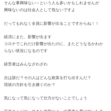
そんな事興味ない～という人も多いかもしれませんが
興味ないのは社会人として危ないですよ
だってもれなく全員に影響が出ることですからね！！
経済にまた、影響が出ます
コロナでこれだけ影響が出たのに、またどうなるかわか
らない状況になるのです
経営者はみんなざわざわ
次は誰だ？その人はどんな政策を打ち出すんだ？
現状の方針を引き継ぐのか？
気になって気になって仕方がないことでしょう