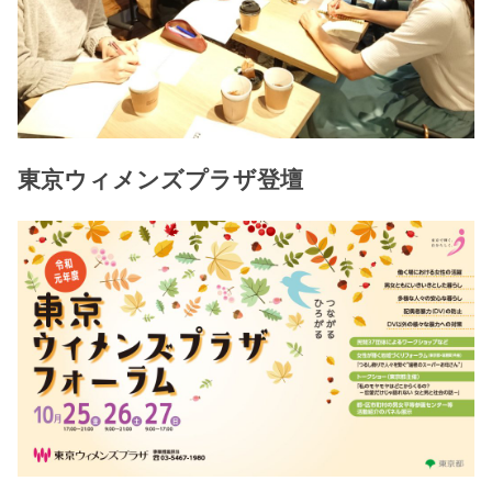
東京ウィメンズプラザ登壇