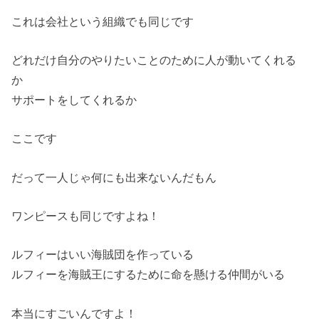
これは会社という組織でも同じです
どれだけ自分のやりたいことのために人が動いてくれる
か
サポートをしてくれるか
ここです
だって一人じゃ何にも出来ないんだもん
ワンピースも同じですよね！
ルフィーはいい海賊団を作っている
ルフィーを海賊王にするために命を懸ける仲間がいる
本当にすごいんですよ！