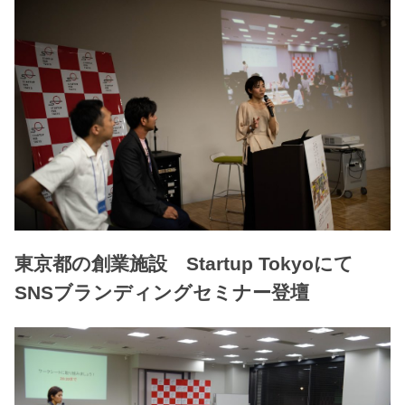
東京都の創業施設 Startup Tokyoにて
SNSブランディングセミナー登壇