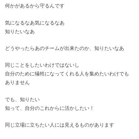
何かがあるから守るんです
気になるなあ気になるなあ
知りたいなあ
どうやったらあのチームが出来たのか、知りたいなあ
同じことをしたいわけではないし
自分のために犠牲になってくれる人を集めたいわけでも
ありません
でも、知りたい
知って、自分のこれからに活かしたい！
同じ立場に立ちたい人には見えるものがあります