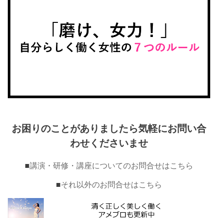
お困りのことがありましたら気軽にお問い合
わせくださいませ
■
講演・研修・講座についてのお問合せはこちら
■
それ以外のお問合せはこちら