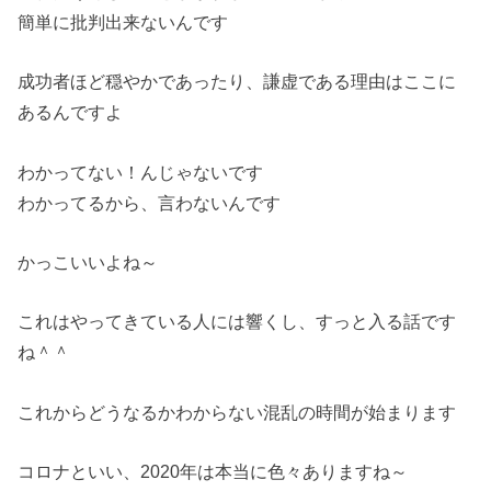
簡単に批判出来ないんです
成功者ほど穏やかであったり、謙虚である理由はここに
あるんですよ
わかってない！んじゃないです
わかってるから、言わないんです
かっこいいよね～
これはやってきている人には響くし、すっと入る話です
ね＾＾
これからどうなるかわからない混乱の時間が始まります
コロナといい、2020年は本当に色々ありますね～