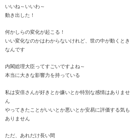
いいね～いいわ～
動き出した！
何かしらの変化が起こる！
いい変化なのかはわからないけれど、世の中が動くとき
なんです
内閣総理大臣ってすごいですよね～
本当に大きな影響力を持っている
私は安倍さんが好きとか嫌いとか特別な感情はありませ
ん
やってきたことがいいとか悪いとか安易に評価する気も
ありません
ただ、あれだけ長い間