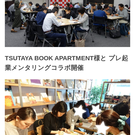
TSUTAYA BOOK APARTMENT様と プレ起
業メンタリングコラボ開催