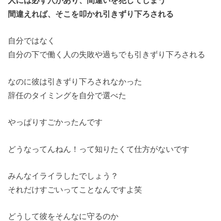
人には必ず穴があり、間違いを犯してしまう
間違えれば、そこを叩かれ引きずり下ろされる
自分ではなく
自分の下で働く人の失敗や過ちでも引きずり下ろされる
なのに彼は引きずり下ろされなかった
辞任のタイミングを自分で選べた
やっぱりすごかったんです
どうなってんねん！って知りたくて仕方がないです
みんなイライラしたでしょう？
それだけすごいってことなんですよ笑
どうして彼をそんなに守るのか