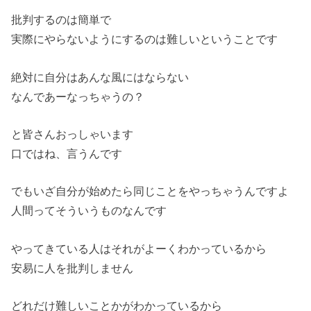
批判するのは簡単で
実際にやらないようにするのは難しいということです
絶対に自分はあんな風にはならない
なんであーなっちゃうの？
と皆さんおっしゃいます
口ではね、言うんです
でもいざ自分が始めたら同じことをやっちゃうんですよ
人間ってそういうものなんです
やってきている人はそれがよーくわかっているから
安易に人を批判しません
どれだけ難しいことかがわかっているから