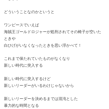
どういうことなのかというと
ワンピースでいえば
海賊王ゴールドロジャーが処刑されてその椅子が空いた
ときや
白ひげがいなくなったときを思い浮かべて！
これまで保たれていたものがなくなり
新しい時代に突入する
新しい時代に突入するけど
新しいリーダーがいるわけじゃないから
新しいリーダーを決めるまでは混沌とした
暴力的な時間となる