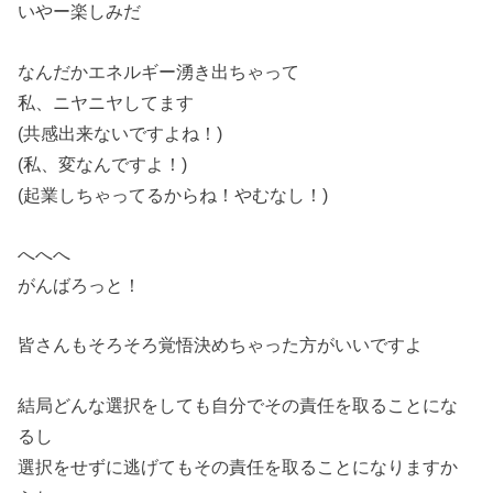
いやー楽しみだ
なんだかエネルギー湧き出ちゃって
私、ニヤニヤしてます
(共感出来ないですよね！)
(私、変なんですよ！)
(起業しちゃってるからね！やむなし！)
へへへ
がんばろっと！
皆さんもそろそろ覚悟決めちゃった方がいいですよ
結局どんな選択をしても自分でその責任を取ることにな
るし
選択をせずに逃げてもその責任を取ることになりますか