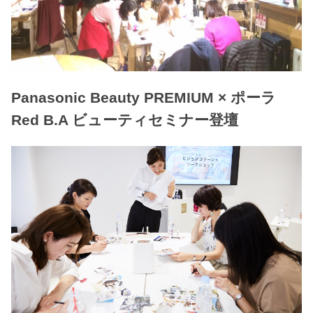
Panasonic Beauty PREMIUM × ポーラ
Red B.A ビューティセミナー登壇