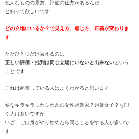
色んなものの見方、評価の仕方があるんだ
と知って欲しいです
どの立場にいるか？で見え方、感じ方、正義が変わりま
す
ただひとつだけ言えるのは
正しい評価・批判は同じ立場にいないと出来ない
という
ことです
これは起業している人はよくわかると思います
変なキラキラふわふわ系の女性起業家？起業女子？を叩
く人は多いですが
いざ、ご自身がやり始めたら同じことをする人が多いで
す