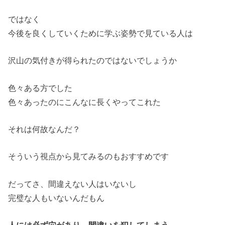
ではなく
今後を良くしていくために学ぶ姿勢で見ている人は
沢山の気付きが得られたのではないでしょうか
色々ある方でした
色々あったのにこんなに長くやってこれた
それは何故なんだ？
そういう視点から見てみるのもおすすめです
だってさ、間違えない人はいないし
完璧な人もいないんだもん