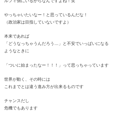
ルフィ側にいるからなんですよね！笑
やっちゃいたいなー！と思っているんだな！
（政治家は目指していないですよ）
本来であれば
「どうなっちゃうんだろう…」と不安でいっぱいになる
ようなときに
「ついに始まったなー！！！」って思っちゃっています
世界が動く、その時には
これまでとは違う進み方が出来るものです
チャンスだし
危機でもあります