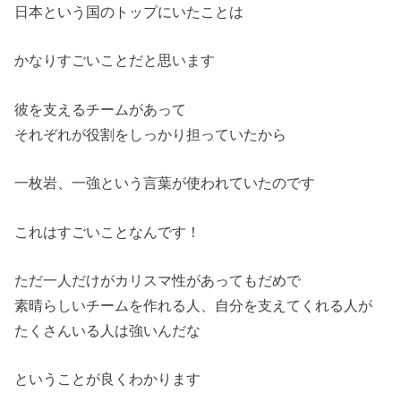
日本という国のトップにいたことは
かなりすごいことだと思います
彼を支えるチームがあって
それぞれが役割をしっかり担っていたから
一枚岩、一強という言葉が使われていたのです
これはすごいことなんです！
ただ一人だけがカリスマ性があってもだめで
素晴らしいチームを作れる人、自分を支えてくれる人が
たくさんいる人は強いんだな
ということが良くわかります