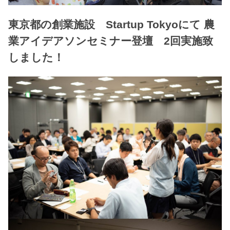
東京都の創業施設 Startup Tokyoにて 農
業アイデアソンセミナー登壇 2回実施致
しました！