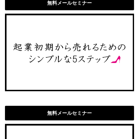
無料メールセミナー
無料メールセミナー