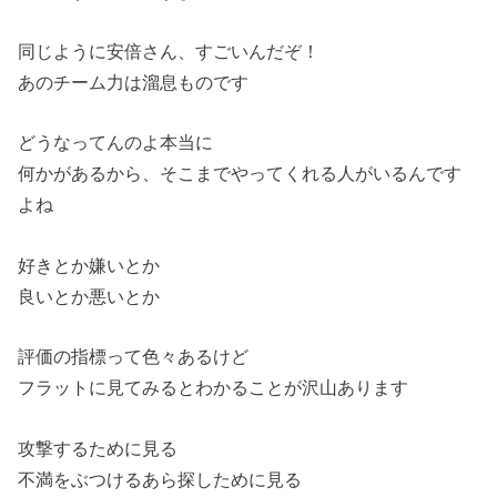
同じように安倍さん、すごいんだぞ！
あのチーム力は溜息ものです
どうなってんのよ本当に
何かがあるから、そこまでやってくれる人がいるんです
よね
好きとか嫌いとか
良いとか悪いとか
評価の指標って色々あるけど
フラットに見てみるとわかることが沢山あります
攻撃するために見る
不満をぶつけるあら探しために見る