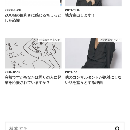
2020.3.28
2019.11.16
ZOOMの便利さに感じるちょっと
地方進出します！
した恐怖
ビジネスマインド
ビジネスマインド
2016.12.15
2019.7.1
突然ですがあなたは周りの人に起
他のコンサルタントが絶対にしな
業を応援されていますか？
い話を堂々とする理由